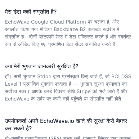
मेरा डेटा कहाँ संग्रहीत है?
EchoWave Google Cloud Platform पर चलता है, और
अपलोड किया गया मीडिया Backblaze B2 क्लाउड स्टोरेज में
संग्रहीत है। दोनों प्लेटफ़ॉर्म रेस्ट में डेटा एन्क्रिप्ट करते हैं और स्वतंत्र
रूप से ऑडिट किए गए, प्रमाणित डेटा सेंटर संचालित करते हैं।
क्या मेरी भुगतान जानकारी सुरक्षित है?
हाँ। सभी भुगतान Stripe द्वारा प्रसंस्कृत किए जाते हैं, जो PCI DSS
Level 1 प्रमाणित भुगतान प्रदाता है — भुगतान सुरक्षा प्रमाणन का
सर्वोच्च स्तर। आपके कार्ड विवरण सीधे Stripe को भेजे जाते हैं और
EchoWave के सर्वर पर कभी नहीं पहुँचते या संग्रहीत नहीं होते।
उपयोगकर्ता अपने EchoWave.io खाते की सुरक्षा कैसे बेहतर
कर सकते हैं?
दो-चरणीय प्रमाणीकरण (2FA) सक्षम करें, पासवर्ड मैनेजर द्वारा उत्पन्न