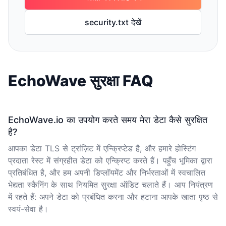
security.txt देखें
EchoWave सुरक्षा FAQ
EchoWave.io का उपयोग करते समय मेरा डेटा कैसे सुरक्षित
है?
आपका डेटा TLS से ट्रांज़िट में एन्क्रिप्टेड है, और हमारे होस्टिंग
प्रदाता रेस्ट में संग्रहीत डेटा को एन्क्रिप्ट करते हैं। पहुँच भूमिका द्वारा
प्रतिबंधित है, और हम अपनी डिप्लॉयमेंट और निर्भरताओं में स्वचालित
भेद्यता स्कैनिंग के साथ नियमित सुरक्षा ऑडिट चलाते हैं। आप नियंत्रण
में रहते हैं: अपने डेटा को प्रबंधित करना और हटाना आपके
खाता पृष्ठ
से
स्वयं-सेवा है।