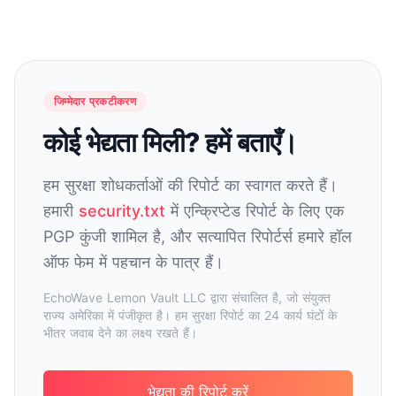
जिम्मेदार प्रकटीकरण
कोई भेद्यता मिली? हमें बताएँ।
हम सुरक्षा शोधकर्ताओं की रिपोर्ट का स्वागत करते हैं।
हमारी
security.txt
में एन्क्रिप्टेड रिपोर्ट के लिए एक
PGP कुंजी शामिल है, और सत्यापित रिपोर्टर्स हमारे हॉल
ऑफ फेम में पहचान के पात्र हैं।
EchoWave Lemon Vault LLC द्वारा संचालित है, जो संयुक्त
राज्य अमेरिका में पंजीकृत है। हम सुरक्षा रिपोर्ट का 24 कार्य घंटों के
भीतर जवाब देने का लक्ष्य रखते हैं।
भेद्यता की रिपोर्ट करें