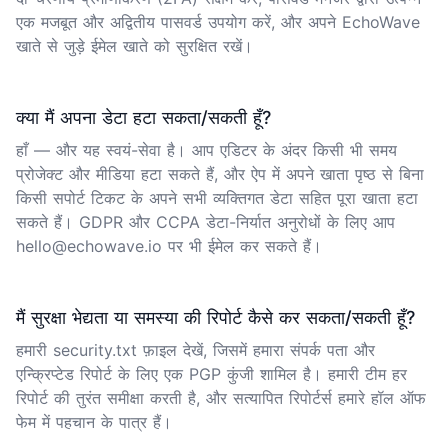
एक मजबूत और अद्वितीय पासवर्ड उपयोग करें, और अपने EchoWave
खाते से जुड़े ईमेल खाते को सुरक्षित रखें।
क्या मैं अपना डेटा हटा सकता/सकती हूँ?
हाँ — और यह स्वयं-सेवा है। आप एडिटर के अंदर किसी भी समय
प्रोजेक्ट और मीडिया हटा सकते हैं, और ऐप में अपने
खाता पृष्ठ
से बिना
किसी सपोर्ट टिकट के अपने सभी व्यक्तिगत डेटा सहित पूरा खाता हटा
सकते हैं। GDPR और CCPA डेटा-निर्यात अनुरोधों के लिए आप
hello@echowave.io पर भी ईमेल कर सकते हैं।
मैं सुरक्षा भेद्यता या समस्या की रिपोर्ट कैसे कर सकता/सकती हूँ?
हमारी
security.txt
फ़ाइल देखें, जिसमें हमारा संपर्क पता और
एन्क्रिप्टेड रिपोर्ट के लिए एक PGP कुंजी शामिल है। हमारी टीम हर
रिपोर्ट की तुरंत समीक्षा करती है, और सत्यापित रिपोर्टर्स हमारे हॉल ऑफ
फेम में पहचान के पात्र हैं।