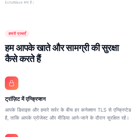
EchoWave बना है।
हमारी प्रथाएँ
हम आपके खाते और सामग्री की सुरक्षा
कैसे करते हैं
ट्रांज़िट में एन्क्रिप्शन
आपके डिवाइस और हमारे सर्वर के बीच हर कनेक्शन TLS से एन्क्रिप्टेड
है, ताकि आपके प्रोजेक्ट और मीडिया आने-जाने के दौरान सुरक्षित रहें।