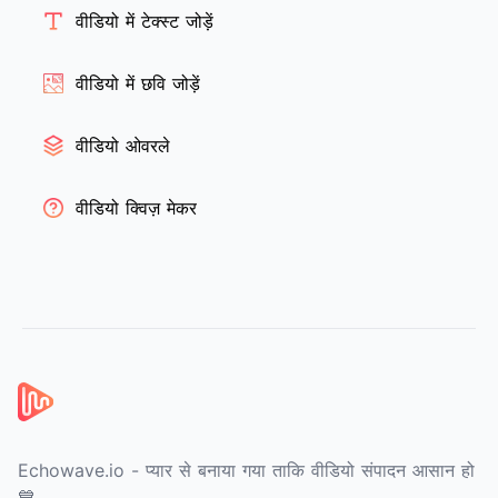
वीडियो में टेक्स्ट जोड़ें
वीडियो में छवि जोड़ें
वीडियो ओवरले
वीडियो क्विज़ मेकर
फ़ुटर
Echowave.io - प्यार से बनाया गया ताकि वीडियो संपादन आसान हो
💙