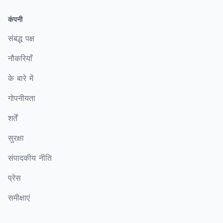
कंपनी
संबद्ध पक्ष
नौकरियाँ
के बारे में
गोपनीयता
शर्तें
सुरक्षा
संपादकीय नीति
प्रेस
समीक्षाएं