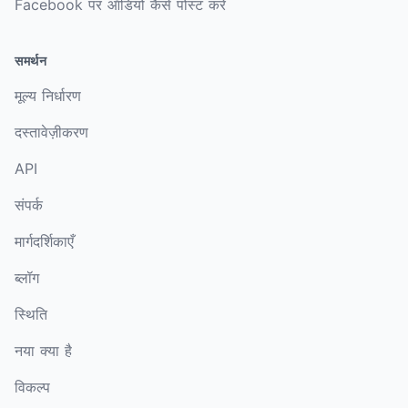
Facebook पर ऑडियो कैसे पोस्ट करें
समर्थन
मूल्य निर्धारण
दस्तावेज़ीकरण
API
संपर्क
मार्गदर्शिकाएँ
ब्लॉग
स्थिति
नया क्या है
विकल्प