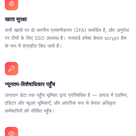
खाता सुरक्षा
सभी खातों पर दो-चरणीय प्रमाणीकरण (2FA) समर्थित है, और अनुरोध
पर टीमों के लिए SSO उपलब्ध है। पासवर्ड हमेशा केवल scrypt हैश
के रूप में संग्रहीत किए जाते हैं।
न्यूनतम-विशेषाधिकार पहुँच
उत्पादन डेटा तक पहुँच भूमिका द्वारा प्रतिबंधित है — उत्पाद में एडमिन,
एडिटर और व्यूअर भूमिकाएँ, और आंतरिक रूप से केवल अधिकृत
कर्मचारियों की सीमित पहुँच।