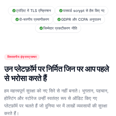
ट्रांज़िट में TLS एन्क्रिप्शन
पासवर्ड scrypt से हैश किए गए
दो-चरणीय प्रमाणीकरण
GDPR और CCPA अनुपालन
जिम्मेदार प्रकटीकरण नीति
विश्वसनीय इंफ्रास्ट्रक्चर
उन प्लेटफ़ॉर्म पर निर्मित जिन पर आप पहले
से भरोसा करते हैं
हम महत्त्वपूर्ण सुरक्षा को नए सिरे से नहीं बनाते। भुगतान, पहचान,
होस्टिंग और स्टोरेज उन्हीं स्वतंत्र रूप से ऑडिट किए गए
प्लेटफ़ॉर्म पर चलते हैं जो दुनिया भर में लाखों व्यवसायों की सुरक्षा
करते हैं।