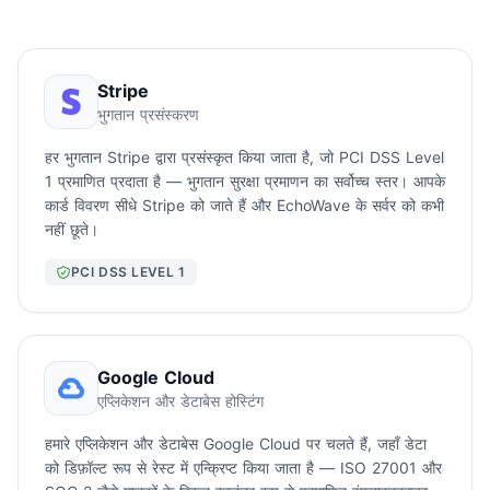
Stripe
भुगतान प्रसंस्करण
हर भुगतान Stripe द्वारा प्रसंस्कृत किया जाता है, जो PCI DSS Level
1 प्रमाणित प्रदाता है — भुगतान सुरक्षा प्रमाणन का सर्वोच्च स्तर। आपके
कार्ड विवरण सीधे Stripe को जाते हैं और EchoWave के सर्वर को कभी
नहीं छूते।
PCI DSS LEVEL 1
Google Cloud
एप्लिकेशन और डेटाबेस होस्टिंग
हमारे एप्लिकेशन और डेटाबेस Google Cloud पर चलते हैं, जहाँ डेटा
को डिफ़ॉल्ट रूप से रेस्ट में एन्क्रिप्ट किया जाता है — ISO 27001 और