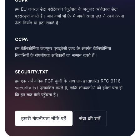
हम EU जनरल डेटा प्रोटेक्शन रेगुलेशन के अनुसार व्यक्तिगत डेटा
प्रसंस्कृत करते हैं। आप कभी भी ऐप में अपने खाता पृष्ठ से स्वयं अपना
डेटा निर्यात या हटा सकते हैं।
CCPA
हम कैलिफ़ोर्निया कंज्यूमर प्राइवेसी एक्ट के अंतर्गत कैलिफ़ोर्निया
निवासियों के गोपनीयता अधिकारों का सम्मान करते हैं।
SECURITY.TXT
हम एक सार्वजनिक PGP कुंजी के साथ एक हस्ताक्षरित RFC 9116
security.txt प्रकाशित करते हैं, ताकि शोधकर्ताओं को हमेशा पता हो
कि हम तक कैसे पहुँचना है।
हमारी गोपनीयता नीति पढ़ें
सेवा की शर्तें