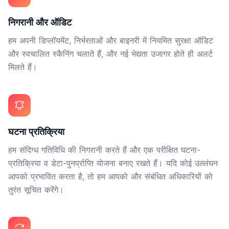
निगरानी और ऑडिट
हम अपनी डिप्लॉयमेंट, निर्भरताओं और बाइनरी में नियमित सुरक्षा ऑडिट
और स्वचालित स्कैनिंग चलाते हैं, और नई भेद्यता उजागर होते ही अलर्ट
मिलते हैं।
घटना प्रतिक्रिया
हम संदिग्ध गतिविधि की निगरानी करते हैं और एक परीक्षित घटना-
प्रतिक्रिया व डेटा-पुनर्प्राप्ति योजना बनाए रखते हैं। यदि कोई उल्लंघन
आपको प्रभावित करता है, तो हम आपको और संबंधित अधिकारियों को
तुरंत सूचित करेंगे।