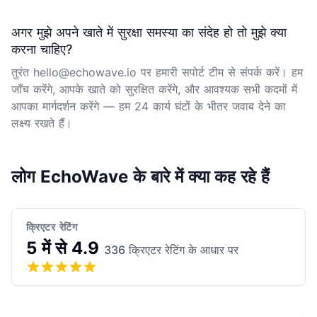
अगर मुझे अपने खाते में सुरक्षा समस्या का संदेह हो तो मुझे क्या
करना चाहिए?
तुरंत hello@echowave.io पर हमारी सपोर्ट टीम से संपर्क करें। हम
जाँच करेंगे, आपके खाते को सुरक्षित करेंगे, और आवश्यक सभी कदमों में
आपका मार्गदर्शन करेंगे — हम 24 कार्य घंटों के भीतर जवाब देने का
लक्ष्य रखते हैं।
लोग EchoWave के बारे में क्या कह रहे हैं
क्रिएटर रेटिंग
5 में से 4.9
336 क्रिएटर रेटिंग के आधार पर