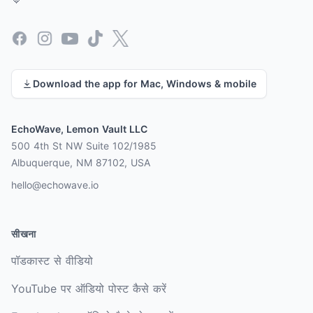
Facebook
Instagram
YouTube
TikTok
X
Download the app for Mac, Windows & mobile
EchoWave, Lemon Vault LLC
500 4th St NW Suite 102/1985
Albuquerque, NM 87102, USA
hello@echowave.io
सीखना
पॉडकास्ट से वीडियो
YouTube पर ऑडियो पोस्ट कैसे करें