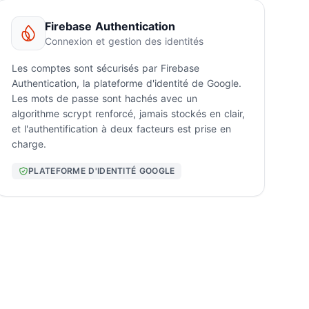
Firebase Authentication
Connexion et gestion des identités
Les comptes sont sécurisés par Firebase
Authentication, la plateforme d'identité de Google.
Les mots de passe sont hachés avec un
algorithme scrypt renforcé, jamais stockés en clair,
et l'authentification à deux facteurs est prise en
charge.
PLATEFORME D'IDENTITÉ GOOGLE