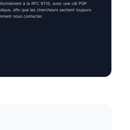
nformément à la RFC 9116, avec une clé PGP
lique, afin que les chercheurs sachent toujours
mment nous contacter.