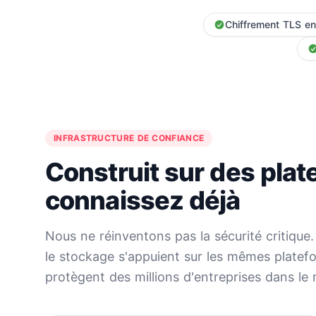
Chiffrement TLS en 
INFRASTRUCTURE DE CONFIANCE
Construit sur des pla
connaissez déjà
Nous ne réinventons pas la sécurité critique.
le stockage s'appuient sur les mêmes platef
protègent des millions d'entreprises dans le