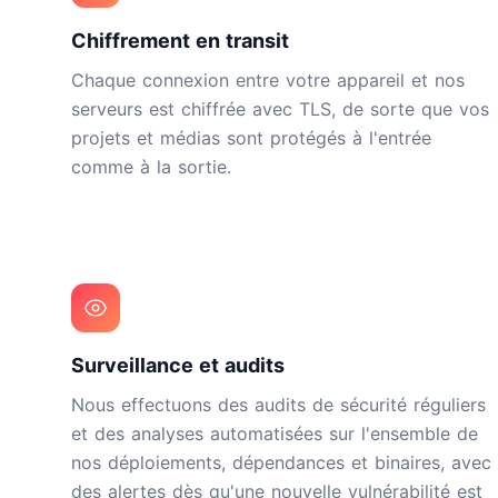
Chiffrement en transit
Chaque connexion entre votre appareil et nos
serveurs est chiffrée avec TLS, de sorte que vos
projets et médias sont protégés à l'entrée
comme à la sortie.
Surveillance et audits
Nous effectuons des audits de sécurité réguliers
et des analyses automatisées sur l'ensemble de
nos déploiements, dépendances et binaires, avec
des alertes dès qu'une nouvelle vulnérabilité est