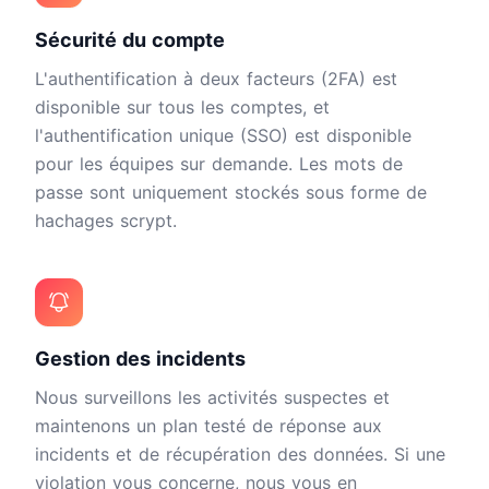
Sécurité du compte
L'authentification à deux facteurs (2FA) est
disponible sur tous les comptes, et
l'authentification unique (SSO) est disponible
pour les équipes sur demande. Les mots de
passe sont uniquement stockés sous forme de
hachages scrypt.
Gestion des incidents
Nous surveillons les activités suspectes et
maintenons un plan testé de réponse aux
incidents et de récupération des données. Si une
violation vous concerne, nous vous en