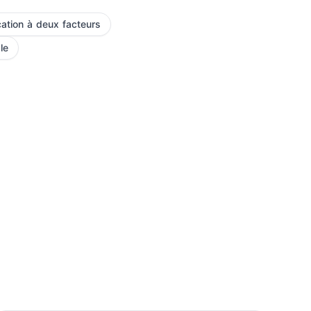
cation à deux facteurs
le