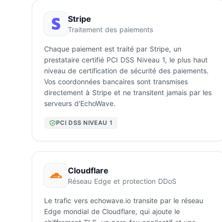
Stripe
Traitement des paiements
Chaque paiement est traité par Stripe, un
prestataire certifié PCI DSS Niveau 1, le plus haut
niveau de certification de sécurité des paiements.
Vos coordonnées bancaires sont transmises
directement à Stripe et ne transitent jamais par les
serveurs d'EchoWave.
PCI DSS NIVEAU 1
Cloudflare
Réseau Edge et protection DDoS
Le trafic vers echowave.io transite par le réseau
Edge mondial de Cloudflare, qui ajoute le