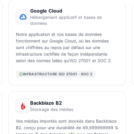
Google Cloud
Hébergement applicatif et bases de
données
Notre application et nos bases de données
fonctionnent sur Google Cloud, où les données
sont chiffrées au repos par défaut sur une
infrastructure certifiée de façon indépendante
selon des normes telles qu'ISO 27001 et SOC 2.
INFRASTRUCTURE ISO 27001 · SOC 2
Backblaze B2
Stockage des médias
Vos médias importés sont stockés dans Backblaze
B2, conçu pour une durabilité de 99,999999999 %