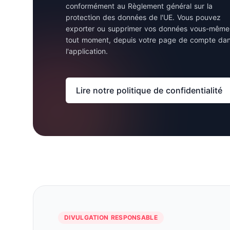
conformément au Règlement général sur la
protection des données de l'UE. Vous pouvez
exporter ou supprimer vos données vous-même
tout moment, depuis votre page de compte da
l'application.
Lire notre politique de confidentialité
DIVULGATION RESPONSABLE