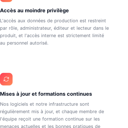
Accès au moindre privilège
L'accès aux données de production est restreint
par rôle, administrateur, éditeur et lecteur dans le
produit, et l'accès interne est strictement limité
au personnel autorisé.
Mises à jour et formations continues
Nos logiciels et notre infrastructure sont
régulièrement mis à jour, et chaque membre de
l'équipe reçoit une formation continue sur les
menaces actuelles et les bonnes pratiques de