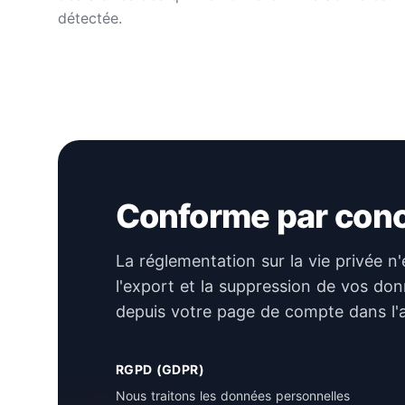
détectée.
Conforme par con
La réglementation sur la vie privée n'
l'export et la suppression de vos don
depuis votre page de compte dans l'a
RGPD (GDPR)
Nous traitons les données personnelles