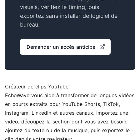
visuels, vérifiez le timing, puis
exportez sans installer de logiciel de
bureau.
Demander un accès anticipé
Créateur de clips YouTube
EchoWave vous aide à transformer de longues vidéos
en courts extraits pour YouTube Shorts, TikTok,
Instagram, LinkedIn et autres canaux. Importez une
vidéo, découpez la section dont vous avez besoin,
ajoutez du texte ou de la musique, puis exportez le
clip depuis votre navigateur.