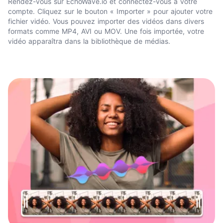
Rendez-vous sur EchoWave.io et connectez-vous à votre
compte. Cliquez sur le bouton « Importer » pour ajouter votre
fichier vidéo. Vous pouvez importer des vidéos dans divers
formats comme MP4, AVI ou MOV. Une fois importée, votre
vidéo apparaîtra dans la bibliothèque de médias.