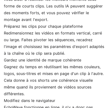
forme de courts clips. Les outils IA peuvent suggérer
des moments forts, et vous pouvez vérifier le
montage avant l'export.
Préparez les clips pour chaque plateforme
Redimensionnez les vidéos en formats vertical, carré
ou large. Faites pivoter les séquences, recadrez
l'image et choisissez les paramètres d'export adaptés
à la chaîne où le clip sera publié.
Gardez une identité de marque cohérente
Gagnez du temps en réutilisant les mêmes couleurs,
logos
, sous-titres et mises en page d'un clip à l'autre.
Cela donne à vos shorts une cohérence visuelle
même quand ils proviennent de vidéos sources
différentes.
Modifiez dans le navigateur
EchoWave fonctionne en ligne, il n'y a donc pas