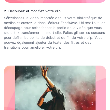
2. Découpez et modifiez votre clip
Sélectionnez la vidéo importée depuis votre bibliothèque de
médias et ouvrez-la dans l'éditeur EchoWave. Utilisez l'outil de
découpage pour sélectionner la partie de la vidéo que vous
souhaitez transformer en court clip. Faites glisser les curseurs
pour définir les points de début et de fin de votre clip. Vous
pouvez également
ajouter du texte
, des filtres et des
transitions pour améliorer votre clip.