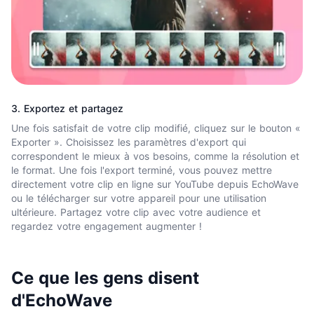
3. Exportez et partagez
Une fois satisfait de votre clip modifié, cliquez sur le bouton «
Exporter ». Choisissez les paramètres d'export qui
correspondent le mieux à vos besoins, comme la résolution et
le format. Une fois l'export terminé, vous pouvez mettre
directement votre clip en ligne sur YouTube depuis EchoWave
ou le télécharger sur votre appareil pour une utilisation
ultérieure. Partagez votre clip avec votre audience et
regardez votre engagement augmenter !
Ce que les gens disent
d'EchoWave