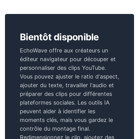
Bientôt disponible
EchoWave offre aux créateurs un
éditeur navigateur pour découper et
personnaliser des clips YouTube.
Vous pouvez ajuster le ratio d'aspect,
ajouter du texte, travailler l'audio et
préparer des clips pour différentes
plateformes sociales. Les outils IA
peuvent aider à identifier les
moments clés, mais vous gardez le
contrôle du montage final.
Redimensionnez le clip, ajoutez des