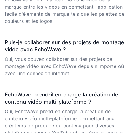
marque entre les vidéos en permettant l'application
facile d'éléments de marque tels que les palettes de
couleurs et les logos.
Puis-je collaborer sur des projets de montage
vidéo avec EchoWave ?
Oui, vous pouvez collaborer sur des projets de
montage vidéo
avec EchoWave depuis n'importe où
avec une connexion internet.
EchoWave prend-il en charge la création de
contenu vidéo multi-plateforme ?
Oui, EchoWave prend en charge la création de
contenu vidéo multi-plateforme, permettant aux
créateurs de produire du contenu pour diverses
plateformes comme YouTube et les réseaux sociaux.