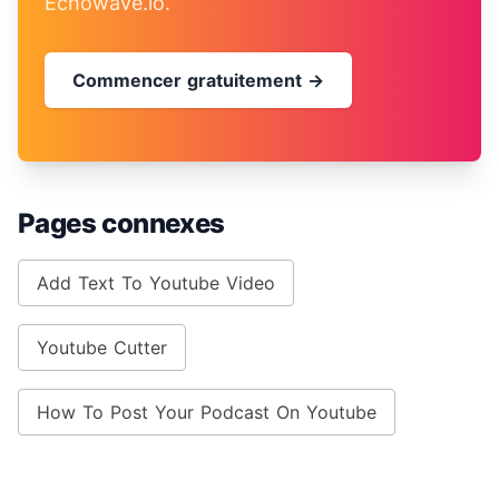
Echowave.io.
Commencer gratuitement →
Pages connexes
Add Text To Youtube Video
Youtube Cutter
How To Post Your Podcast On Youtube