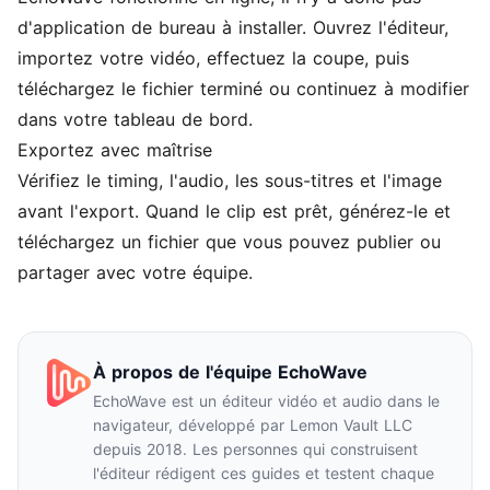
d'application de bureau à installer. Ouvrez l'éditeur,
importez votre vidéo, effectuez la coupe, puis
téléchargez le fichier terminé ou continuez à modifier
dans votre tableau de bord.
Exportez avec maîtrise
Vérifiez le timing, l'audio, les sous-titres et l'image
avant l'export. Quand le clip est prêt, générez-le et
téléchargez un fichier que vous pouvez publier ou
partager avec votre équipe.
À propos de l'équipe EchoWave
EchoWave est un éditeur vidéo et audio dans le
navigateur, développé par Lemon Vault LLC
depuis 2018. Les personnes qui construisent
l'éditeur rédigent ces guides et testent chaque