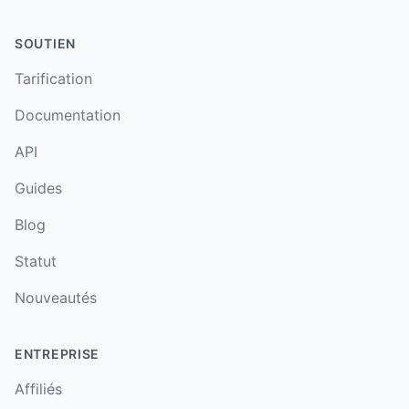
SOUTIEN
Tarification
Documentation
API
Guides
Blog
Statut
Nouveautés
ENTREPRISE
Affiliés