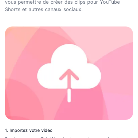
vous permettre de créer des clips pour YouTube
Shorts et autres canaux sociaux.
1. Importez votre vidéo