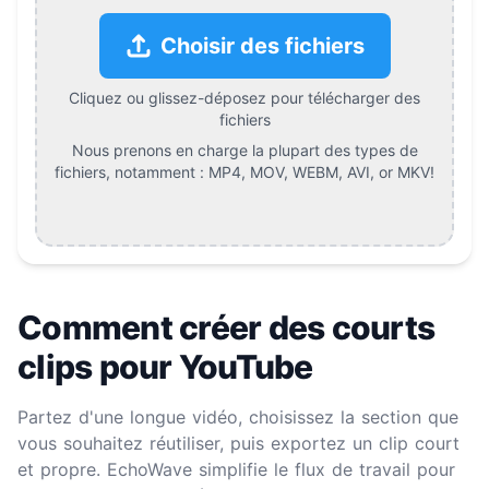
Choisir des fichiers
Cliquez ou glissez-déposez pour télécharger des
fichiers
Nous prenons en charge la plupart des types de
fichiers, notamment :
MP4, MOV, WEBM, AVI, or MKV
!
Comment créer des courts
clips pour YouTube
Partez d'une longue vidéo, choisissez la section que
vous souhaitez réutiliser, puis exportez un clip court
et propre. EchoWave simplifie le flux de travail pour