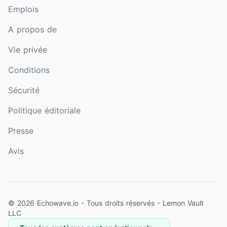
Emplois
A propos de
Vie privée
Conditions
Sécurité
Politique éditoriale
Presse
Avis
© 2026 Echowave.io - Tous droits réservés -
Lemon Vault
LLC