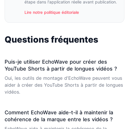
étape dans l'application réelle avant publication.
Lire notre politique éditoriale
Questions fréquentes
Puis-je utiliser EchoWave pour créer des
YouTube Shorts à partir de longues vidéos ?
Oui, les outils de montage d'EchoWave peuvent vous
aider à créer des YouTube Shorts à partir de longues
vidéos.
Comment EchoWave aide-t-il à maintenir la
cohérence de la marque entre les vidéos ?
EchoWave aide à maintenir la cohérence de la