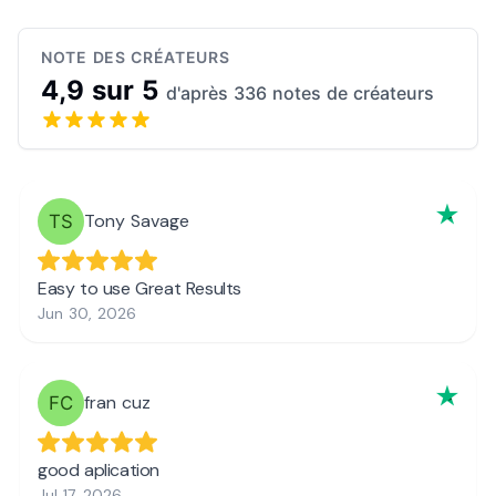
NOTE DES CRÉATEURS
4,9 sur 5
d'après 336 notes de créateurs