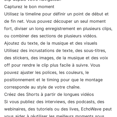
Capturez le bon moment
Utilisez la timeline pour définir un point de début et
de fin net. Vous pouvez découper un seul moment
fort, diviser un long enregistrement en plusieurs clips,
ou combiner des sections de plusieurs vidéos.
Ajoutez du texte, de la musique et des visuels
Utilisez des incrustations de texte, des
sous-titres
,
des stickers, des images, de la musique et des voix
off pour rendre le clip plus facile à suivre. Vous
pouvez ajuster les polices, les couleurs, le
positionnement et le timing pour que le montage
corresponde au style de votre chaîne.
Créez des Shorts à partir de longues vidéos
Si vous publiez des interviews, des podcasts, des
webinaires, des tutoriels ou des lives, EchoWave peut
vous aider à réutiliser les meilleurs moments sous