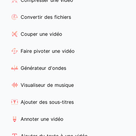
Convertir des fichiers
Couper une vidéo
Faire pivoter une vidéo
Générateur d'ondes
Visualiseur de musique
Ajouter des sous-titres
Annoter une vidéo
Ajouter du texte à une vidéo