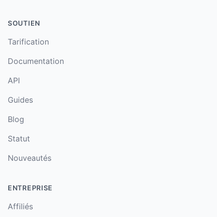
SOUTIEN
Tarification
Documentation
API
Guides
Blog
Statut
Nouveautés
ENTREPRISE
Affiliés