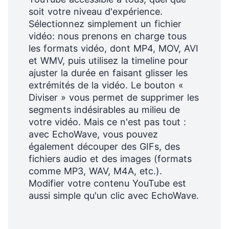
soit votre niveau d'expérience.
Sélectionnez simplement un fichier
vidéo: nous prenons en charge tous
les formats vidéo, dont MP4, MOV, AVI
et WMV, puis utilisez la timeline pour
ajuster la durée en faisant glisser les
extrémités de la vidéo. Le bouton «
Diviser » vous permet de supprimer les
segments indésirables au milieu de
votre vidéo. Mais ce n'est pas tout :
avec EchoWave, vous pouvez
également découper des GIFs, des
fichiers audio et des images (formats
comme MP3, WAV, M4A, etc.).
Modifier votre contenu YouTube est
aussi simple qu'un clic avec EchoWave.