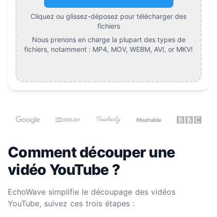
Cliquez ou glissez-déposez pour télécharger des
fichiers
Nous prenons en charge la plupart des types de
fichiers, notamment :
MP4, MOV, WEBM, AVI, or MKV
!
Comment découper une
vidéo YouTube ?
EchoWave simplifie le découpage des vidéos
YouTube, suivez ces trois étapes :