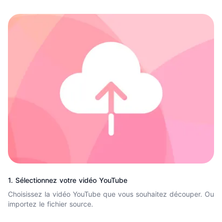
1. Sélectionnez votre vidéo YouTube
Choisissez la vidéo YouTube que vous souhaitez découper. Ou
importez le fichier source.