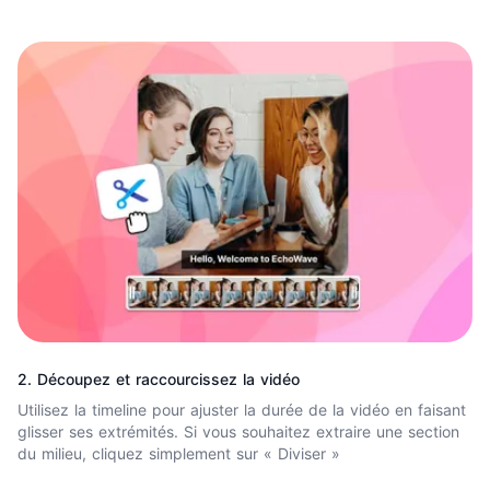
2. Découpez et raccourcissez la vidéo
Utilisez la timeline pour ajuster la durée de la vidéo en faisant
glisser ses extrémités. Si vous souhaitez extraire une section
du milieu, cliquez simplement sur « Diviser »