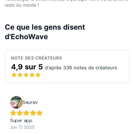
reste du monde !
Ce que les gens disent
d'EchoWave
NOTE DES CRÉATEURS
4,9 sur 5
d'après 336 notes de créateurs