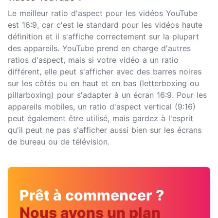
Le meilleur ratio d'aspect pour les vidéos YouTube
est 16:9, car c'est le standard pour les vidéos haute
définition et il s'affiche correctement sur la plupart
des appareils. YouTube prend en charge d'autres
ratios d'aspect, mais si votre vidéo a un ratio
différent, elle peut s'afficher avec des barres noires
sur les côtés ou en haut et en bas (letterboxing ou
pillarboxing) pour s'adapter à un écran 16:9. Pour les
appareils mobiles, un ratio d'aspect vertical (9:16)
peut également être utilisé, mais gardez à l'esprit
qu'il peut ne pas s'afficher aussi bien sur les écrans
de bureau ou de télévision.
Prêt à commencer ?
Nous avons un plan