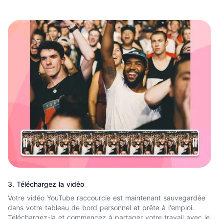
3. Téléchargez la vidéo
Votre vidéo YouTube raccourcie est maintenant sauvegardée
dans votre tableau de bord personnel et prête à l'emploi.
Téléchargez-la et commencez à partager votre travail avec le