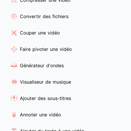
Compresser une vidéo
Convertir des fichiers
Couper une vidéo
Faire pivoter une vidéo
Générateur d'ondes
Visualiseur de musique
Ajouter des sous-titres
Annoter une vidéo