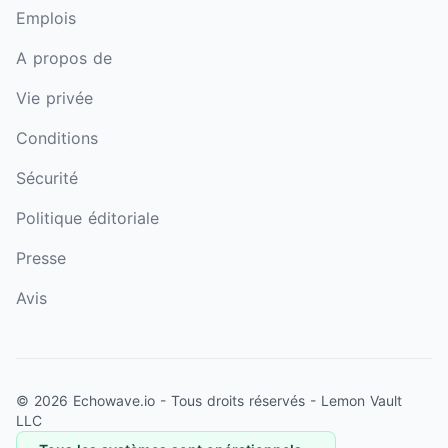
Emplois
A propos de
Vie privée
Conditions
Sécurité
Politique éditoriale
Presse
Avis
© 2026 Echowave.io - Tous droits réservés -
Lemon Vault
LLC