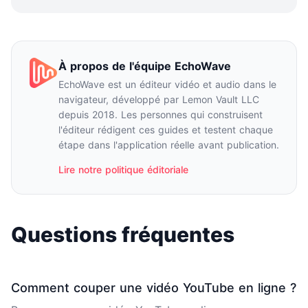
À propos de l'équipe EchoWave
EchoWave est un éditeur vidéo et audio dans le
navigateur, développé par Lemon Vault LLC
depuis 2018. Les personnes qui construisent
l'éditeur rédigent ces guides et testent chaque
étape dans l'application réelle avant publication.
Lire notre politique éditoriale
Questions fréquentes
Comment couper une vidéo YouTube en ligne ?