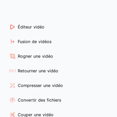
Éditeur vidéo
Fusion de vidéos
Rogner une vidéo
Retourner une vidéo
Compresser une vidéo
Convertir des fichiers
Couper une vidéo