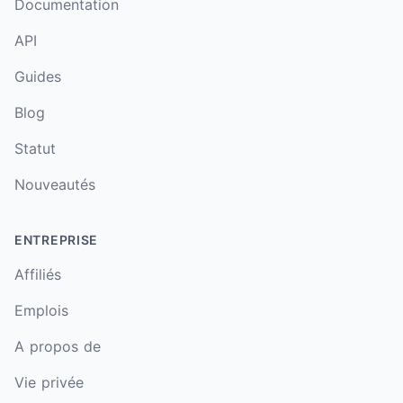
Documentation
API
Guides
Blog
Statut
Nouveautés
ENTREPRISE
Affiliés
Emplois
A propos de
Vie privée