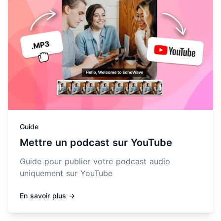
Guide
Mettre un podcast sur YouTube
Guide pour publier votre podcast audio
uniquement sur YouTube
En savoir plus →