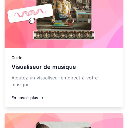
Guide
Visualiseur de musique
Ajoutez un visualiseur en direct à votre
musique
En savoir plus →
En savoir plus sur Mettre un podcast sur YouTube