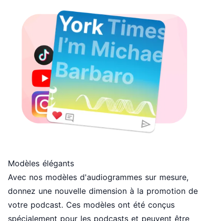
Modèles élégants
Avec nos modèles d'audiogrammes sur mesure,
donnez une nouvelle dimension à la promotion de
votre podcast. Ces modèles ont été conçus
spécialement pour les podcasts et peuvent être