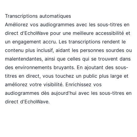
Transcriptions automatiques
Améliorez vos audiogrammes avec les sous-titres en
direct d'EchoWave pour une meilleure accessibilité et
un engagement accru. Les transcriptions rendent le
contenu plus inclusif, aidant les personnes sourdes ou
malentendantes, ainsi que celles qui se trouvent dans
des environnements bruyants. En ajoutant des
sous-
titres
en direct, vous touchez un public plus large et
améliorez votre visibilité. Enrichissez vos
audiogrammes dès aujourd'hui avec les sous-titres en
direct d'EchoWave.