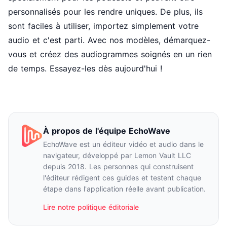
personnalisés pour les rendre uniques. De plus, ils
sont faciles à utiliser, importez simplement votre
audio et c'est parti. Avec nos modèles, démarquez-
vous et créez des audiogrammes soignés en un rien
de temps. Essayez-les dès aujourd'hui !
À propos de l'équipe EchoWave
EchoWave est un éditeur vidéo et audio dans le
navigateur, développé par Lemon Vault LLC
depuis 2018. Les personnes qui construisent
l'éditeur rédigent ces guides et testent chaque
étape dans l'application réelle avant publication.
Lire notre politique éditoriale