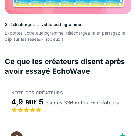
3. Téléchargez la vidéo audiogramme
Exportez votre audiogramme, téléchargez-le et partagez le
clip sur les réseaux sociaux !
Ce que les créateurs disent après
avoir essayé EchoWave
NOTE DES CRÉATEURS
4,9 sur 5
d'après 336 notes de créateurs