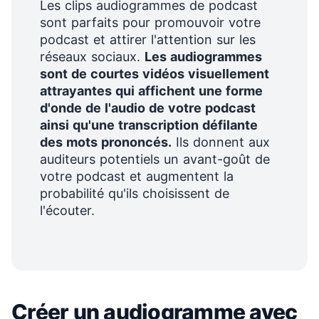
Les clips audiogrammes de podcast
sont parfaits pour
promouvoir votre
podcast
et attirer l'attention sur les
réseaux sociaux.
Les audiogrammes
sont de courtes vidéos visuellement
attrayantes qui affichent une
forme
d'onde
de l'audio de votre podcast
ainsi qu'une transcription défilante
des mots prononcés.
Ils donnent aux
auditeurs potentiels un avant-goût de
votre podcast et augmentent la
probabilité qu'ils choisissent de
l'écouter.
Créer un audiogramme avec