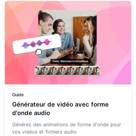
En savoir plus sur Générateur de vidéo avec forme d'o
Guide
Générateur de vidéo avec forme
d'onde audio
Générez des animations de forme d'onde pour
vos vidéos et fichiers audio