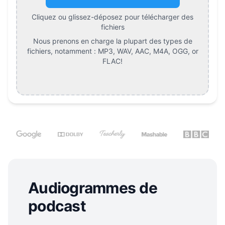
Cliquez ou glissez-déposez pour télécharger des
fichiers
Nous prenons en charge la plupart des types de
fichiers, notamment :
MP3, WAV, AAC, M4A, OGG, or
FLAC
!
Audiogrammes de
podcast