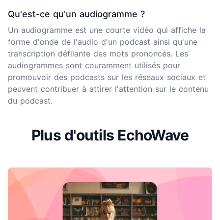
Qu'est-ce qu'un audiogramme ?
Un audiogramme est une courte vidéo qui affiche la
forme d'onde de l'audio d'un podcast ainsi qu'une
transcription défilante des mots prononcés. Les
audiogrammes sont couramment utilisés pour
promouvoir des podcasts sur les réseaux sociaux et
peuvent contribuer à attirer l'attention sur le contenu
du podcast.
Plus d'outils EchoWave
En savoir plus sur Visualiseur de musique