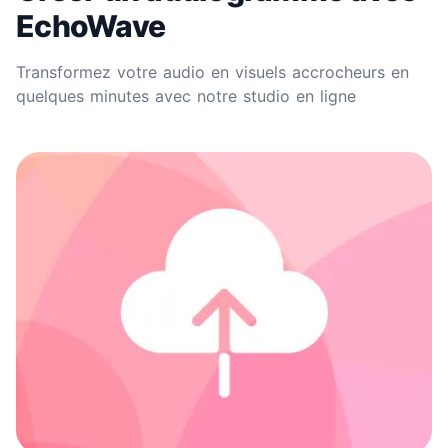
EchoWave
Transformez votre audio en visuels accrocheurs en
quelques minutes avec notre studio en ligne