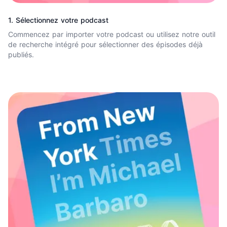
1. Sélectionnez votre podcast
Commencez par importer votre podcast ou utilisez notre outil
de recherche intégré pour sélectionner des épisodes déjà
publiés.