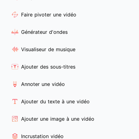
Faire pivoter une vidéo
Générateur d'ondes
Visualiseur de musique
Ajouter des sous-titres
Annoter une vidéo
Ajouter du texte à une vidéo
Ajouter une image à une vidéo
Incrustation vidéo