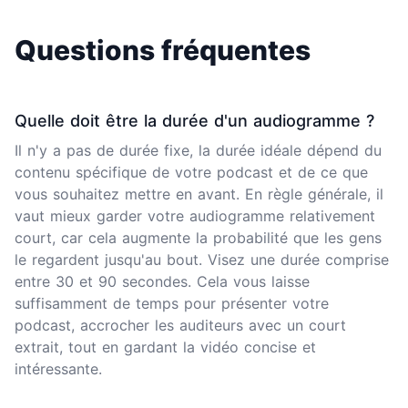
Questions fréquentes
Quelle doit être la durée d'un audiogramme ?
Il n'y a pas de durée fixe, la durée idéale dépend du
contenu spécifique de votre podcast et de ce que
vous souhaitez mettre en avant. En règle générale, il
vaut mieux garder votre audiogramme relativement
court, car cela augmente la probabilité que les gens
le regardent jusqu'au bout. Visez une durée comprise
entre 30 et 90 secondes. Cela vous laisse
suffisamment de temps pour présenter votre
podcast, accrocher les auditeurs avec un court
extrait, tout en gardant la vidéo concise et
intéressante.