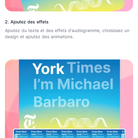
2. Ajoutez des effets
Ajoutez du texte
et des effets d'audiogramme, choisissez un
design et ajoutez des animations.