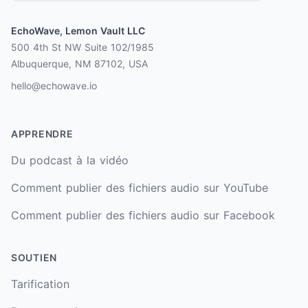
EchoWave, Lemon Vault LLC
500 4th St NW Suite 102/1985
Albuquerque, NM 87102, USA
hello@echowave.io
APPRENDRE
Du podcast à la vidéo
Comment publier des fichiers audio sur YouTube
Comment publier des fichiers audio sur Facebook
SOUTIEN
Tarification