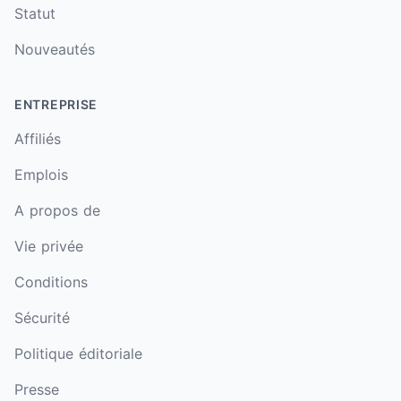
Statut
Nouveautés
ENTREPRISE
Affiliés
Emplois
A propos de
Vie privée
Conditions
Sécurité
Politique éditoriale
Presse