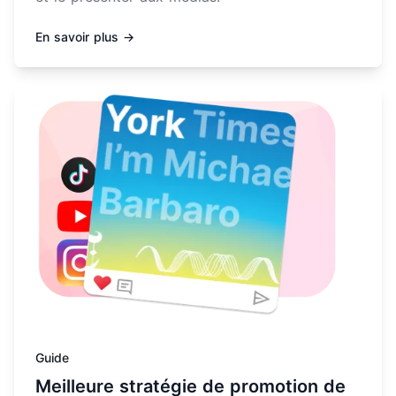
En savoir plus →
En savoir plus sur Meilleure stratégie de promotion de
Guide
Meilleure stratégie de promotion de