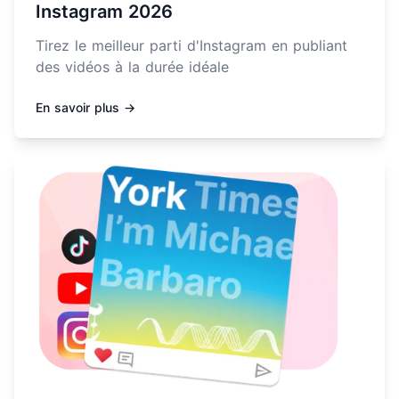
Instagram 2026
Tirez le meilleur parti d'Instagram en publiant
des vidéos à la durée idéale
En savoir plus →
En savoir plus sur Comment créer un visuel de podcast