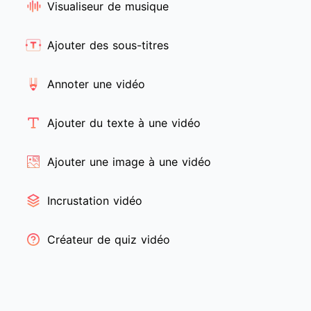
Visualiseur de musique
Ajouter des sous-titres
Annoter une vidéo
Ajouter du texte à une vidéo
Ajouter une image à une vidéo
Incrustation vidéo
Créateur de quiz vidéo