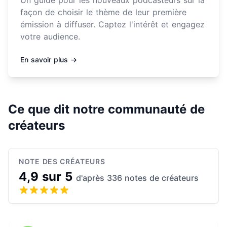
Un guide pour les nouveaux podcasteurs sur la
façon de choisir le thème de leur première
émission à diffuser. Captez l'intérêt et engagez
votre audience.
En savoir plus →
Ce que dit notre communauté de
créateurs
NOTE DES CRÉATEURS
4,9 sur 5
d'après 336 notes de créateurs