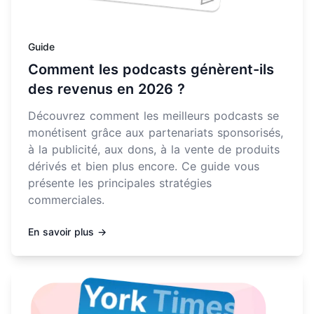
Guide
Comment les podcasts génèrent-ils
des revenus en 2026 ?
Découvrez comment les meilleurs podcasts se
monétisent grâce aux partenariats sponsorisés,
à la publicité, aux dons, à la vente de produits
dérivés et bien plus encore. Ce guide vous
présente les principales stratégies
commerciales.
En savoir plus →
En savoir plus sur Comment rédiger les show notes de