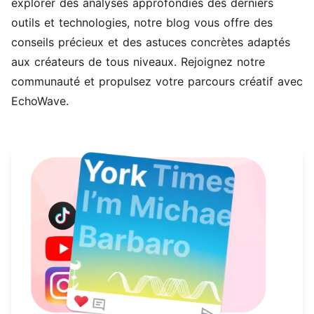
explorer des analyses approfondies des derniers
outils et technologies, notre blog vous offre des
conseils précieux et des astuces concrètes adaptés
aux créateurs de tous niveaux. Rejoignez notre
communauté et propulsez votre parcours créatif avec
EchoWave.
En savoir plus sur Comment les podcasts génèrent-ils 