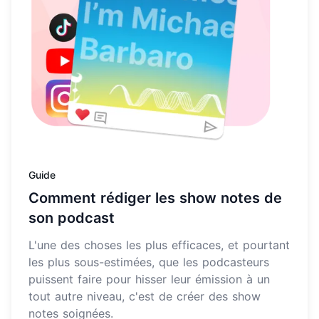
Guide
Comment rédiger les show notes de
son podcast
L'une des choses les plus efficaces, et pourtant
les plus sous-estimées, que les podcasteurs
puissent faire pour hisser leur émission à un
tout autre niveau, c'est de créer des show
notes soignées.