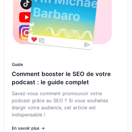
Guide
Comment booster le SEO de votre
podcast : le guide complet
Savez-vous comment promouvoir votre
podcast grâce au SEO ? Si vous souhaitez
élargir votre audience, cet article est
indispensable !
En savoir plus →