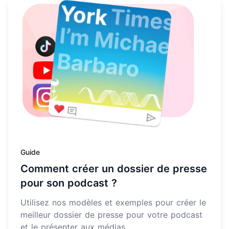
En savoir plus sur Comment créer un dossier de presse
Guide
Comment créer un dossier de presse
pour son podcast ?
Utilisez nos modèles et exemples pour créer le
meilleur dossier de presse pour votre podcast
et le présenter aux médias.