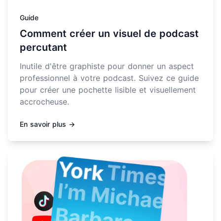
Guide
Comment créer un visuel de podcast
percutant
Inutile d'être graphiste pour donner un aspect
professionnel à votre podcast. Suivez ce guide
pour créer une pochette lisible et visuellement
accrocheuse.
En savoir plus →
En savoir plus sur Comment réussir l'intro de son podca