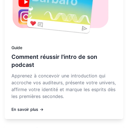
Guide
Comment réussir l'intro de son
podcast
Apprenez à concevoir une introduction qui
accroche vos auditeurs, présente votre univers,
affirme votre identité et marque les esprits dès
les premières secondes.
En savoir plus →