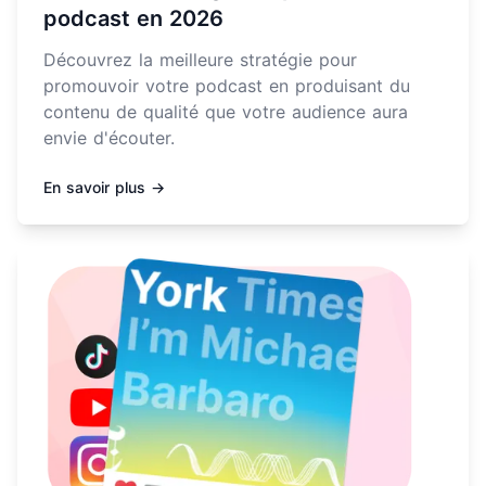
podcast en 2026
Découvrez la meilleure stratégie pour
promouvoir votre podcast en produisant du
contenu de qualité que votre audience aura
envie d'écouter.
En savoir plus →
En savoir plus sur Liste de questions pour interviews 