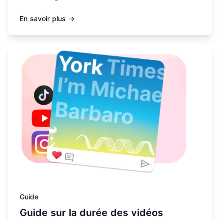
En savoir plus →
En savoir plus sur Guide sur la durée des vidéos Insta
Guide
Guide sur la durée des vidéos