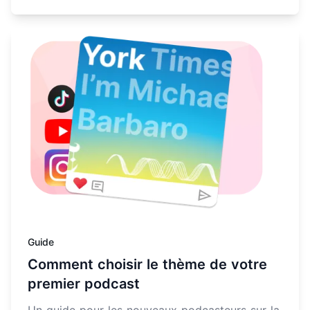
En savoir plus sur Comment choisir le thème de votre 
Guide
Comment choisir le thème de votre
premier podcast