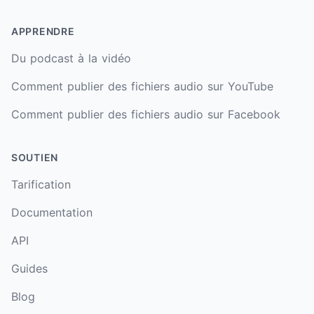
APPRENDRE
Du podcast à la vidéo
Comment publier des fichiers audio sur YouTube
Comment publier des fichiers audio sur Facebook
SOUTIEN
Tarification
Documentation
API
Guides
Blog