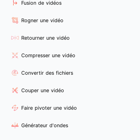
Fusion de vidéos
Rogner une vidéo
Retourner une vidéo
Compresser une vidéo
Convertir des fichiers
Couper une vidéo
Faire pivoter une vidéo
Générateur d'ondes