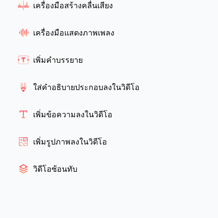
เครื่องมือสร้างคลื่นเสียง
เครื่องมือแสดงภาพเพลง
เพิ่มคำบรรยาย
ใส่คำอธิบายประกอบลงในวิดีโอ
เพิ่มข้อความลงในวิดีโอ
เพิ่มรูปภาพลงในวิดีโอ
วิดีโอซ้อนทับ