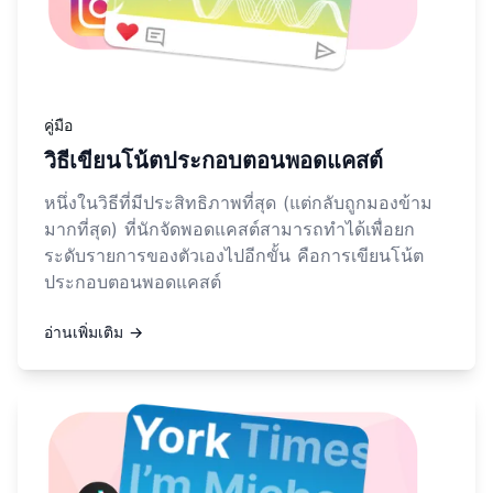
คู่มือ
วิธีเขียนโน้ตประกอบตอนพอดแคสต์
หนึ่งในวิธีที่มีประสิทธิภาพที่สุด (แต่กลับถูกมองข้าม
มากที่สุด) ที่นักจัดพอดแคสต์สามารถทำได้เพื่อยก
ระดับรายการของตัวเองไปอีกขั้น คือการเขียนโน้ต
ประกอบตอนพอดแคสต์
อ่านเพิ่มเติม →
อ่านเพิ่มเติมเกี่ยวกับ คู่มือความยาววิดีโอ Instagram ปี 2026