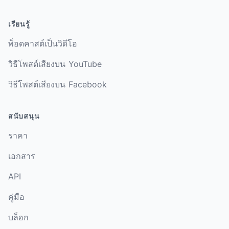
เรียนรู้
พ็อดคาสต์เป็นวิดีโอ
วิธีโพสต์เสียงบน YouTube
วิธีโพสต์เสียงบน Facebook
สนับสนุน
ราคา
เอกสาร
API
คู่มือ
บล็อก