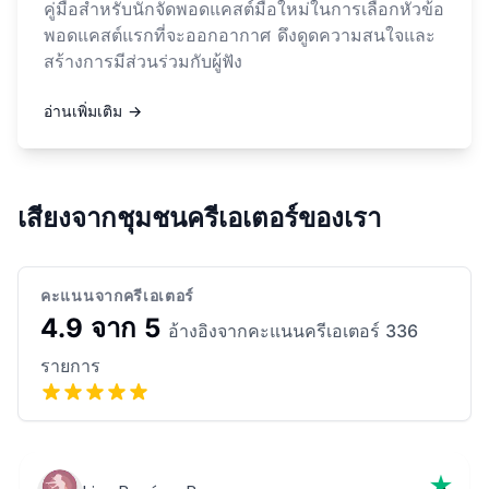
คู่มือสำหรับนักจัดพอดแคสต์มือใหม่ในการเลือกหัวข้อ
พอดแคสต์แรกที่จะออกอากาศ ดึงดูดความสนใจและ
สร้างการมีส่วนร่วมกับผู้ฟัง
อ่านเพิ่มเติม →
เสียงจากชุมชนครีเอเตอร์ของเรา
คะแนนจากครีเอเตอร์
4.9 จาก 5
อ้างอิงจากคะแนนครีเอเตอร์ 336
รายการ