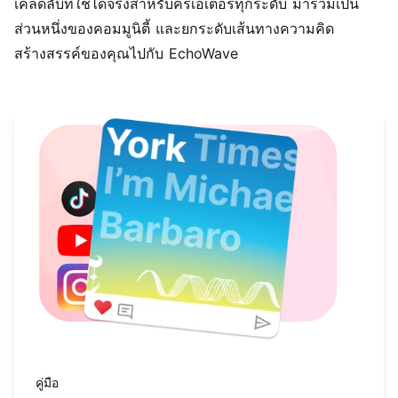
เคล็ดลับที่ใช้ได้จริงสำหรับครีเอเตอร์ทุกระดับ มาร่วมเป็น
ส่วนหนึ่งของคอมมูนิตี้ และยกระดับเส้นทางความคิด
สร้างสรรค์ของคุณไปกับ EchoWave
อ่านเพิ่มเติมเกี่ยวกับ วิธีสร้างรายได้จากพอดแคสต์ยอดนิยมในป
คู่มือ