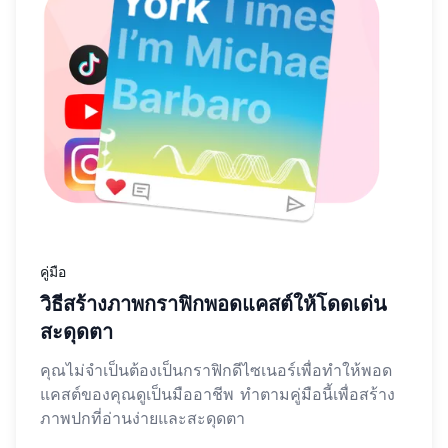
คู่มือ
วิธีสร้างภาพกราฟิกพอดแคสต์ให้โดดเด่น
สะดุดตา
คุณไม่จำเป็นต้องเป็นกราฟิกดีไซเนอร์เพื่อทำให้พอด
แคสต์ของคุณดูเป็นมืออาชีพ ทำตามคู่มือนี้เพื่อสร้าง
ภาพปกที่อ่านง่ายและสะดุดตา