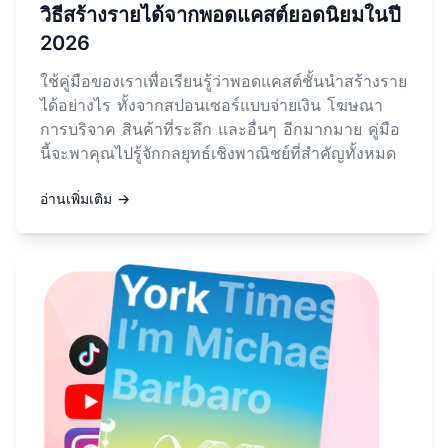
วิธีสร้างรายได้จากพอดแคสต์ยอดนิยมในปี
2026
ใช้คู่มือของเราเพื่อเรียนรู้ว่าพอดแคสต์ชั้นนำสร้างราย
ได้อย่างไร ทั้งจากสปอนเซอร์แบบจ่ายเงิน โฆษณา
การบริจาค สินค้าที่ระลึก และอื่นๆ อีกมากมาย คู่มือ
นี้จะพาคุณไปรู้จักกลยุทธ์เชิงพาณิชย์ที่สำคัญทั้งหมด
อ่านเพิ่มเติม →
อ่านเพิ่มเติมเกี่ยวกับ วิธีเขียนโน้ตประกอบตอนพอดแคสต์