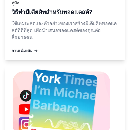
คู่มือ
วิธีทำมีเดียคิทสำหรับพอดแคสต์?
ใช้เทมเพลตและตัวอย่างของเราสร้างมีเดียคิทพอดแค
สต์ที่ดีที่สุด เพื่อนำเสนอพอดแคสต์ของคุณต่อ
สื่อมวลชน
อ่านเพิ่มเติม →
อ่านเพิ่มเติมเกี่ยวกับ กลยุทธ์โปรโมตพอดแคสต์ที่ดีที่สุดประจำ