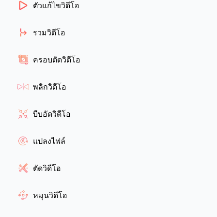
ตัวแก้ไขวิดีโอ
รวมวิดีโอ
ครอบตัดวิดีโอ
พลิกวิดีโอ
บีบอัดวิดีโอ
แปลงไฟล์
ตัดวิดีโอ
หมุนวิดีโอ