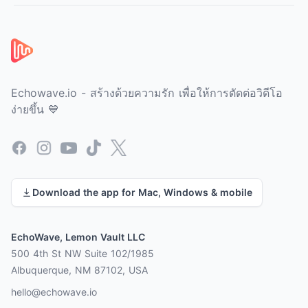
ส่วนท้าย
Echowave.io - สร้างด้วยความรัก เพื่อให้การตัดต่อวิดีโอ
ง่ายขึ้น 💙
Facebook
Instagram
YouTube
TikTok
X
Download the app for Mac, Windows & mobile
EchoWave, Lemon Vault LLC
500 4th St NW Suite 102/1985
Albuquerque, NM 87102, USA
hello@echowave.io