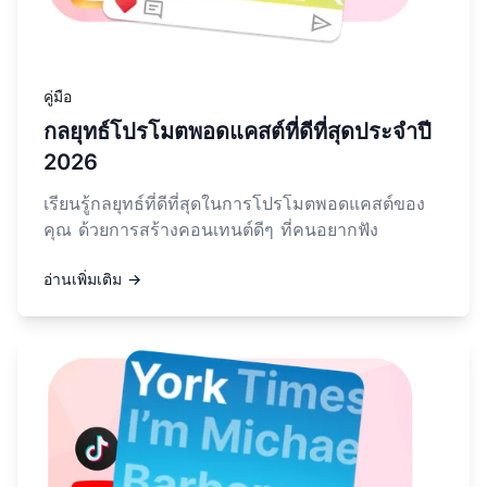
คู่มือ
กลยุทธ์โปรโมตพอดแคสต์ที่ดีที่สุดประจำปี
2026
เรียนรู้กลยุทธ์ที่ดีที่สุดในการโปรโมตพอดแคสต์ของ
คุณ ด้วยการสร้างคอนเทนต์ดีๆ ที่คนอยากฟัง
อ่านเพิ่มเติม →
อ่านเพิ่มเติมเกี่ยวกับ ลิสต์คำถามสัมภาษณ์พอดแคสต์ประจำปี 