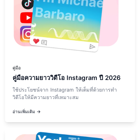
คู่มือ
คู่มือความยาววิดีโอ Instagram ปี 2026
ใช้ประโยชน์จาก Instagram ให้เต็มที่ด้วยการทำ
วิดีโอให้มีความยาวที่เหมาะสม
อ่านเพิ่มเติม →
อ่านเพิ่มเติมเกี่ยวกับ วิธีสร้างภาพกราฟิกพอดแคสต์ให้โดดเด่น