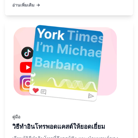
อ่านเพิ่มเติม →
อ่านเพิ่มเติมเกี่ยวกับ วิธีทำอินโทรพอดแคสต์ให้ยอดเยี่ยม
คู่มือ
วิธีทำอินโทรพอดแคสต์ให้ยอดเยี่ยม