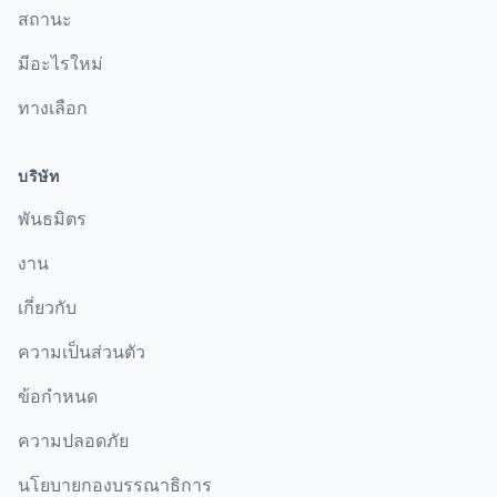
สถานะ
มีอะไรใหม่
ทางเลือก
บริษัท
พันธมิตร
งาน
เกี่ยวกับ
ความเป็นส่วนตัว
ข้อกำหนด
ความปลอดภัย
นโยบายกองบรรณาธิการ