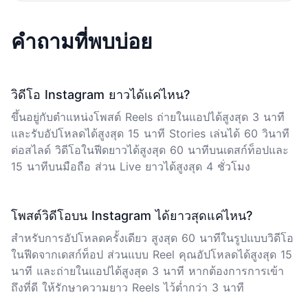
คำถามที่พบบ่อย
วิดีโอ Instagram ยาวได้แค่ไหน?
ขึ้นอยู่กับตำแหน่งโพสต์ Reels ถ่ายในแอปได้สูงสุด 3 นาที
และรับอัปโหลดได้สูงสุด 15 นาที Stories เล่นได้ 60 วินาที
ต่อสไลด์ วิดีโอในฟีดยาวได้สูงสุด 60 นาทีบนเดสก์ท็อปและ
15 นาทีบนมือถือ ส่วน Live ยาวได้สูงสุด 4 ชั่วโมง
โพสต์วิดีโอบน Instagram ได้ยาวสุดแค่ไหน?
สำหรับการอัปโหลดครั้งเดียว สูงสุด 60 นาทีในรูปแบบวิดีโอ
ในฟีดจากเดสก์ท็อป ส่วนแบบ Reel คุณอัปโหลดได้สูงสุด 15
นาที และถ่ายในแอปได้สูงสุด 3 นาที หากต้องการการเข้า
ถึงที่ดี ให้รักษาความยาว Reels ไว้ต่ำกว่า 3 นาที