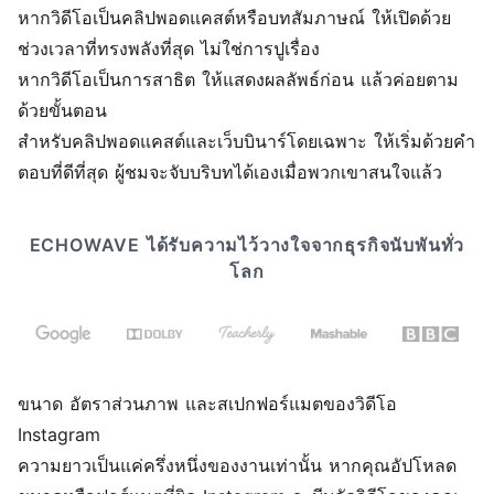
หากวิดีโอเป็นคลิปพอดแคสต์หรือบทสัมภาษณ์ ให้เปิดด้วย
ช่วงเวลาที่ทรงพลังที่สุด ไม่ใช่การปูเรื่อง
หากวิดีโอเป็นการสาธิต ให้แสดงผลลัพธ์ก่อน แล้วค่อยตาม
ด้วยขั้นตอน
สำหรับคลิปพอดแคสต์และเว็บบินาร์โดยเฉพาะ ให้เริ่มด้วยคำ
ตอบที่ดีที่สุด ผู้ชมจะจับบริบทได้เองเมื่อพวกเขาสนใจแล้ว
ECHOWAVE ได้รับความไว้วางใจจากธุรกิจนับพันทั่ว
โลก
ขนาด อัตราส่วนภาพ และสเปกฟอร์แมตของวิดีโอ
Instagram
ความยาวเป็นแค่ครึ่งหนึ่งของงานเท่านั้น หากคุณอัปโหลด