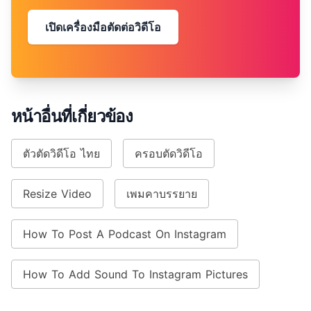
เปิดเครื่องมือตัดต่อวิดีโอ
หน้าอื่นที่เกี่ยวข้อง
ตัวตัดวิดีโอ ไทย
ครอบตัดวิดีโอ
Resize Video
เพมคาบรรยาย
How To Post A Podcast On Instagram
How To Add Sound To Instagram Pictures