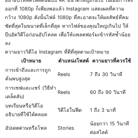
ออกที่ 1080p ก็เพียงพอแล้ว Instagram แสดงผลที่ความ
กว้าง 1080p ดังนั้นไฟล์ 1080p ที่สะอาดจะให้ผลลัพธ์ที่คม
ชัดที่สุดในขนาดที่เล็กที่สุด หากไฟล์ของคุณใหญ่เกินไป ให้
บีบอัดวิดีโอ
ก่อนอัปโหลด เพื่อให้แพลตฟอร์มเข้ารหัสซ้ำน้อย
ลง
ความยาววิดีโอ Instagram ที่ดีที่สุดตามเป้าหมาย
เป้าหมาย
ตำแหน่งโพสต์
ความยาวที่ควรใช้
การเข้าถึงและการถูก
Reels
7 ถึง 30 วินาที
ค้นพบสูงสุด
การเซฟและแชร์ (วิธีทำ
Reels
60 ถึง 90 วินาที
เคล็ดลับ)
บทเรียนหรือวิดีโอ
วิดีโอในฟีด
1 ถึง 3 นาที
อธิบายที่ใช้ได้ตลอด
น้อยกว่า 15 วินาที
อัปเดตด่วนหรือโพล
Stories
ต่อสไลด์