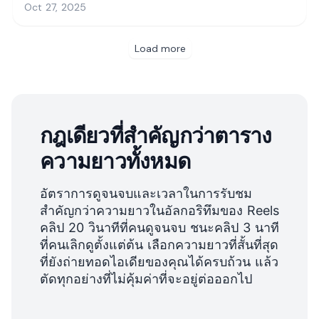
กฎเดียวที่สำคัญกว่าตาราง
ความยาวทั้งหมด
อัตราการดูจนจบและเวลาในการรับชม
สำคัญกว่าความยาวในอัลกอริทึมของ Reels
คลิป 20 วินาทีที่คนดูจนจบ ชนะคลิป 3 นาที
ที่คนเลิกดูตั้งแต่ต้น เลือกความยาวที่สั้นที่สุด
ที่ยังถ่ายทอดไอเดียของคุณได้ครบถ้วน แล้ว
ตัดทุกอย่างที่ไม่คุ้มค่าที่จะอยู่ต่อออกไป