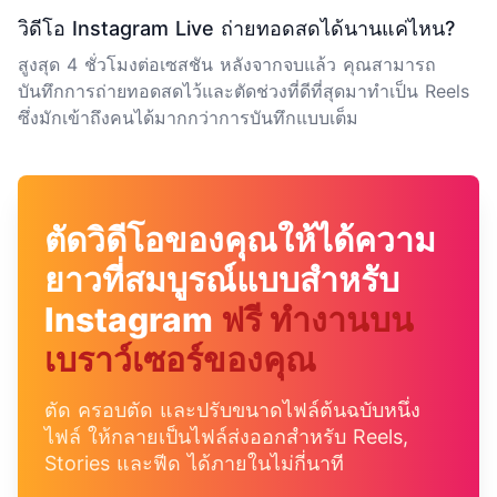
วิดีโอ Instagram Live ถ่ายทอดสดได้นานแค่ไหน?
สูงสุด 4 ชั่วโมงต่อเซสชัน หลังจากจบแล้ว คุณสามารถ
บันทึกการถ่ายทอดสดไว้และตัดช่วงที่ดีที่สุดมาทำเป็น Reels
ซึ่งมักเข้าถึงคนได้มากกว่าการบันทึกแบบเต็ม
ตัดวิดีโอของคุณให้ได้ความ
ยาวที่สมบูรณ์แบบสำหรับ
Instagram
ฟรี ทำงานบน
เบราว์เซอร์ของคุณ
ตัด ครอบตัด และปรับขนาดไฟล์ต้นฉบับหนึ่ง
ไฟล์ ให้กลายเป็นไฟล์ส่งออกสำหรับ Reels,
Stories และฟีด ได้ภายในไม่กี่นาที