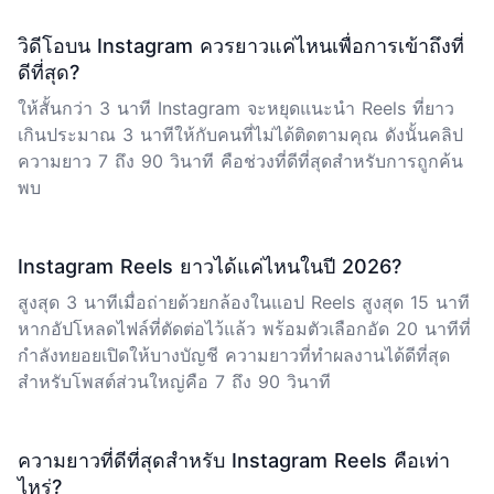
วิดีโอบน Instagram ควรยาวแค่ไหนเพื่อการเข้าถึงที่
ดีที่สุด?
ให้สั้นกว่า 3 นาที Instagram จะหยุดแนะนำ Reels ที่ยาว
เกินประมาณ 3 นาทีให้กับคนที่ไม่ได้ติดตามคุณ ดังนั้นคลิป
ความยาว 7 ถึง 90 วินาที คือช่วงที่ดีที่สุดสำหรับการถูกค้น
พบ
Instagram Reels ยาวได้แค่ไหนในปี 2026?
สูงสุด 3 นาทีเมื่อถ่ายด้วยกล้องในแอป Reels สูงสุด 15 นาที
หากอัปโหลดไฟล์ที่ตัดต่อไว้แล้ว พร้อมตัวเลือกอัด 20 นาทีที่
กำลังทยอยเปิดให้บางบัญชี ความยาวที่ทำผลงานได้ดีที่สุด
สำหรับโพสต์ส่วนใหญ่คือ 7 ถึง 90 วินาที
ความยาวที่ดีที่สุดสำหรับ Instagram Reels คือเท่า
ไหร่?