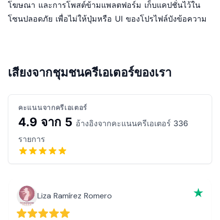
โฆษณา และการโพสต์ข้ามแพลตฟอร์ม เก็บแคปชั่นไว้ใน
โซนปลอดภัย เพื่อไม่ให้ปุ่มหรือ UI ของโปรไฟล์บังข้อความ
เสียงจากชุมชนครีเอเตอร์ของเรา
คะแนนจากครีเอเตอร์
4.9 จาก 5
อ้างอิงจากคะแนนครีเอเตอร์ 336
รายการ