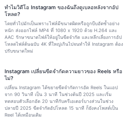
ทำไมวิดีโอ Instagram ของฉันถึงดูเบลอหลังจากอัป
โหลด?
โดยทั่วไปมักเป็นเพราะไฟล์มีขนาดผิดหรือถูกบีบอัดซ้ำอย่าง
หนัก ส่งออกไฟล์ MP4 ที่ 1080 x 1920 ด้วย H.264 และ
AAC รักษาขนาดไฟล์ให้อยู่ในขีดจำกัด และหลีกเลี่ยงการอัป
โหลดไฟล์ต้นฉบับ 4K ที่ใหญ่เกินไปจนทำให้ Instagram ต้อง
ปรับขนาดใหม่
Instagram เปลี่ยนขีดจำกัดความยาวของ Reels หรือ
ไม่?
เปลี่ยน Instagram ได้ขยายขีดจำกัดการอัด Reels ในแอป
จาก 90 วินาที เป็น 3 นาที ในช่วงต้นปี 2025 และเริ่ม
ทดสอบตัวเลือกอัด 20 นาทีกับครีเอเตอร์บางส่วนในช่วง
ปลายปี 2025 ขีดจำกัดอัปโหลด 15 นาที ก็ยังคงโพสต์เป็น
Reel ได้เหมือนเดิม