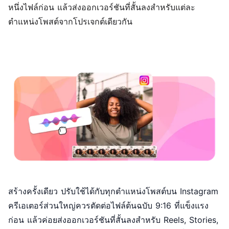
หนึ่งไฟล์ก่อน แล้วส่งออกเวอร์ชันที่สั้นลงสำหรับแต่ละ
ตำแหน่งโพสต์จากโปรเจกต์เดียวกัน
สร้างครั้งเดียว ปรับใช้ได้กับทุกตำแหน่งโพสต์บน Instagram
ครีเอเตอร์ส่วนใหญ่ควรตัดต่อไฟล์ต้นฉบับ 9:16 ที่แข็งแรง
ก่อน แล้วค่อยส่งออกเวอร์ชันที่สั้นลงสำหรับ Reels, Stories,