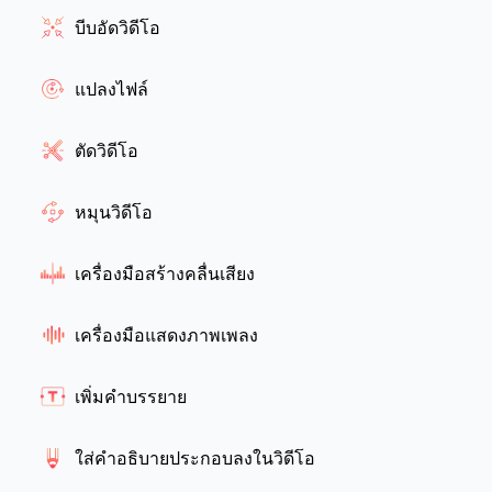
บีบอัดวิดีโอ
แปลงไฟล์
ตัดวิดีโอ
หมุนวิดีโอ
เครื่องมือสร้างคลื่นเสียง
เครื่องมือแสดงภาพเพลง
เพิ่มคำบรรยาย
ใส่คำอธิบายประกอบลงในวิดีโอ