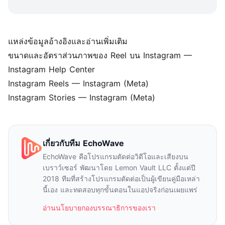
แหล่งข้อมูลอ้างอิงและอ่านเพิ่มเติม
ขนาดและอัตราส่วนภาพของ Reel บน Instagram
—
Instagram Help Center
Instagram Reels
— Instagram (Meta)
Instagram Stories
— Instagram (Meta)
เกี่ยวกับทีม EchoWave
EchoWave คือโปรแกรมตัดต่อวิดีโอและเสียงบน
เบราว์เซอร์ พัฒนาโดย Lemon Vault LLC ตั้งแต่ปี
2018 ทีมที่สร้างโปรแกรมตัดต่อเป็นผู้เขียนคู่มือเหล่า
นี้เอง และทดสอบทุกขั้นตอนในแอปจริงก่อนเผยแพร่
อ่านนโยบายกองบรรณาธิการของเรา