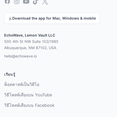
Facebook
Instagram
YouTube
TikTok
X
Download the app for Mac, Windows & mobile
EchoWave, Lemon Vault LLC
500 4th St NW Suite 102/1985
Albuquerque, NM 87102, USA
hello@echowave.io
เรียนรู้
พ็อดคาสต์เป็นวิดีโอ
วิธีโพสต์เสียงบน YouTube
วิธีโพสต์เสียงบน Facebook