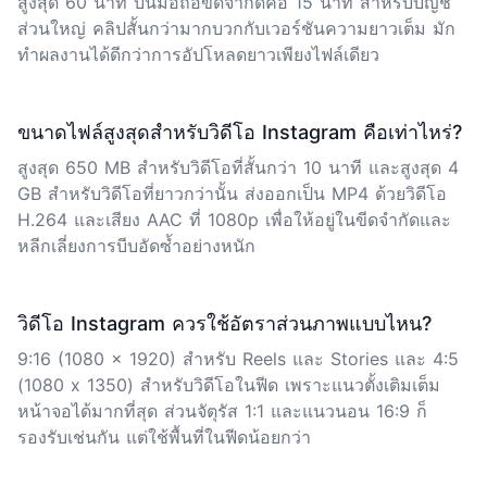
สูงสุด 60 นาที บนมือถือขีดจำกัดคือ 15 นาที สำหรับบัญชี
ส่วนใหญ่ คลิปสั้นกว่ามากบวกกับเวอร์ชันความยาวเต็ม มัก
ทำผลงานได้ดีกว่าการอัปโหลดยาวเพียงไฟล์เดียว
ขนาดไฟล์สูงสุดสำหรับวิดีโอ Instagram คือเท่าไหร่?
สูงสุด 650 MB สำหรับวิดีโอที่สั้นกว่า 10 นาที และสูงสุด 4
GB สำหรับวิดีโอที่ยาวกว่านั้น ส่งออกเป็น MP4 ด้วยวิดีโอ
H.264 และเสียง AAC ที่ 1080p เพื่อให้อยู่ในขีดจำกัดและ
หลีกเลี่ยงการบีบอัดซ้ำอย่างหนัก
วิดีโอ Instagram ควรใช้อัตราส่วนภาพแบบไหน?
9:16 (1080 x 1920) สำหรับ Reels และ Stories และ 4:5
(1080 x 1350) สำหรับวิดีโอในฟีด เพราะแนวตั้งเติมเต็ม
หน้าจอได้มากที่สุด ส่วนจัตุรัส 1:1 และแนวนอน 16:9 ก็
รองรับเช่นกัน แต่ใช้พื้นที่ในฟีดน้อยกว่า