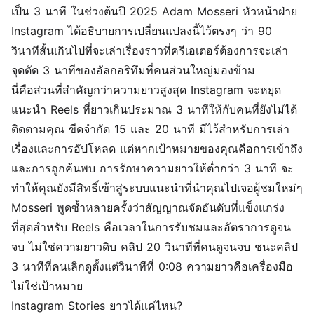
เป็น 3 นาที ในช่วงต้นปี 2025 Adam Mosseri หัวหน้าฝ่าย
Instagram ได้อธิบายการเปลี่ยนแปลงนี้ไว้ตรงๆ ว่า 90
วินาทีสั้นเกินไปที่จะเล่าเรื่องราวที่ครีเอเตอร์ต้องการจะเล่า
จุดตัด 3 นาทีของอัลกอริทึมที่คนส่วนใหญ่มองข้าม
นี่คือส่วนที่สำคัญกว่าความยาวสูงสุด Instagram จะหยุด
แนะนำ Reels ที่ยาวเกินประมาณ 3 นาทีให้กับคนที่ยังไม่ได้
ติดตามคุณ ขีดจำกัด 15 และ 20 นาที มีไว้สำหรับการเล่า
เรื่องและการอัปโหลด แต่หากเป้าหมายของคุณคือการเข้าถึง
และการถูกค้นพบ การรักษาความยาวให้ต่ำกว่า 3 นาที จะ
ทำให้คุณยังมีสิทธิ์เข้าสู่ระบบแนะนำที่นำคุณไปเจอผู้ชมใหม่ๆ
Mosseri พูดซ้ำหลายครั้งว่าสัญญาณจัดอันดับที่แข็งแกร่ง
ที่สุดสำหรับ Reels คือเวลาในการรับชมและอัตราการดูจน
จบ ไม่ใช่ความยาวดิบ คลิป 20 วินาทีที่คนดูจนจบ ชนะคลิป
3 นาทีที่คนเลิกดูตั้งแต่วินาทีที่ 0:08 ความยาวคือเครื่องมือ
ไม่ใช่เป้าหมาย
Instagram Stories ยาวได้แค่ไหน?