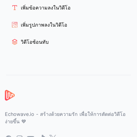
เพิ่มข้อความลงในวิดีโอ
เพิ่มรูปภาพลงในวิดีโอ
วิดีโอซ้อนทับ
ส่วนท้าย
Echowave.io - สร้างด้วยความรัก เพื่อให้การตัดต่อวิดีโอ
ง่ายขึ้น 💙