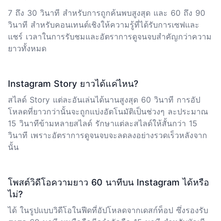
7 ถึง 30 วินาที สำหรับการถูกค้นพบสูงสุด และ 60 ถึง 90
วินาที สำหรับคอนเทนต์เชิงให้ความรู้ที่ได้รับการเซฟและ
แชร์ เวลาในการรับชมและอัตราการดูจนจบสำคัญกว่าความ
ยาวทั้งหมด
Instagram Story ยาวได้แค่ไหน?
สไลด์ Story แต่ละอันเล่นได้นานสูงสุด 60 วินาที การอัป
โหลดที่ยาวกว่านั้นจะถูกแบ่งอัตโนมัติเป็นช่วงๆ ละประมาณ
15 วินาทีข้ามหลายสไลด์ รักษาแต่ละสไลด์ให้สั้นกว่า 15
วินาที เพราะอัตราการดูจนจบจะลดลงอย่างรวดเร็วหลังจาก
นั้น
โพสต์วิดีโอความยาว 60 นาทีบน Instagram ได้หรือ
ไม่?
ได้ ในรูปแบบวิดีโอในฟีดที่อัปโหลดจากเดสก์ท็อป ซึ่งรองรับ