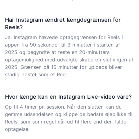
Har Instagram ændret længdegrænsen for
Reels?
Ja. Instagram hævede optagegrænsen for Reels i
appen fra 90 sekunder til 3 minutter i starten af
2025 og begyndte at teste en 20-minutters
optagemulighed med udvalgte skabere i slutningen af
2025. Grænsen på 15 minutter for uploads bliver
stadig postet som et Reel.
Hvor længe kan en Instagram Live-video vare?
Op til 4 timer pr. session. Når den slutter, kan du
gemme udsendelsen og klippe de bedste øjeblikke til
Reels, som som regel når ud til flere end den fulde
optagelse.