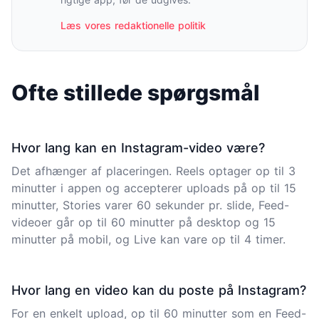
Læs vores redaktionelle politik
Ofte stillede spørgsmål
Hvor lang kan en Instagram-video være?
Det afhænger af placeringen. Reels optager op til 3
minutter i appen og accepterer uploads på op til 15
minutter, Stories varer 60 sekunder pr. slide, Feed-
videoer går op til 60 minutter på desktop og 15
minutter på mobil, og Live kan vare op til 4 timer.
Hvor lang en video kan du poste på Instagram?
For en enkelt upload, op til 60 minutter som en Feed-