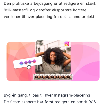
Den praktiske arbejdsgang er at redigere én stærk
9:16-masterfil og derefter eksportere kortere
versioner til hver placering fra det samme projekt.
Byg én gang, tilpas til hver Instagram-placering
De fleste skabere bør først redigere en stærk 9:16-