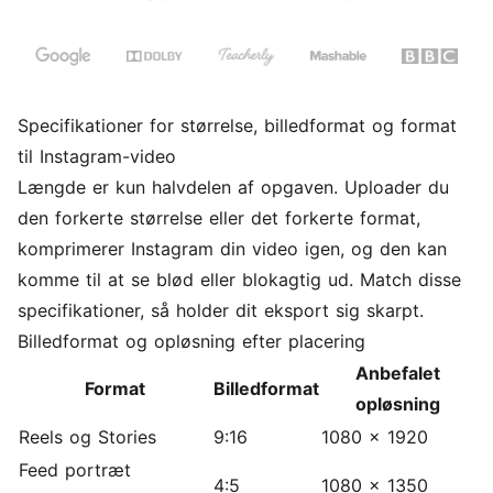
Specifikationer for størrelse, billedformat og format
til Instagram-video
Længde er kun halvdelen af opgaven. Uploader du
den forkerte størrelse eller det forkerte format,
komprimerer Instagram din video igen, og den kan
komme til at se blød eller blokagtig ud. Match disse
specifikationer, så holder dit eksport sig skarpt.
Billedformat og opløsning efter placering
Anbefalet
Format
Billedformat
opløsning
Reels og Stories
9:16
1080 x 1920
Feed portræt
4:5
1080 x 1350