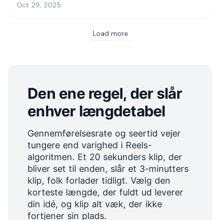
Den ene regel, der slår
enhver længdetabel
Gennemførelsesrate og seertid vejer
tungere end varighed i Reels-
algoritmen. Et 20 sekunders klip, der
bliver set til enden, slår et 3-minutters
klip, folk forlader tidligt. Vælg den
korteste længde, der fuldt ud leverer
din idé, og klip alt væk, der ikke
fortjener sin plads.