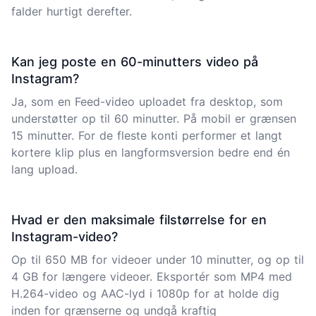
falder hurtigt derefter.
Kan jeg poste en 60-minutters video på
Instagram?
Ja, som en Feed-video uploadet fra desktop, som
understøtter op til 60 minutter. På mobil er grænsen
15 minutter. For de fleste konti performer et langt
kortere klip plus en langformsversion bedre end én
lang upload.
Hvad er den maksimale filstørrelse for en
Instagram-video?
Op til 650 MB for videoer under 10 minutter, og op til
4 GB for længere videoer. Eksportér som MP4 med
H.264-video og AAC-lyd i 1080p for at holde dig
inden for grænserne og undgå kraftig