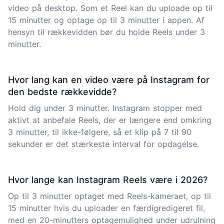
video på desktop. Som et Reel kan du uploade op til
15 minutter og optage op til 3 minutter i appen. Af
hensyn til rækkevidden bør du holde Reels under 3
minutter.
Hvor lang kan en video være på Instagram for
den bedste rækkevidde?
Hold dig under 3 minutter. Instagram stopper med
aktivt at anbefale Reels, der er længere end omkring
3 minutter, til ikke-følgere, så et klip på 7 til 90
sekunder er det stærkeste interval for opdagelse.
Hvor lange kan Instagram Reels være i 2026?
Op til 3 minutter optaget med Reels-kameraet, op til
15 minutter hvis du uploader en færdigredigeret fil,
med en 20-minutters optagemulighed under udrulning