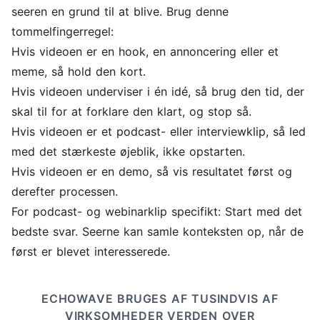
seeren en grund til at blive. Brug denne
tommelfingerregel:
Hvis videoen er en hook, en annoncering eller et
meme, så hold den kort.
Hvis videoen underviser i én idé, så brug den tid, der
skal til for at forklare den klart, og stop så.
Hvis videoen er et podcast- eller interviewklip, så led
med det stærkeste øjeblik, ikke opstarten.
Hvis videoen er en demo, så vis resultatet først og
derefter processen.
For podcast- og webinarklip specifikt: Start med det
bedste svar. Seerne kan samle konteksten op, når de
først er blevet interesserede.
ECHOWAVE BRUGES AF TUSINDVIS AF
VIRKSOMHEDER VERDEN OVER