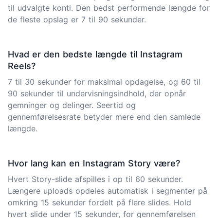
til udvalgte konti. Den bedst performende længde for
de fleste opslag er 7 til 90 sekunder.
Hvad er den bedste længde til Instagram
Reels?
7 til 30 sekunder for maksimal opdagelse, og 60 til
90 sekunder til undervisningsindhold, der opnår
gemninger og delinger. Seertid og
gennemførelsesrate betyder mere end den samlede
længde.
Hvor lang kan en Instagram Story være?
Hvert Story-slide afspilles i op til 60 sekunder.
Længere uploads opdeles automatisk i segmenter på
omkring 15 sekunder fordelt på flere slides. Hold
hvert slide under 15 sekunder, for gennemførelsen