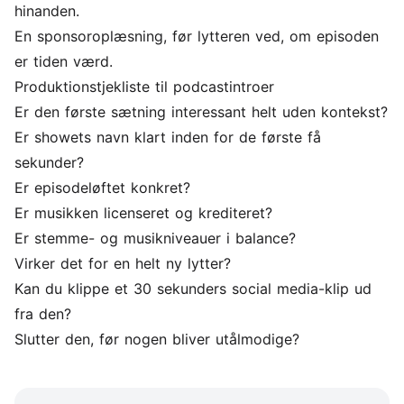
hinanden.
En sponsoroplæsning, før lytteren ved, om episoden
er tiden værd.
Produktionstjekliste til podcastintroer
Er den første sætning interessant helt uden kontekst?
Er showets navn klart inden for de første få
sekunder?
Er episodeløftet konkret?
Er musikken licenseret og krediteret?
Er stemme- og musikniveauer i balance?
Virker det for en helt ny lytter?
Kan du klippe et 30 sekunders social media-klip ud
fra den?
Slutter den, før nogen bliver utålmodige?