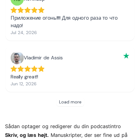
Sådan optager og redigerer du din podcastintro
Skriv, og læs højt.
Manuskripter, der ser fine ud på