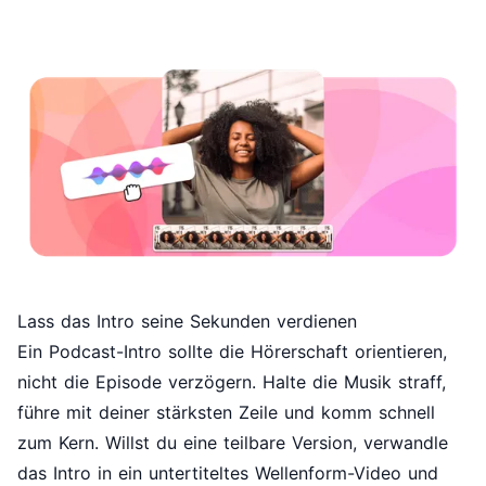
Lass das Intro seine Sekunden verdienen
Ein Podcast-Intro sollte die Hörerschaft orientieren,
nicht die Episode verzögern. Halte die Musik straff,
führe mit deiner stärksten Zeile und komm schnell
zum Kern. Willst du eine teilbare Version, verwandle
das Intro in ein untertiteltes Wellenform-Video und