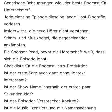
Generische Behauptungen wie „der beste Podcast für
Unternehmer".
Jede einzelne Episode dieselbe lange Host-Biografie
vorlesen.
Insiderwitze, die neue Hörer nicht verstehen.
Stimm- und Musikpegel, die gegeneinander
ankämpfen.
Ein Sponsor-Read, bevor die Hörerschaft weiß, dass
sich die Episode lohnt.
Checkliste für die Podcast-Intro-Produktion
Ist der erste Satz auch ganz ohne Kontext
interessant?
Ist der Show-Name innerhalb der ersten paar
Sekunden klar?
Ist das Episoden-Versprechen konkret?
Ist die Musik lizenziert und mit Namensnennung