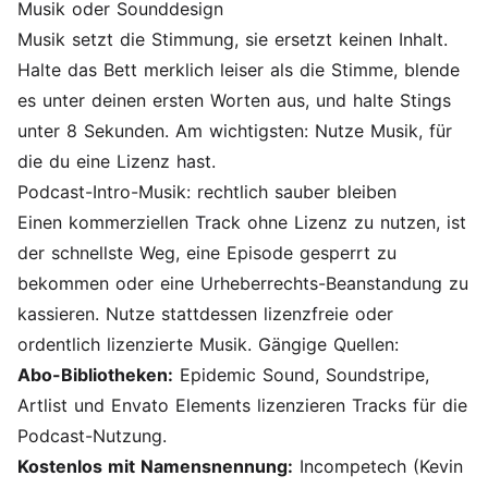
Musik oder Sounddesign
Musik setzt die Stimmung, sie ersetzt keinen Inhalt.
Halte das Bett merklich leiser als die Stimme, blende
es unter deinen ersten Worten aus, und halte Stings
unter 8 Sekunden. Am wichtigsten: Nutze Musik, für
die du eine Lizenz hast.
Podcast-Intro-Musik: rechtlich sauber bleiben
Einen kommerziellen Track ohne Lizenz zu nutzen, ist
der schnellste Weg, eine Episode gesperrt zu
bekommen oder eine Urheberrechts-Beanstandung zu
kassieren. Nutze stattdessen lizenzfreie oder
ordentlich lizenzierte Musik. Gängige Quellen:
Abo-Bibliotheken:
Epidemic Sound, Soundstripe,
Artlist und Envato Elements lizenzieren Tracks für die
Podcast-Nutzung.
Kostenlos mit Namensnennung:
Incompetech (Kevin