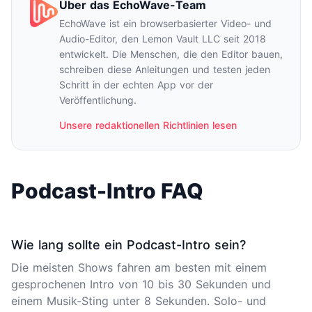
Über das EchoWave-Team
EchoWave ist ein browserbasierter Video- und
Audio-Editor, den Lemon Vault LLC seit 2018
entwickelt. Die Menschen, die den Editor bauen,
schreiben diese Anleitungen und testen jeden
Schritt in der echten App vor der
Veröffentlichung.
Unsere redaktionellen Richtlinien lesen
Podcast-Intro FAQ
Wie lang sollte ein Podcast-Intro sein?
Die meisten Shows fahren am besten mit einem
gesprochenen Intro von 10 bis 30 Sekunden und
einem Musik-Sting unter 8 Sekunden. Solo- und