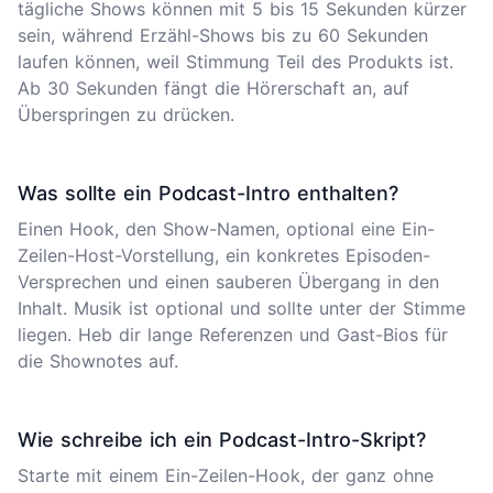
tägliche Shows können mit 5 bis 15 Sekunden kürzer
sein, während Erzähl-Shows bis zu 60 Sekunden
laufen können, weil Stimmung Teil des Produkts ist.
Ab 30 Sekunden fängt die Hörerschaft an, auf
Überspringen zu drücken.
Was sollte ein Podcast-Intro enthalten?
Einen Hook, den Show-Namen, optional eine Ein-
Zeilen-Host-Vorstellung, ein konkretes Episoden-
Versprechen und einen sauberen Übergang in den
Inhalt. Musik ist optional und sollte unter der Stimme
liegen. Heb dir lange Referenzen und Gast-Bios für
die Shownotes auf.
Wie schreibe ich ein Podcast-Intro-Skript?
Starte mit einem Ein-Zeilen-Hook, der ganz ohne