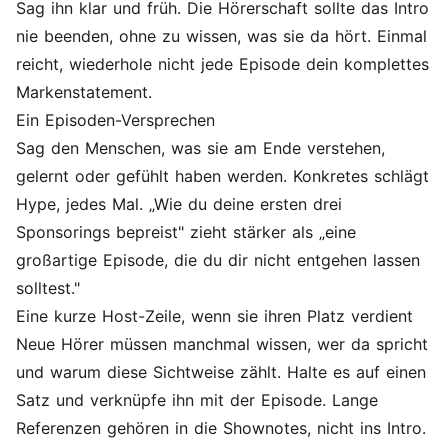
Sag ihn klar und früh. Die Hörerschaft sollte das Intro
nie beenden, ohne zu wissen, was sie da hört. Einmal
reicht, wiederhole nicht jede Episode dein komplettes
Markenstatement.
Ein Episoden-Versprechen
Sag den Menschen, was sie am Ende verstehen,
gelernt oder gefühlt haben werden. Konkretes schlägt
Hype, jedes Mal. „Wie du deine ersten drei
Sponsorings bepreist" zieht stärker als „eine
großartige Episode, die du dir nicht entgehen lassen
solltest."
Eine kurze Host-Zeile, wenn sie ihren Platz verdient
Neue Hörer müssen manchmal wissen, wer da spricht
und warum diese Sichtweise zählt. Halte es auf einen
Satz und verknüpfe ihn mit der Episode. Lange
Referenzen gehören in die Shownotes, nicht ins Intro.