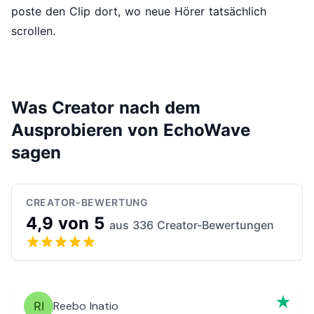
poste den Clip dort, wo neue Hörer tatsächlich
scrollen.
Was Creator nach dem
Ausprobieren von EchoWave
sagen
CREATOR-BEWERTUNG
4,9 von 5
aus 336 Creator-Bewertungen