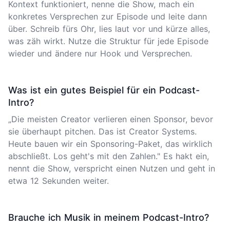
Kontext funktioniert, nenne die Show, mach ein
konkretes Versprechen zur Episode und leite dann
über. Schreib fürs Ohr, lies laut vor und kürze alles,
was zäh wirkt. Nutze die Struktur für jede Episode
wieder und ändere nur Hook und Versprechen.
Was ist ein gutes Beispiel für ein Podcast-
Intro?
„Die meisten Creator verlieren einen Sponsor, bevor
sie überhaupt pitchen. Das ist Creator Systems.
Heute bauen wir ein Sponsoring-Paket, das wirklich
abschließt. Los geht's mit den Zahlen." Es hakt ein,
nennt die Show, verspricht einen Nutzen und geht in
etwa 12 Sekunden weiter.
Brauche ich Musik in meinem Podcast-Intro?