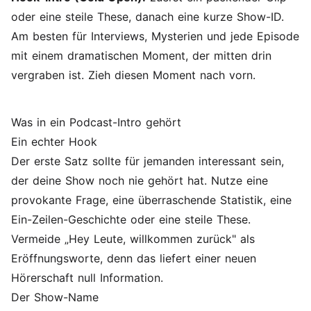
oder eine steile These, danach eine kurze Show-ID.
Am besten für Interviews, Mysterien und jede Episode
mit einem dramatischen Moment, der mitten drin
vergraben ist. Zieh diesen Moment nach vorn.
Was in ein Podcast-Intro gehört
Ein echter Hook
Der erste Satz sollte für jemanden interessant sein,
der deine Show noch nie gehört hat. Nutze eine
provokante Frage, eine überraschende Statistik, eine
Ein-Zeilen-Geschichte oder eine steile These.
Vermeide „Hey Leute, willkommen zurück" als
Eröffnungsworte, denn das liefert einer neuen
Hörerschaft null Information.
Der Show-Name