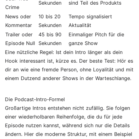
Sekunden
sind Teil des Produkts
Crime
News oder
10 bis 20
Tempo signalisiert
Kommentar
Sekunden
Aktualität
Trailer oder
45 bis 90
Einmaliger Pitch für die
Episode Null
Sekunden
ganze Show
Eine nützliche Regel: Ist dein Intro länger als dein
Hook interessant ist, kürze es. Der beste Test: Hör es
dir an wie eine fremde Person, ohne Loyalität und mit
einem Dutzend anderer Shows in der Warteschlange.
Die Podcast-Intro-Formel
Großartige Intros entstehen nicht zufällig. Sie folgen
einer wiederholbaren Reihenfolge, die du für jede
Episode nutzen kannst, während sich nur die Details
ändern. Hier die moderne Struktur, mit einem Beispiel