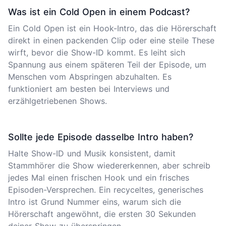
Was ist ein Cold Open in einem Podcast?
Ein Cold Open ist ein Hook-Intro, das die Hörerschaft
direkt in einen packenden Clip oder eine steile These
wirft, bevor die Show-ID kommt. Es leiht sich
Spannung aus einem späteren Teil der Episode, um
Menschen vom Abspringen abzuhalten. Es
funktioniert am besten bei Interviews und
erzählgetriebenen Shows.
Sollte jede Episode dasselbe Intro haben?
Halte Show-ID und Musik konsistent, damit
Stammhörer die Show wiedererkennen, aber schreib
jedes Mal einen frischen Hook und ein frisches
Episoden-Versprechen. Ein recyceltes, generisches
Intro ist Grund Nummer eins, warum sich die
Hörerschaft angewöhnt, die ersten 30 Sekunden
deiner Show zu überspringen.