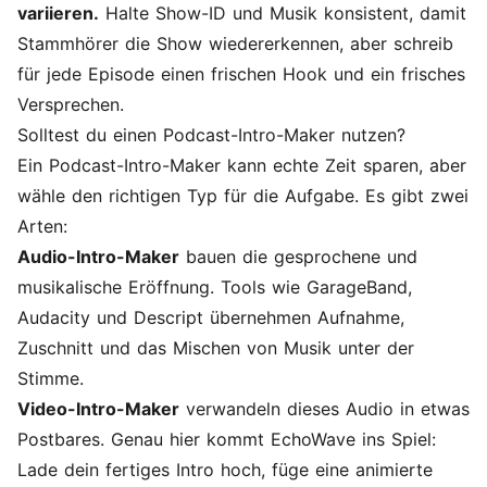
variieren.
Halte Show-ID und Musik konsistent, damit
Stammhörer die Show wiedererkennen, aber schreib
für jede Episode einen frischen Hook und ein frisches
Versprechen.
Solltest du einen Podcast-Intro-Maker nutzen?
Ein Podcast-Intro-Maker kann echte Zeit sparen, aber
wähle den richtigen Typ für die Aufgabe. Es gibt zwei
Arten:
Audio-Intro-Maker
bauen die gesprochene und
musikalische Eröffnung. Tools wie GarageBand,
Audacity und Descript übernehmen Aufnahme,
Zuschnitt und das Mischen von Musik unter der
Stimme.
Video-Intro-Maker
verwandeln dieses Audio in etwas
Postbares. Genau hier kommt EchoWave ins Spiel:
Lade dein fertiges Intro hoch, füge eine animierte