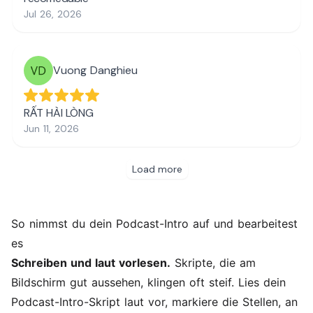
So nimmst du dein Podcast-Intro auf und bearbeitest
es
Schreiben und laut vorlesen.
Skripte, die am
Bildschirm gut aussehen, klingen oft steif. Lies dein
Podcast-Intro-Skript laut vor, markiere die Stellen, an