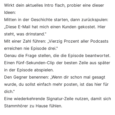
Wirkt dein aktuelles Intro flach, probier eine dieser
Ideen:
Mitten in der Geschichte starten, dann zurückspulen:
„Diese E-Mail hat mich einen Kunden gekostet. Hier
steht, was drinstand."
Mit einer Zahl führen: „Vierzig Prozent aller Podcasts
erreichen nie Episode drei."
Genau die Frage stellen, die die Episode beantwortet.
Einen Fünf-Sekunden-Clip der besten Zeile aus später
in der Episode abspielen.
Den Gegner benennen: „Wenn dir schon mal gesagt
wurde, du sollst einfach mehr posten, ist das hier für
dich."
Eine wiederkehrende Signatur-Zeile nutzen, damit sich
Stammhörer zu Hause fühlen.