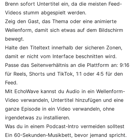
Brenn sofort Untertitel ein, da die meisten Feed-
Videos stumm abgespielt werden.
Zeig den Gast, das Thema oder eine animierte
Wellenform, damit sich etwas auf dem Bildschirm
bewegt.
Halte den Titeltext innerhalb der sicheren Zonen,
damit er nicht vom Interface beschnitten wird.
Passe das Seitenverhältnis an die Plattform an: 9:16
für Reels, Shorts und TikTok, 1:1 oder 4:5 für den
Feed.
Mit EchoWave kannst du
Audio in ein Wellenform-
Video verwandeln
,
Untertitel hinzufügen
und
eine
ganze Episode in ein Video verwandeln
, ohne
irgendetwas zu installieren.
Was du in einem Podcast-Intro vermeiden solltest
Ein 60-Sekunden-Musikbett, bevor jemand spricht.