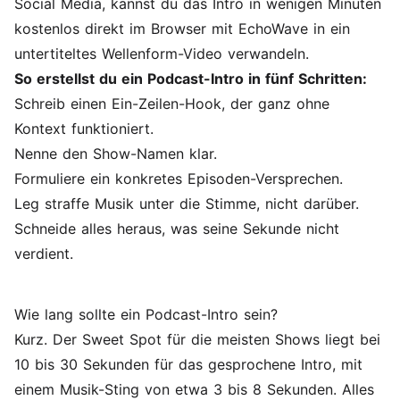
Social Media, kannst du
das Intro in wenigen Minuten
kostenlos direkt im Browser mit EchoWave in ein
untertiteltes Wellenform-Video verwandeln
.
So erstellst du ein Podcast-Intro in fünf Schritten:
Schreib einen Ein-Zeilen-Hook, der ganz ohne
Kontext funktioniert.
Nenne den Show-Namen klar.
Formuliere ein konkretes Episoden-Versprechen.
Leg straffe Musik unter die Stimme, nicht darüber.
Schneide alles heraus, was seine Sekunde nicht
verdient.
Wie lang sollte ein Podcast-Intro sein?
Kurz. Der Sweet Spot für die meisten Shows liegt bei
10 bis 30 Sekunden für das gesprochene Intro, mit
einem Musik-Sting von etwa 3 bis 8 Sekunden. Alles