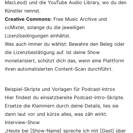
MacLeod) und die YouTube Audio Library, wo du den
Künstler nennst.
Creative Commons:
Free Music Archive und
ccMixter, solange du die jeweiligen
Lizenzbedingungen einhältst.
Was auch immer du wählst: Bewahre den Beleg oder
die Lizenzbestätigung auf. Ist deine Show
monetarisiert, schützt dich das, wenn eine Plattform
ihren automatisierten Content-Scan durchführt.
Beispiel-Skripte und Vorlagen für Podcast-Intros
Hier findest du einsatzbereite Podcast-Intro-Skripte.
Ersetze die Klammern durch deine Details, lies sie
dann laut vor und kürze alles, was zäh wirkt.
Interview-Show
„Heute bei [Show-Name] spreche ich mit [Gast] über