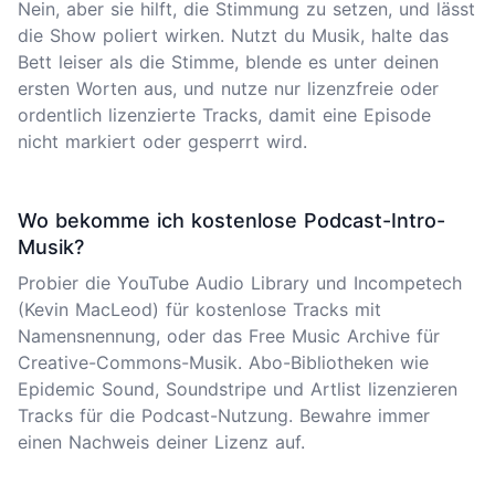
Nein, aber sie hilft, die Stimmung zu setzen, und lässt
die Show poliert wirken. Nutzt du Musik, halte das
Bett leiser als die Stimme, blende es unter deinen
ersten Worten aus, und nutze nur lizenzfreie oder
ordentlich lizenzierte Tracks, damit eine Episode
nicht markiert oder gesperrt wird.
Wo bekomme ich kostenlose Podcast-Intro-
Musik?
Probier die YouTube Audio Library und Incompetech
(Kevin MacLeod) für kostenlose Tracks mit
Namensnennung, oder das Free Music Archive für
Creative-Commons-Musik. Abo-Bibliotheken wie
Epidemic Sound, Soundstripe und Artlist lizenzieren
Tracks für die Podcast-Nutzung. Bewahre immer
einen Nachweis deiner Lizenz auf.