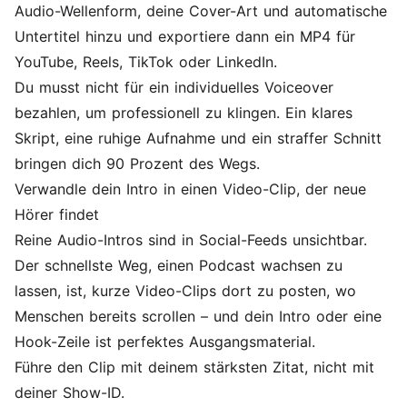
Audio-Wellenform
, deine Cover-Art und
automatische
Untertitel
hinzu und exportiere dann ein MP4 für
YouTube, Reels, TikTok oder LinkedIn.
Du musst nicht für ein individuelles Voiceover
bezahlen, um professionell zu klingen. Ein klares
Skript, eine ruhige Aufnahme und ein straffer Schnitt
bringen dich 90 Prozent des Wegs.
Verwandle dein Intro in einen Video-Clip, der neue
Hörer findet
Reine Audio-Intros sind in Social-Feeds unsichtbar.
Der schnellste Weg, einen Podcast wachsen zu
lassen, ist, kurze Video-Clips dort zu posten, wo
Menschen bereits scrollen – und dein Intro oder eine
Hook-Zeile ist perfektes Ausgangsmaterial.
Führe den Clip mit deinem stärksten Zitat, nicht mit
deiner Show-ID.