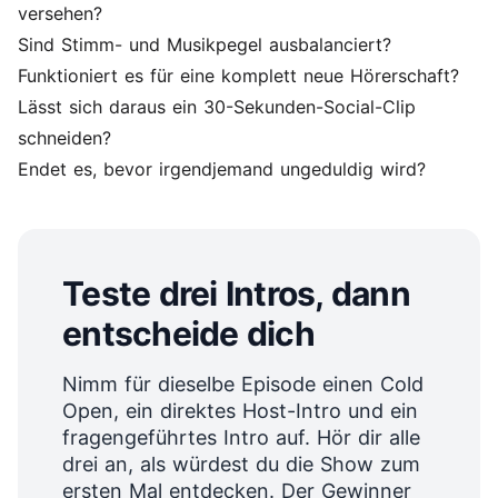
versehen?
Sind Stimm- und Musikpegel ausbalanciert?
Funktioniert es für eine komplett neue Hörerschaft?
Lässt sich daraus ein 30-Sekunden-Social-Clip
schneiden?
Endet es, bevor irgendjemand ungeduldig wird?
Teste drei Intros, dann
entscheide dich
Nimm für dieselbe Episode einen Cold
Open, ein direktes Host-Intro und ein
fragengeführtes Intro auf. Hör dir alle
drei an, als würdest du die Show zum
ersten Mal entdecken. Der Gewinner