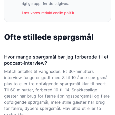
rigtige app, før de udgives.
Læs vores redaktionelle politik
Ofte stillede spørgsmål
Hvor mange spørgsmål bør jeg forberede til et
podcast-interview?
Match antallet til varigheden. Et 30-minutters
interview fungerer godt med 8 til 10 åbne spørgsmål
plus to eller tre opfølgende spørgsmål klar til hvert.
Til 60 minutter, forbered 10 til 14. Snakkesalige
gæster har brug for færre åbningsspørgsmål og flere
opfølgende spørgsmål, mere stille gæster har brug
for færre, dybere spørgsmål. Hav altid et eller to
ekstra klar.