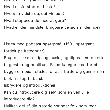
Hvad misforstod de fleste?
Hvordan vidste du, det virkede?
Hvad stoppede du med at gøre?
Hvad er den mindste, brugbare version af den idé?
Listen med podcast-spørgsmål (150+ spørgsmål
fordelt på kategorier)
Brug disse som udgangspunkt, og tilpas dem derefter
til gæsten og publikum. Bland kategorierne for at
bygge din bue i stedet for at arbejde dig gennem én
blok fra top til bund.
Isbrydere og introduktioner
Kan du introducere dig selv, som en ven ville
introducere dig?
Hvilken del af din historie springer folk som regel