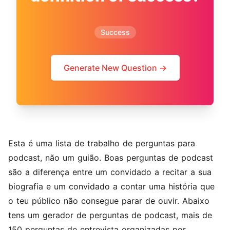
Success
Generate New Question →
Esta é uma lista de trabalho de perguntas para
podcast, não um guião. Boas perguntas de podcast
são a diferença entre um convidado a recitar a sua
biografia e um convidado a contar uma história que
o teu público não consegue parar de ouvir. Abaixo
tens um gerador de perguntas de podcast, mais de
150 perguntas de entrevista organizadas por