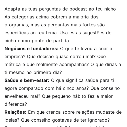
Adapta as tuas perguntas de podcast ao teu nicho
As categorias acima cobrem a maioria dos
programas, mas as perguntas mais fortes são
específicas ao teu tema. Usa estas sugestões de
nicho como ponto de partida.
Negócios e fundadores:
O que te levou a criar a
empresa? Que decisão quase correu mal? Que
métrica é que realmente acompanhas? O que dirias a
ti mesmo no primeiro dia?
Saúde e bem-estar:
O que significa saúde para ti
agora comparado com há cinco anos? Que conselho
envelheceu mal? Que pequeno hábito fez a maior
diferença?
Relações:
Em que crença sobre relações mudaste de
ideias? Que conselho gostavas de ter ignorado?