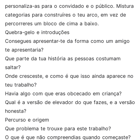
personaliza-as para o convidado e o público. Mistura
categorias para construíres o teu arco, em vez de
percorreres um bloco de cima a baixo.
Quebra-gelo e introduções
Consegues apresentar-te da forma como um amigo
te apresentaria?
Que parte da tua história as pessoas costumam
saltar?
Onde cresceste, e como é que isso ainda aparece no
teu trabalho?
Havia algo com que eras obcecado em criança?
Qual é a versão de elevador do que fazes, e a versão
honesta?
Percurso e origem
Que problema te trouxe para este trabalho?
O que é que não compreendias quando começaste?