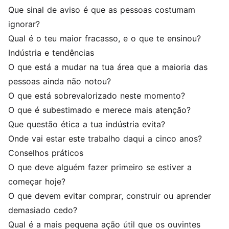
Que sinal de aviso é que as pessoas costumam
ignorar?
Qual é o teu maior fracasso, e o que te ensinou?
Indústria e tendências
O que está a mudar na tua área que a maioria das
pessoas ainda não notou?
O que está sobrevalorizado neste momento?
O que é subestimado e merece mais atenção?
Que questão ética a tua indústria evita?
Onde vai estar este trabalho daqui a cinco anos?
Conselhos práticos
O que deve alguém fazer primeiro se estiver a
começar hoje?
O que devem evitar comprar, construir ou aprender
demasiado cedo?
Qual é a mais pequena ação útil que os ouvintes