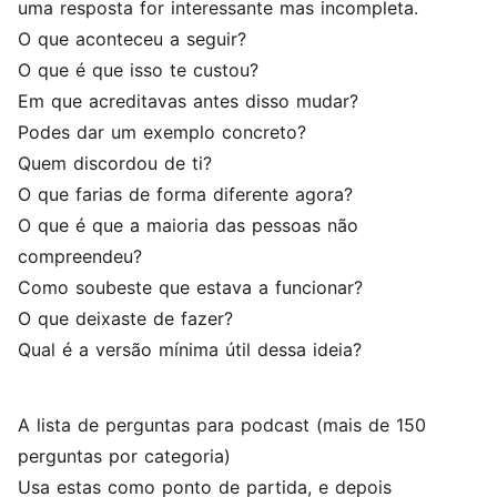
uma resposta for interessante mas incompleta.
O que aconteceu a seguir?
O que é que isso te custou?
Em que acreditavas antes disso mudar?
Podes dar um exemplo concreto?
Quem discordou de ti?
O que farias de forma diferente agora?
O que é que a maioria das pessoas não
compreendeu?
Como soubeste que estava a funcionar?
O que deixaste de fazer?
Qual é a versão mínima útil dessa ideia?
A lista de perguntas para podcast (mais de 150
perguntas por categoria)
Usa estas como ponto de partida, e depois