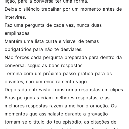
lição, para a conversa ter uma forma.
Deixa o silêncio trabalhar por um momento antes de
intervires.
Faz uma pergunta de cada vez, nunca duas
empilhadas.
Mantém uma lista curta e visível de temas
obrigatórios para não te desviares.
Não forces cada pergunta preparada para dentro da
conversa; segue as boas respostas.
Termina com um próximo passo prático para os
ouvintes, não um encerramento vago.
Depois da entrevista: transforma respostas em clipes
Boas perguntas criam melhores respostas, e as
melhores respostas fazem a melhor promoção. Os
momentos que assinalaste durante a gravação
tornam-se o título do teu episódio, as citações de