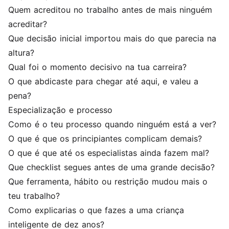
Quem acreditou no trabalho antes de mais ninguém
acreditar?
Que decisão inicial importou mais do que parecia na
altura?
Qual foi o momento decisivo na tua carreira?
O que abdicaste para chegar até aqui, e valeu a
pena?
Especialização e processo
Como é o teu processo quando ninguém está a ver?
O que é que os principiantes complicam demais?
O que é que até os especialistas ainda fazem mal?
Que checklist segues antes de uma grande decisão?
Que ferramenta, hábito ou restrição mudou mais o
teu trabalho?
Como explicarias o que fazes a uma criança
inteligente de dez anos?