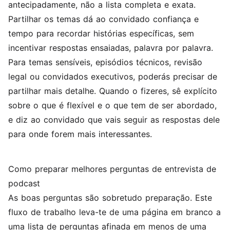
antecipadamente, não a lista completa e exata.
Partilhar os temas dá ao convidado confiança e
tempo para recordar histórias específicas, sem
incentivar respostas ensaiadas, palavra por palavra.
Para temas sensíveis, episódios técnicos, revisão
legal ou convidados executivos, poderás precisar de
partilhar mais detalhe. Quando o fizeres, sê explícito
sobre o que é flexível e o que tem de ser abordado,
e diz ao convidado que vais seguir as respostas dele
para onde forem mais interessantes.
Como preparar melhores perguntas de entrevista de
podcast
As boas perguntas são sobretudo preparação. Este
fluxo de trabalho leva-te de uma página em branco a
uma lista de perguntas afinada em menos de uma