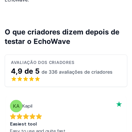
O que criadores dizem depois de
testar o EchoWave
AVALIAÇÃO DOS CRIADORES
4,9 de 5
de 336 avaliações de criadores