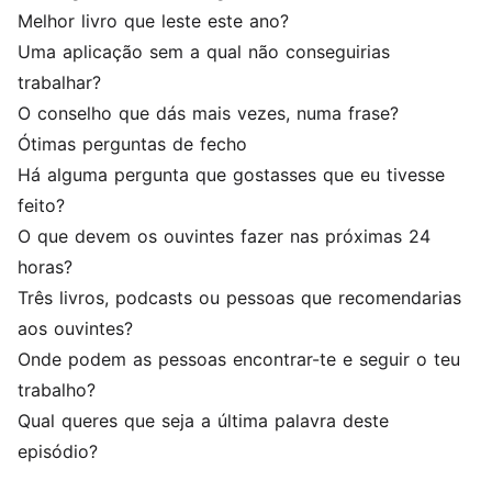
Melhor livro que leste este ano?
Uma aplicação sem a qual não conseguirias
trabalhar?
O conselho que dás mais vezes, numa frase?
Ótimas perguntas de fecho
Há alguma pergunta que gostasses que eu tivesse
feito?
O que devem os ouvintes fazer nas próximas 24
horas?
Três livros, podcasts ou pessoas que recomendarias
aos ouvintes?
Onde podem as pessoas encontrar-te e seguir o teu
trabalho?
Qual queres que seja a última palavra deste
episódio?