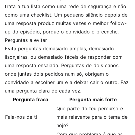
trata a tua lista como uma rede de segurança e não
como uma checklist. Um pequeno silêncio depois de
uma resposta produz muitas vezes o melhor follow-
up do episódio, porque o convidado o preenche.
Perguntas a evitar
Evita perguntas demasiado amplas, demasiado
lisonjeiras, ou demasiado fáceis de responder com
uma resposta ensaiada. Perguntas de dois canos,
onde juntas dois pedidos num só, obrigam o
convidado a escolher um e a deixar cair o outro. Faz
uma pergunta clara de cada vez.
Pergunta fraca
Pergunta mais forte
Que parte do teu percurso é
Fala-nos de ti
mais relevante para o tema de
hoje?
Com que problema é que as