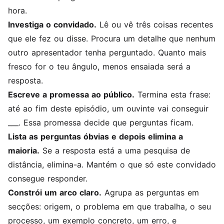
hora.
Investiga o convidado.
Lê ou vê três coisas recentes
que ele fez ou disse. Procura um detalhe que nenhum
outro apresentador tenha perguntado. Quanto mais
fresco for o teu ângulo, menos ensaiada será a
resposta.
Escreve a promessa ao público.
Termina esta frase:
até ao fim deste episódio, um ouvinte vai conseguir
___. Essa promessa decide que perguntas ficam.
Lista as perguntas óbvias e depois elimina a
maioria.
Se a resposta está a uma pesquisa de
distância, elimina-a. Mantém o que só este convidado
consegue responder.
Constrói um arco claro.
Agrupa as perguntas em
secções: origem, o problema em que trabalha, o seu
processo, um exemplo concreto, um erro, e