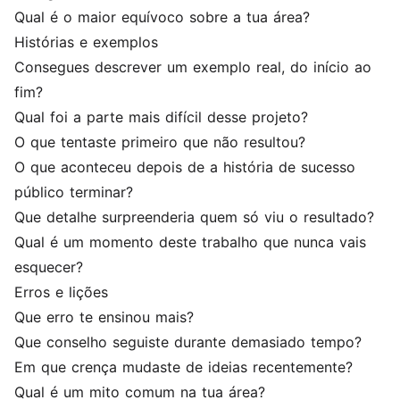
Qual é o maior equívoco sobre a tua área?
Histórias e exemplos
Consegues descrever um exemplo real, do início ao
fim?
Qual foi a parte mais difícil desse projeto?
O que tentaste primeiro que não resultou?
O que aconteceu depois de a história de sucesso
público terminar?
Que detalhe surpreenderia quem só viu o resultado?
Qual é um momento deste trabalho que nunca vais
esquecer?
Erros e lições
Que erro te ensinou mais?
Que conselho seguiste durante demasiado tempo?
Em que crença mudaste de ideias recentemente?
Qual é um mito comum na tua área?