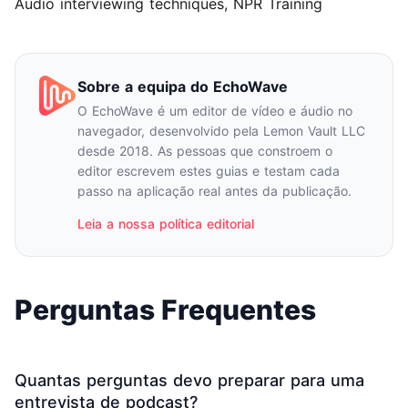
Audio interviewing techniques
, NPR Training
Sobre a equipa do EchoWave
O EchoWave é um editor de vídeo e áudio no
navegador, desenvolvido pela Lemon Vault LLC
desde 2018. As pessoas que constroem o
editor escrevem estes guias e testam cada
passo na aplicação real antes da publicação.
Leia a nossa política editorial
Perguntas Frequentes
Quantas perguntas devo preparar para uma
entrevista de podcast?