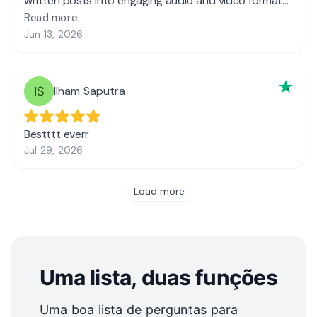
Uma lista, duas funções
Uma boa lista de perguntas para