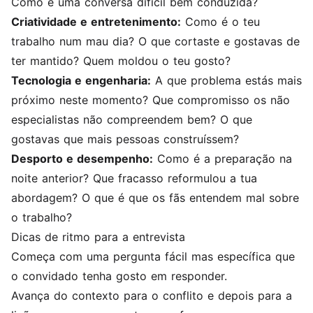
Como é uma conversa difícil bem conduzida?
Criatividade e entretenimento:
Como é o teu
trabalho num mau dia? O que cortaste e gostavas de
ter mantido? Quem moldou o teu gosto?
Tecnologia e engenharia:
A que problema estás mais
próximo neste momento? Que compromisso os não
especialistas não compreendem bem? O que
gostavas que mais pessoas construíssem?
Desporto e desempenho:
Como é a preparação na
noite anterior? Que fracasso reformulou a tua
abordagem? O que é que os fãs entendem mal sobre
o trabalho?
Dicas de ritmo para a entrevista
Começa com uma pergunta fácil mas específica que
o convidado tenha gosto em responder.
Avança do contexto para o conflito e depois para a