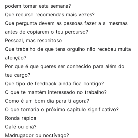
podem tomar esta semana?
Que recurso recomendas mais vezes?
Que pergunta devem as pessoas fazer a si mesmas
antes de copiarem o teu percurso?
Pessoal, mas respeitoso
Que trabalho de que tens orgulho não recebeu muita
atenção?
Por que é que queres ser conhecido para além do
teu cargo?
Que tipo de feedback ainda fica contigo?
O que te mantém interessado no trabalho?
Como é um bom dia para ti agora?
O que tornaria o próximo capítulo significativo?
Ronda rápida
Café ou chá?
Madrugador ou noctívago?