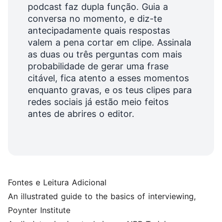
podcast faz dupla função. Guia a
conversa no momento, e diz-te
antecipadamente quais respostas
valem a pena cortar em clipe. Assinala
as duas ou três perguntas com mais
probabilidade de gerar uma frase
citável, fica atento a esses momentos
enquanto gravas, e os teus clipes para
redes sociais já estão meio feitos
antes de abrires o editor.
Fontes e Leitura Adicional
An illustrated guide to the basics of interviewing
,
Poynter Institute