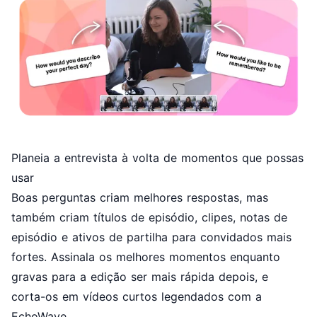
Planeia a entrevista à volta de momentos que possas
usar
Boas perguntas criam melhores respostas, mas
também criam títulos de episódio, clipes, notas de
episódio e ativos de partilha para convidados mais
fortes. Assinala os melhores momentos enquanto
gravas para a edição ser mais rápida depois, e
corta-os em vídeos curtos legendados com a
EchoWave.