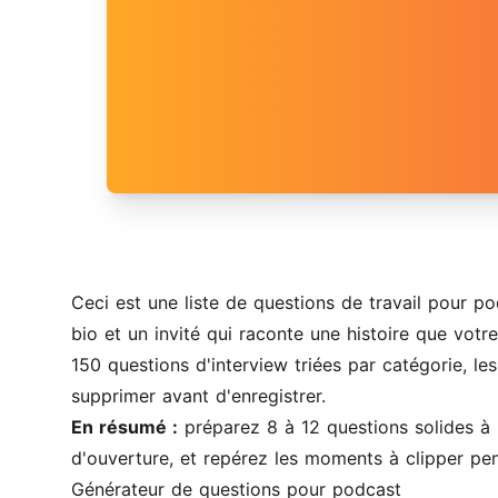
Ceci est une liste de questions de travail pour po
bio et un invité qui raconte une histoire que vot
150 questions d'interview triées par catégorie, le
supprimer avant d'enregistrer.
En résumé :
préparez 8 à 12 questions solides à p
d'ouverture, et repérez les moments à clipper pendan
Générateur de questions pour podcast