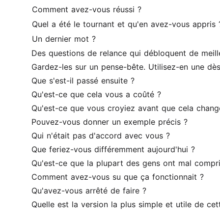
Comment avez-vous réussi ?
Quel a été le tournant et qu'en avez-vous appris 
Un dernier mot ?
Des questions de relance qui débloquent de meille
Gardez-les sur un pense-bête. Utilisez-en une dè
Que s'est-il passé ensuite ?
Qu'est-ce que cela vous a coûté ?
Qu'est-ce que vous croyiez avant que cela chang
Pouvez-vous donner un exemple précis ?
Qui n'était pas d'accord avec vous ?
Que feriez-vous différemment aujourd'hui ?
Qu'est-ce que la plupart des gens ont mal compri
Comment avez-vous su que ça fonctionnait ?
Qu'avez-vous arrêté de faire ?
Quelle est la version la plus simple et utile de cet