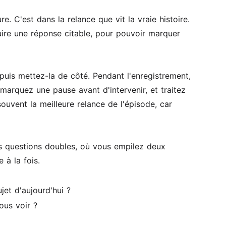
. C'est dans la relance que vit la vraie histoire.
ire une réponse citable, pour pouvoir marquer
, puis mettez-la de côté. Pendant l'enregistrement,
, marquez une pause avant d'intervenir, et traitez
ouvent la meilleure relance de l'épisode, car
Les questions doubles, où vous empilez deux
 à la fois.
jet d'aujourd'hui ?
ous voir ?