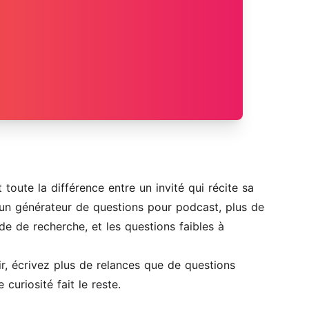
toute la différence entre un invité qui récite sa
s un générateur de questions pour podcast, plus de
de de recherche, et les questions faibles à
ir, écrivez plus de relances que de questions
curiosité fait le reste.