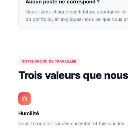
Aucun poste ne correspond ?
Nous lisons chaque candidature spontanée et 
ou portfolio, et expliquez-nous ce que vous 
NOTRE FAÇON DE TRAVAILLER
Trois valeurs que nou
Humilité
Nous fêtons les succès ensemble et laissons les