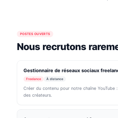
POSTES OUVERTS
Nous recrutons rareme
Gestionnaire de réseaux sociaux freelan
Freelance
À distance
Créer du contenu pour notre chaîne YouTube : p
des créateurs.