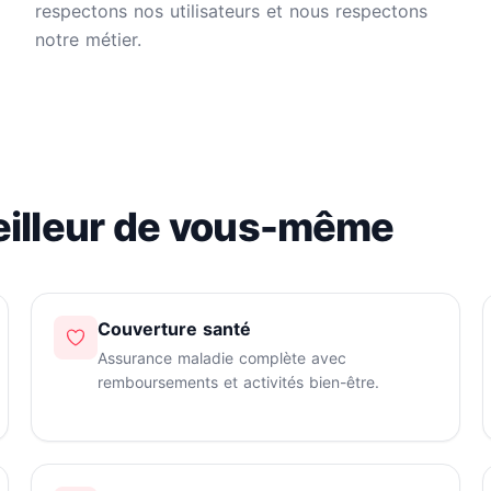
respectons nos utilisateurs et nous respectons
notre métier.
eilleur de vous-même
Couverture santé
Assurance maladie complète avec
remboursements et activités bien-être.