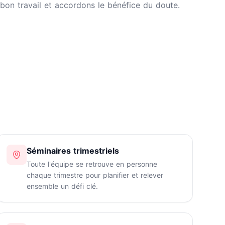
bon travail et accordons le bénéfice du doute.
Séminaires trimestriels
Toute l'équipe se retrouve en personne
chaque trimestre pour planifier et relever
ensemble un défi clé.