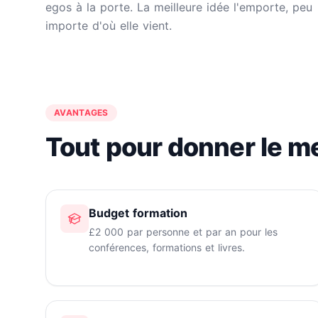
egos à la porte. La meilleure idée l'emporte, peu
importe d'où elle vient.
AVANTAGES
Tout pour donner le m
Budget formation
£2 000 par personne et par an pour les
conférences, formations et livres.