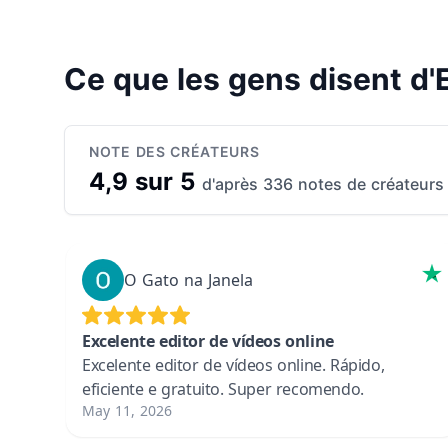
Ce que les gens disent d
NOTE DES CRÉATEURS
4,9 sur 5
d'après 336 notes de créateurs