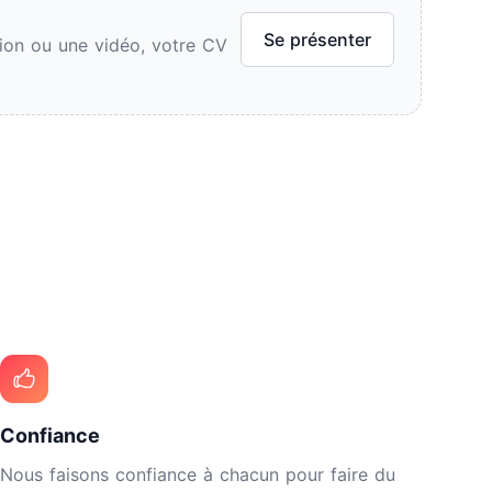
Se présenter
ion ou une vidéo, votre CV
Confiance
Nous faisons confiance à chacun pour faire du