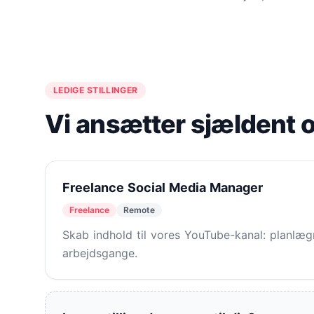
LEDIGE STILLINGER
Vi ansætter sjældent 
Freelance Social Media Manager
Freelance
Remote
Skab indhold til vores YouTube-kanal: planlæ
arbejdsgange.