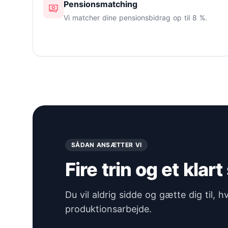
Pensionsmatching
Vi matcher dine pensionsbidrag op til 8 %.
SÅDAN ANSÆTTER VI
Fire trin og et klart
Du vil aldrig sidde og gætte dig til, h
produktionsarbejde.