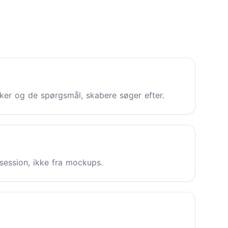
sker og de spørgsmål, skabere søger efter.
 session, ikke fra mockups.