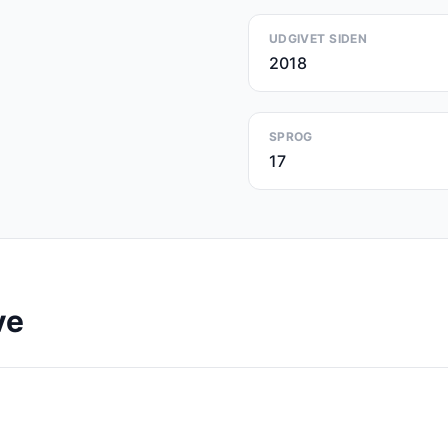
UDGIVET SIDEN
2018
SPROG
17
ve