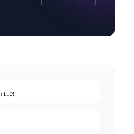
t LLC)