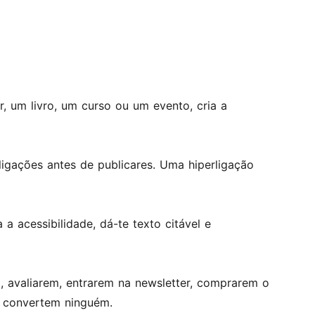
r, um livro, um curso ou um evento, cria a
rligações antes de publicares. Uma hiperligação
a acessibilidade, dá-te texto citável e
 avaliarem, entrarem na newsletter, comprarem o
o convertem ninguém.