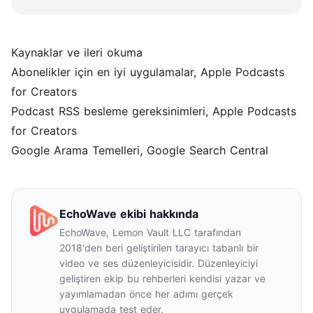
Kaynaklar ve ileri okuma
Abonelikler için en iyi uygulamalar
, Apple Podcasts
for Creators
Podcast RSS besleme gereksinimleri
, Apple Podcasts
for Creators
Google Arama Temelleri
, Google Search Central
EchoWave ekibi hakkında
EchoWave, Lemon Vault LLC tarafından
2018'den beri geliştirilen tarayıcı tabanlı bir
video ve ses düzenleyicisidir. Düzenleyiciyi
geliştiren ekip bu rehberleri kendisi yazar ve
yayımlamadan önce her adımı gerçek
uygulamada test eder.