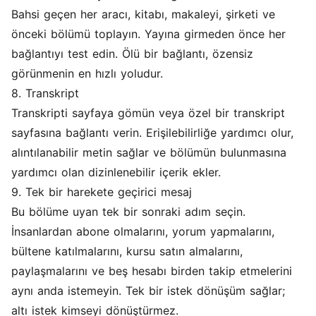
Bahsi geçen her aracı, kitabı, makaleyi, şirketi ve
önceki bölümü toplayın. Yayına girmeden önce her
bağlantıyı test edin. Ölü bir bağlantı, özensiz
görünmenin en hızlı yoludur.
8. Transkript
Transkripti sayfaya gömün veya özel bir transkript
sayfasına bağlantı verin. Erişilebilirliğe yardımcı olur,
alıntılanabilir metin sağlar ve bölümün bulunmasına
yardımcı olan dizinlenebilir içerik ekler.
9. Tek bir harekete geçirici mesaj
Bu bölüme uyan tek bir sonraki adım seçin.
İnsanlardan abone olmalarını, yorum yapmalarını,
bültene katılmalarını, kursu satın almalarını,
paylaşmalarını ve beş hesabı birden takip etmelerini
aynı anda istemeyin. Tek bir istek dönüşüm sağlar;
altı istek kimseyi dönüştürmez.