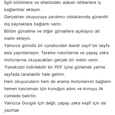
İlgili bölümlere ve sitenizdeki alakalı rehberlere iç
bağlantılar ekleyin.
Gerçekten okuyucuya yardımcı olduklarında güvenilir
dış kaynaklara bağlantı verin.
Bölüm görseline ve diğer görsellere açıklayıcı alt
metin ekleyin.
Yalnızca gömülü bir oynatıcıdan ibaret zayıf bir sayfa
asla yayınlamayın. Tarama robotlarına ve yapay zeka
motorlarına okuyacakları gerçek bir metin verin.
Transkripti indirilebilir bir PDF içine gizlemek yerine
sayfada taranabilir hale getirin.
Hem okuyucuların hem de arama motorlarının bağlamı
hemen kavraması için konuğun adını ve konuyu ilk
cümlede belirtin.
Yalnızca Google için değil, yapay zeka keşfi için de
yazmak