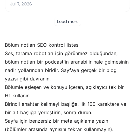
Bölüm notları SEO kontrol listesi
Ses, tarama robotları için görünmez olduğundan,
bölüm notları bir podcast'in aranabilir hale gelmesinin
nadir yollarından biridir. Sayfaya gerçek bir blog
yazısı gibi davranın:
Bölümle eşleşen ve konuyu içeren, açıklayıcı tek bir
H1 kullanın.
Birincil anahtar kelimeyi başlığa, ilk 100 karaktere ve
bir alt başlığa yerleştirin, sonra durun.
Sayfa için benzersiz bir meta açıklama yazın
(bölümler arasında aynısını tekrar kullanmayın).