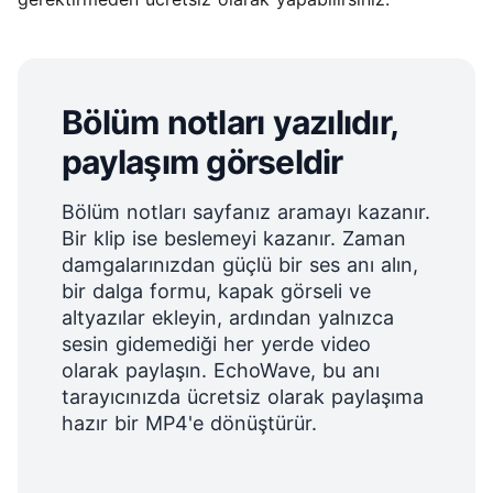
Bölüm notları yazılıdır,
paylaşım görseldir
Bölüm notları sayfanız aramayı kazanır.
Bir klip ise beslemeyi kazanır. Zaman
damgalarınızdan güçlü bir ses anı alın,
bir dalga formu, kapak görseli ve
altyazılar ekleyin, ardından yalnızca
sesin gidemediği her yerde video
olarak paylaşın. EchoWave, bu anı
tarayıcınızda ücretsiz olarak paylaşıma
hazır bir MP4'e dönüştürür.