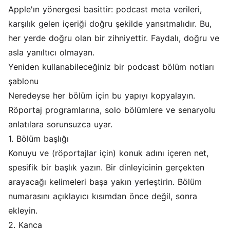
Apple'ın yönergesi basittir: podcast meta verileri,
karşılık gelen içeriği doğru şekilde yansıtmalıdır. Bu,
her yerde doğru olan bir zihniyettir. Faydalı, doğru ve
asla yanıltıcı olmayan.
Yeniden kullanabileceğiniz bir podcast bölüm notları
şablonu
Neredeyse her bölüm için bu yapıyı kopyalayın.
Röportaj programlarına, solo bölümlere ve senaryolu
anlatılara sorunsuzca uyar.
1. Bölüm başlığı
Konuyu ve (röportajlar için) konuk adını içeren net,
spesifik bir başlık yazın. Bir dinleyicinin gerçekten
arayacağı kelimeleri başa yakın yerleştirin. Bölüm
numarasını açıklayıcı kısımdan önce değil, sonra
ekleyin.
2. Kanca