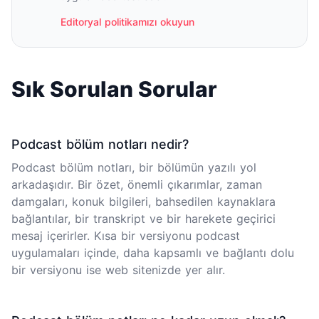
Editoryal politikamızı okuyun
Sık Sorulan Sorular
Podcast bölüm notları nedir?
Podcast bölüm notları, bir bölümün yazılı yol
arkadaşıdır. Bir özet, önemli çıkarımlar, zaman
damgaları, konuk bilgileri, bahsedilen kaynaklara
bağlantılar, bir transkript ve bir harekete geçirici
mesaj içerirler. Kısa bir versiyonu podcast
uygulamaları içinde, daha kapsamlı ve bağlantı dolu
bir versiyonu ise web sitenizde yer alır.