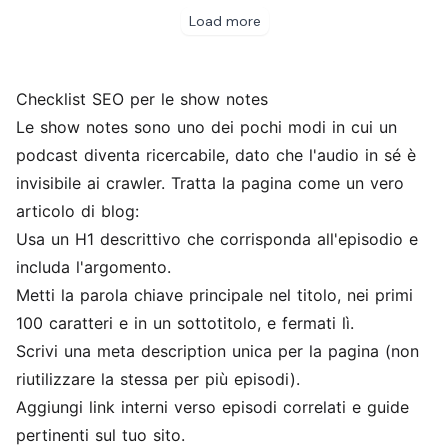
Checklist SEO per le show notes
Le show notes sono uno dei pochi modi in cui un
podcast diventa ricercabile, dato che l'audio in sé è
invisibile ai crawler. Tratta la pagina come un vero
articolo di blog:
Usa un H1 descrittivo che corrisponda all'episodio e
includa l'argomento.
Metti la parola chiave principale nel titolo, nei primi
100 caratteri e in un sottotitolo, e fermati lì.
Scrivi una meta description unica per la pagina (non
riutilizzare la stessa per più episodi).
Aggiungi link interni verso episodi correlati e guide
pertinenti sul tuo sito.