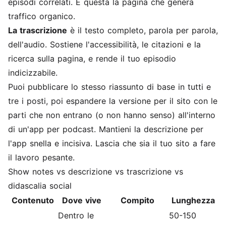
episodi correlati. È questa la pagina che genera
traffico organico.
La trascrizione
è il testo completo, parola per parola,
dell'audio. Sostiene l'accessibilità, le citazioni e la
ricerca sulla pagina, e rende il tuo episodio
indicizzabile.
Puoi pubblicare lo stesso riassunto di base in tutti e
tre i posti, poi espandere la versione per il sito con le
parti che non entrano (o non hanno senso) all'interno
di un'app per podcast. Mantieni la descrizione per
l'app snella e incisiva. Lascia che sia il tuo sito a fare
il lavoro pesante.
Show notes vs descrizione vs trascrizione vs
didascalia social
Contenuto
Dove vive
Compito
Lunghezza
Dentro le
50-150