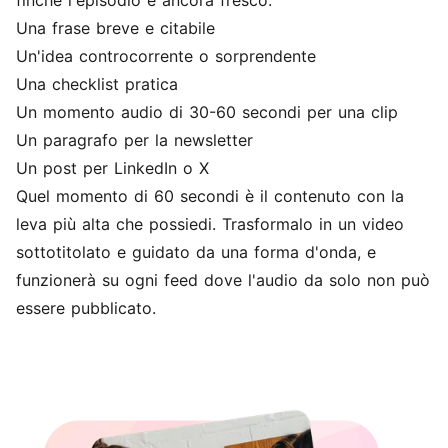
finché l'episodio è ancora fresco:
Una frase breve e citabile
Un'idea controcorrente o sorprendente
Una checklist pratica
Un momento audio di 30-60 secondi per una clip
Un paragrafo per la newsletter
Un post per LinkedIn o X
Quel momento di 60 secondi è il contenuto con la
leva più alta che possiedi. Trasformalo in un video
sottotitolato e guidato da una forma d'onda, e
funzionerà su ogni feed dove l'audio da solo non può
essere pubblicato.