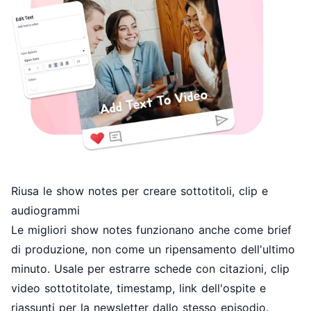
Riusa le show notes per creare sottotitoli, clip e
audiogrammi
Le migliori show notes funzionano anche come brief
di produzione, non come un ripensamento dell'ultimo
minuto. Usale per estrarre schede con citazioni, clip
video sottotitolate, timestamp, link dell'ospite e
riassunti per la newsletter dallo stesso episodio.