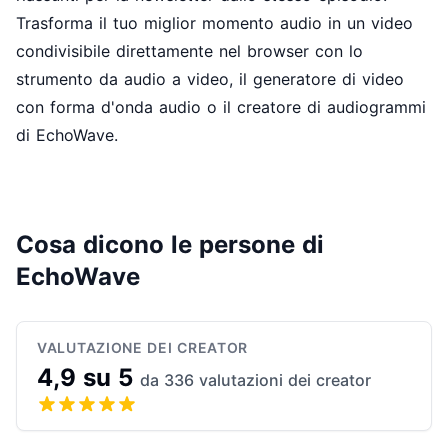
Trasforma il tuo miglior momento audio in un video
condivisibile direttamente nel browser con lo
strumento da audio a video
, il
generatore di video
con forma d'onda audio
o il
creatore di audiogrammi
di EchoWave.
Cosa dicono le persone di
EchoWave
VALUTAZIONE DEI CREATOR
4,9 su 5
da 336 valutazioni dei creator