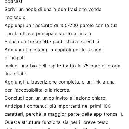
podcast
Scrivi un hook di una o due frasi che venda
l'episodio.
Aggiungi un riassunto di 100-200 parole con la tua
parola chiave principale vicino all'inizio.
Elenca da tre a sette punti chiave specifici.
Aggiungi timestamp o capitoli per le sezioni
principali.
Includi una bio dell'ospite (sotto le 75 parole) e ogni
link citato.
Aggiungi la trascrizione completa, o un link a una,
per l'accessibilità e la ricerca.
Concludi con un unico invito all'azione chiaro.
Anticipa i contenuti più importanti nei primi 100
caratteri, perché la maggior parte delle app tronca lì.
Questa struttura funziona sia per il breve testo