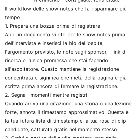
Il workflow delle show notes che fa risparmiare più
tempo
1. Prepara una bozza prima di registrare
Apri un documento vuoto per le show notes prima
dell'intervista e inserisci la bio dell'ospite,
l'argomento previsto, le note sugli sponsor, i link di
ricerca e l'unica promessa che stai facendo
all'ascoltatore. Questo mantiene la registrazione
concentrata e significa che metà della pagina è già
scritta prima ancora di fermare la registrazione.
2. Segna i momenti mentre registri
Quando arriva una citazione, una storia o una lezione
forte, annota il timestamp approssimativo. Questa è
la tua futura lista di timestamp e la tua rosa di clip
candidate, catturata gratis nel momento stesso.