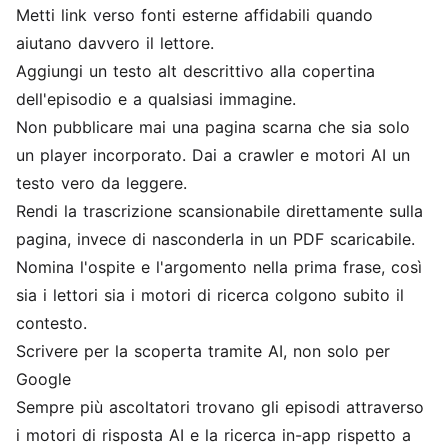
Metti link verso fonti esterne affidabili quando
aiutano davvero il lettore.
Aggiungi un testo alt descrittivo alla copertina
dell'episodio e a qualsiasi immagine.
Non pubblicare mai una pagina scarna che sia solo
un player incorporato. Dai a crawler e motori AI un
testo vero da leggere.
Rendi la trascrizione scansionabile direttamente sulla
pagina, invece di nasconderla in un PDF scaricabile.
Nomina l'ospite e l'argomento nella prima frase, così
sia i lettori sia i motori di ricerca colgono subito il
contesto.
Scrivere per la scoperta tramite AI, non solo per
Google
Sempre più ascoltatori trovano gli episodi attraverso
i motori di risposta AI e la ricerca in-app rispetto a