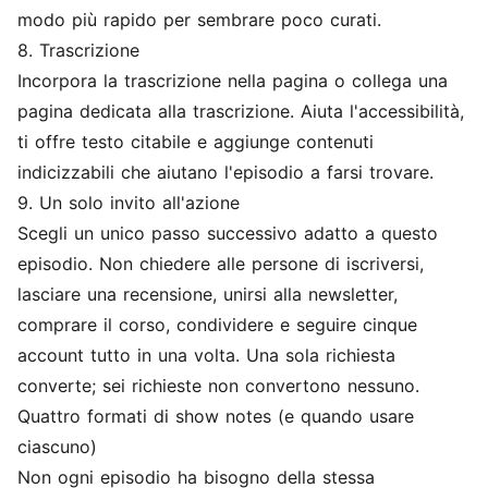
modo più rapido per sembrare poco curati.
8. Trascrizione
Incorpora la trascrizione nella pagina o collega una
pagina dedicata alla trascrizione. Aiuta l'accessibilità,
ti offre testo citabile e aggiunge contenuti
indicizzabili che aiutano l'episodio a farsi trovare.
9. Un solo invito all'azione
Scegli un unico passo successivo adatto a questo
episodio. Non chiedere alle persone di iscriversi,
lasciare una recensione, unirsi alla newsletter,
comprare il corso, condividere e seguire cinque
account tutto in una volta. Una sola richiesta
converte; sei richieste non convertono nessuno.
Quattro formati di show notes (e quando usare
ciascuno)
Non ogni episodio ha bisogno della stessa