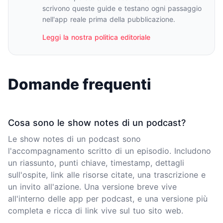
scrivono queste guide e testano ogni passaggio
nell'app reale prima della pubblicazione.
Leggi la nostra politica editoriale
Domande frequenti
Cosa sono le show notes di un podcast?
Le show notes di un podcast sono
l'accompagnamento scritto di un episodio. Includono
un riassunto, punti chiave, timestamp, dettagli
sull'ospite, link alle risorse citate, una trascrizione e
un invito all'azione. Una versione breve vive
all'interno delle app per podcast, e una versione più
completa e ricca di link vive sul tuo sito web.