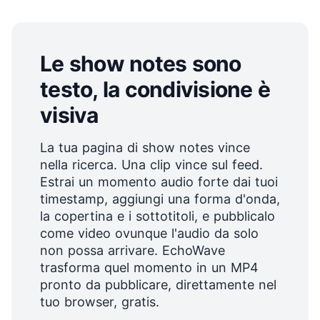
Le show notes sono
testo, la condivisione è
visiva
La tua pagina di show notes vince
nella ricerca. Una clip vince sul feed.
Estrai un momento audio forte dai tuoi
timestamp, aggiungi una forma d'onda,
la copertina e i sottotitoli, e pubblicalo
come video ovunque l'audio da solo
non possa arrivare. EchoWave
trasforma quel momento in un MP4
pronto da pubblicare, direttamente nel
tuo browser, gratis.