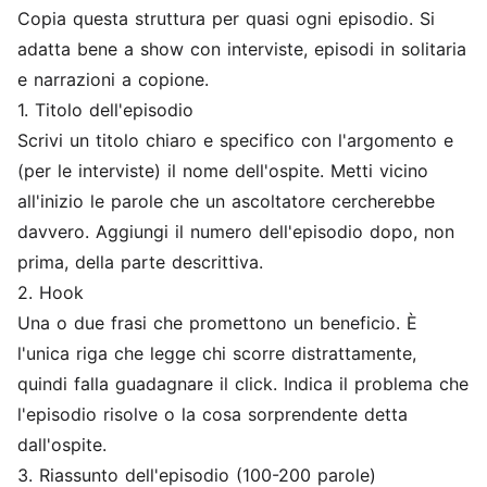
Copia questa struttura per quasi ogni episodio. Si
adatta bene a show con interviste, episodi in solitaria
e narrazioni a copione.
1. Titolo dell'episodio
Scrivi un titolo chiaro e specifico con l'argomento e
(per le interviste) il nome dell'ospite. Metti vicino
all'inizio le parole che un ascoltatore cercherebbe
davvero. Aggiungi il numero dell'episodio dopo, non
prima, della parte descrittiva.
2. Hook
Una o due frasi che promettono un beneficio. È
l'unica riga che legge chi scorre distrattamente,
quindi falla guadagnare il click. Indica il problema che
l'episodio risolve o la cosa sorprendente detta
dall'ospite.
3. Riassunto dell'episodio (100-200 parole)