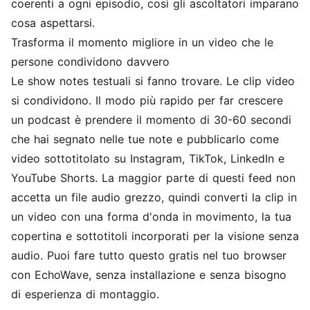
coerenti a ogni episodio, così gli ascoltatori imparano
cosa aspettarsi.
Trasforma il momento migliore in un video che le
persone condividono davvero
Le show notes testuali si fanno trovare. Le clip video
si condividono. Il modo più rapido per far crescere
un podcast è prendere il momento di 30-60 secondi
che hai segnato nelle tue note e pubblicarlo come
video sottotitolato su Instagram, TikTok, LinkedIn e
YouTube Shorts. La maggior parte di questi feed non
accetta un file audio grezzo, quindi converti la clip in
un video con una forma d'onda in movimento, la tua
copertina e sottotitoli incorporati per la visione senza
audio. Puoi fare tutto questo gratis nel tuo browser
con EchoWave, senza installazione e senza bisogno
di esperienza di montaggio.