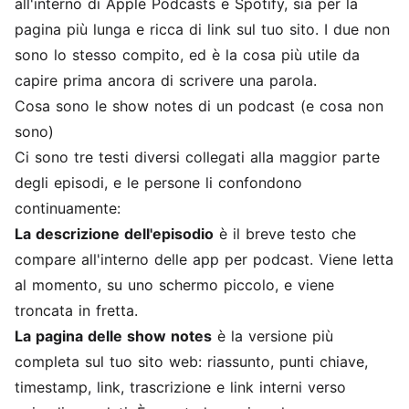
all'interno di Apple Podcasts e Spotify, sia per la
pagina più lunga e ricca di link sul tuo sito. I due non
sono lo stesso compito, ed è la cosa più utile da
capire prima ancora di scrivere una parola.
Cosa sono le show notes di un podcast (e cosa non
sono)
Ci sono tre testi diversi collegati alla maggior parte
degli episodi, e le persone li confondono
continuamente:
La descrizione dell'episodio
è il breve testo che
compare all'interno delle app per podcast. Viene letta
al momento, su uno schermo piccolo, e viene
troncata in fretta.
La pagina delle show notes
è la versione più
completa sul tuo sito web: riassunto, punti chiave,
timestamp, link, trascrizione e link interni verso