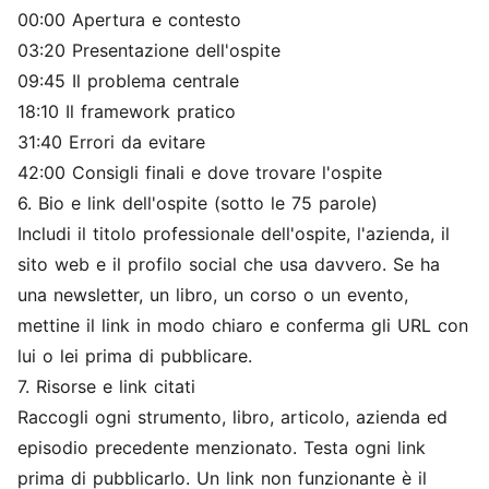
00:00 Apertura e contesto
03:20 Presentazione dell'ospite
09:45 Il problema centrale
18:10 Il framework pratico
31:40 Errori da evitare
42:00 Consigli finali e dove trovare l'ospite
6. Bio e link dell'ospite (sotto le 75 parole)
Includi il titolo professionale dell'ospite, l'azienda, il
sito web e il profilo social che usa davvero. Se ha
una newsletter, un libro, un corso o un evento,
mettine il link in modo chiaro e conferma gli URL con
lui o lei prima di pubblicare.
7. Risorse e link citati
Raccogli ogni strumento, libro, articolo, azienda ed
episodio precedente menzionato. Testa ogni link
prima di pubblicarlo. Un link non funzionante è il