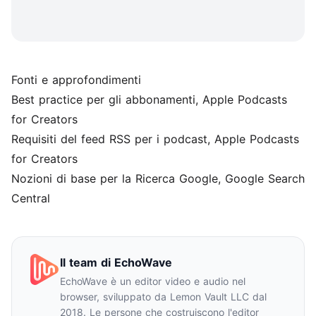
Fonti e approfondimenti
Best practice per gli abbonamenti
, Apple Podcasts
for Creators
Requisiti del feed RSS per i podcast
, Apple Podcasts
for Creators
Nozioni di base per la Ricerca Google
, Google Search
Central
Il team di EchoWave
EchoWave è un editor video e audio nel
browser, sviluppato da Lemon Vault LLC dal
2018. Le persone che costruiscono l'editor