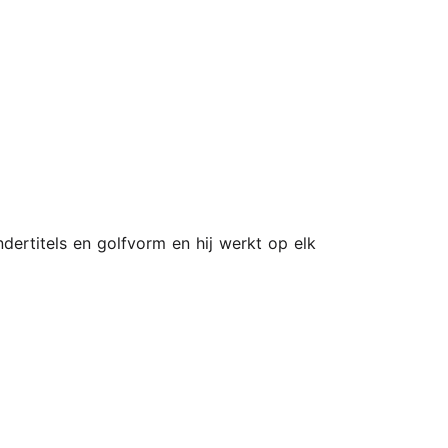
ertitels en golfvorm en hij werkt op elk