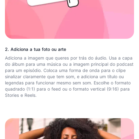
2. Adiciona a tua foto ou arte
Adiciona a imagem que queres por trás do áudio. Usa a capa
do álbum para uma música ou a imagem principal do podcast
para um episódio. Coloca uma
forma de onda
para o clipe
sinalizar claramente que tem som, e adiciona um título ou
legendas para funcionar mesmo sem som. Escolhe o formato
quadrado (1:1) para o feed ou o formato vertical (9:16) para
Stories e Reels.