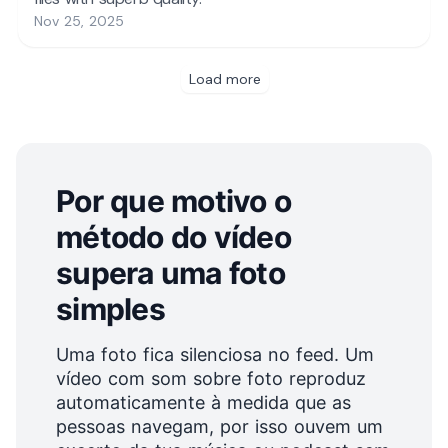
Por que motivo o
método do vídeo
supera uma foto
simples
Uma foto fica silenciosa no feed. Um
vídeo com som sobre foto reproduz
automaticamente à medida que as
pessoas navegam, por isso ouvem um