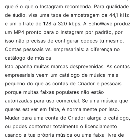
que é o que o Instagram recomenda. Para qualidade
de áudio, visa uma taxa de amostragem de 44,1 kHz
e um bitrate de 128 a 320 kbps. A EchoWave produz
um MP4 pronto para o Instagram por padrão, por
isso não precisas de configurar codecs tu mesmo.
Contas pessoais vs. empresariais: a diferença no
catálogo de música
Isto apanha muitas marcas desprevenidas. As contas
empresariais veem um catálogo de música mais
pequeno do que as contas de Criador e pessoais,
porque muitas faixas populares não estão
autorizadas para uso comercial. Se uma música que
queres estiver em falta, é normalmente por isso.
Mudar para uma conta de Criador alarga o catálogo,
ou podes contornar totalmente o licenciamento
usando a tua própria música ou uma faixa livre de