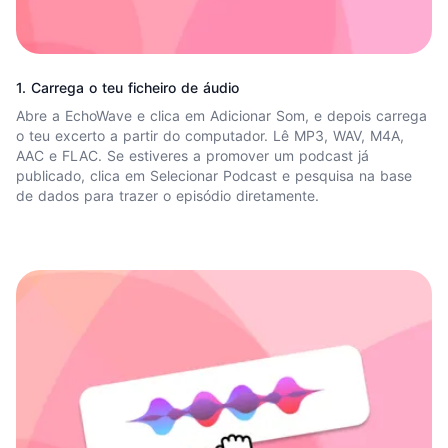
1. Carrega o teu ficheiro de áudio
Abre a EchoWave e clica em Adicionar Som, e depois carrega
o teu excerto a partir do computador. Lê MP3, WAV, M4A,
AAC e FLAC. Se estiveres a promover um podcast já
publicado, clica em Selecionar Podcast e pesquisa na base
de dados para trazer o episódio diretamente.