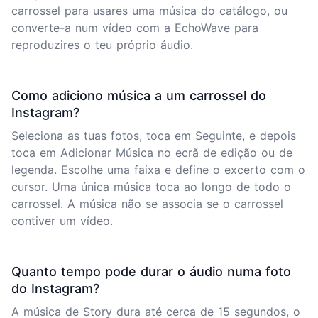
carrossel para usares uma música do catálogo, ou
converte-a num vídeo com a EchoWave para
reproduzires o teu próprio áudio.
Como adiciono música a um carrossel do
Instagram?
Seleciona as tuas fotos, toca em Seguinte, e depois
toca em Adicionar Música no ecrã de edição ou de
legenda. Escolhe uma faixa e define o excerto com o
cursor. Uma única música toca ao longo de todo o
carrossel. A música não se associa se o carrossel
contiver um vídeo.
Quanto tempo pode durar o áudio numa foto
do Instagram?
A música de Story dura até cerca de 15 segundos, o