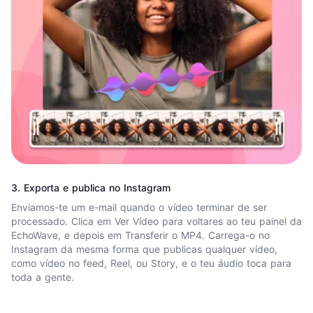
3. Exporta e publica no Instagram
Enviamos-te um e-mail quando o vídeo terminar de ser
processado. Clica em Ver Vídeo para voltares ao teu painel da
EchoWave, e depois em Transferir o MP4. Carrega-o no
Instagram da mesma forma que publicas qualquer vídeo,
como vídeo no feed, Reel, ou Story, e o teu áudio toca para
toda a gente.