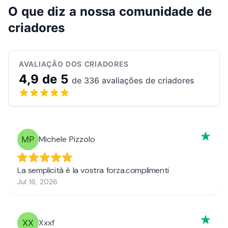
O que diz a nossa comunidade de
criadores
AVALIAÇÃO DOS CRIADORES
4,9 de 5
de 336 avaliações de criadores