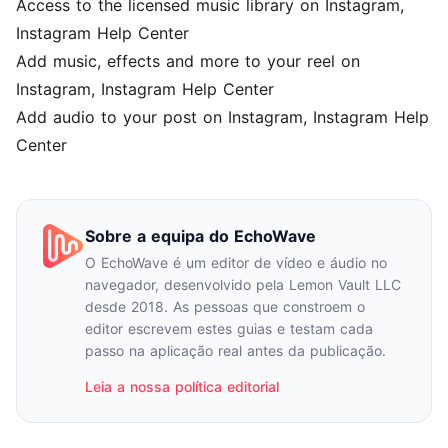
Access to the licensed music library on Instagram
,
Instagram Help Center
Add music, effects and more to your reel on
Instagram
, Instagram Help Center
Add audio to your post on Instagram
, Instagram Help
Center
Sobre a equipa do EchoWave
O EchoWave é um editor de vídeo e áudio no
navegador, desenvolvido pela Lemon Vault LLC
desde 2018. As pessoas que constroem o
editor escrevem estes guias e testam cada
passo na aplicação real antes da publicação.
Leia a nossa política editorial