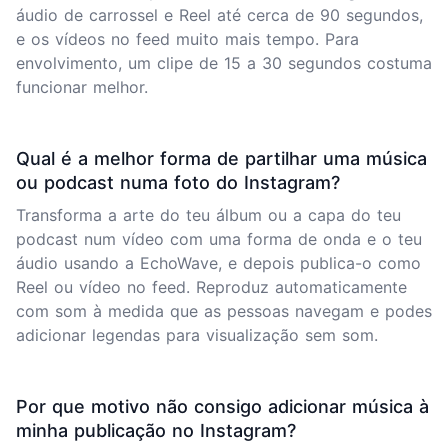
áudio de carrossel e Reel até cerca de 90 segundos,
e os vídeos no feed muito mais tempo. Para
envolvimento, um clipe de 15 a 30 segundos costuma
funcionar melhor.
Qual é a melhor forma de partilhar uma música
ou podcast numa foto do Instagram?
Transforma a arte do teu álbum ou a capa do teu
podcast num vídeo com uma forma de onda e o teu
áudio usando a EchoWave, e depois publica-o como
Reel ou vídeo no feed. Reproduz automaticamente
com som à medida que as pessoas navegam e podes
adicionar legendas para visualização sem som.
Por que motivo não consigo adicionar música à
minha publicação no Instagram?