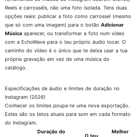
Reels e carrosséis, não uma foto isolada. Tens duas
opções reais: publicar a foto como carrossel (mesmo
que só com uma imagem) para o botão
Adicionar
Música
aparecer, ou transformar a foto num vídeo
com a EchoWave para o teu próprio áudio tocar. O
caminho do vídeo é o único que te deixa usar a tua
própria gravação em vez de uma música do
catálogo.
Especificações de áudio e limites de duração no
Instagram (2026)
Conhecer os limites poupa-te uma nova exportação.
Estes são os tetos atuais para som em cada formato
do Instagram.
Duração do
Melhor
O teu