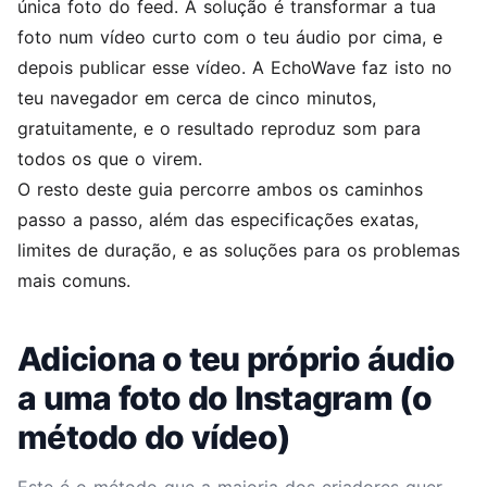
única foto do feed. A solução é transformar a tua
foto num vídeo curto com o teu áudio por cima, e
depois publicar esse vídeo. A EchoWave faz isto no
teu navegador em cerca de cinco minutos,
gratuitamente, e o resultado reproduz som para
todos os que o virem.
O resto deste guia percorre ambos os caminhos
passo a passo, além das especificações exatas,
limites de duração, e as soluções para os problemas
mais comuns.
Adiciona o teu próprio áudio
a uma foto do Instagram (o
método do vídeo)