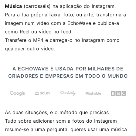
Música
(carrosséis) na aplicação do Instagram.
Para a tua própria faixa, foto, ou arte,
transforma a
imagem num vídeo
com a EchoWave e publica-a
como Reel ou vídeo no feed.
Transfere o MP4 e carrega-o no Instagram como
qualquer outro vídeo.
A ECHOWAVE É USADA POR MILHARES DE
CRIADORES E EMPRESAS EM TODO O MUNDO
As duas situações, e o método que precisas
Tudo sobre adicionar som a fotos do Instagram
resume-se a uma pergunta: queres usar uma música