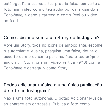
catálogo. Para usares a tua própria faixa, converte a
foto num vídeo com o teu áudio por cima usando a
EchoWave, e depois carrega-o como Reel ou vídeo
no feed.
Como adiciono som a um Story do Instagram?
Abre um Story, toca no ícone de autocolante, escolhe
o autocolante Música, pesquisa uma faixa, define o
excerto com o cursor, e partilha. Para o teu próprio
áudio num Story, cria um vídeo vertical (9:16) com a
EchoWave e carrega-o como Story.
Podes adicionar música a uma única publicação
de foto no Instagram?
Não a uma foto autónoma. O botão Adicionar Música
só aparece em carrosséis. Publica a foto como