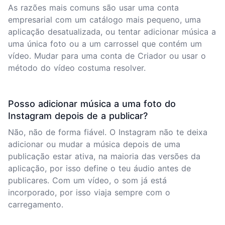
As razões mais comuns são usar uma conta
empresarial com um catálogo mais pequeno, uma
aplicação desatualizada, ou tentar adicionar música a
uma única foto ou a um carrossel que contém um
vídeo. Mudar para uma conta de Criador ou usar o
método do vídeo costuma resolver.
Posso adicionar música a uma foto do
Instagram depois de a publicar?
Não, não de forma fiável. O Instagram não te deixa
adicionar ou mudar a música depois de uma
publicação estar ativa, na maioria das versões da
aplicação, por isso define o teu áudio antes de
publicares. Com um vídeo, o som já está
incorporado, por isso viaja sempre com o
carregamento.