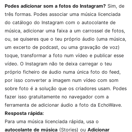
Podes adicionar som a fotos do Instagram?
Sim, de
três formas. Podes associar uma música licenciada
do catálogo do Instagram com o autocolante de
música, adicionar uma faixa a um carrossel de fotos,
ou, se quiseres que o teu próprio áudio (uma música,
um excerto de podcast, ou uma gravação de voz)
toque, transformar a foto num vídeo e publicar esse
vídeo. O Instagram não te deixa carregar o teu
próprio ficheiro de áudio numa única foto do feed,
por isso converter a imagem num vídeo com som
sobre foto é a solução que os criadores usam. Podes
fazer isso gratuitamente no navegador com a
ferramenta de adicionar áudio a foto
da EchoWave.
Resposta rápida:
Para uma música licenciada rápida, usa o
autocolante de música
(Stories) ou
Adicionar