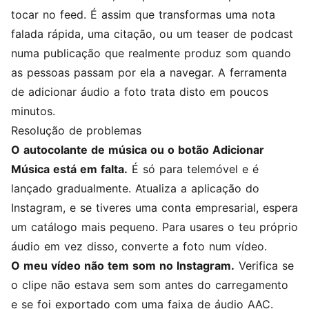
tocar no feed. É assim que transformas uma nota
falada rápida, uma citação, ou um teaser de podcast
numa publicação que realmente produz som quando
as pessoas passam por ela a navegar. A
ferramenta
de adicionar áudio a foto
trata disto em poucos
minutos.
Resolução de problemas
O autocolante de música ou o botão Adicionar
Música está em falta.
É só para telemóvel e é
lançado gradualmente. Atualiza a aplicação do
Instagram, e se tiveres uma conta empresarial, espera
um catálogo mais pequeno. Para usares o teu próprio
áudio em vez disso, converte a foto num vídeo.
O meu vídeo não tem som no Instagram.
Verifica se
o clipe não estava sem som antes do carregamento
e se foi exportado com uma faixa de áudio AAC.