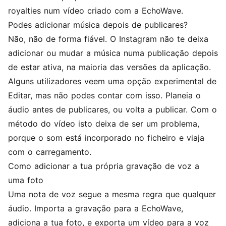
royalties num vídeo criado com a EchoWave.
Podes adicionar música depois de publicares?
Não, não de forma fiável. O Instagram não te deixa
adicionar ou mudar a música numa publicação depois
de estar ativa, na maioria das versões da aplicação.
Alguns utilizadores veem uma opção experimental de
Editar, mas não podes contar com isso. Planeia o
áudio antes de publicares, ou volta a publicar. Com o
método do vídeo isto deixa de ser um problema,
porque o som está incorporado no ficheiro e viaja
com o carregamento.
Como adicionar a tua própria gravação de voz a
uma foto
Uma nota de voz segue a mesma regra que qualquer
áudio. Importa a gravação para a EchoWave,
adiciona a tua foto, e exporta um vídeo para a voz