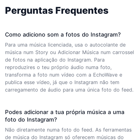
Perguntas Frequentes
Como adiciono som a fotos do Instagram?
Para uma música licenciada, usa o autocolante de
música num Story ou Adicionar Música num carrossel
de fotos na aplicação do Instagram. Para
reproduzires o teu próprio áudio numa foto,
transforma a foto num vídeo com a EchoWave e
publica esse vídeo, já que o Instagram não tem
carregamento de áudio para uma única foto do feed.
Podes adicionar a tua própria música a uma
foto do Instagram?
Não diretamente numa foto do feed. As ferramentas
de música do Instagram só oferecem músicas do