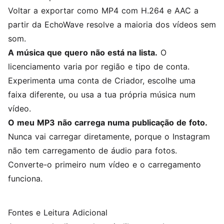
Voltar a exportar como MP4 com H.264 e AAC a
partir da EchoWave resolve a maioria dos vídeos sem
som.
A música que quero não está na lista.
O
licenciamento varia por região e tipo de conta.
Experimenta uma conta de Criador, escolhe uma
faixa diferente, ou usa a tua própria música num
vídeo.
O meu MP3 não carrega numa publicação de foto.
Nunca vai carregar diretamente, porque o Instagram
não tem carregamento de áudio para fotos.
Converte-o primeiro num vídeo e o carregamento
funciona.
Fontes e Leitura Adicional