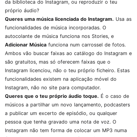
da biblioteca do Instagram, ou reproduzir o teu
próprio áudio?
Queres uma música licenciada do Instagram.
Usa as
funcionalidades de música incorporadas. O
autocolante de música funciona nos Stories, e
Adicionar Música
funciona num carrossel de fotos.
Ambos vão buscar faixas ao catálogo do Instagram e
são gratuitos, mas só oferecem faixas que o
Instagram licenciou, não o teu próprio ficheiro. Estas
funcionalidades existem na aplicação móvel do
Instagram, não no site para computador.
Queres que o teu próprio áudio toque.
É o caso de
músicos a partilhar um novo lançamento, podcasters
a publicar um excerto de episódio, ou qualquer
pessoa que tenha gravado uma nota de voz. O
Instagram não tem forma de colocar um MP3 numa