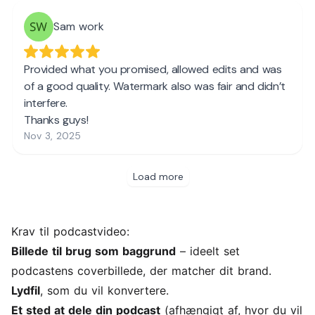
Krav til podcastvideo:
Billede til brug som baggrund
– ideelt set
podcastens coverbillede, der matcher dit brand.
Lydfil
, som du vil konvertere.
Et sted at dele din podcast
(afhængigt af, hvor du vil