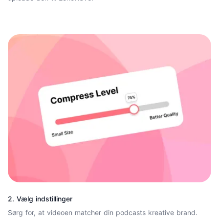
2. Vælg indstillinger
Sørg for, at videoen matcher din podcasts kreative brand.