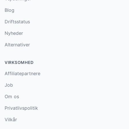
Blog
Driftsstatus
Nyheder
Alternativer
VIRKSOMHED
Affiliatepartnere
Job
Om os
Privatlivspolitik
Vilkår