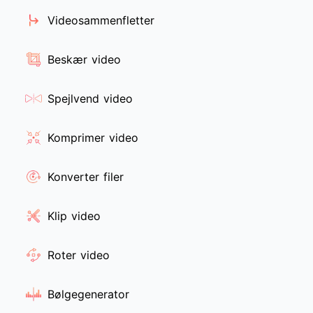
Videosammenfletter
Beskær video
Spejlvend video
Komprimer video
Konverter filer
Klip video
Roter video
Bølgegenerator