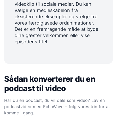
videoklip til sociale medier. Du kan
vælge en medieskabelon fra
eksisterende eksempler og vælge fra
vores færdiglavede ordanimationer.
Det er en fremragende måde at byde
dine gæster velkommen eller vise
episodens titel.
Sådan konverterer du en
podcast til video
Har du en podcast, du vil dele som video? Lav en
podcastvideo med EchoWave – følg vores trin for at
komme i gang.