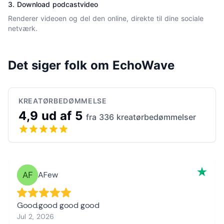
3. Download podcastvideo
Renderer videoen og del den online, direkte til dine sociale
netværk.
Det siger folk om EchoWave
KREATØRBEDØMMELSE
4,9 ud af 5
fra 336 kreatørbedømmelser