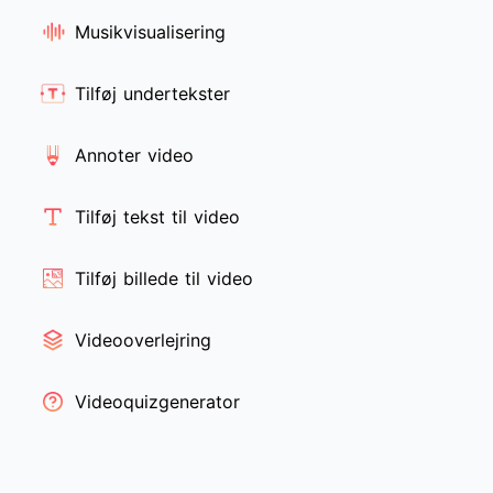
Musikvisualisering
Tilføj undertekster
Annoter video
Tilføj tekst til video
Tilføj billede til video
Videooverlejring
Videoquizgenerator