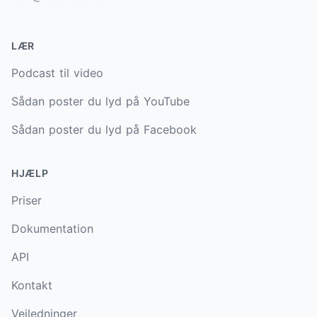
LÆR
Podcast til video
Sådan poster du lyd på YouTube
Sådan poster du lyd på Facebook
HJÆLP
Priser
Dokumentation
API
Kontakt
Vejledninger