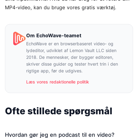
MP4-video
, kan du bruge vores gratis værktøj.
Om EchoWave-teamet
EchoWave er en browserbaseret video- og
lydeditor, udviklet af Lemon Vault LLC siden
2018. De mennesker, der bygger editoren,
skriver disse guider og tester hvert trin i den
rigtige app, før de udgives.
Læs vores redaktionelle politik
Ofte stillede spørgsmål
Hvordan gør jeg en podcast til en video?