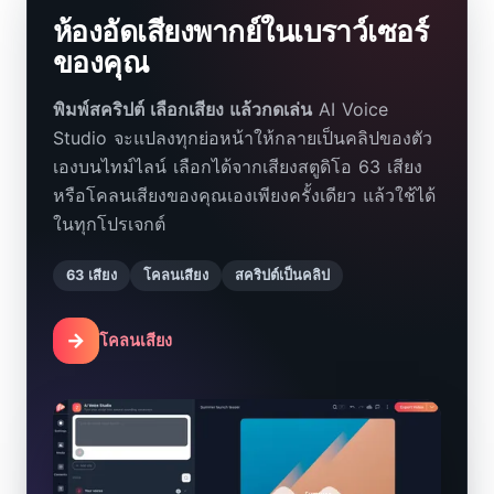
ห้องอัดเสียงพากย์ในเบราว์เซอร์
ของคุณ
พิมพ์สคริปต์ เลือกเสียง แล้วกดเล่น
AI Voice
Studio จะแปลงทุกย่อหน้าให้กลายเป็นคลิปของตัว
เองบนไทม์ไลน์ เลือกได้จากเสียงสตูดิโอ 63 เสียง
หรือโคลนเสียงของคุณเองเพียงครั้งเดียว แล้วใช้ได้
ในทุกโปรเจกต์
63 เสียง
โคลนเสียง
สคริปต์เป็นคลิป
→
โคลนเสียง