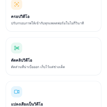
ครอปวิดีโอ
ปรับกรอบภาพให้เข้ากับทุกแพลตฟอร์มในไม่กี่วินาที
ตัดคลิปวิดีโอ
ตัดส่วนที่น่าเบื่อออก เก็บไว้แต่ช่วงเด็ด
แปลงเสียงเป็นวิดีโอ