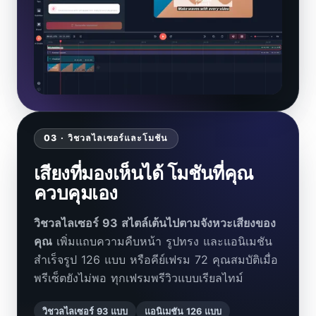
03 · วิชวลไลเซอร์และโมชัน
เสียงที่มองเห็นได้ โมชันที่คุณ
ควบคุมเอง
วิชวลไลเซอร์ 93 สไตล์เต้นไปตามจังหวะเสียงของ
คุณ
เพิ่มแถบความคืบหน้า รูปทรง และแอนิเมชัน
สำเร็จรูป 126 แบบ หรือคีย์เฟรม 72 คุณสมบัติเมื่อ
พรีเซ็ตยังไม่พอ ทุกเฟรมพรีวิวแบบเรียลไทม์
วิชวลไลเซอร์ 93 แบบ
แอนิเมชัน 126 แบบ