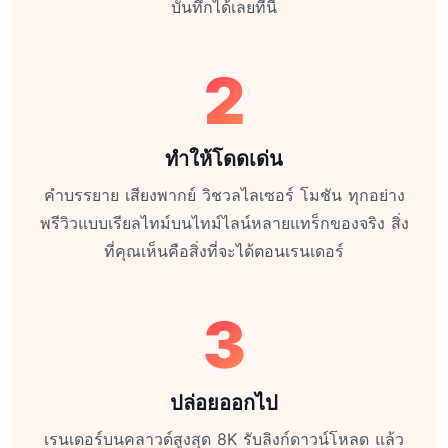
บันทึกได้เลยที่นี่
2
ทำให้โดดเด่น
คำบรรยาย เสียงพากย์ วิชวลไลเซอร์ โมชัน ทุกอย่าง
พรีวิวแบบเรียลไทม์บนไทม์ไลน์หลายแทร็กของจริง สิ่ง
ที่คุณเห็นคือสิ่งที่จะได้ตอนเรนเดอร์
3
ปล่อยออกไป
เรนเดอร์บนคลาวด์สูงสุด 8K รับลิงก์ดาวน์โหลด แล้ว