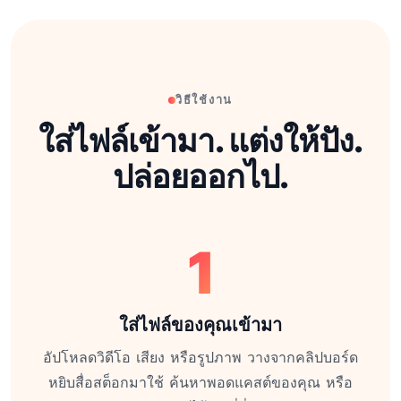
วิธีใช้งาน
ใส่ไฟล์เข้ามา. แต่งให้ปัง.
ปล่อยออกไป.
1
ใส่ไฟล์ของคุณเข้ามา
อัปโหลดวิดีโอ เสียง หรือรูปภาพ วางจากคลิปบอร์ด
หยิบสื่อสต็อกมาใช้ ค้นหาพอดแคสต์ของคุณ หรือ