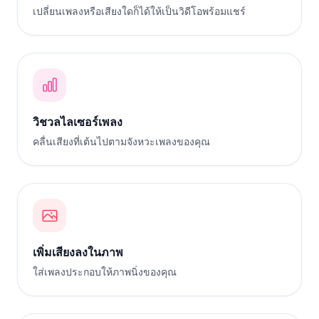
เปลี่ยนเพลงหรือเสียงใดก็ได้ให้เป็นวิดีโอพร้อมแชร์
วิชวลไลเซอร์เพลง
คลื่นเสียงที่เต้นไปตามจังหวะเพลงของคุณ
เพิ่มเสียงลงในภาพ
ใส่เพลงประกอบให้ภาพนิ่งของคุณ