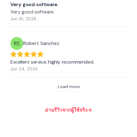
อ่านรีวิวจากผู้ใช้จริง
→