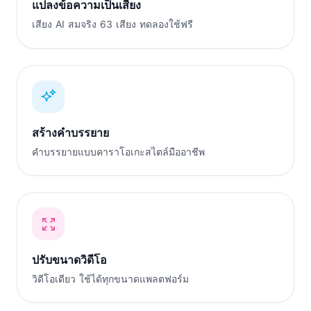
แปลงข้อความเป็นเสียง
เสียง AI สมจริง 63 เสียง ทดลองใช้ฟรี
สร้างคำบรรยาย
คำบรรยายแบบคาราโอเกะสไตล์มืออาชีพ
ปรับขนาดวิดีโอ
วิดีโอเดียว ใช้ได้ทุกขนาดแพลตฟอร์ม