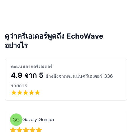
ดูว่าครีเอเตอร์พูดถึง EchoWave
อย่างไร
คะแนนจากครีเอเตอร์
4.9 จาก 5
อ้างอิงจากคะแนนครีเอเตอร์ 336
รายการ