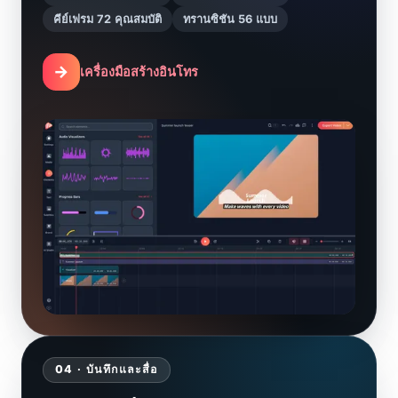
คีย์เฟรม 72 คุณสมบัติ
ทรานซิชัน 56 แบบ
→
เครื่องมือสร้างอินโทร
04 · บันทึกและสื่อ