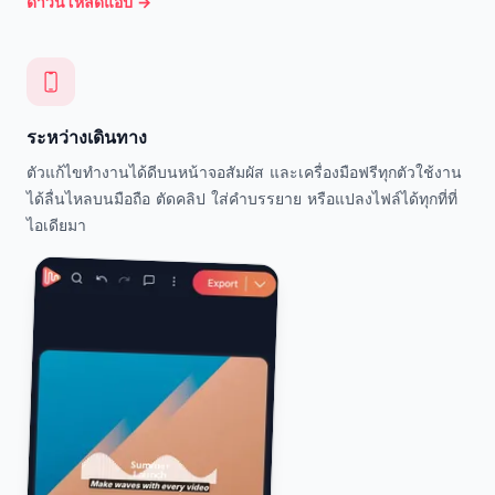
ดาวน์โหลดแอป
→
ระหว่างเดินทาง
ตัวแก้ไขทำงานได้ดีบนหน้าจอสัมผัส และเครื่องมือฟรีทุกตัวใช้งาน
ได้ลื่นไหลบนมือถือ ตัดคลิป ใส่คำบรรยาย หรือแปลงไฟล์ได้ทุกที่ที่
ไอเดียมา