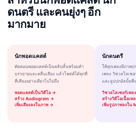
ดนตรี และคนยุ่งๆ อีก
มากมาย
นักพอดแคสต์
นักดนตรี
ตัดตอนพอดแคสต์เป็นคลิปสั้นพร้อมคำ
ให้ทุกเพลงมีภาพปร
บรรยายและคลื่นเสียง แล้วโพสต์ได้ทุกที่
เพลง วิชวลไลเซอร
ที่เสียงอย่างเดียวไปไม่ถึง
และลูปปกอัลบั้มท
พอดแคสต์เป็นวิดีโอ
→
วิชวลไลเซอร์เพล
สร้าง Audiogram
→
สร้างวิดีโอเนื้อเพ
เพิ่มเสียงลงในภาพ
→
เพิ่มรูปภาพลงใน