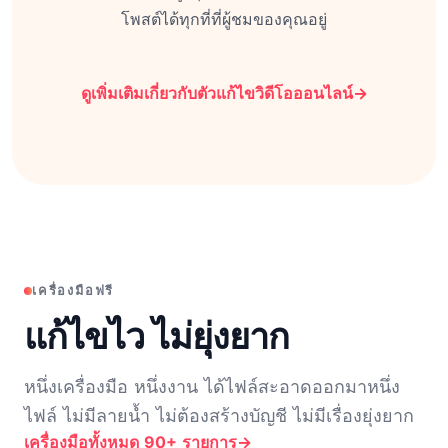
โพสต์ได้ทุกที่ที่ผู้ชมของคุณอยู่
ดูเพิ่มเติมเกี่ยวกับตัวแก้ไขวิดีโอออนไลน์
→
เครื่องมือฟรี
แก้ไขไว ไม่ยุ่งยาก
หนึ่งเครื่องมือ หนึ่งงาน ได้ไฟล์สะอาดออกมาหนึ่ง
ไฟล์ ไม่มีลายน้ำ ไม่ต้องสร้างบัญชี ไม่มีเรื่องยุ่งยาก
เครื่องมือทั้งหมด 90+ รายการ
→