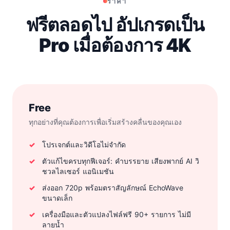
ราคา
ฟรีตลอดไป อัปเกรดเป็น
Pro เมื่อต้องการ 4K
Free
ทุกอย่างที่คุณต้องการเพื่อเริ่มสร้างคลื่นของคุณเอง
โปรเจกต์และวิดีโอไม่จำกัด
ตัวแก้ไขครบทุกฟีเจอร์: คำบรรยาย เสียงพากย์ AI วิ
ชวลไลเซอร์ แอนิเมชัน
ส่งออก 720p พร้อมตราสัญลักษณ์ EchoWave
ขนาดเล็ก
เครื่องมือและตัวแปลงไฟล์ฟรี 90+ รายการ ไม่มี
ลายน้ำ