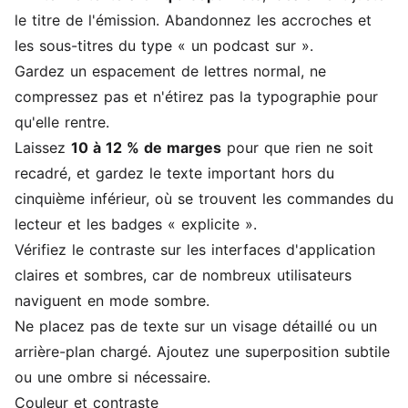
le titre de l'émission. Abandonnez les accroches et
les sous-titres du type « un podcast sur ».
Gardez un espacement de lettres normal, ne
compressez pas et n'étirez pas la typographie pour
qu'elle rentre.
Laissez
10 à 12 % de marges
pour que rien ne soit
recadré, et gardez le texte important hors du
cinquième inférieur, où se trouvent les commandes du
lecteur et les badges « explicite ».
Vérifiez le contraste sur les interfaces d'application
claires et sombres, car de nombreux utilisateurs
naviguent en mode sombre.
Ne placez pas de texte sur un visage détaillé ou un
arrière-plan chargé. Ajoutez une superposition subtile
ou une ombre si nécessaire.
Couleur et contraste