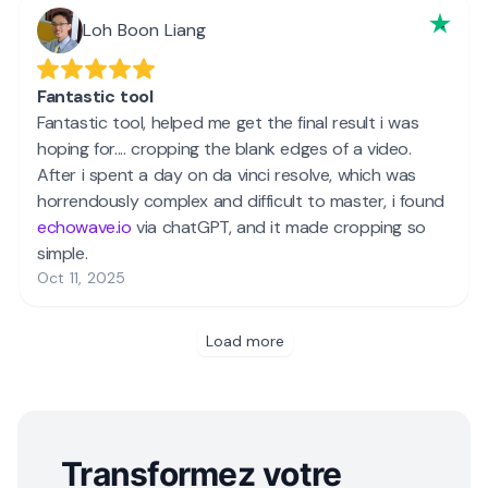
Transformez votre