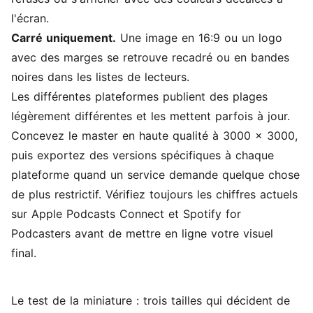
l'écran.
Carré uniquement.
Une image en 16:9 ou un logo
avec des marges se retrouve recadré ou en bandes
noires dans les listes de lecteurs.
Les différentes plateformes publient des plages
légèrement différentes et les mettent parfois à jour.
Concevez le master en haute qualité à 3000 x 3000,
puis exportez des versions spécifiques à chaque
plateforme quand un service demande quelque chose
de plus restrictif. Vérifiez toujours les chiffres actuels
sur Apple Podcasts Connect et Spotify for
Podcasters avant de mettre en ligne votre visuel
final.
Le test de la miniature : trois tailles qui décident de