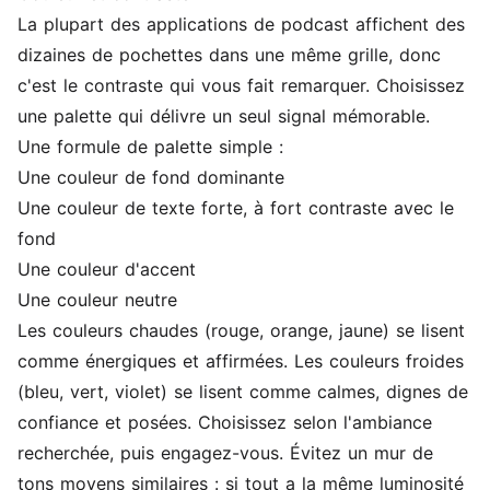
La plupart des applications de podcast affichent des
dizaines de pochettes dans une même grille, donc
c'est le contraste qui vous fait remarquer. Choisissez
une palette qui délivre un seul signal mémorable.
Une formule de palette simple :
Une couleur de fond dominante
Une couleur de texte forte, à fort contraste avec le
fond
Une couleur d'accent
Une couleur neutre
Les couleurs chaudes (rouge, orange, jaune) se lisent
comme énergiques et affirmées. Les couleurs froides
(bleu, vert, violet) se lisent comme calmes, dignes de
confiance et posées. Choisissez selon l'ambiance
recherchée, puis engagez-vous. Évitez un mur de
tons moyens similaires : si tout a la même luminosité