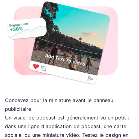
Concevez pour la miniature avant le panneau
publicitaire
Un visuel de podcast est généralement vu en petit :
dans une ligne d'application de podcast, une carte
sociale, ou une miniature vidéo. Testez le design en