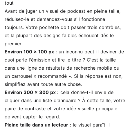
tout
Avant de juger un visuel de podcast en pleine taille,
réduisez-le et demandez-vous s'il fonctionne
toujours. Votre pochette doit passer trois contrôles,
et la plupart des designs faibles échouent dès le
premier.
Environ 100 x 100 px :
un inconnu peut-il deviner de
quoi parle l'émission et lire le titre ? C'est la taille
dans une ligne de résultats de recherche mobile ou
un carrousel « recommandé ». Si la réponse est non,
simplifiez avant toute autre chose.
Environ 300 x 300 px :
cela donne-t-il envie de
cliquer dans une liste d'annuaire ? À cette taille, votre
paire de contraste et votre idée visuelle principale
doivent capter le regard.
Pleine taille dans un lecteur :
le visuel paraît-il