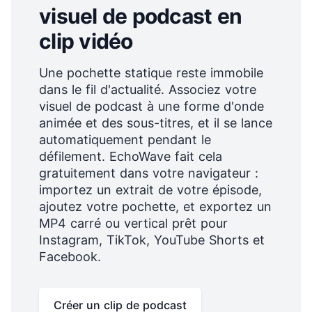
visuel de podcast en
clip vidéo
Une pochette statique reste immobile
dans le fil d'actualité. Associez votre
visuel de podcast à une forme d'onde
animée et des sous-titres, et il se lance
automatiquement pendant le
défilement. EchoWave fait cela
gratuitement dans votre navigateur :
importez un extrait de votre épisode,
ajoutez votre pochette, et exportez un
MP4 carré ou vertical prêt pour
Instagram, TikTok, YouTube Shorts et
Facebook.
Créer un clip de podcast