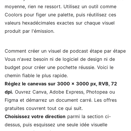
moyenne, rien ne ressort. Utilisez un outil comme
Coolors pour figer une palette, puis réutilisez ces
valeurs hexadécimales exactes sur chaque visuel
produit par l'émission.
Comment créer un visuel de podcast étape par étape
Vous n'avez besoin ni de logiciel de design ni de
budget pour créer une pochette réussie. Voici le
chemin fiable le plus rapide.
Réglez le canevas sur 3000 x 3000 px, RVB, 72
dpi.
Ouvrez Canva, Adobe Express, Photopea ou
Figma et démarrez un document carré. Les offres
gratuites couvrent tout ce qui suit.
Choisissez votre direction
parmi la section ci-
dessus, puis esquissez une seule idée visuelle