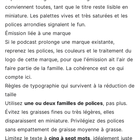
conviennent toutes, tant que le titre reste lisible en
miniature. Les palettes vives et très saturées et les
polices arrondies signalent le fun.
Émission liée à une marque
Si le podcast prolonge une marque existante,
reprenez les polices, les couleurs et le traitement du
logo de cette marque, pour que l'émission ait l'air de
faire partie de la famille. La cohérence est ce qui
compte ici.
Règles de typographie qui survivent à la réduction de
taille
Utilisez
une ou deux familles de polices
, pas plus.
Évitez les graisses fines ou très légères, elles
disparaissent en miniature. Privilégiez des polices
sans empattement de graisse moyenne à grasse.
Limitez le texte à
cinq à sept mots
, idéalement juste