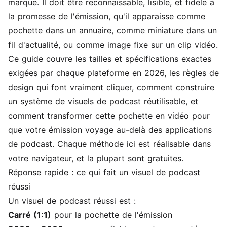
marque. Il doit être reconnaissable, lisible, et fidèle à
la promesse de l'émission, qu'il apparaisse comme
pochette dans un annuaire, comme miniature dans un
fil d'actualité, ou comme image fixe sur un clip vidéo.
Ce guide couvre les tailles et spécifications exactes
exigées par chaque plateforme en 2026, les règles de
design qui font vraiment cliquer, comment construire
un système de visuels de podcast réutilisable, et
comment transformer cette pochette en vidéo pour
que votre émission voyage au-delà des applications
de podcast. Chaque méthode ici est réalisable dans
votre navigateur, et la plupart sont gratuites.
Réponse rapide : ce qui fait un visuel de podcast
réussi
Un visuel de podcast réussi est :
Carré (1:1)
pour la pochette de l'émission