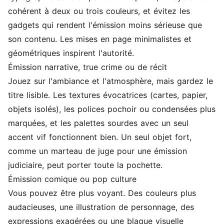
cohérent à deux ou trois couleurs, et évitez les
gadgets qui rendent l'émission moins sérieuse que
son contenu. Les mises en page minimalistes et
géométriques inspirent l'autorité.
Émission narrative, true crime ou de récit
Jouez sur l'ambiance et l'atmosphère, mais gardez le
titre lisible. Les textures évocatrices (cartes, papier,
objets isolés), les polices pochoir ou condensées plus
marquées, et les palettes sourdes avec un seul
accent vif fonctionnent bien. Un seul objet fort,
comme un marteau de juge pour une émission
judiciaire, peut porter toute la pochette.
Émission comique ou pop culture
Vous pouvez être plus voyant. Des couleurs plus
audacieuses, une illustration de personnage, des
expressions exagérées ou une blague visuelle