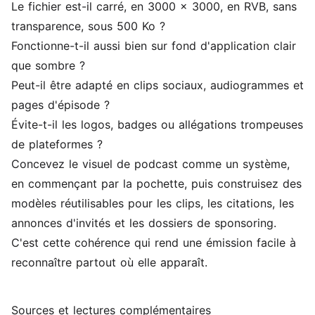
Le fichier est-il carré, en 3000 x 3000, en RVB, sans
transparence, sous 500 Ko ?
Fonctionne-t-il aussi bien sur fond d'application clair
que sombre ?
Peut-il être adapté en clips sociaux, audiogrammes et
pages d'épisode ?
Évite-t-il les logos, badges ou allégations trompeuses
de plateformes ?
Concevez le visuel de podcast comme un système,
en commençant par la pochette, puis construisez des
modèles réutilisables pour les clips, les citations, les
annonces d'invités et les dossiers de sponsoring.
C'est cette cohérence qui rend une émission facile à
reconnaître partout où elle apparaît.
Sources et lectures complémentaires