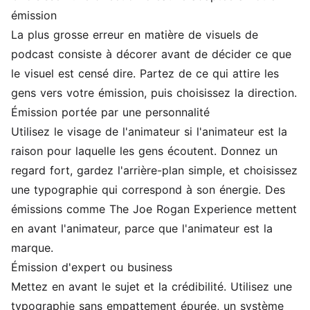
émission
La plus grosse erreur en matière de visuels de
podcast consiste à décorer avant de décider ce que
le visuel est censé dire. Partez de ce qui attire les
gens vers votre émission, puis choisissez la direction.
Émission portée par une personnalité
Utilisez le visage de l'animateur si l'animateur est la
raison pour laquelle les gens écoutent. Donnez un
regard fort, gardez l'arrière-plan simple, et choisissez
une typographie qui correspond à son énergie. Des
émissions comme The Joe Rogan Experience mettent
en avant l'animateur, parce que l'animateur est la
marque.
Émission d'expert ou business
Mettez en avant le sujet et la crédibilité. Utilisez une
typographie sans empattement épurée, un système