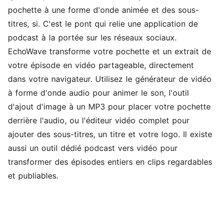
pochette à une forme d'onde animée et des sous-
titres, si. C'est le pont qui relie une application de
podcast à la portée sur les réseaux sociaux.
EchoWave transforme votre pochette et un extrait de
votre épisode en vidéo partageable, directement
dans votre navigateur. Utilisez le
générateur de vidéo
à forme d'onde audio
pour animer le son, l'
outil
d'ajout d'image à un MP3
pour placer votre pochette
derrière l'audio, ou l'
éditeur vidéo
complet pour
ajouter des sous-titres, un titre et votre logo. Il existe
aussi un outil dédié
podcast vers vidéo
pour
transformer des épisodes entiers en clips regardables
et publiables.