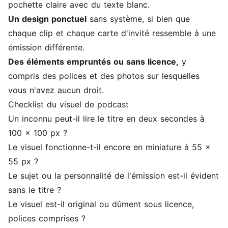
pochette claire avec du texte blanc.
Un design ponctuel
sans système, si bien que
chaque clip et chaque carte d'invité ressemble à une
émission différente.
Des éléments empruntés ou sans licence,
y
compris des polices et des photos sur lesquelles
vous n'avez aucun droit.
Checklist du visuel de podcast
Un inconnu peut-il lire le titre en deux secondes à
100 x 100 px ?
Le visuel fonctionne-t-il encore en miniature à 55 x
55 px ?
Le sujet ou la personnalité de l'émission est-il évident
sans le titre ?
Le visuel est-il original ou dûment sous licence,
polices comprises ?