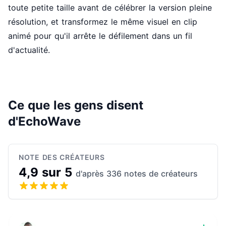
toute petite taille avant de célébrer la version pleine
résolution, et transformez le même visuel en clip
animé pour qu'il arrête le défilement dans un fil
d'actualité.
Ce que les gens disent
d'EchoWave
NOTE DES CRÉATEURS
4,9 sur 5
d'après 336 notes de créateurs