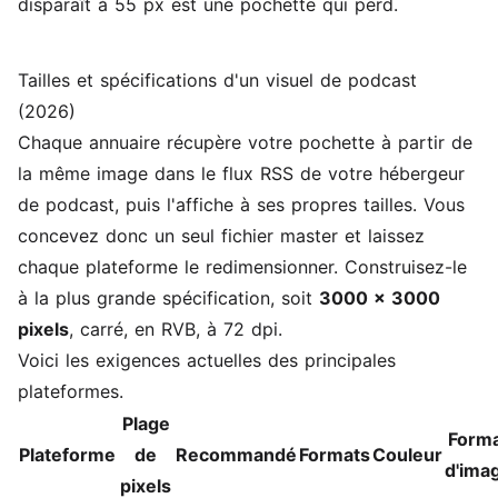
disparaît à 55 px est une pochette qui perd.
Tailles et spécifications d'un visuel de podcast
(2026)
Chaque annuaire récupère votre pochette à partir de
la même image dans le flux RSS de votre hébergeur
de podcast, puis l'affiche à ses propres tailles. Vous
concevez donc un seul fichier master et laissez
chaque plateforme le redimensionner. Construisez-le
à la plus grande spécification, soit
3000 x 3000
pixels
, carré, en RVB, à 72 dpi.
Voici les exigences actuelles des principales
plateformes.
Plage
Form
Plateforme
de
Recommandé
Formats
Couleur
d'ima
pixels