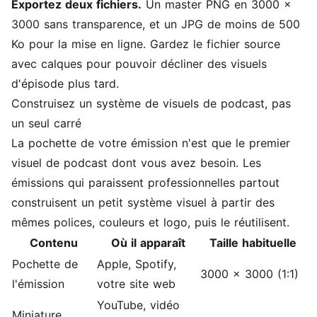
Exportez deux fichiers.
Un master PNG en 3000 x
3000 sans transparence, et un JPG de moins de 500
Ko pour la mise en ligne. Gardez le fichier source
avec calques pour pouvoir décliner des visuels
d'épisode plus tard.
Construisez un système de visuels de podcast, pas
un seul carré
La pochette de votre émission n'est que le premier
visuel de podcast dont vous avez besoin. Les
émissions qui paraissent professionnelles partout
construisent un petit système visuel à partir des
mêmes polices, couleurs et logo, puis le réutilisent.
Contenu
Où il apparaît
Taille habituelle
Pochette de
Apple, Spotify,
3000 x 3000 (1:1)
l'émission
votre site web
YouTube, vidéo
Miniature