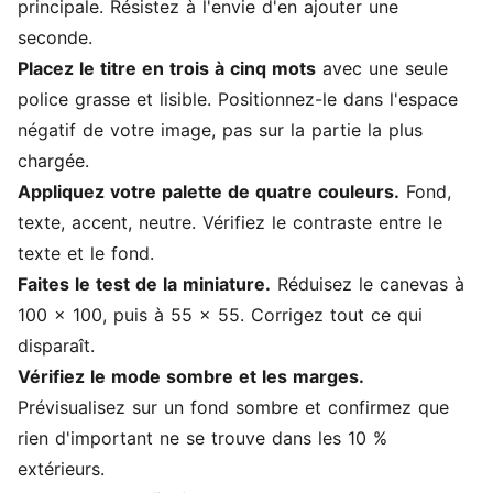
principale. Résistez à l'envie d'en ajouter une
seconde.
Placez le titre en trois à cinq mots
avec une seule
police grasse et lisible. Positionnez-le dans l'espace
négatif de votre image, pas sur la partie la plus
chargée.
Appliquez votre palette de quatre couleurs.
Fond,
texte, accent, neutre. Vérifiez le contraste entre le
texte et le fond.
Faites le test de la miniature.
Réduisez le canevas à
100 x 100, puis à 55 x 55. Corrigez tout ce qui
disparaît.
Vérifiez le mode sombre et les marges.
Prévisualisez sur un fond sombre et confirmez que
rien d'important ne se trouve dans les 10 %
extérieurs.