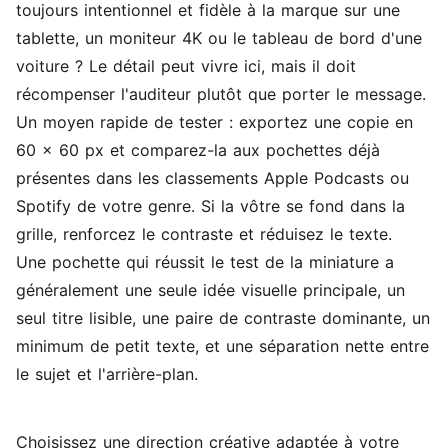
toujours intentionnel et fidèle à la marque sur une
tablette, un moniteur 4K ou le tableau de bord d'une
voiture ? Le détail peut vivre ici, mais il doit
récompenser l'auditeur plutôt que porter le message.
Un moyen rapide de tester : exportez une copie en
60 x 60 px et comparez-la aux pochettes déjà
présentes dans les classements Apple Podcasts ou
Spotify de votre genre. Si la vôtre se fond dans la
grille, renforcez le contraste et réduisez le texte.
Une pochette qui réussit le test de la miniature a
généralement une seule idée visuelle principale, un
seul titre lisible, une paire de contraste dominante, un
minimum de petit texte, et une séparation nette entre
le sujet et l'arrière-plan.
Choisissez une direction créative adaptée à votre