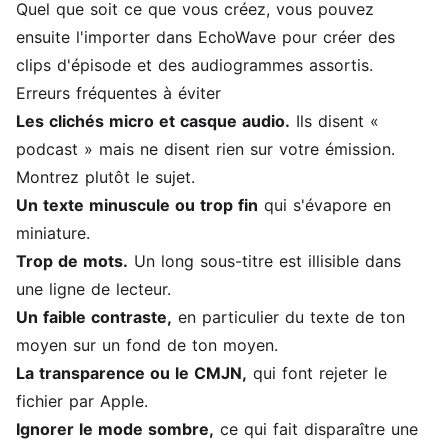
Quel que soit ce que vous créez, vous pouvez
ensuite l'importer dans EchoWave pour créer des
clips d'épisode et des audiogrammes assortis.
Erreurs fréquentes à éviter
Les clichés micro et casque audio.
Ils disent «
podcast » mais ne disent rien sur votre émission.
Montrez plutôt le sujet.
Un texte minuscule ou trop fin
qui s'évapore en
miniature.
Trop de mots.
Un long sous-titre est illisible dans
une ligne de lecteur.
Un faible contraste,
en particulier du texte de ton
moyen sur un fond de ton moyen.
La transparence ou le CMJN,
qui font rejeter le
fichier par Apple.
Ignorer le mode sombre,
ce qui fait disparaître une