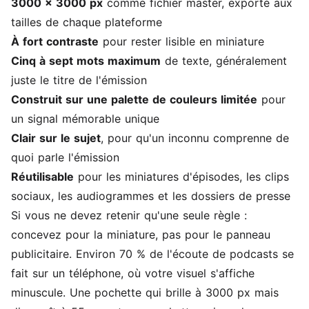
3000 x 3000 px
comme fichier master, exporté aux
tailles de chaque plateforme
À fort contraste
pour rester lisible en miniature
Cinq à sept mots maximum
de texte, généralement
juste le titre de l'émission
Construit sur une palette de couleurs limitée
pour
un signal mémorable unique
Clair sur le sujet
, pour qu'un inconnu comprenne de
quoi parle l'émission
Réutilisable
pour les miniatures d'épisodes, les clips
sociaux, les audiogrammes et les dossiers de presse
Si vous ne devez retenir qu'une seule règle :
concevez pour la miniature, pas pour le panneau
publicitaire. Environ 70 % de l'écoute de podcasts se
fait sur un téléphone, où votre visuel s'affiche
minuscule. Une pochette qui brille à 3000 px mais