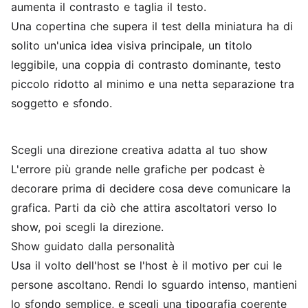
aumenta il contrasto e taglia il testo.
Una copertina che supera il test della miniatura ha di
solito un'unica idea visiva principale, un titolo
leggibile, una coppia di contrasto dominante, testo
piccolo ridotto al minimo e una netta separazione tra
soggetto e sfondo.
Scegli una direzione creativa adatta al tuo show
L'errore più grande nelle grafiche per podcast è
decorare prima di decidere cosa deve comunicare la
grafica. Parti da ciò che attira ascoltatori verso lo
show, poi scegli la direzione.
Show guidato dalla personalità
Usa il volto dell'host se l'host è il motivo per cui le
persone ascoltano. Rendi lo sguardo intenso, mantieni
lo sfondo semplice, e scegli una tipografia coerente