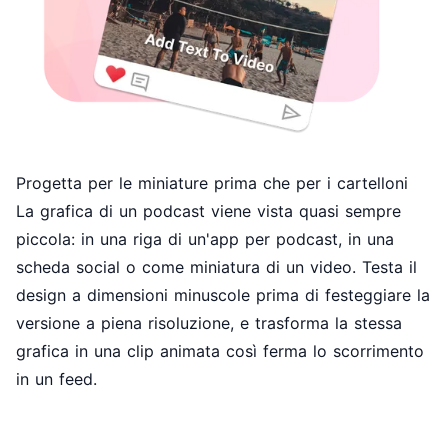
Progetta per le miniature prima che per i cartelloni
La grafica di un podcast viene vista quasi sempre
piccola: in una riga di un'app per podcast, in una
scheda social o come miniatura di un video. Testa il
design a dimensioni minuscole prima di festeggiare la
versione a piena risoluzione, e trasforma la stessa
grafica in una clip animata così ferma lo scorrimento
in un feed.