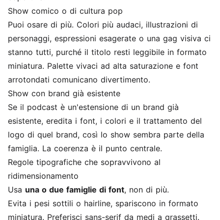
Show comico o di cultura pop
Puoi osare di più. Colori più audaci, illustrazioni di
personaggi, espressioni esagerate o una gag visiva ci
stanno tutti, purché il titolo resti leggibile in formato
miniatura. Palette vivaci ad alta saturazione e font
arrotondati comunicano divertimento.
Show con brand già esistente
Se il podcast è un'estensione di un brand già
esistente, eredita i font, i colori e il trattamento del
logo di quel brand, così lo show sembra parte della
famiglia. La coerenza è il punto centrale.
Regole tipografiche che sopravvivono al
ridimensionamento
Usa
una o due famiglie di font
, non di più.
Evita i pesi sottili o hairline, spariscono in formato
miniatura. Preferisci sans-serif da medi a grassetti.