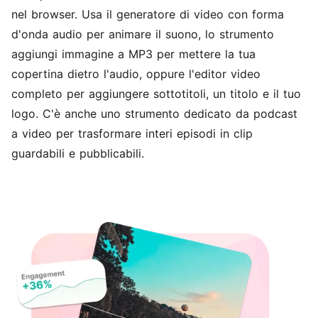
nel browser. Usa il
generatore di video con forma
d'onda audio
per animare il suono, lo
strumento
aggiungi immagine a MP3
per mettere la tua
copertina dietro l'audio, oppure l'
editor video
completo per aggiungere sottotitoli, un titolo e il tuo
logo. C'è anche uno strumento dedicato
da podcast
a video
per trasformare interi episodi in clip
guardabili e pubblicabili.