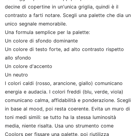
decine di copertine in un'unica griglia, quindi è il
contrasto a farti notare. Scegli una palette che dia un
unico segnale memorabile.
Una formula semplice per la palette:
Un colore di sfondo dominante
Un colore di testo forte, ad alto contrasto rispetto
allo sfondo
Un colore d'accento
Un neutro
I colori caldi (rosso, arancione, giallo) comunicano
energia e audacia. I colori freddi (blu, verde, viola)
comunicano calma, affidabilità e ponderazione. Scegli
in base al mood, poi resta coerente. Evita un muro di
toni medi simili: se tutto ha la stessa luminosità
media, niente risalta. Usa uno strumento come
Coolors per fissare una palette, poi riutilizza