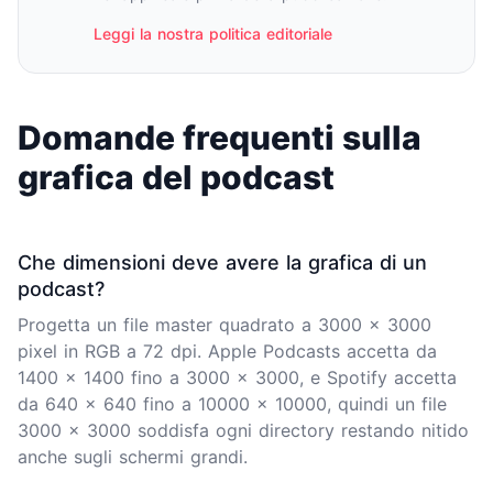
Leggi la nostra politica editoriale
Domande frequenti sulla
grafica del podcast
Che dimensioni deve avere la grafica di un
podcast?
Progetta un file master quadrato a 3000 x 3000
pixel in RGB a 72 dpi. Apple Podcasts accetta da
1400 x 1400 fino a 3000 x 3000, e Spotify accetta
da 640 x 640 fino a 10000 x 10000, quindi un file
3000 x 3000 soddisfa ogni directory restando nitido
anche sugli schermi grandi.