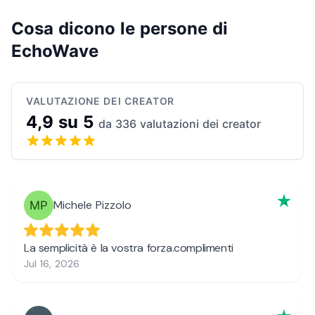
Cosa dicono le persone di
EchoWave
VALUTAZIONE DEI CREATOR
4,9 su 5
da 336 valutazioni dei creator