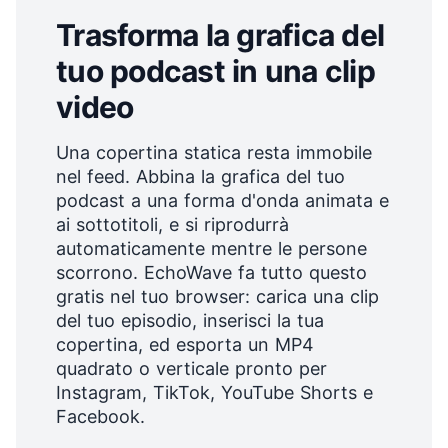
Trasforma la grafica del
tuo podcast in una clip
video
Una copertina statica resta immobile
nel feed. Abbina la grafica del tuo
podcast a una forma d'onda animata e
ai sottotitoli, e si riprodurrà
automaticamente mentre le persone
scorrono. EchoWave fa tutto questo
gratis nel tuo browser: carica una clip
del tuo episodio, inserisci la tua
copertina, ed esporta un MP4
quadrato o verticale pronto per
Instagram, TikTok, YouTube Shorts e
Facebook.