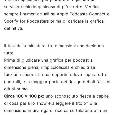
servizio richiede qualcosa di più stretto. Verifica
sempre i numeri attuali su Apple Podcasts Connect e
Spotify for Podcasters prima di caricare la grafica
definitiva.
Il test della miniatura: tre dimensioni che decidono
tutto
Prima di giudicare una grafica per podcast a
dimensione piena, rimpiccioliscila e chiediti se
funziona ancora. La tua copertina deve superare tre
controlli, e la maggior parte dei design deboli fallisce
già al primo.
Circa 100 x 100 px:
uno sconosciuto riesce a capire
di cosa parla lo show e a leggere il titolo? È la
dimensione in una riga di ricerca su telefono e in un