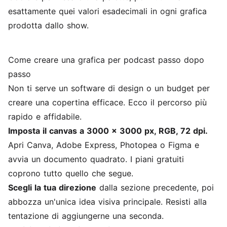
esattamente quei valori esadecimali in ogni grafica
prodotta dallo show.
Come creare una grafica per podcast passo dopo
passo
Non ti serve un software di design o un budget per
creare una copertina efficace. Ecco il percorso più
rapido e affidabile.
Imposta il canvas a 3000 x 3000 px, RGB, 72 dpi.
Apri Canva, Adobe Express, Photopea o Figma e
avvia un documento quadrato. I piani gratuiti
coprono tutto quello che segue.
Scegli la tua direzione
dalla sezione precedente, poi
abbozza un'unica idea visiva principale. Resisti alla
tentazione di aggiungerne una seconda.