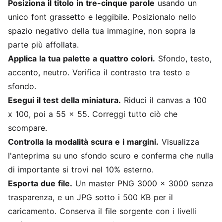
Posiziona il titolo in tre-cinque parole
usando un
unico font grassetto e leggibile. Posizionalo nello
spazio negativo della tua immagine, non sopra la
parte più affollata.
Applica la tua palette a quattro colori.
Sfondo, testo,
accento, neutro. Verifica il contrasto tra testo e
sfondo.
Esegui il test della miniatura.
Riduci il canvas a 100
x 100, poi a 55 x 55. Correggi tutto ciò che
scompare.
Controlla la modalità scura e i margini.
Visualizza
l'anteprima su uno sfondo scuro e conferma che nulla
di importante si trovi nel 10% esterno.
Esporta due file.
Un master PNG 3000 x 3000 senza
trasparenza, e un JPG sotto i 500 KB per il
caricamento. Conserva il file sorgente con i livelli