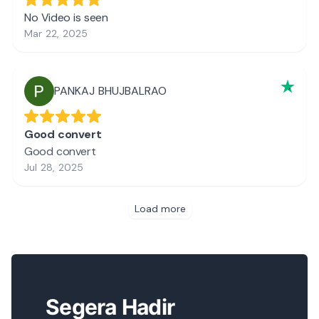
Segera Hadir