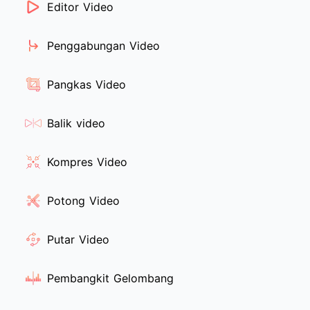
Editor Video
Penggabungan Video
Pangkas Video
Balik video
Kompres Video
Potong Video
Putar Video
Pembangkit Gelombang