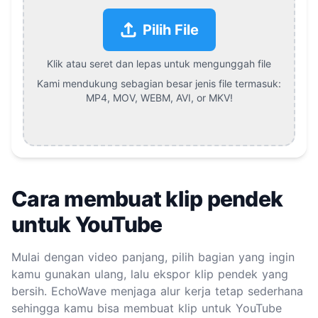
Pilih File
Klik atau seret dan lepas untuk mengunggah file
Kami mendukung sebagian besar jenis file termasuk:
MP4, MOV, WEBM, AVI, or MKV
!
Cara membuat klip pendek
untuk YouTube
Mulai dengan video panjang, pilih bagian yang ingin
kamu gunakan ulang, lalu ekspor klip pendek yang
bersih. EchoWave menjaga alur kerja tetap sederhana
sehingga kamu bisa membuat klip untuk YouTube