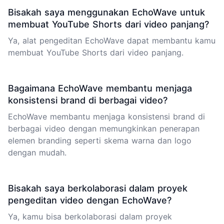
Bisakah saya menggunakan EchoWave untuk
membuat YouTube Shorts dari video panjang?
Ya, alat pengeditan EchoWave dapat membantu kamu
membuat YouTube Shorts dari video panjang.
Bagaimana EchoWave membantu menjaga
konsistensi brand di berbagai video?
EchoWave membantu menjaga konsistensi brand di
berbagai video dengan memungkinkan penerapan
elemen branding seperti skema warna dan logo
dengan mudah.
Bisakah saya berkolaborasi dalam proyek
pengeditan video dengan EchoWave?
Ya, kamu bisa berkolaborasi dalam proyek