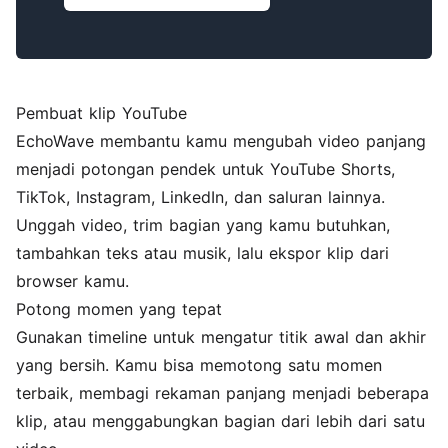
Pembuat klip YouTube
EchoWave membantu kamu mengubah video panjang
menjadi potongan pendek untuk YouTube Shorts,
TikTok, Instagram, LinkedIn, dan saluran lainnya.
Unggah video, trim bagian yang kamu butuhkan,
tambahkan teks atau musik, lalu ekspor klip dari
browser kamu.
Potong momen yang tepat
Gunakan timeline untuk mengatur titik awal dan akhir
yang bersih. Kamu bisa memotong satu momen
terbaik, membagi rekaman panjang menjadi beberapa
klip, atau menggabungkan bagian dari lebih dari satu