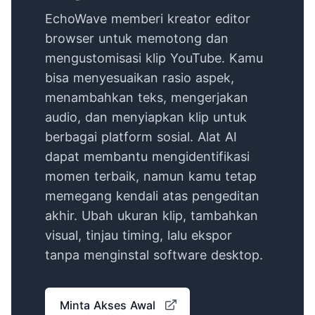
EchoWave memberi kreator editor
browser untuk memotong dan
mengustomisasi klip YouTube. Kamu
bisa menyesuaikan rasio aspek,
menambahkan teks, mengerjakan
audio, dan menyiapkan klip untuk
berbagai platform sosial. Alat AI
dapat membantu mengidentifikasi
momen terbaik, namun kamu tetap
memegang kendali atas pengeditan
akhir. Ubah ukuran klip, tambahkan
visual, tinjau timing, lalu ekspor
tanpa menginstal software desktop.
Minta Akses Awal