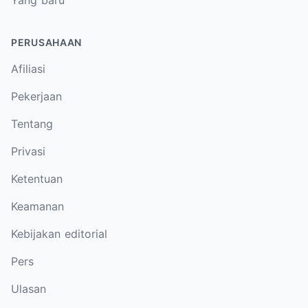
PERUSAHAAN
Afiliasi
Pekerjaan
Tentang
Privasi
Ketentuan
Keamanan
Kebijakan editorial
Pers
Ulasan