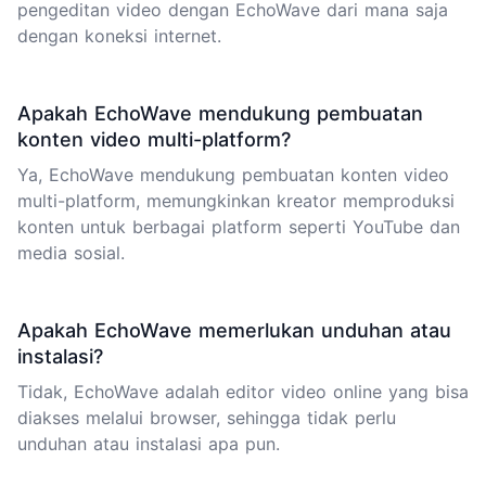
pengeditan video
dengan EchoWave dari mana saja
dengan koneksi internet.
Apakah EchoWave mendukung pembuatan
konten video multi-platform?
Ya, EchoWave mendukung pembuatan konten video
multi-platform, memungkinkan kreator memproduksi
konten untuk berbagai platform seperti YouTube dan
media sosial.
Apakah EchoWave memerlukan unduhan atau
instalasi?
Tidak, EchoWave adalah editor video online yang bisa
diakses melalui browser, sehingga tidak perlu
unduhan atau instalasi apa pun.