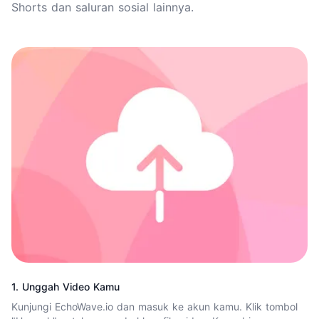
Shorts dan saluran sosial lainnya.
1. Unggah Video Kamu
Kunjungi EchoWave.io dan masuk ke akun kamu. Klik tombol