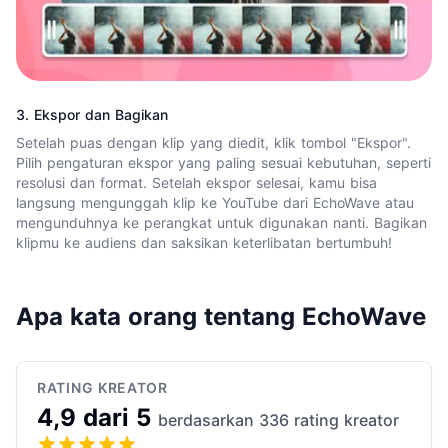
3. Ekspor dan Bagikan
Setelah puas dengan klip yang diedit, klik tombol "Ekspor".
Pilih pengaturan ekspor yang paling sesuai kebutuhan, seperti
resolusi dan format. Setelah ekspor selesai, kamu bisa
langsung mengunggah klip ke YouTube dari EchoWave atau
mengunduhnya ke perangkat untuk digunakan nanti. Bagikan
klipmu ke audiens dan saksikan keterlibatan bertumbuh!
Apa kata orang tentang EchoWave
RATING KREATOR
4,9 dari 5
berdasarkan 336 rating kreator