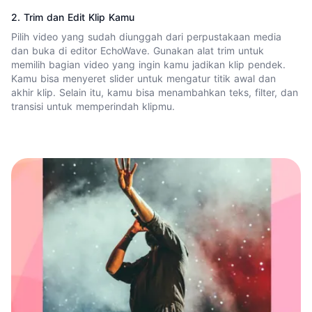
2. Trim dan Edit Klip Kamu
Pilih video yang sudah diunggah dari perpustakaan media
dan buka di editor EchoWave. Gunakan alat trim untuk
memilih bagian video yang ingin kamu jadikan klip pendek.
Kamu bisa menyeret slider untuk mengatur titik awal dan
akhir klip. Selain itu, kamu bisa
menambahkan teks
, filter, dan
transisi untuk memperindah klipmu.