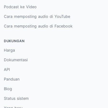
Podcast ke Video
Cara memposting audio di YouTube
Cara memposting audio di Facebook
DUKUNGAN
Harga
Dokumentasi
API
Panduan
Blog
Status sistem
Yang baru