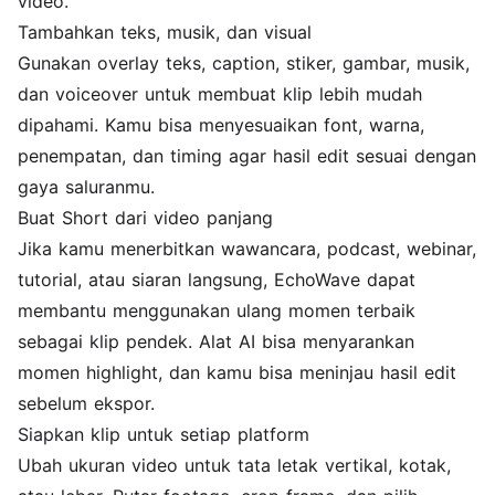
video.
Tambahkan teks, musik, dan visual
Gunakan overlay teks,
caption
, stiker, gambar, musik,
dan voiceover untuk membuat klip lebih mudah
dipahami. Kamu bisa menyesuaikan font, warna,
penempatan, dan timing agar hasil edit sesuai dengan
gaya saluranmu.
Buat Short dari video panjang
Jika kamu menerbitkan wawancara, podcast, webinar,
tutorial, atau siaran langsung, EchoWave dapat
membantu menggunakan ulang momen terbaik
sebagai klip pendek. Alat AI bisa menyarankan
momen highlight, dan kamu bisa meninjau hasil edit
sebelum ekspor.
Siapkan klip untuk setiap platform
Ubah ukuran video untuk tata letak vertikal, kotak,