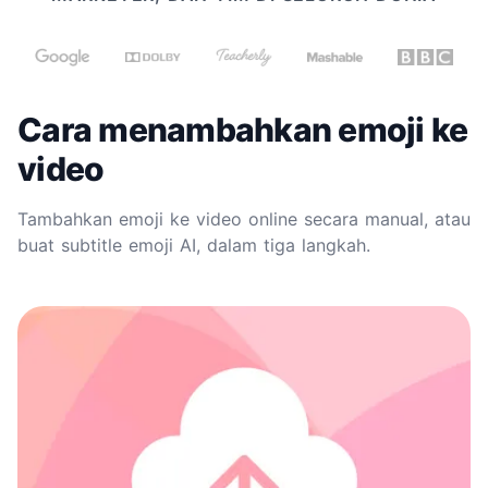
Cara menambahkan emoji ke
video
Tambahkan emoji ke video online secara manual, atau
buat subtitle emoji AI, dalam tiga langkah.