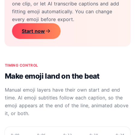
one clip, or let AI transcribe captions and add
fitting emoji automatically. You can change
every emoji before export.
Start now
TIMING CONTROL
Make emoji land on the beat
Manual emoji layers have their own start and end
time. AI emoji subtitles follow each caption, so the
emoji appears at the end of the line, animated above
it, or both.