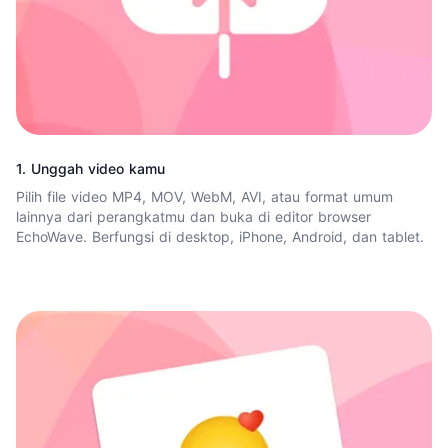
1. Unggah video kamu
Pilih file video MP4, MOV, WebM, AVI, atau format umum
lainnya dari perangkatmu dan buka di editor browser
EchoWave. Berfungsi di desktop, iPhone, Android, dan tablet.