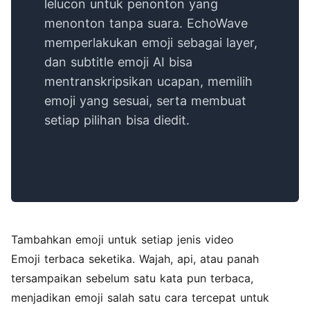
lelucon untuk penonton yang
menonton tanpa suara. EchoWave
memperlakukan emoji sebagai layer,
dan subtitle emoji AI bisa
mentranskripsikan ucapan, memilih
emoji yang sesuai, serta membuat
setiap pilihan bisa diedit.
Tambahkan emoji untuk setiap jenis video
Emoji terbaca seketika. Wajah, api, atau panah
tersampaikan sebelum satu kata pun terbaca,
menjadikan emoji salah satu cara tercepat untuk