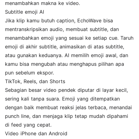
menambahkan makna ke video.
Subtitle emoji AI
Jika klip kamu butuh caption, EchoWave bisa
mentranskripsikan audio, membuat subtitle, dan
menambahkan emoji yang sesuai ke setiap cue. Taruh
emoji di akhir subtitle, animasikan di atas subtitle,
atau gunakan keduanya. AI memilih emoji awal, dan
kamu bisa mengubah atau menghapus pilihan apa
pun sebelum ekspor.
TikTok, Reels, dan Shorts
Sebagian besar video pendek diputar di layar kecil,
sering kali tanpa suara. Emoji yang ditempatkan
dengan baik membuat reaksi jelas terbaca, menandai
punch line, dan menjaga klip tetap mudah dipahami
di feed yang cepat.
Video iPhone dan Android