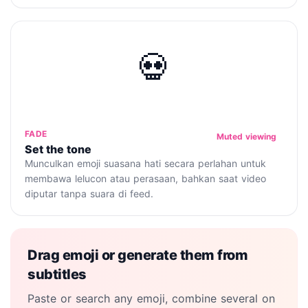
💀
FADE
Muted viewing
Set the tone
Munculkan emoji suasana hati secara perlahan untuk
membawa lelucon atau perasaan, bahkan saat video
diputar tanpa suara di feed.
Drag emoji or generate them from
subtitles
Paste or search any emoji, combine several on