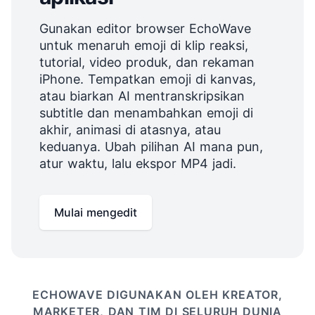
Gunakan editor browser EchoWave
untuk menaruh emoji di klip reaksi,
tutorial, video produk, dan rekaman
iPhone. Tempatkan emoji di kanvas,
atau biarkan AI mentranskripsikan
subtitle dan menambahkan emoji di
akhir, animasi di atasnya, atau
keduanya. Ubah pilihan AI mana pun,
atur waktu, lalu ekspor MP4 jadi.
Mulai mengedit
ECHOWAVE DIGUNAKAN OLEH KREATOR,
MARKETER, DAN TIM DI SELURUH DUNIA