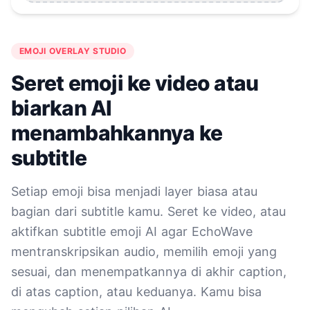
EMOJI OVERLAY STUDIO
Seret emoji ke video atau
biarkan AI
menambahkannya ke
subtitle
Setiap emoji bisa menjadi layer biasa atau
bagian dari subtitle kamu. Seret ke video, atau
aktifkan subtitle emoji AI agar EchoWave
mentranskripsikan audio, memilih emoji yang
sesuai, dan menempatkannya di akhir caption,
di atas caption, atau keduanya. Kamu bisa