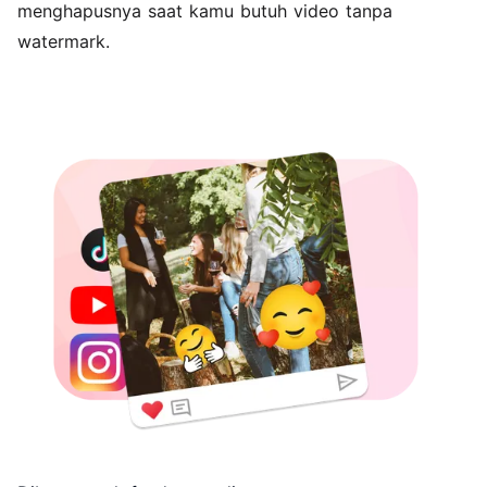
menghapusnya saat kamu butuh video tanpa
watermark.