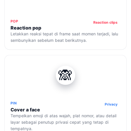
POP
Reaction clips
Reaction pop
Letakkan reaksi tepat di frame saat momen terjadi, lalu
sembunyikan sebelum beat berikutnya.
🙈
PIN
Privacy
Cover a face
Tempelkan emoji di atas wajah, plat nomor, atau detail
layar sebagai penutup privasi cepat yang tetap di
tempatnya.