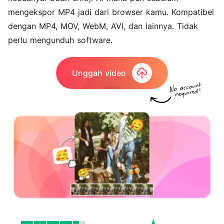
mengekspor MP4 jadi dari browser kamu. Kompatibel
dengan MP4, MOV, WebM, AVI, dan lainnya. Tidak
perlu mengunduh software.
Unggah video