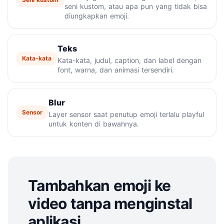
seni kustom, atau apa pun yang tidak bisa
diungkapkan emoji.
Teks
Kata-kata
Kata-kata, judul, caption, dan label dengan
font, warna, dan animasi tersendiri.
Blur
Sensor
Layer sensor saat penutup emoji terlalu playful
untuk konten di bawahnya.
Tambahkan emoji ke
video tanpa menginstal
aplikasi