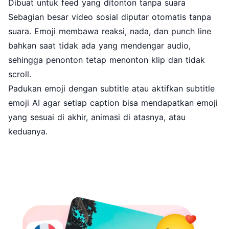
Dibuat untuk feed yang ditonton tanpa suara
Sebagian besar video sosial diputar otomatis tanpa
suara. Emoji membawa reaksi, nada, dan punch line
bahkan saat tidak ada yang mendengar audio,
sehingga penonton tetap menonton klip dan tidak
scroll.
Padukan emoji dengan
subtitle
atau aktifkan subtitle
emoji AI agar setiap caption bisa mendapatkan emoji
yang sesuai di akhir, animasi di atasnya, atau
keduanya.