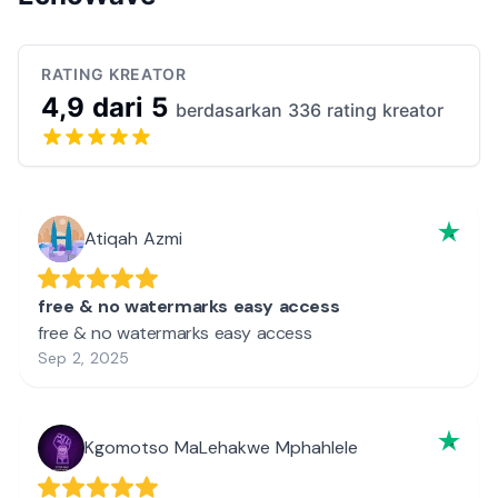
RATING KREATOR
4,9 dari 5
berdasarkan 336 rating kreator