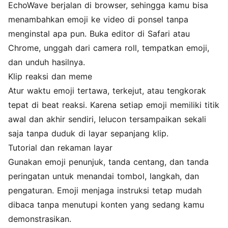
EchoWave berjalan di browser, sehingga kamu bisa
menambahkan emoji ke video di ponsel tanpa
menginstal apa pun. Buka editor di Safari atau
Chrome, unggah dari camera roll, tempatkan emoji,
dan unduh hasilnya.
Klip reaksi dan meme
Atur waktu emoji tertawa, terkejut, atau tengkorak
tepat di beat reaksi. Karena setiap emoji memiliki titik
awal dan akhir sendiri, lelucon tersampaikan sekali
saja tanpa duduk di layar sepanjang klip.
Tutorial dan rekaman layar
Gunakan emoji penunjuk, tanda centang, dan tanda
peringatan untuk menandai tombol, langkah, dan
pengaturan. Emoji menjaga instruksi tetap mudah
dibaca tanpa menutupi konten yang sedang kamu
demonstrasikan.