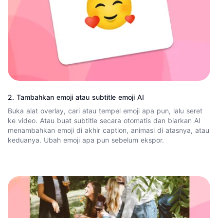
2. Tambahkan emoji atau subtitle emoji AI
Buka alat overlay, cari atau tempel emoji apa pun, lalu seret
ke video. Atau buat subtitle secara otomatis dan biarkan AI
menambahkan emoji di akhir caption, animasi di atasnya, atau
keduanya. Ubah emoji apa pun sebelum ekspor.