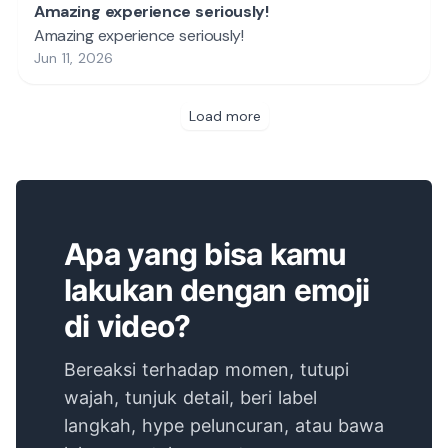
Apa yang bisa kamu
lakukan dengan emoji
di video?
Bereaksi terhadap momen, tutupi
wajah, tunjuk detail, beri label
langkah, hype peluncuran, atau bawa