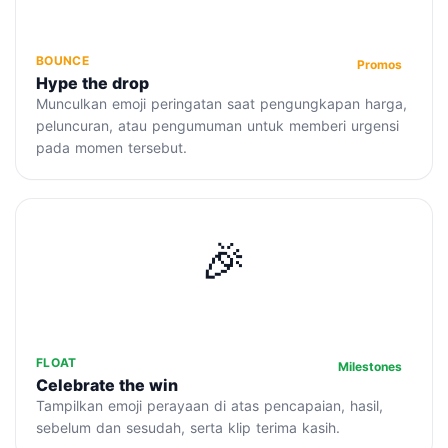
BOUNCE
Promos
Hype the drop
Munculkan emoji peringatan saat pengungkapan harga,
peluncuran, atau pengumuman untuk memberi urgensi
pada momen tersebut.
🎉
FLOAT
Milestones
Celebrate the win
Tampilkan emoji perayaan di atas pencapaian, hasil,
sebelum dan sesudah, serta klip terima kasih.