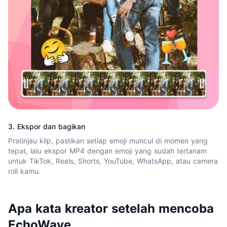
3. Ekspor dan bagikan
Pratinjau klip, pastikan setiap emoji muncul di momen yang
tepat, lalu ekspor MP4 dengan emoji yang sudah tertanam
untuk TikTok, Reels, Shorts, YouTube, WhatsApp, atau camera
roll kamu.
Apa kata kreator setelah mencoba
EchoWave