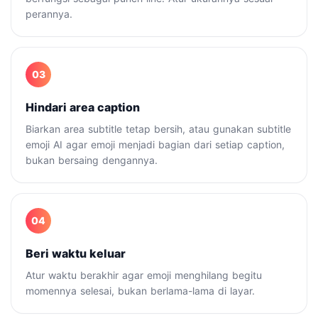
perannya.
03
Hindari area caption
Biarkan area subtitle tetap bersih, atau gunakan subtitle
emoji AI agar emoji menjadi bagian dari setiap caption,
bukan bersaing dengannya.
04
Beri waktu keluar
Atur waktu berakhir agar emoji menghilang begitu
momennya selesai, bukan berlama-lama di layar.