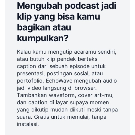
Mengubah podcast jadi
klip yang bisa kamu
bagikan atau
kumpulkan?
Kalau kamu mengutip acaramu sendiri,
atau butuh klip pendek berteks
caption dari sebuah episode untuk
presentasi, postingan sosial, atau
portofolio, EchoWave mengubah audio
jadi video langsung di browser.
Tambahkan waveform, cover art-mu,
dan caption di layar supaya momen
yang dikutip mudah diikuti meski tanpa
suara. Gratis untuk memulai, tanpa
instalasi.