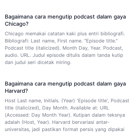
Bagaimana cara mengutip podcast dalam gaya
Chicago?
Chicago memakai catatan kaki plus entri bibliografi.
Bibliografi: Last name, First name. "Episode title."
Podcast title (italicized). Month Day, Year. Podcast,
audio. URL. Judul episode ditulis dalam tanda kutip
dan judul seri dicetak miring.
Bagaimana cara mengutip podcast dalam gaya
Harvard?
Host Last name, Initials. (Year) 'Episode title', Podcast
title (italicized), Day Month. Available at: URL
(Accessed: Day Month Year). Kutipan dalam teksnya
adalah (Host, Year). Harvard bervariasi antar-
universitas, jadi pastikan format persis yang dipakai