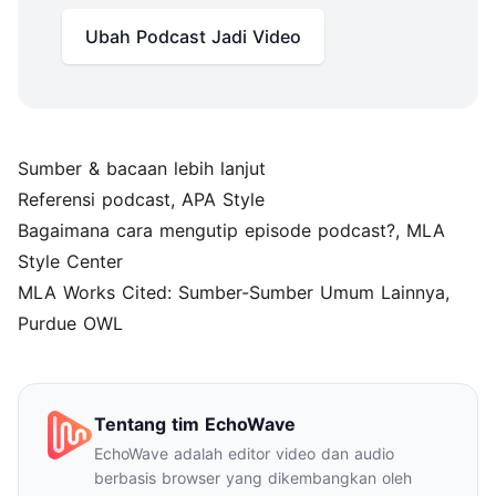
Ubah Podcast Jadi Video
Sumber & bacaan lebih lanjut
Referensi podcast
, APA Style
Bagaimana cara mengutip episode podcast?
, MLA
Style Center
MLA Works Cited: Sumber-Sumber Umum Lainnya
,
Purdue OWL
Tentang tim EchoWave
EchoWave adalah editor video dan audio
berbasis browser yang dikembangkan oleh