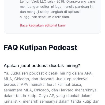
Lemon Vault LLC sejak 2018. Orang-orang yang
membangun editor ini juga menulis panduan ini
dan menguji setiap langkah di aplikasi
sungguhan sebelum diterbitkan.
Baca kebijakan editorial kami
FAQ Kutipan Podcast
Apakah judul podcast dicetak miring?
Ya. Judul seri podcast dicetak miring dalam APA,
MLA, Chicago, dan Harvard. Judul episodenya
berbeda: APA memakai huruf kalimat biasa,
sementara MLA, Chicago, dan Harvard menaruhnya
dalam tanda kutip. Gaya AP, yang dipakai dalam
jurnalistik, menaruh semuanya dalam tanda kutip dan