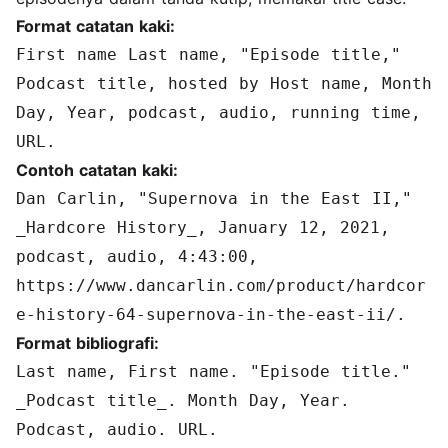
Format catatan kaki:
First name Last name, "Episode title,"
Podcast title, hosted by Host name, Month
Day, Year, podcast, audio, running time,
URL.
Contoh catatan kaki:
Dan Carlin, "Supernova in the East II,"
_Hardcore History_, January 12, 2021,
podcast, audio, 4:43:00,
https://www.dancarlin.com/product/hardcor
e-history-64-supernova-in-the-east-ii/.
Format bibliografi:
Last name, First name. "Episode title."
_Podcast title_. Month Day, Year.
Podcast, audio. URL.