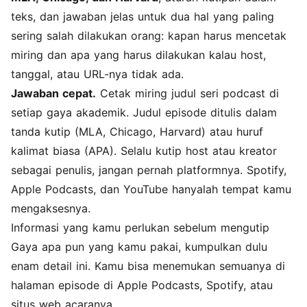
teks, dan jawaban jelas untuk dua hal yang paling
sering salah dilakukan orang: kapan harus mencetak
miring dan apa yang harus dilakukan kalau host,
tanggal, atau URL-nya tidak ada.
Jawaban cepat.
Cetak miring judul seri podcast di
setiap gaya akademik. Judul episode ditulis dalam
tanda kutip (MLA, Chicago, Harvard) atau huruf
kalimat biasa (APA). Selalu kutip host atau kreator
sebagai penulis, jangan pernah platformnya. Spotify,
Apple Podcasts, dan YouTube hanyalah tempat kamu
mengaksesnya.
Informasi yang kamu perlukan sebelum mengutip
Gaya apa pun yang kamu pakai, kumpulkan dulu
enam detail ini. Kamu bisa menemukan semuanya di
halaman episode di Apple Podcasts, Spotify, atau
situs web acaranya.