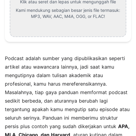
Klik atau seret dan lepas untuk mengunggah file
Kami mendukung sebagian besar jenis file termasuk:
MP3, WAV, AAC, M4A, OGG, or FLAC
!
Podcast adalah sumber yang dipublikasikan seperti
artikel atau wawancara lainnya, jadi saat kamu
mengutipnya dalam tulisan akademik atau
profesional, kamu harus mereferensikannya.
Masalahnya, tiap gaya panduan memformat podcast
sedikit berbeda, dan aturannya berubah lagi
tergantung apakah kamu mengutip satu episode atau
seluruh serinya. Panduan ini memberimu struktur
persis plus contoh yang sudah dikerjakan untuk
APA,
MLA, Chicago, dan Harvard
, aturan kutipan dalam