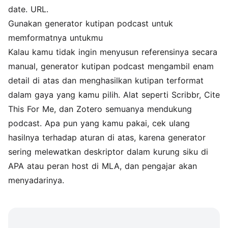
date. URL.
Gunakan generator kutipan podcast untuk
memformatnya untukmu
Kalau kamu tidak ingin menyusun referensinya secara
manual, generator kutipan podcast mengambil enam
detail di atas dan menghasilkan kutipan terformat
dalam gaya yang kamu pilih. Alat seperti Scribbr, Cite
This For Me, dan Zotero semuanya mendukung
podcast. Apa pun yang kamu pakai, cek ulang
hasilnya terhadap aturan di atas, karena generator
sering melewatkan deskriptor dalam kurung siku di
APA atau peran host di MLA, dan pengajar akan
menyadarinya.