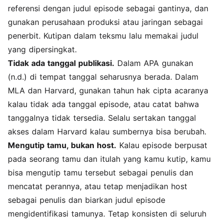
referensi dengan judul episode sebagai gantinya, dan
gunakan perusahaan produksi atau jaringan sebagai
penerbit. Kutipan dalam teksmu lalu memakai judul
yang dipersingkat.
Tidak ada tanggal publikasi.
Dalam APA gunakan
(n.d.) di tempat tanggal seharusnya berada. Dalam
MLA dan Harvard, gunakan tahun hak cipta acaranya
kalau tidak ada tanggal episode, atau catat bahwa
tanggalnya tidak tersedia. Selalu sertakan tanggal
akses dalam Harvard kalau sumbernya bisa berubah.
Mengutip tamu, bukan host.
Kalau episode berpusat
pada seorang tamu dan itulah yang kamu kutip, kamu
bisa mengutip tamu tersebut sebagai penulis dan
mencatat perannya, atau tetap menjadikan host
sebagai penulis dan biarkan judul episode
mengidentifikasi tamunya. Tetap konsisten di seluruh