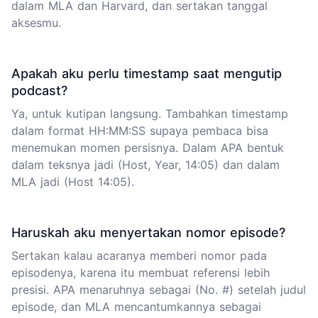
dalam MLA dan Harvard, dan sertakan tanggal
aksesmu.
Apakah aku perlu timestamp saat mengutip
podcast?
Ya, untuk kutipan langsung. Tambahkan timestamp
dalam format HH:MM:SS supaya pembaca bisa
menemukan momen persisnya. Dalam APA bentuk
dalam teksnya jadi (Host, Year, 14:05) dan dalam
MLA jadi (Host 14:05).
Haruskah aku menyertakan nomor episode?
Sertakan kalau acaranya memberi nomor pada
episodenya, karena itu membuat referensi lebih
presisi. APA menaruhnya sebagai (No. #) setelah judul
episode, dan MLA mencantumkannya sebagai