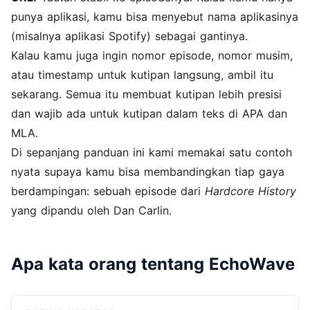
punya aplikasi, kamu bisa menyebut nama aplikasinya
(misalnya aplikasi Spotify) sebagai gantinya.
Kalau kamu juga ingin nomor episode, nomor musim,
atau timestamp untuk kutipan langsung, ambil itu
sekarang. Semua itu membuat kutipan lebih presisi
dan wajib ada untuk kutipan dalam teks di APA dan
MLA.
Di sepanjang panduan ini kami memakai satu contoh
nyata supaya kamu bisa membandingkan tiap gaya
berdampingan: sebuah episode dari
Hardcore History
yang dipandu oleh Dan Carlin.
Apa kata orang tentang EchoWave