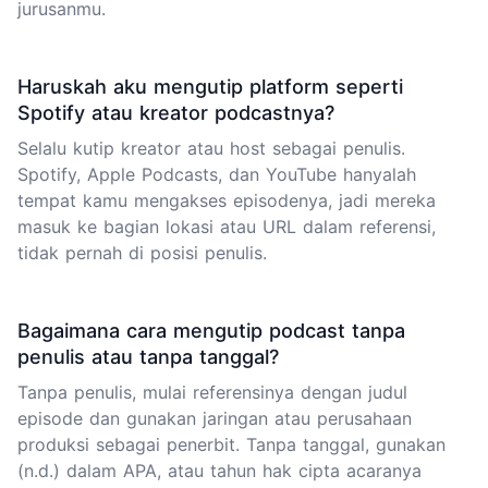
jurusanmu.
Haruskah aku mengutip platform seperti
Spotify atau kreator podcastnya?
Selalu kutip kreator atau host sebagai penulis.
Spotify, Apple Podcasts, dan YouTube hanyalah
tempat kamu mengakses episodenya, jadi mereka
masuk ke bagian lokasi atau URL dalam referensi,
tidak pernah di posisi penulis.
Bagaimana cara mengutip podcast tanpa
penulis atau tanpa tanggal?
Tanpa penulis, mulai referensinya dengan judul
episode dan gunakan jaringan atau perusahaan
produksi sebagai penerbit. Tanpa tanggal, gunakan
(n.d.) dalam APA, atau tahun hak cipta acaranya