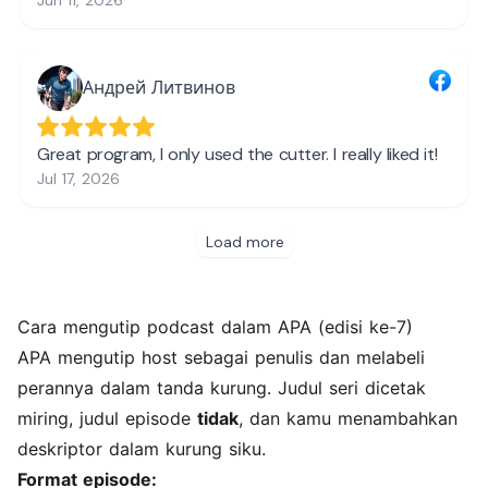
Cara mengutip podcast dalam APA (edisi ke-7)
APA mengutip host sebagai penulis dan melabeli
perannya dalam tanda kurung. Judul seri dicetak
miring, judul episode
tidak
, dan kamu menambahkan
deskriptor dalam kurung siku.
Format episode: