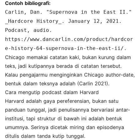
Contoh bibliografi:
Carlin, Dan. "Supernova in the East II."
_Hardcore History_. January 12, 2021.
Podcast, audio.
https://www.dancarlin.com/product/hardcor
e-history-64-supernova-in-the-east-ii/.
Chicago memakai catatan kaki, bukan kurung dalam
teks, jadi kutipannya berada di catatan tersebut.
Kalau pengajarmu menginginkan Chicago author-date,
bentuk dalam teksnya adalah (Carlin 2021).
Cara mengutip podcast dalam Harvard
Harvard adalah gaya pereferensian, bukan satu
panduan tunggal, jadi penulisannya bervariasi antar-
institusi, tapi struktur di bawah ini adalah bentuk
umumnya. Serinya dicetak miring dan episodenya
ditulis dalam tanda kutip tunggal.