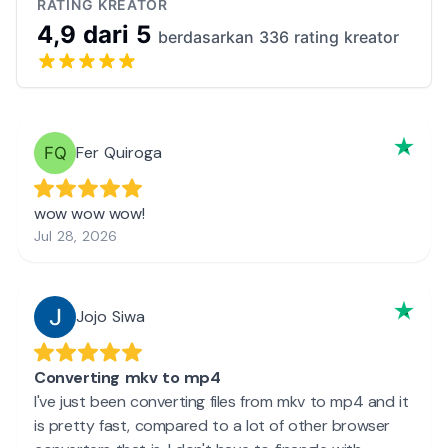
RATING KREATOR
4,9 dari 5
berdasarkan 336 rating kreator