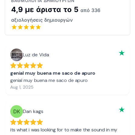
ΒΑΘΜΟΛΟΓΊΑ ΔΗΜΙΟΥΡΓΏΝ
4,9 με άριστα το 5
από 336
αξιολογήσεις δημιουργών