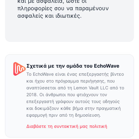
και με ασφάλεια, ώστε οι
πληροφορίες σου να παραμένουν
ασφαλείς και ιδιωτικές.
Σχετικά με την ομάδα του EchoWave
Το EchoWave είναι ένας επεξεργαστής βίντεο
και ήχου στο πρόγραμμα περιήγησης, που
αναπτύσσεται από τη Lemon Vault LLC από το
2018. Οι άνθρωποι που φτιάχνουν τον
επεξεργαστή γράφουν αυτούς τους οδηγούς
και δοκιμάζουν κάθε βήμα στην πραγματική
εφαρμογή πριν από τη δημοσίευση.
Διαβάστε τη συντακτική μας πολιτική