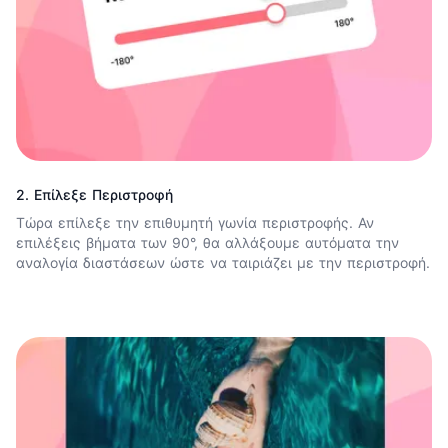
2. Επίλεξε Περιστροφή
Τώρα επίλεξε την επιθυμητή γωνία περιστροφής. Αν
επιλέξεις βήματα των 90°, θα αλλάξουμε αυτόματα την
αναλογία διαστάσεων ώστε να ταιριάζει με την περιστροφή.