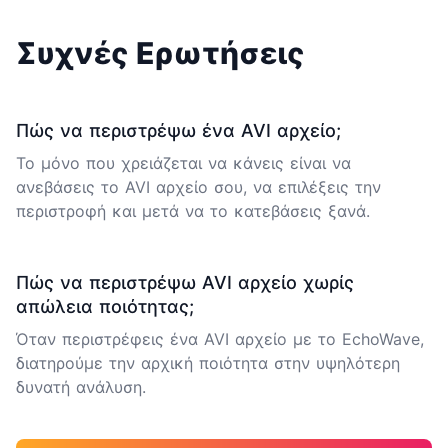
Συχνές Ερωτήσεις
Πώς να περιστρέψω ένα AVI αρχείο;
Το μόνο που χρειάζεται να κάνεις είναι να
ανεβάσεις το AVI αρχείο σου, να επιλέξεις την
περιστροφή και μετά να το κατεβάσεις ξανά.
Πώς να περιστρέψω AVI αρχείο χωρίς
απώλεια ποιότητας;
Όταν περιστρέφεις ένα AVI αρχείο με το EchoWave,
διατηρούμε την αρχική ποιότητα στην υψηλότερη
δυνατή ανάλυση.