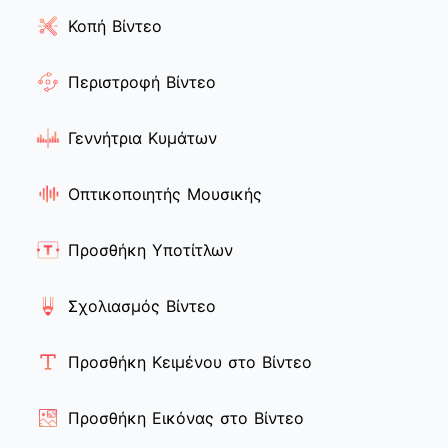
Κοπή Βίντεο
Περιστροφή Βίντεο
Γεννήτρια Κυμάτων
Οπτικοποιητής Μουσικής
Προσθήκη Υποτίτλων
Σχολιασμός Βίντεο
Προσθήκη Κειμένου στο Βίντεο
Προσθήκη Εικόνας στο Βίντεο