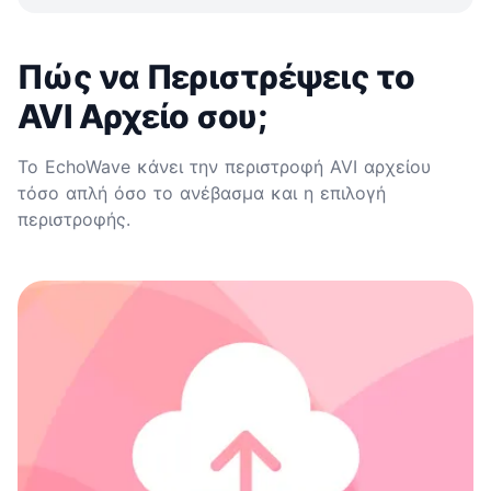
Πώς να Περιστρέψεις το
AVI Αρχείο σου;
Το EchoWave κάνει την περιστροφή AVI αρχείου
τόσο απλή όσο το ανέβασμα και η επιλογή
περιστροφής.