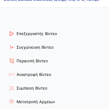
Επεξεργαστής Βίντεο
Συγχώνευση Βίντεο
Περικοπή Βίντεο
Αναστροφή Βίντεο
Συμπίεση Βίντεο
Μετατροπή Αρχείων