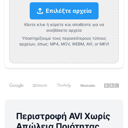
Επιλέξτε αρχεία
Κάντε κλικ ή σύρετε και αποθέστε για να
ανεβάσετε αρχεία
Υποστηρίζουμε τους περισσότερους τύπους
αρχείων, όπως:
MP4, MOV, WEBM, AVI, or MKV
!
Περιστροφή AVI Χωρίς
Απώλεια Ποιότητας