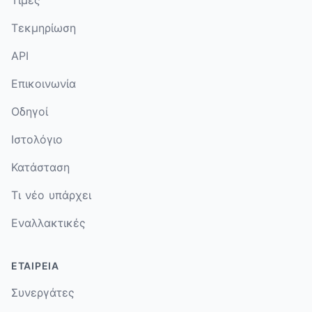
Τεκμηρίωση
API
Επικοινωνία
Οδηγοί
Ιστολόγιο
Κατάσταση
Τι νέο υπάρχει
Εναλλακτικές
ΕΤΑΙΡΕΊΑ
Συνεργάτες