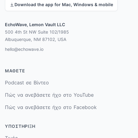
Download the app for Mac, Windows & mobile
EchoWave, Lemon Vault LLC
500 4th St NW Suite 102/1985
Albuquerque, NM 87102, USA
hello@echowave.io
ΜΆΘΕΤΕ
Podcast σε Βίντεο
Πώς να ανεβάσετε ήχο στο YouTube
Πώς να ανεβάσετε ήχο στο Facebook
ΥΠΟΣΤΉΡΙΞΗ
Τιμές