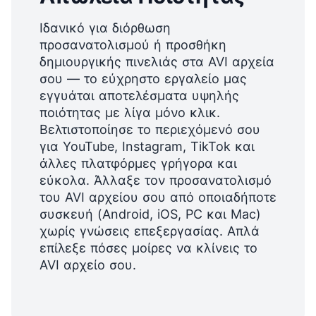
Ιδανικό για διόρθωση
προσανατολισμού ή προσθήκη
δημιουργικής πινελιάς στα AVI αρχεία
σου — το εύχρηστο εργαλείο μας
εγγυάται αποτελέσματα υψηλής
ποιότητας με λίγα μόνο κλικ.
Βελτιστοποίησε το περιεχόμενό σου
για YouTube, Instagram, TikTok και
άλλες πλατφόρμες γρήγορα και
εύκολα. Άλλαξε τον προσανατολισμό
του AVI αρχείου σου από οποιαδήποτε
συσκευή (Android, iOS, PC και Mac)
χωρίς γνώσεις επεξεργασίας. Απλά
επίλεξε πόσες μοίρες να κλίνεις το
AVI αρχείο σου.