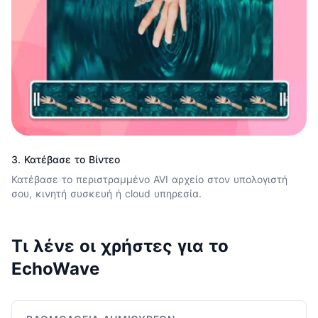
3. Κατέβασε το Βίντεο
Κατέβασε το περιστραμμένο AVI αρχείο στον υπολογιστή
σου, κινητή συσκευή ή cloud υπηρεσία.
Τι λένε οι χρήστες για το
EchoWave