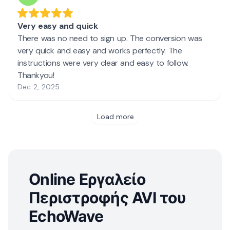
Online Εργαλείο
Περιστροφής AVI του
EchoWave