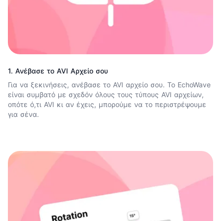
1. Ανέβασε το AVI Αρχείο σου
Για να ξεκινήσεις, ανέβασε το AVI αρχείο σου. Το EchoWave
είναι συμβατό με σχεδόν όλους τους τύπους AVI αρχείων,
οπότε ό,τι AVI κι αν έχεις, μπορούμε να το περιστρέψουμε
για σένα.