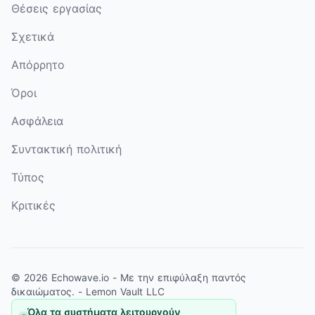
Θέσεις εργασίας
Σχετικά
Απόρρητο
Όροι
Ασφάλεια
Συντακτική πολιτική
Τύπος
Κριτικές
© 2026 Echowave.io - Με την επιφύλαξη παντός
δικαιώματος. -
Lemon Vault LLC
Όλα τα συστήματα λειτουργούν