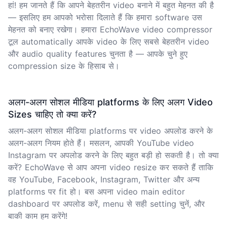
हां! हम जानते हैं कि आपने बेहतरीन video बनाने में बहुत मेहनत की है
— इसलिए हम आपको भरोसा दिलाते हैं कि हमारा software उस
मेहनत को बनाए रखेगा। हमारा EchoWave video compressor
टूल automatically आपके video के लिए सबसे बेहतरीन video
और audio quality features चुनता है — आपके चुने हुए
compression size के हिसाब से।
अलग-अलग सोशल मीडिया platforms के लिए अलग Video
Sizes चाहिए तो क्या करें?
अलग-अलग सोशल मीडिया platforms पर video अपलोड करने के
अलग-अलग नियम होते हैं। मसलन, आपकी
YouTube video
Instagram पर अपलोड करने के लिए बहुत बड़ी हो सकती है। तो क्या
करें? EchoWave से आप अपना video resize कर सकते हैं ताकि
वह YouTube, Facebook, Instagram, Twitter और अन्य
platforms पर fit हो। बस अपना video main editor
dashboard पर अपलोड करें, menu से सही setting चुनें, और
बाकी काम हम करेंगे!