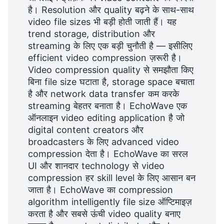
है। Resolution और quality बढ़ने के साथ-साथ
video file sizes भी बड़ी होती जाती हैं। यह
trend storage, distribution और
streaming के लिए एक बड़ी चुनौती है — इसीलिए
efficient video compression ज़रूरी है।
Video compression quality से समझौता किए
बिना file size घटाता है, storage space बचाता
है और network data transfer कम करके
streaming बेहतर बनाता है। EchoWave एक
ऑनलाइन
video editing
application है जो
digital content creators और
broadcasters के लिए advanced video
compression देता है। EchoWave का सरल
UI और शानदार technology से video
compression हर skill level के लिए आसान बन
जाता है। EchoWave का compression
algorithm intelligently file size ऑप्टिमाइज़
करता है और सबसे ऊंची video quality बनाए