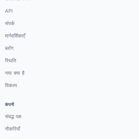
API
संपर्क
मार्गदर्शिकाएँ
ब्लॉग
स्थिति
नया क्या है
विकल्प
कंपनी
संबद्ध पक्ष
नौकरियाँ