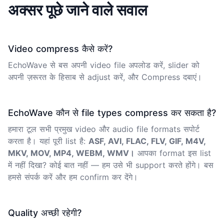
अक्सर पूछे जाने वाले सवाल
Video compress कैसे करें?
EchoWave से बस अपनी video file अपलोड करें, slider को
अपनी ज़रूरत के हिसाब से adjust करें, और Compress दबाएं।
EchoWave कौन से file types compress कर सकता है?
हमारा टूल सभी प्रमुख video और audio file formats सपोर्ट
करता है। यहां पूरी list है:
ASF, AVI, FLAC, FLV, GIF, M4V,
MKV, MOV, MP4, WEBM, WMV।
आपका format इस list
में नहीं दिखा? कोई बात नहीं — हम उसे भी support करते होंगे। बस
हमसे संपर्क करें और हम confirm कर देंगे।
Quality अच्छी रहेगी?