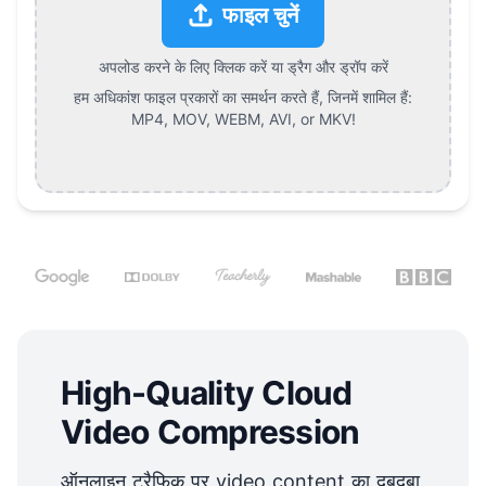
फाइल चुनें
अपलोड करने के लिए क्लिक करें या ड्रैग और ड्रॉप करें
हम अधिकांश फाइल प्रकारों का समर्थन करते हैं, जिनमें शामिल हैं:
MP4, MOV, WEBM, AVI, or MKV
!
High-Quality Cloud
Video Compression
ऑनलाइन ट्रैफ़िक पर video content का दबदबा