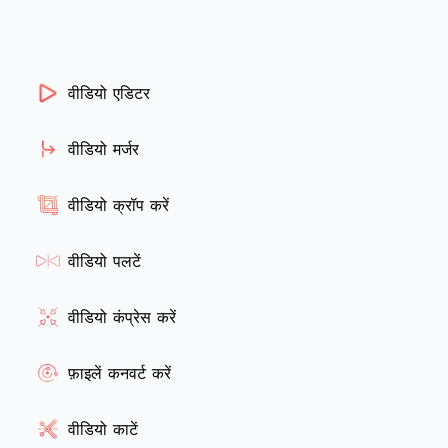
वीडियो एडिटर
वीडियो मर्जर
वीडियो क्रॉप करें
वीडियो पलटें
वीडियो कंप्रेस करें
फ़ाइलें कनवर्ट करें
वीडियो काटें