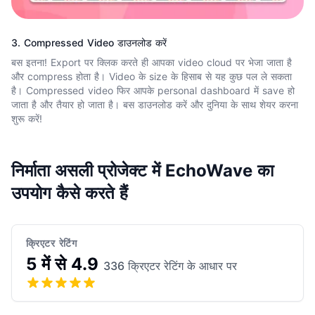
3. Compressed Video डाउनलोड करें
बस इतना! Export पर क्लिक करते ही आपका video cloud पर भेजा जाता है
और compress होता है। Video के size के हिसाब से यह कुछ पल ले सकता
है। Compressed video फिर आपके personal dashboard में save हो
जाता है और तैयार हो जाता है। बस डाउनलोड करें और दुनिया के साथ शेयर करना
शुरू करें!
निर्माता असली प्रोजेक्ट में EchoWave का
उपयोग कैसे करते हैं
क्रिएटर रेटिंग
5 में से 4.9
336 क्रिएटर रेटिंग के आधार पर