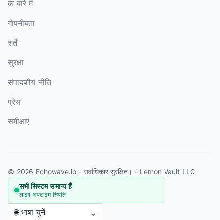
के बारे में
गोपनीयता
शर्तें
सुरक्षा
संपादकीय नीति
प्रेस
समीक्षाएं
© 2026 Echowave.io - सर्वाधिकार सुरक्षित। -
Lemon Vault LLC
सभी सिस्टम सामान्य हैं
लाइव अपटाइम स्थिति
🌐 भाषा चुनें