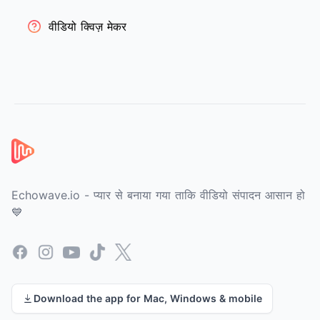
वीडियो क्विज़ मेकर
फ़ुटर
Echowave.io - प्यार से बनाया गया ताकि वीडियो संपादन आसान हो
💙
Facebook
Instagram
YouTube
TikTok
X
Download the app for Mac, Windows & mobile