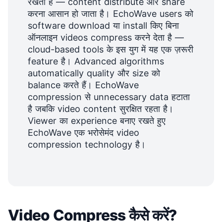
रखता है — content distribute और share
करना आसान हो जाता है। EchoWave users को
software download या install किए बिना
ऑनलाइन videos compress करने देता है —
cloud-based tools के इस युग में यह एक ज़रूरी
feature है। Advanced algorithms
automatically quality और size को
balance करते हैं। EchoWave
compression से unnecessary data हटाता
है जबकि video content सुरक्षित रहता है।
Viewer का experience बनाए रखते हुए
EchoWave एक भरोसेमंद video
compression technology है।
Video Compress कैसे करें?