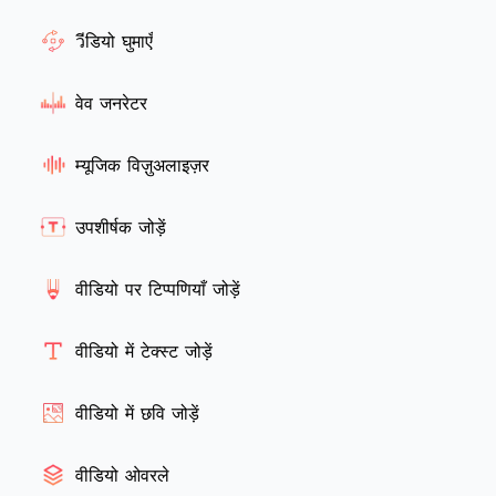
วีडियो घुमाएँ
वेव जनरेटर
म्यूजिक विज़ुअलाइज़र
उपशीर्षक जोड़ें
वीडियो पर टिप्पणियाँ जोड़ें
वीडियो में टेक्स्ट जोड़ें
वीडियो में छवि जोड़ें
वीडियो ओवरले