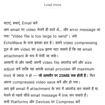
घटाएं, बचाएं, Email करें
आप email पर video भेजने ही वाले थे... और error message आ
गया: "Video file is too large to send"। अरे!
EchoWave के पास इसका हल है। हमारे video compressing
टूल से आप video का size इतना घटा सकते हैं कि वह email
attachment के रूप में भेजी जा सके।
आसानी से और जल्दी अपनी video file अपलोड करें और size
adjust करें ताकि यह आपके email provider की maximum
limit से ज़्यादा न हो —
जो आमतौर पर 25MB तक होती है
। फिर
अपना compressed video save करें और हो गया।
आप इसे email में attachment के रूप में अपलोड कर सकते हैं या
भेजने से पहले सीधे email message में link कर सकते हैं।
सभी Platforms और Devices पर Compress करें