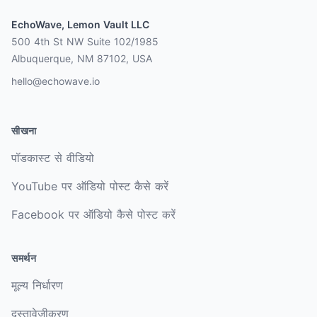
EchoWave, Lemon Vault LLC
500 4th St NW Suite 102/1985
Albuquerque, NM 87102, USA
hello@echowave.io
सीखना
पॉडकास्ट से वीडियो
YouTube पर ऑडियो पोस्ट कैसे करें
Facebook पर ऑडियो कैसे पोस्ट करें
समर्थन
मूल्य निर्धारण
दस्तावेज़ीकरण