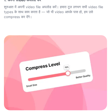
शुरुआत में अपनी video file अपलोड करें। हमारा टूल लगभग सभी video file
types के साथ काम करता है — जो भी video आपके पास हो, हम उसे
compress कर देंगे।