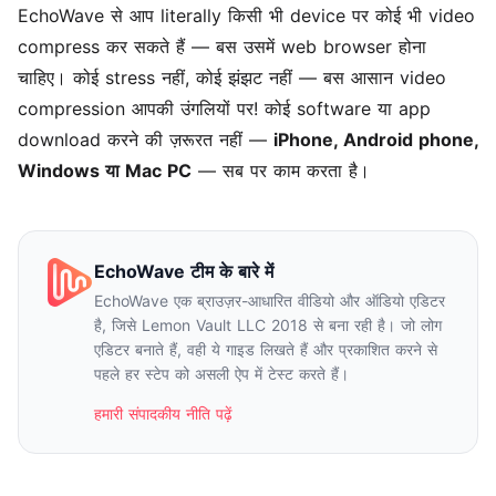
EchoWave से आप literally किसी भी device पर कोई भी video
compress कर सकते हैं — बस उसमें web browser होना
चाहिए। कोई stress नहीं, कोई झंझट नहीं — बस आसान video
compression आपकी उंगलियों पर! कोई software या app
download करने की ज़रूरत नहीं —
iPhone, Android phone,
Windows या Mac PC
— सब पर काम करता है।
EchoWave टीम के बारे में
EchoWave एक ब्राउज़र-आधारित वीडियो और ऑडियो एडिटर
है, जिसे Lemon Vault LLC 2018 से बना रही है। जो लोग
एडिटर बनाते हैं, वही ये गाइड लिखते हैं और प्रकाशित करने से
पहले हर स्टेप को असली ऐप में टेस्ट करते हैं।
हमारी संपादकीय नीति पढ़ें