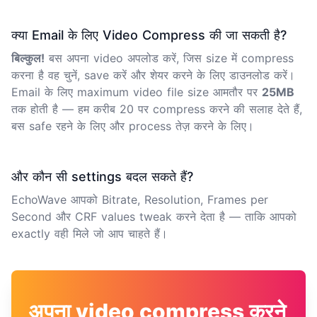
क्या Email के लिए Video Compress की जा सकती है?
बिल्कुल!
बस अपना video अपलोड करें, जिस size में compress
करना है वह चुनें, save करें और शेयर करने के लिए डाउनलोड करें।
Email के लिए maximum video file size आमतौर पर
25MB
तक होती है — हम करीब 20 पर compress करने की सलाह देते हैं,
बस safe रहने के लिए और process तेज़ करने के लिए।
और कौन सी settings बदल सकते हैं?
EchoWave आपको Bitrate, Resolution, Frames per
Second और CRF values tweak करने देता है — ताकि आपको
exactly वही मिले जो आप चाहते हैं।
अपना video compress करने