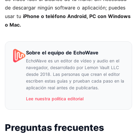
de descargar ningún software o aplicación; puedes
usar tu
iPhone o teléfono Android, PC con Windows
o Mac.
Sobre el equipo de EchoWave
EchoWave es un editor de vídeo y audio en el
navegador, desarrollado por Lemon Vault LLC
desde 2018. Las personas que crean el editor
escriben estas guías y prueban cada paso en la
aplicación real antes de publicarlas.
Lee nuestra política editorial
Preguntas frecuentes