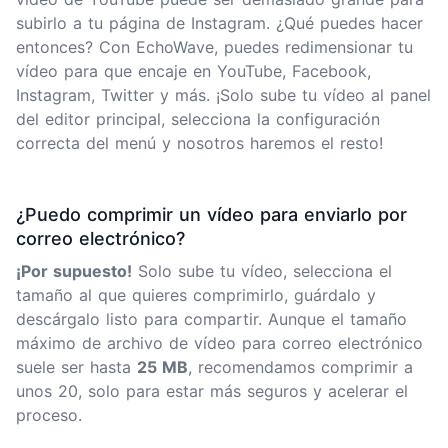
subirlo a tu página de Instagram. ¿Qué puedes hacer
entonces? Con EchoWave, puedes redimensionar tu
vídeo para que encaje en YouTube, Facebook,
Instagram, Twitter y más. ¡Solo sube tu vídeo al panel
del editor principal, selecciona la configuración
correcta del menú y nosotros haremos el resto!
¿Puedo comprimir un vídeo para enviarlo por
correo electrónico?
¡Por supuesto!
Solo sube tu vídeo, selecciona el
tamaño al que quieres comprimirlo, guárdalo y
descárgalo listo para compartir. Aunque el tamaño
máximo de archivo de vídeo para correo electrónico
suele ser hasta
25 MB
, recomendamos comprimir a
unos 20, solo para estar más seguros y acelerar el
proceso.