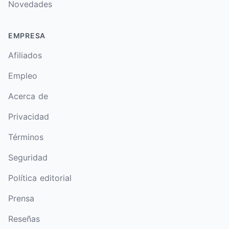
Novedades
EMPRESA
Afiliados
Empleo
Acerca de
Privacidad
Términos
Seguridad
Política editorial
Prensa
Reseñas