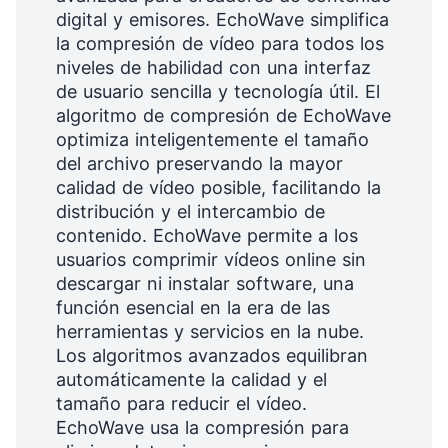
digital y emisores. EchoWave simplifica
la compresión de vídeo para todos los
niveles de habilidad con una interfaz
de usuario sencilla y tecnología útil. El
algoritmo de compresión de EchoWave
optimiza inteligentemente el tamaño
del archivo preservando la mayor
calidad de vídeo posible, facilitando la
distribución y el intercambio de
contenido. EchoWave permite a los
usuarios comprimir vídeos online sin
descargar ni instalar software, una
función esencial en la era de las
herramientas y servicios en la nube.
Los algoritmos avanzados equilibran
automáticamente la calidad y el
tamaño para reducir el vídeo.
EchoWave usa la compresión para