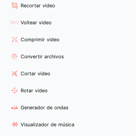
Recortar video
Voltear video
Comprimir video
Convertir archivos
Cortar video
Rotar video
Generador de ondas
Visualizador de música