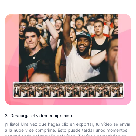
3. Descarga el vídeo comprimido
¡Y listo! Una vez que hagas clic en exportar, tu vídeo se envía
a la nube y se comprime. Esto puede tardar unos momentos