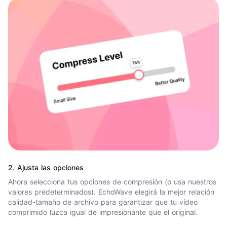
2. Ajusta las opciones
Ahora selecciona tus opciones de compresión (o usa nuestros
valores predeterminados). EchoWave elegirá la mejor relación
calidad-tamaño de archivo para garantizar que tu vídeo
comprimido luzca igual de impresionante que el original.