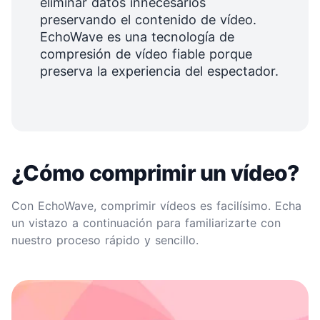
eliminar datos innecesarios
preservando el contenido de vídeo.
EchoWave es una tecnología de
compresión de vídeo fiable porque
preserva la experiencia del espectador.
¿Cómo comprimir un vídeo?
Con EchoWave, comprimir vídeos es facilísimo. Echa
un vistazo a continuación para familiarizarte con
nuestro proceso rápido y sencillo.