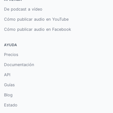
De podcast a vídeo
Cómo publicar audio en YouTube
Cómo publicar audio en Facebook
AYUDA
Precios
Documentación
API
Guías
Blog
Estado