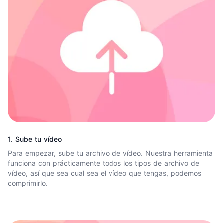
1. Sube tu vídeo
Para empezar, sube tu archivo de vídeo. Nuestra herramienta
funciona con prácticamente todos los tipos de archivo de
vídeo, así que sea cual sea el vídeo que tengas, podemos
comprimirlo.