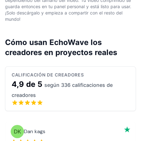
dependiendo del tamaño del vídeo. Tu vídeo comprimido se
guarda entonces en tu panel personal y está listo para usar.
¡Solo descárgalo y empieza a compartir con el resto del
mundo!
Cómo usan EchoWave los
creadores en proyectos reales
CALIFICACIÓN DE CREADORES
4,9 de 5
según 336 calificaciones de
creadores