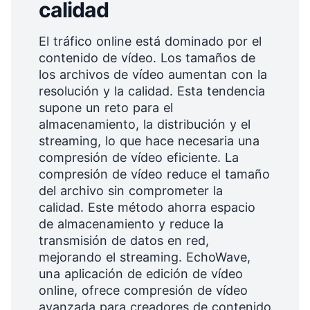
calidad
El tráfico online está dominado por el
contenido de vídeo. Los tamaños de
los archivos de vídeo aumentan con la
resolución y la calidad. Esta tendencia
supone un reto para el
almacenamiento, la distribución y el
streaming, lo que hace necesaria una
compresión de vídeo eficiente. La
compresión de vídeo reduce el tamaño
del archivo sin comprometer la
calidad. Este método ahorra espacio
de almacenamiento y reduce la
transmisión de datos en red,
mejorando el streaming. EchoWave,
una aplicación de
edición de vídeo
online, ofrece compresión de vídeo
avanzada para creadores de contenido