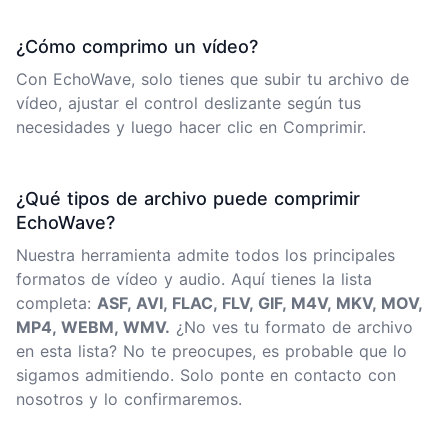
¿Cómo comprimo un vídeo?
Con EchoWave, solo tienes que subir tu archivo de
vídeo, ajustar el control deslizante según tus
necesidades y luego hacer clic en Comprimir.
¿Qué tipos de archivo puede comprimir
EchoWave?
Nuestra herramienta admite todos los principales
formatos de vídeo y audio. Aquí tienes la lista
completa:
ASF, AVI, FLAC, FLV, GIF, M4V, MKV, MOV,
MP4, WEBM, WMV.
¿No ves tu formato de archivo
en esta lista? No te preocupes, es probable que lo
sigamos admitiendo. Solo ponte en contacto con
nosotros y lo confirmaremos.