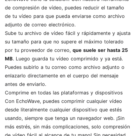
de compresión de vídeo, puedes reducir el tamaño
de tu vídeo para que pueda enviarse como archivo
adjunto de correo electrónico.
Sube tu archivo de vídeo fácil y rápidamente y ajusta
su tamaño para que no supere el máximo tolerado
por tu proveedor de correo,
que suele ser hasta 25
MB
. Luego guarda tu vídeo comprimido y ya está.
Puedes subirlo a tu correo como archivo adjunto o
enlazarlo directamente en el cuerpo del mensaje
antes de enviarlo.
Comprime en todas las plataformas y dispositivos
Con EchoWave, puedes comprimir cualquier vídeo
desde literalmente cualquier dispositivo que estés
usando, siempre que tenga un navegador web. ¡Sin
más estrés, sin más complicaciones, solo compresión
de vídeo fácil al alcance de tu mano! Sin necesidad