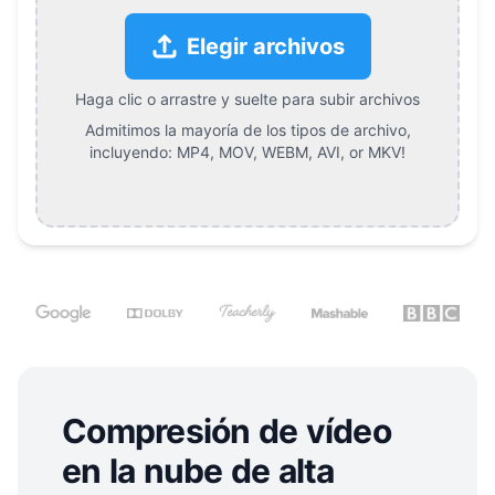
Elegir archivos
Haga clic o arrastre y suelte para subir archivos
Admitimos la mayoría de los tipos de archivo,
incluyendo:
MP4, MOV, WEBM, AVI, or MKV
!
Compresión de vídeo
en la nube de alta