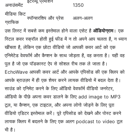
इंटरव्यू प्रमोशन
अनाउंसमेंट
1350
मीडिया किट
स्पॉन्सरशिप और प्रेस
अलग-अलग
ग्राफिक
उस लिस्ट में सबसे कम इस्तेमाल होने वाला एसेट है
ऑडियोग्राम
। एक
स्टिल कवर स्क्रॉल होती हुई फीड में न तो अपने आप चलता है, न ध्यान
खींचता है, लेकिन एक छोटा वीडियो जो आपकी कवर आर्ट को एक
एनिमेटेड वेवफॉर्म और कैप्शन के साथ जोड़ता है, वह करता है। यही वह
पुल है जो एक पॉडकास्ट ऐप से सोशल रीच तक ले जाता है।
EchoWave आपकी कवर आर्ट और आपके एपिसोड की एक क्लिप को
आपके ब्राउज़र में ही एक शेयर करने लायक वीडियो में बदल देता है।
साउंड को एनिमेट करने के लिए
ऑडियो वेवफॉर्म वीडियो जनरेटर
,
ऑडियो के पीछे अपना कवर डालने के लिए
add image to MP3
टूल
, या कैप्शन, एक टाइटल, और अपना लोगो जोड़ने के लिए पूरा
वीडियो एडिटर
इस्तेमाल करें। पूरे एपिसोड को देखने और पोस्ट करने
लायक क्लिप में बदलने के लिए एक अलग
podcast to video
टूल
भी है।