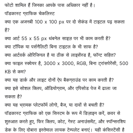
फोटो शामिल हैं जिनका आपके पास अधिकार नहीं है।
पॉडकास्ट ग्राफिक चेकलिस्ट
क्या एक अजनबी 100 x 100 px पर दो सेकंड में टाइटल पढ़ सकता
है?
क्या आर्ट 55 x 55 px थंबनेल साइज़ पर भी काम करती है?
क्या टॉपिक या पर्सनैलिटी बिना टाइटल के भी साफ है?
क्या आर्टवर्क ओरिजिनल है या ठीक से लाइसेंस्ड है, फॉन्ट सहित?
क्या फाइल स्क्वेयर है, 3000 x 3000, RGB, बिना ट्रांसपेरेंसी, 500
KB से कम?
क्या यह डार्क और लाइट दोनों ऐप बैकग्राउंड पर काम करती है?
क्या इसे सोशल क्लिप, ऑडियोग्राम, और एपिसोड पेज में ढाला जा
सकता है?
क्या यह भ्रामक प्लेटफॉर्म लोगो, बैज, या दावों से बचती है?
पॉडकास्ट ग्राफिक को एक सिस्टम के रूप में डिज़ाइन करें, कवर से
शुरुआत करते हुए, फिर क्लिप, कोट, गेस्ट अनाउंसमेंट, और स्पॉन्सरशिप
डेक के लिए दोबारा इस्तेमाल लायक टेम्पलेट बनाएं। यही कंसिस्टेंसी है