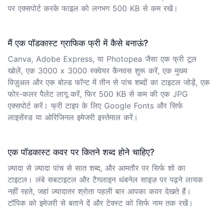
पर एक्सपोर्ट करके फाइल को लगभग 500 KB से कम रखें।
मैं एक पॉडकास्ट ग्राफिक फ्री में कैसे बनाऊं?
Canva, Adobe Express, या Photopea जैसा एक फ्री टूल
खोलें, एक 3000 x 3000 स्क्वेयर कैनवस शुरू करें, एक मुख्य
विज़ुअल और एक बोल्ड फॉन्ट में तीन से पांच शब्दों का टाइटल जोड़ें, एक
फोर-कलर पैलेट लागू करें, फिर 500 KB से कम की एक JPG
एक्सपोर्ट करें। फ्री टाइप के लिए Google Fonts और सिर्फ
लाइसेंस्ड या ओरिजिनल इमेजरी इस्तेमाल करें।
एक पॉडकास्ट कवर पर कितने शब्द होने चाहिए?
ज़्यादा से ज़्यादा पांच से सात शब्द, और आमतौर पर सिर्फ शो का
टाइटल। लंबे सबटाइटल और टैगलाइन थंबनेल साइज़ पर पढ़ने लायक
नहीं रहते, जहां ज़्यादातर श्रोता पहली बार आपका कवर देखते हैं।
टॉपिक को इमेजरी से बताने दें और टेक्स्ट को सिर्फ नाम तक रखें।