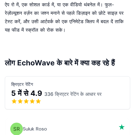
ऐप रो में, एक सोशल कार्ड में, या एक वीडियो थंबनेल में। फुल-
रेज़ोल्यूशन वर्ज़न का जश्न मनाने से पहले डिज़ाइन को छोटे साइज़ पर
टेस्ट करें, और उसी आर्टवर्क को एक एनिमेटेड क्लिप में बदल दें ताकि
यह फीड में स्क्रॉल को रोक सके।
लोग EchoWave के बारे में क्या कह रहे हैं
क्रिएटर रेटिंग
5 में से 4.9
336 क्रिएटर रेटिंग के आधार पर