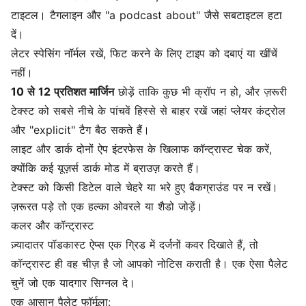
टाइटल। टैगलाइन और "a podcast about" जैसे सबटाइटल हटा
दें।
लेटर स्पेसिंग नॉर्मल रखें, फिट करने के लिए टाइप को दबाएं या खींचें
नहीं।
10 से 12 प्रतिशत मार्जिन
छोड़ें ताकि कुछ भी क्रॉप न हो, और ज़रूरी
टेक्स्ट को सबसे नीचे के पांचवें हिस्से से बाहर रखें जहां प्लेयर कंट्रोल
और "explicit" टैग बैठ सकते हैं।
लाइट और डार्क दोनों ऐप इंटरफेस के खिलाफ कॉन्ट्रास्ट चेक करें,
क्योंकि कई यूज़र्स डार्क मोड में ब्राउज़ करते हैं।
टेक्स्ट को किसी डिटेल वाले चेहरे या भरे हुए बैकग्राउंड पर न रखें।
ज़रूरत पड़े तो एक हल्का ओवरले या शैडो जोड़ें।
कलर और कॉन्ट्रास्ट
ज़्यादातर पॉडकास्ट ऐप्स एक ग्रिड में दर्जनों कवर दिखाते हैं, तो
कॉन्ट्रास्ट ही वह चीज़ है जो आपको नोटिस कराती है। एक ऐसा पैलेट
चुनें जो एक यादगार सिग्नल दे।
एक आसान पैलेट फॉर्मूला: