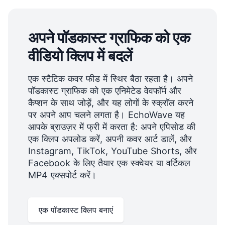
अपने पॉडकास्ट ग्राफिक को एक
वीडियो क्लिप में बदलें
एक स्टैटिक कवर फीड में स्थिर बैठा रहता है। अपने
पॉडकास्ट ग्राफिक को एक एनिमेटेड वेवफॉर्म और
कैप्शन के साथ जोड़ें, और यह लोगों के स्क्रॉल करने
पर अपने आप चलने लगता है। EchoWave यह
आपके ब्राउज़र में फ्री में करता है: अपने एपिसोड की
एक क्लिप अपलोड करें, अपनी कवर आर्ट डालें, और
Instagram, TikTok, YouTube Shorts, और
Facebook के लिए तैयार एक स्क्वेयर या वर्टिकल
MP4 एक्सपोर्ट करें।
एक पॉडकास्ट क्लिप बनाएं