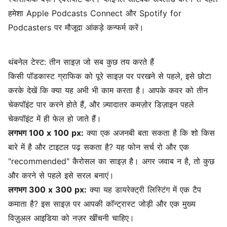
हमेशा Apple Podcasts Connect और Spotify for
Podcasters पर मौजूदा आंकड़े कन्फर्म करें।
थंबनेल टेस्ट: तीन साइज़ जो सब कुछ तय करते हैं
किसी पॉडकास्ट ग्राफिक को पूरे साइज़ पर परखने से पहले, इसे छोटा
करके देखें कि क्या यह अभी भी काम करता है। आपके कवर को तीन
चेकपॉइंट पार करने होते हैं, और ज़्यादातर कमज़ोर डिज़ाइन पहले
चेकपॉइंट में ही फेल हो जाते हैं।
लगभग 100 x 100 px:
क्या एक अजनबी बता सकता है कि शो किस
बारे में है और टाइटल पढ़ सकता है? यह फोन सर्च रो और एक
"recommended" कैरोसल का साइज़ है। अगर जवाब न है, तो कुछ
और करने से पहले इसे सरल बनाएं।
लगभग 300 x 300 px:
क्या यह डायरेक्ट्री लिस्टिंग में एक टैप
कमाता है? इस साइज़ पर आपकी कॉन्ट्रास्ट जोड़ी और एक मुख्य
विज़ुअल आइडिया को नज़र खींचनी चाहिए।