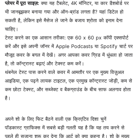
प्लेयर में पूरा साइज़:
क्या यह टैबलेट, 4K मॉनिटर, या कार डैशबोर्ड पर
भी जानबूझकर बनाया गया और ऑन-ब्रांड लगता है? यहां डिटेल हो
सकती है, लेकिन इसे मैसेज ले जाने के बजाय श्रोता को इनाम देना
चाहिए।
टेस्ट करने का एक आसान तरीका: एक 60 x 60 px कॉपी एक्सपोर्ट
करें और इसे अपनी जॉनर में Apple Podcasts या Spotify चार्ट पर
मौजूद कवर के बगल में देखें। अगर आपका कवर ग्रिड में धुंधला हो जाता
है, तो कॉन्ट्रास्ट बढ़ाएं और टेक्स्ट कम करें।
थंबनेल टेस्ट पास करने वाले कवर में आमतौर पर एक मुख्य विज़ुअल
आइडिया, एक पढ़ने लायक टाइटल, एक प्रमुख कॉन्ट्रास्ट जोड़ी, कम से
कम छोटा टेक्स्ट, और सब्जेक्ट व बैकग्राउंड के बीच साफ अलगाव होता
है।
अपने शो के लिए फिट बैठने वाली एक क्रिएटिव दिशा चुनें
पॉडकास्ट ग्राफिक्स में सबसे बड़ी गलती यह है कि यह तय करने से
पहले ही सजाना शुरू कर देना कि आर्ट को क्या कहना है। शो के मुख्य