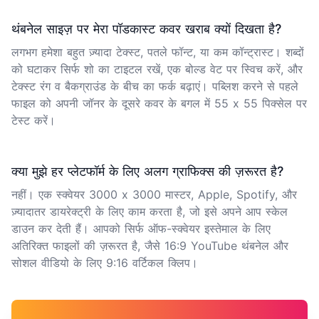
थंबनेल साइज़ पर मेरा पॉडकास्ट कवर खराब क्यों दिखता है?
लगभग हमेशा बहुत ज़्यादा टेक्स्ट, पतले फॉन्ट, या कम कॉन्ट्रास्ट। शब्दों
को घटाकर सिर्फ शो का टाइटल रखें, एक बोल्ड वेट पर स्विच करें, और
टेक्स्ट रंग व बैकग्राउंड के बीच का फर्क बढ़ाएं। पब्लिश करने से पहले
फाइल को अपनी जॉनर के दूसरे कवर के बगल में 55 x 55 पिक्सेल पर
टेस्ट करें।
क्या मुझे हर प्लेटफॉर्म के लिए अलग ग्राफिक्स की ज़रूरत है?
नहीं। एक स्क्वेयर 3000 x 3000 मास्टर, Apple, Spotify, और
ज़्यादातर डायरेक्ट्री के लिए काम करता है, जो इसे अपने आप स्केल
डाउन कर देती हैं। आपको सिर्फ ऑफ-स्क्वेयर इस्तेमाल के लिए
अतिरिक्त फाइलों की ज़रूरत है, जैसे 16:9 YouTube थंबनेल और
सोशल वीडियो के लिए 9:16 वर्टिकल क्लिप।