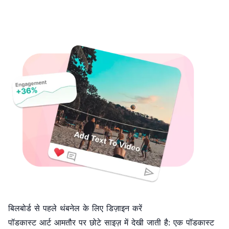
बिलबोर्ड से पहले थंबनेल के लिए डिज़ाइन करें
पॉडकास्ट आर्ट आमतौर पर छोटे साइज़ में देखी जाती है: एक पॉडकास्ट