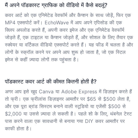
मैं अपने पॉडकास्ट ग्राफिक को वीडियो में कैसे बदलूं?
कवर आर्ट को एक एनिमेटेड वेवफॉर्म और कैप्शन के साथ जोड़ें, फिर एक
MP4 एक्सपोर्ट करें। EchoWave में आप अपने एपिसोड की एक
क्लिप अपलोड करते हैं, अपनी कवर इमेज और एक एनिमेटेड वेवफॉर्म
जोड़ते हैं, एक टाइटल या कैप्शन जोड़ते हैं, और सोशल के लिए तैयार एक
स्क्वेयर या वर्टिकल वीडियो एक्सपोर्ट करते हैं। यह फीड में चलता है और
लोगों के स्क्रॉल करने पर अपने आप शुरू हो जाता है, जो एक स्टिल
इमेज से कहीं ज़्यादा लोगों तक पहुंचता है।
पॉडकास्ट कवर आर्ट की कीमत कितनी होती है?
अगर आप इसे खुद Canva या Adobe Express में डिज़ाइन करते हैं
तो फ्री। एक फ्रीलांस डिज़ाइनर आमतौर पर $65 से $500 लेता है,
और एक पूरा ब्रांड सिस्टम बनाने वाली स्टूडियो या एजेंसी $500 से
$2,000 या उससे ज़्यादा ले सकती है। पहले शो के लिए, थंबनेल टेस्ट
पास करने वाला एक सावधानी से बनाया गया DIY कवर आमतौर पर
काफी होता है।