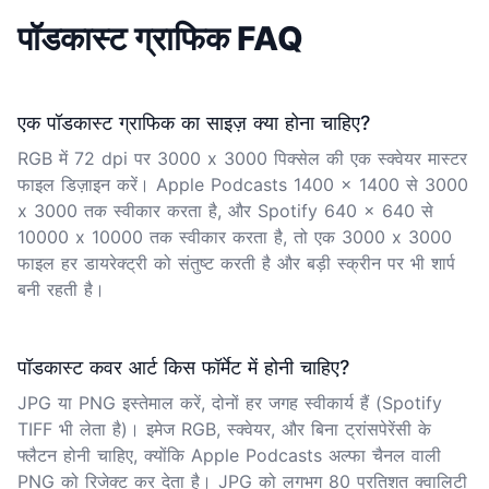
पॉडकास्ट ग्राफिक FAQ
एक पॉडकास्ट ग्राफिक का साइज़ क्या होना चाहिए?
RGB में 72 dpi पर 3000 x 3000 पिक्सेल की एक स्क्वेयर मास्टर
फाइल डिज़ाइन करें। Apple Podcasts 1400 x 1400 से 3000
x 3000 तक स्वीकार करता है, और Spotify 640 x 640 से
10000 x 10000 तक स्वीकार करता है, तो एक 3000 x 3000
फाइल हर डायरेक्ट्री को संतुष्ट करती है और बड़ी स्क्रीन पर भी शार्प
बनी रहती है।
पॉडकास्ट कवर आर्ट किस फॉर्मेट में होनी चाहिए?
JPG या PNG इस्तेमाल करें, दोनों हर जगह स्वीकार्य हैं (Spotify
TIFF भी लेता है)। इमेज RGB, स्क्वेयर, और बिना ट्रांसपेरेंसी के
फ्लैटन होनी चाहिए, क्योंकि Apple Podcasts अल्फा चैनल वाली
PNG को रिजेक्ट कर देता है। JPG को लगभग 80 प्रतिशत क्वालिटी