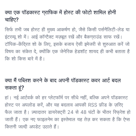
क्या एक पॉडकास्ट ग्राफिक में होस्ट की फोटो शामिल होनी
चाहिए?
सिर्फ तभी जब होस्ट ही मुख्य आकर्षण हो, जैसे किसी पर्सनैलिटी-लेड या
इंटरव्यू शो में। आई कॉन्टैक्ट मज़बूत रखें और बैकग्राउंड साफ रखें।
टॉपिक-केंद्रित शो के लिए, इसके बजाय ऐसी इमेजरी से शुरुआत करें जो
विषय का संकेत दे, क्योंकि एक जेनेरिक हेडशॉट शायद ही कभी बताता है
कि शो किस बारे में है।
क्या मैं पब्लिश करने के बाद अपनी पॉडकास्ट कवर आर्ट बदल
सकता हूं?
हां। नई आर्टवर्क को हर प्लेटफॉर्म पर सीधे नहीं, बल्कि अपने पॉडकास्ट
होस्ट पर अपलोड करें, और यह बदलाव आपकी RSS फ़ीड के ज़रिए
फैल जाता है। ज़्यादातर डायरेक्ट्री 24 से 48 घंटों के भीतर रिफ्रेश हो
जाती हैं। एक नए फाइलनेम का इस्तेमाल यह तेज़ कर सकता है कि ऐप्स
कितनी जल्दी अपडेट उठाते हैं।