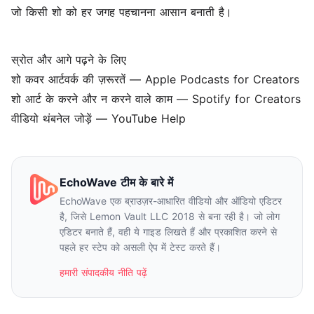
जो किसी शो को हर जगह पहचानना आसान बनाती है।
स्रोत और आगे पढ़ने के लिए
शो कवर आर्टवर्क की ज़रूरतें
— Apple Podcasts for Creators
शो आर्ट के करने और न करने वाले काम
— Spotify for Creators
वीडियो थंबनेल जोड़ें
— YouTube Help
EchoWave टीम के बारे में
EchoWave एक ब्राउज़र-आधारित वीडियो और ऑडियो एडिटर
है, जिसे Lemon Vault LLC 2018 से बना रही है। जो लोग
एडिटर बनाते हैं, वही ये गाइड लिखते हैं और प्रकाशित करने से
पहले हर स्टेप को असली ऐप में टेस्ट करते हैं।
हमारी संपादकीय नीति पढ़ें