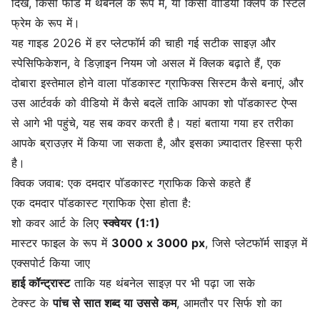
दिखे, किसी फीड में थंबनेल के रूप में, या किसी वीडियो क्लिप के स्टिल
फ्रेम के रूप में।
यह गाइड 2026 में हर प्लेटफॉर्म की चाही गई सटीक साइज़ और
स्पेसिफिकेशन, वे डिज़ाइन नियम जो असल में क्लिक बढ़ाते हैं, एक
दोबारा इस्तेमाल होने वाला पॉडकास्ट ग्राफिक्स सिस्टम कैसे बनाएं, और
उस आर्टवर्क को वीडियो में कैसे बदलें ताकि आपका शो पॉडकास्ट ऐप्स
से आगे भी पहुंचे, यह सब कवर करती है। यहां बताया गया हर तरीका
आपके ब्राउज़र में किया जा सकता है, और इसका ज़्यादातर हिस्सा फ्री
है।
क्विक जवाब: एक दमदार पॉडकास्ट ग्राफिक किसे कहते हैं
एक दमदार पॉडकास्ट ग्राफिक ऐसा होता है:
शो कवर आर्ट के लिए
स्क्वेयर (1:1)
मास्टर फाइल के रूप में
3000 x 3000 px
, जिसे प्लेटफॉर्म साइज़ में
एक्सपोर्ट किया जाए
हाई कॉन्ट्रास्ट
ताकि यह थंबनेल साइज़ पर भी पढ़ा जा सके
टेक्स्ट के
पांच से सात शब्द या उससे कम
, आमतौर पर सिर्फ शो का