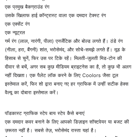
एक प्रमुख बैकग्राउंड रंग
उसके खिलाफ हाई कॉन्ट्रास्ट वाला एक दमदार टेक्स्ट रंग
एक एक्सेंट रंग
एक न्यूट्रल
गर्म रंग (लाल, नारंगी, पीला) एनर्जेटिक और बोल्ड लगते हैं। ठंडे रंग
(नीला, हरा, बैंगनी) शांत, भरोसेमंद, और सोचे-समझे लगते हैं। मूड के
हिसाब से चुनें, फिर उस पर टिके रहें। मिलती-जुलती मिड-टोन की
दीवार से बचें, अगर सब कुछ मीडियम ब्राइटनेस का है, तो कुछ भी अलग
नहीं दिखता। एक पैलेट लॉक करने के लिए Coolors जैसा टूल
इस्तेमाल करें, फिर शो द्वारा बनाए गए हर ग्राफिक में उन्हीं सटीक हेक्स
वैल्यू का दोबारा इस्तेमाल करें।
पॉडकास्ट ग्राफिक स्टेप बाय स्टेप कैसे बनाएं
एक दमदार कवर बनाने के लिए आपको डिज़ाइन सॉफ्टवेयर या बजट की
ज़रूरत नहीं है। सबसे तेज़, भरोसेमंद रास्ता यहां है।