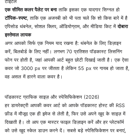
टाइटल
एक सीमित कलर पैलेट पर बना
ताकि इसका एक यादगार सिग्नल हो
टॉपिक-स्पष्ट
, ताकि एक अजनबी को भी पता चले कि शो किस बारे में है
एपिसोड थंबनेल, सोशल क्लिप, ऑडियोग्राम, और मीडिया किट में
दोबारा
इस्तेमाल लायक
अगर आपको सिर्फ एक नियम याद रखना है: थंबनेल के लिए डिज़ाइन
करें, बिलबोर्ड के लिए नहीं। लगभग 70 प्रतिशत पॉडकास्ट लिसनिंग
फोन पर होती है, जहां आपकी आर्ट बहुत छोटी दिखाई जाती है। एक ऐसा
कवर जो 3000 px पर जीतता है लेकिन 55 px पर गायब हो जाता है,
वह असल में हारने वाला कवर है।
पॉडकास्ट ग्राफिक साइज़ और स्पेसिफिकेशन (2026)
हर डायरेक्ट्री आपकी कवर आर्ट को आपके पॉडकास्ट होस्ट की RSS
फ़ीड में मौजूद एक ही इमेज से लेती है, फिर उसे अपने खुद के साइज़ में
दिखाती है। तो आप एक मास्टर फाइल डिज़ाइन करें और हर प्लेटफॉर्म
को उसे खुद स्केल डाउन करने दें। सबसे बड़े स्पेसिफिकेशन पर बनाएं,