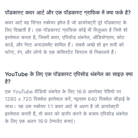
पॉडकास्ट कवर आर्ट और एक पॉडकास्ट ग्राफिक में क्या फर्क है?
कवर आर्ट वह सिंगल स्क्वेयर इमेज है जो डायरेक्ट्री पूरे पॉडकास्ट के
लिए दिखाती हैं। एक पॉडकास्ट ग्राफिक कोई भी विज़ुअल है जिसे शो
इस्तेमाल करता है, जिसमें कवर, एपिसोड थंबनेल, ऑडियोग्राम, कोट
कार्ड, और गेस्ट अनाउंसमेंट शामिल हैं। सबसे अच्छे शो इन सभी को
फॉन्ट, रंग, और लोगो के एक कंसिस्टेंट सिस्टम से निकालते हैं।
YouTube के लिए एक पॉडकास्ट एपिसोड थंबनेल का साइज़ क्या
है?
एक YouTube वीडियो थंबनेल के लिए 16:9 आस्पेक्ट रेशियो पर
1280 x 720 पिक्सेल इस्तेमाल करें, न्यूनतम 640 पिक्सेल चौड़ाई के
साथ। यह उस स्क्वेयर 1:1 कवर आर्ट से अलग है जो डायरेक्ट्री
इस्तेमाल करती हैं, तो कवर को क्रॉप करने के बजाय एपिसोड थंबनेल
के लिए एक अलग 16:9 टेम्पलेट बनाएं।