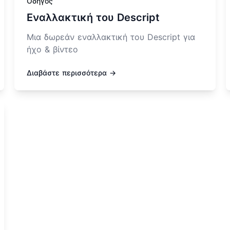
Οδηγός
Εναλλακτική του Descript
Μια δωρεάν εναλλακτική του Descript για
ήχο & βίντεο
Διαβάστε περισσότερα →