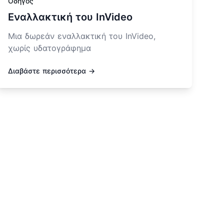
Οδηγός
Εναλλακτική του InVideo
Μια δωρεάν εναλλακτική του InVideo,
χωρίς υδατογράφημα
Διαβάστε περισσότερα →