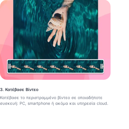
3. Κατέβασε Βίντεο
Κατέβασε το περιστραμμένο βίντεο σε οποιαδήποτε
συσκευή: PC, smartphone ή ακόμα και υπηρεσία cloud.