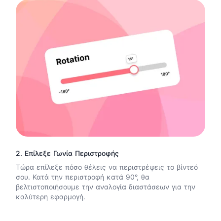
2. Επίλεξε Γωνία Περιστροφής
Τώρα επίλεξε πόσο θέλεις να περιστρέψεις το βίντεό
σου. Κατά την περιστροφή κατά 90°, θα
βελτιστοποιήσουμε την αναλογία διαστάσεων για την
καλύτερη εφαρμογή.