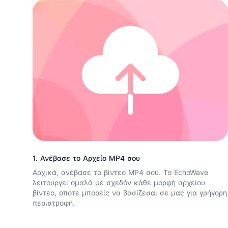
1. Ανέβασε το Αρχείο MP4 σου
Αρχικά, ανέβασε το βίντεο MP4 σου. Το EchoWave
λειτουργεί ομαλά με σχεδόν κάθε μορφή αρχείου
βίντεο, οπότε μπορείς να βασίζεσαι σε μας για γρήγορη
περιστροφή.