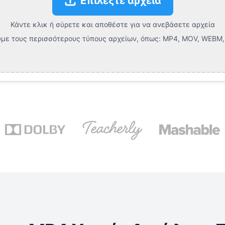
Επιλέξτε αρχεία
Κάντε κλικ ή σύρετε και αποθέστε για να ανεβάσετε αρχεία
με τους περισσότερους τύπους αρχείων, όπως:
MP4, MOV, WEBM, 