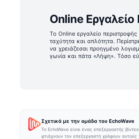
Online Εργαλείο
Το Online εργαλείο περιστροφής
ταχύτητα και απλότητα. Περίστρ
να χρειάζεσαι προηγμένο λογισμ
γωνία και πάτα «Λήψη». Τόσο ε
Σχετικά με την ομάδα του EchoWave
Το EchoWave είναι ένας επεξεργαστής βίντεο
φτιάχνουν τον επεξεργαστή γράφουν αυτούς 