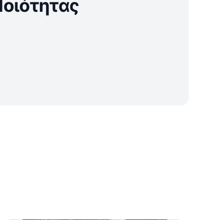
Ποιότητας