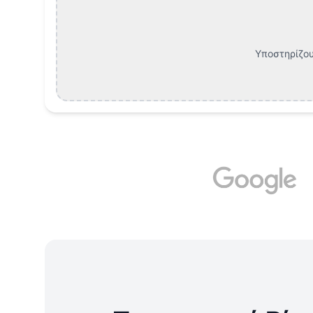
Υποστηρίζου