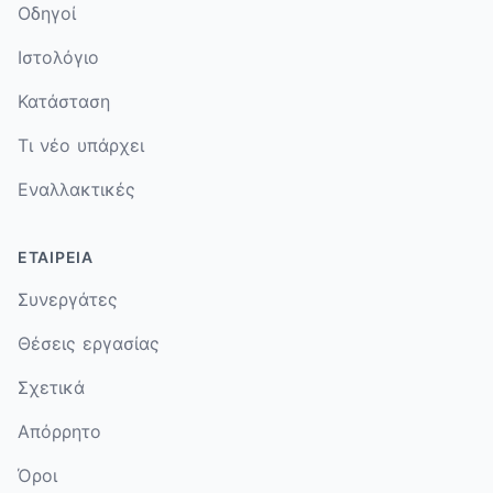
Οδηγοί
Ιστολόγιο
Κατάσταση
Τι νέο υπάρχει
Εναλλακτικές
ΕΤΑΙΡΕΊΑ
Συνεργάτες
Θέσεις εργασίας
Σχετικά
Απόρρητο
Όροι