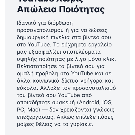
Απώλεια Ποιότητας
Ιδανικό για διόρθωση
προσανατολισμού ή για να δώσεις
δημιουργική πινελιά στα βίντεό σου
στο YouTube. Το εύχρηστο εργαλείο
μας εξασφαλίζει αποτελέσματα
υψηλής ποιότητας με λίγα μόνο κλικ.
Βελτιστοποίησε τα βίντεό σου για
ομαλή προβολή στο YouTube και σε
άλλα κοινωνικά δίκτυα γρήγορα και
εύκολα. Άλλαξε τον προσανατολισμό
του βίντεό σου YouTube από
οποιαδήποτε συσκευή (Android, iOS,
PC, Mac) — δεν χρειάζονται γνώσεις
επεξεργασίας. Απλώς επίλεξε πόσες
μοίρες θέλεις να το γυρίσεις.