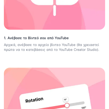
1. Ανέβασε το Βίντεό σου από YouTube
Αρχικά, ανέβασε το αρχείο βίντεο YouTube (θα χρειαστεί
πρώτα να το κατεβάσεις από το YouTube Creator Studio).