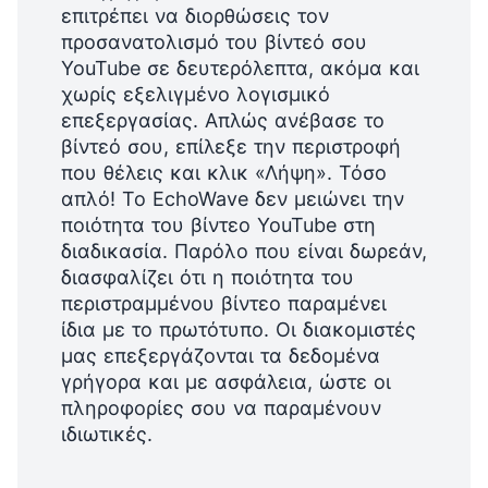
επιτρέπει να διορθώσεις τον
προσανατολισμό του βίντεό σου
YouTube σε δευτερόλεπτα, ακόμα και
χωρίς εξελιγμένο λογισμικό
επεξεργασίας. Απλώς ανέβασε το
βίντεό σου, επίλεξε την περιστροφή
που θέλεις και κλικ «Λήψη». Τόσο
απλό! Το EchoWave δεν μειώνει την
ποιότητα του βίντεο YouTube στη
διαδικασία. Παρόλο που είναι δωρεάν,
διασφαλίζει ότι η ποιότητα του
περιστραμμένου βίντεο παραμένει
ίδια με το πρωτότυπο. Οι διακομιστές
μας επεξεργάζονται τα δεδομένα
γρήγορα και με ασφάλεια, ώστε οι
πληροφορίες σου να παραμένουν
ιδιωτικές.