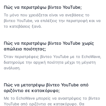
Πώς να περιστρέψω βίντεο YouTube;
Το μόνο που χρειάζεται είναι να ανεβάσεις το
βίντεο YouTube, να επιλέξεις την περιστροφή και να
το κατεβάσεις ξανά.
Πώς να περιστρέψω βίντεο YouTube χωρίς
απώλεια ποιότητας;
Όταν περιστρέφεις βίντεο YouTube με το EchoWave,
διατηρούμε την αρχική ποιότητα μέχρι τη μέγιστη
ανάλυση.
Πώς να μετατρέψω βίντεο YouTube από
οριζόντιο σε κατακόρυφο;
Με το EchoWave μπορείς να αναστρέψεις το βίντεο
YouTube από οριζόντιο σε κατακόρυφο. Θα