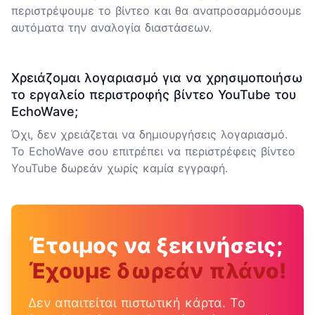
περιστρέψουμε το βίντεο και θα αναπροσαρμόσουμε
αυτόματα την αναλογία διαστάσεων.
Χρειάζομαι λογαριασμό για να χρησιμοποιήσω
το εργαλείο περιστροφής βίντεο YouTube του
EchoWave;
Όχι, δεν χρειάζεται να δημιουργήσεις λογαριασμό.
Το EchoWave σου επιτρέπει να περιστρέφεις βίντεο
YouTube δωρεάν χωρίς καμία εγγραφή.
Έτοιμος να ξεκινήσεις;
Έχουμε δωρεάν πλάνο!
Δεν απαιτείται πιστωτική κάρτα. Το