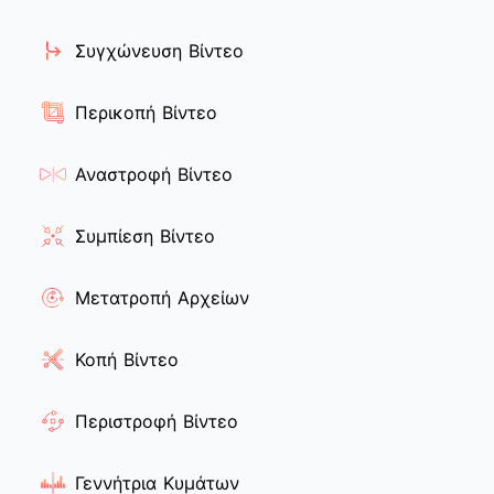
Συγχώνευση Βίντεο
Περικοπή Βίντεο
Αναστροφή Βίντεο
Συμπίεση Βίντεο
Μετατροπή Αρχείων
Κοπή Βίντεο
Περιστροφή Βίντεο
Γεννήτρια Κυμάτων