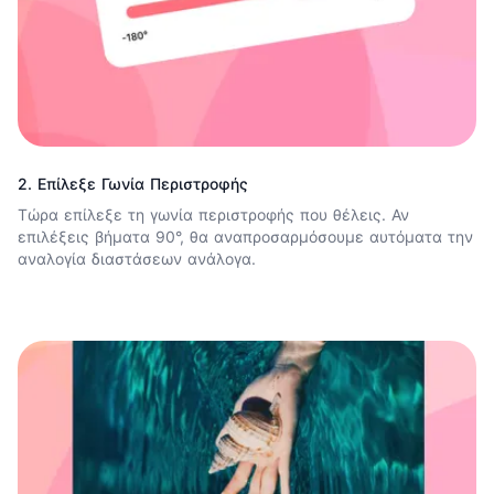
2. Επίλεξε Γωνία Περιστροφής
Τώρα επίλεξε τη γωνία περιστροφής που θέλεις. Αν
επιλέξεις βήματα 90°, θα αναπροσαρμόσουμε αυτόματα την
αναλογία διαστάσεων ανάλογα.