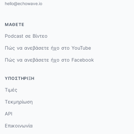
hello@echowave.io
ΜΆΘΕΤΕ
Podcast σε Βίντεο
Πώς να ανεβάσετε ήχο στο YouTube
Πώς να ανεβάσετε ήχο στο Facebook
ΥΠΟΣΤΉΡΙΞΗ
Τιμές
Τεκμηρίωση
API
Επικοινωνία