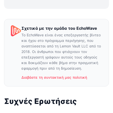
Σχετικά με την ομάδα του EchoWave
Το EchoWave είναι ένας επεξεργαστής βίντεο
και ήχου στο πρόγραμμα περιήγησης, που
αναπτύσσεται από τη Lemon Vault LLC από το
2018. Οι άνθρωποι που φτιάχνουν τον
επεξεργαστή γράφουν αυτούς τους οδηγούς
και δοκιμάζουν κάθε βήμα στην πραγματική
εφαρμογή πριν από τη δημοσίευση.
Διαβάστε τη συντακτική μας πολιτική
Συχνές Ερωτήσεις