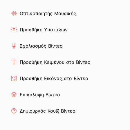
Οπτικοποιητής Μουσικής
Προσθήκη Υποτίτλων
Σχολιασμός Βίντεο
Προσθήκη Κειμένου στο Βίντεο
Προσθήκη Εικόνας στο Βίντεο
Επικάλυψη Βίντεο
Δημιουργός Κουίζ Βίντεο