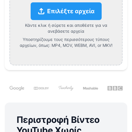
Επιλέξτε αρχεία
Κάντε κλικ ή σύρετε και αποθέστε για να
ανεβάσετε αρχεία
Υποστηρίζουμε τους περισσότερους τύπους
αρχείων, όπως:
MP4, MOV, WEBM, AVI, or MKV
!
Περιστροφή Βίντεο
YouTube Χωρίς