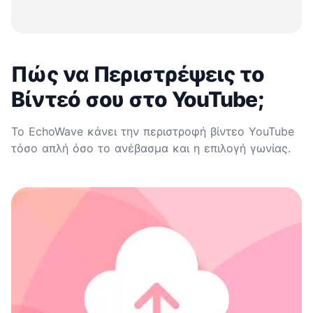
Πώς να Περιστρέψεις το
Βίντεό σου στο YouTube;
Το EchoWave κάνει την περιστροφή βίντεο YouTube
τόσο απλή όσο το ανέβασμα και η επιλογή γωνίας.