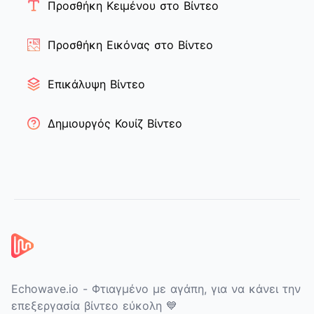
Προσθήκη Κειμένου στο Βίντεο
Προσθήκη Εικόνας στο Βίντεο
Επικάλυψη Βίντεο
Δημιουργός Κουίζ Βίντεο
Υποσέλιδο
Echowave.io - Φτιαγμένο με αγάπη, για να κάνει την
επεξεργασία βίντεο εύκολη 💙