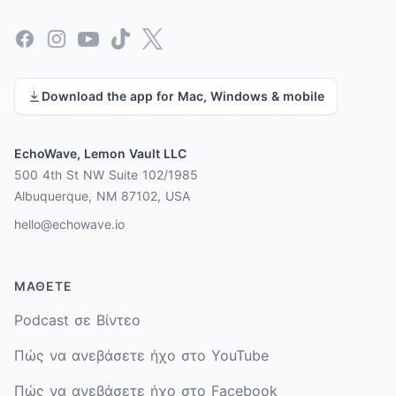
Facebook
Instagram
YouTube
TikTok
X
Download the app for Mac, Windows & mobile
EchoWave, Lemon Vault LLC
500 4th St NW Suite 102/1985
Albuquerque, NM 87102, USA
hello@echowave.io
ΜΆΘΕΤΕ
Podcast σε Βίντεο
Πώς να ανεβάσετε ήχο στο YouTube
Πώς να ανεβάσετε ήχο στο Facebook