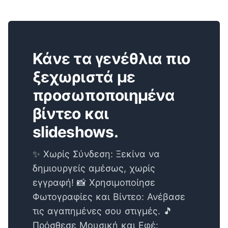
Κάνε τα γενέθλια πιο
ξεχωριστά με
προσωποποιημένα
βίντεο και
slideshows.
✨ Χωρίς Σύνδεση: Ξεκίνα να
δημιουργείς αμέσως, χωρίς
εγγραφή! 📸 Χρησιμοποίησε
Φωτογραφίες και Βίντεο: Ανέβασε
τις αγαπημένες σου στιγμές. 🎵
Πρόσθεσε Μουσική και Εφέ: