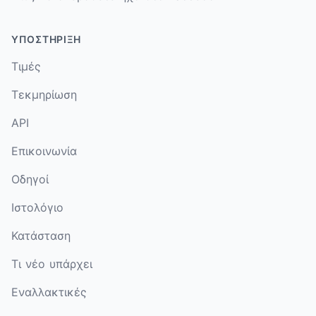
ΥΠΟΣΤΉΡΙΞΗ
Τιμές
Τεκμηρίωση
API
Επικοινωνία
Οδηγοί
Ιστολόγιο
Κατάσταση
Τι νέο υπάρχει
Εναλλακτικές