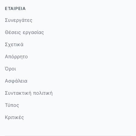
ΕΤΑΙΡΕΊΑ
Συνεργάτες
Θέσεις εργασίας
Σχετικά
Απόρρητο
Όροι
Ασφάλεια
Συντακτική πολιτική
Τύπος
Κριτικές