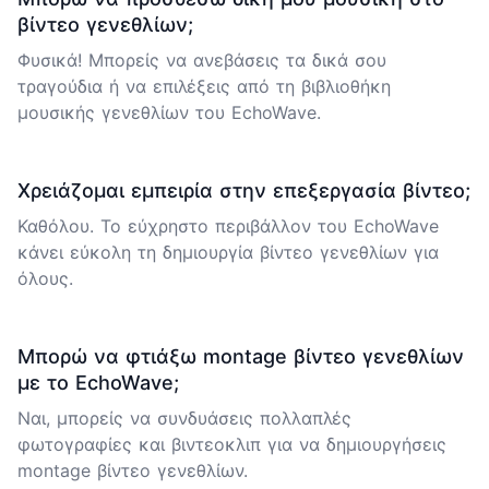
βίντεο γενεθλίων;
Φυσικά! Μπορείς να ανεβάσεις τα δικά σου
τραγούδια ή να επιλέξεις από τη βιβλιοθήκη
μουσικής γενεθλίων του EchoWave.
Χρειάζομαι εμπειρία στην επεξεργασία βίντεο;
Καθόλου. Το εύχρηστο περιβάλλον του EchoWave
κάνει εύκολη τη δημιουργία βίντεο γενεθλίων για
όλους.
Μπορώ να φτιάξω montage βίντεο γενεθλίων
με το EchoWave;
Ναι, μπορείς να συνδυάσεις πολλαπλές
φωτογραφίες και βιντεοκλιπ για να δημιουργήσεις
montage βίντεο γενεθλίων.