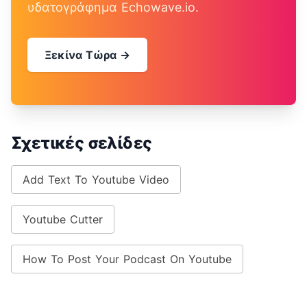
υδατογράφημα Echowave.io.
Ξεκίνα Τώρα →
Σχετικές σελίδες
Add Text To Youtube Video
Youtube Cutter
How To Post Your Podcast On Youtube