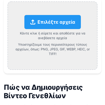
Επιλέξτε αρχεία
Κάντε κλικ ή σύρετε και αποθέστε για να
ανεβάσετε αρχεία
Υποστηρίζουμε τους περισσότερους τύπους
αρχείων, όπως:
PNG, JPEG, GIF, WEBP, HEIC, or
TIFF
!
Πώς να Δημιουργήσεις
Βίντεο Γενεθλίων