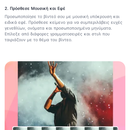
2. Πρόσθεσε Μουσική και Εφέ
Προσωποποίησε το βίντεό σου με
μουσική υπόκρουση
και
ειδικά εφέ.
Πρόσθεσε κείμενο
για να συμπεριλάβεις ευχές
γενεθλίων, ονόματα και προσωποποιημένα μηνύματα.
Επίλεξε από διάφορες γραμματοσειρές και στυλ που
ταιριάζουν με το θέμα του βίντεο.