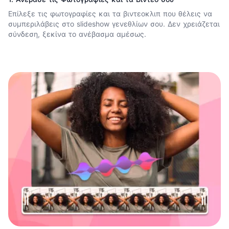
Επίλεξε τις φωτογραφίες και τα βιντεοκλιπ που θέλεις να
συμπεριλάβεις στο slideshow γενεθλίων σου. Δεν χρειάζεται
σύνδεση, ξεκίνα το ανέβασμα αμέσως.