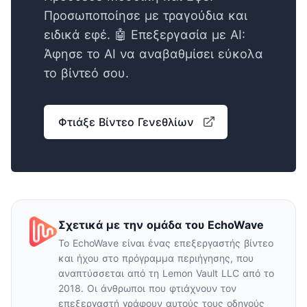
Προσωποποίησε με τραγούδια και
ειδικά εφέ. 🤖 Επεξεργασία με AI:
Άφησε το AI να αναβαθμίσει εύκολα
το βίντεό σου.
Φτιάξε Βίντεο Γενεθλίων
Σχετικά με την ομάδα του EchoWave
Το EchoWave είναι ένας επεξεργαστής βίντεο
και ήχου στο πρόγραμμα περιήγησης, που
αναπτύσσεται από τη Lemon Vault LLC από το
2018. Οι άνθρωποι που φτιάχνουν τον
επεξεργαστή γράφουν αυτούς τους οδηγούς