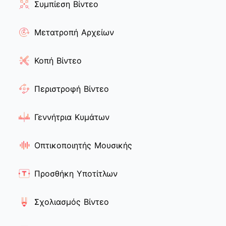
Συμπίεση Βίντεο
Μετατροπή Αρχείων
Κοπή Βίντεο
Περιστροφή Βίντεο
Γεννήτρια Κυμάτων
Οπτικοποιητής Μουσικής
Προσθήκη Υποτίτλων
Σχολιασμός Βίντεο