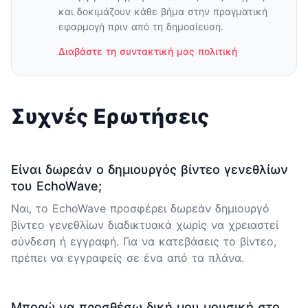
και δοκιμάζουν κάθε βήμα στην πραγματική
εφαρμογή πριν από τη δημοσίευση.
Διαβάστε τη συντακτική μας πολιτική
Συχνές Ερωτήσεις
Είναι δωρεάν ο δημιουργός βίντεο γενεθλίων
του EchoWave;
Ναι, το EchoWave προσφέρει δωρεάν δημιουργό
βίντεο γενεθλίων διαδικτυακά χωρίς να χρειαστεί
σύνδεση ή εγγραφή. Για να κατεβάσεις το βίντεο,
πρέπει να εγγραφείς σε ένα από τα πλάνα.
Μπορώ να προσθέσω δική μου μουσική στο