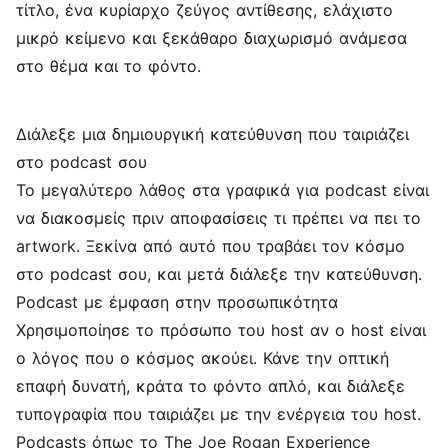
τίτλο, ένα κυρίαρχο ζεύγος αντίθεσης, ελάχιστο
μικρό κείμενο και ξεκάθαρο διαχωρισμό ανάμεσα
στο θέμα και το φόντο.
Διάλεξε μια δημιουργική κατεύθυνση που ταιριάζει
στο podcast σου
Το μεγαλύτερο λάθος στα γραφικά για podcast είναι
να διακοσμείς πριν αποφασίσεις τι πρέπει να πει το
artwork. Ξεκίνα από αυτό που τραβάει τον κόσμο
στο podcast σου, και μετά διάλεξε την κατεύθυνση.
Podcast με έμφαση στην προσωπικότητα
Χρησιμοποίησε το πρόσωπο του host αν ο host είναι
ο λόγος που ο κόσμος ακούει. Κάνε την οπτική
επαφή δυνατή, κράτα το φόντο απλό, και διάλεξε
τυπογραφία που ταιριάζει με την ενέργεια του host.
Podcasts όπως το The Joe Rogan Experience