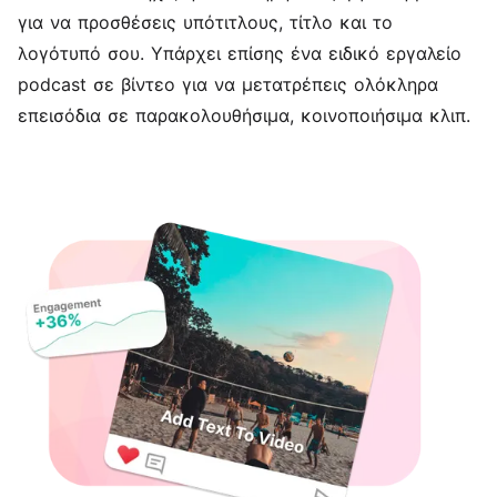
για να προσθέσεις υπότιτλους, τίτλο και το
λογότυπό σου. Υπάρχει επίσης ένα ειδικό εργαλείο
podcast σε βίντεο
για να μετατρέπεις ολόκληρα
επεισόδια σε παρακολουθήσιμα, κοινοποιήσιμα κλιπ.