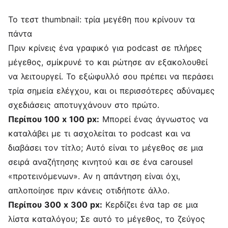
Το τεστ thumbnail: τρία μεγέθη που κρίνουν τα
πάντα
Πριν κρίνεις ένα γραφικό για podcast σε πλήρες
μέγεθος, σμίκρυνέ το και ρώτησε αν εξακολουθεί
να λειτουργεί. Το εξώφυλλό σου πρέπει να περάσει
τρία σημεία ελέγχου, και οι περισσότερες αδύναμες
σχεδιάσεις αποτυγχάνουν στο πρώτο.
Περίπου 100 x 100 px:
Μπορεί ένας άγνωστος να
καταλάβει με τι ασχολείται το podcast και να
διαβάσει τον τίτλο; Αυτό είναι το μέγεθος σε μια
σειρά αναζήτησης κινητού και σε ένα carousel
«προτεινόμενων». Αν η απάντηση είναι όχι,
απλοποίησε πριν κάνεις οτιδήποτε άλλο.
Περίπου 300 x 300 px:
Κερδίζει ένα tap σε μια
λίστα καταλόγου; Σε αυτό το μέγεθος, το ζεύγος