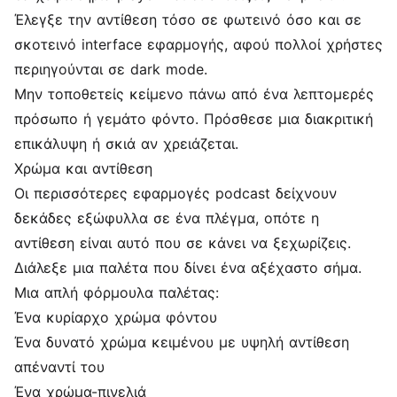
Έλεγξε την αντίθεση τόσο σε φωτεινό όσο και σε
σκοτεινό interface εφαρμογής, αφού πολλοί χρήστες
περιηγούνται σε dark mode.
Μην τοποθετείς κείμενο πάνω από ένα λεπτομερές
πρόσωπο ή γεμάτο φόντο. Πρόσθεσε μια διακριτική
επικάλυψη ή σκιά αν χρειάζεται.
Χρώμα και αντίθεση
Οι περισσότερες εφαρμογές podcast δείχνουν
δεκάδες εξώφυλλα σε ένα πλέγμα, οπότε η
αντίθεση είναι αυτό που σε κάνει να ξεχωρίζεις.
Διάλεξε μια παλέτα που δίνει ένα αξέχαστο σήμα.
Μια απλή φόρμουλα παλέτας:
Ένα κυρίαρχο χρώμα φόντου
Ένα δυνατό χρώμα κειμένου με υψηλή αντίθεση
απέναντί του
Ένα χρώμα-πινελιά