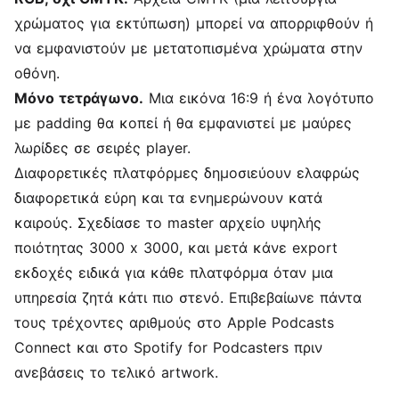
χρώματος για εκτύπωση) μπορεί να απορριφθούν ή
να εμφανιστούν με μετατοπισμένα χρώματα στην
οθόνη.
Μόνο τετράγωνο.
Μια εικόνα 16:9 ή ένα λογότυπο
με padding θα κοπεί ή θα εμφανιστεί με μαύρες
λωρίδες σε σειρές player.
Διαφορετικές πλατφόρμες δημοσιεύουν ελαφρώς
διαφορετικά εύρη και τα ενημερώνουν κατά
καιρούς. Σχεδίασε το master αρχείο υψηλής
ποιότητας 3000 x 3000, και μετά κάνε export
εκδοχές ειδικά για κάθε πλατφόρμα όταν μια
υπηρεσία ζητά κάτι πιο στενό. Επιβεβαίωνε πάντα
τους τρέχοντες αριθμούς στο Apple Podcasts
Connect και στο Spotify for Podcasters πριν
ανεβάσεις το τελικό artwork.