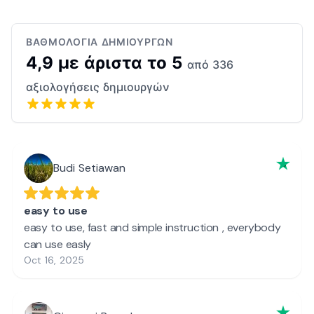
ΒΑΘΜΟΛΟΓΊΑ ΔΗΜΙΟΥΡΓΏΝ
4,9 με άριστα το 5
από 336
αξιολογήσεις δημιουργών