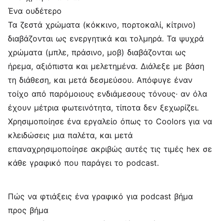
Ένα ουδέτερο
Τα ζεστά χρώματα (κόκκινο, πορτοκαλί, κίτρινο)
διαβάζονται ως ενεργητικά και τολμηρά. Τα ψυχρά
χρώματα (μπλε, πράσινο, μοβ) διαβάζονται ως
ήρεμα, αξιόπιστα και μελετημένα. Διάλεξε με βάση
τη διάθεση, και μετά δεσμεύσου. Απόφυγε έναν
τοίχο από παρόμοιους ενδιάμεσους τόνους· αν όλα
έχουν μέτρια φωτεινότητα, τίποτα δεν ξεχωρίζει.
Χρησιμοποίησε ένα εργαλείο όπως το Coolors για να
κλειδώσεις μια παλέτα, και μετά
επαναχρησιμοποίησε ακριβώς αυτές τις τιμές hex σε
κάθε γραφικό που παράγει το podcast.
Πώς να φτιάξεις ένα γραφικό για podcast βήμα
προς βήμα