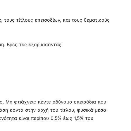
 τους τίτλους επεισοδίων, και τους θεματικούς
αση. Βρες τες εξορύσσοντας:
βο. Μη φτιάχνεις πέντε αδύναμα επεισόδια που
ράση κοντά στην αρχή του τίτλου, φυσικά μέσα
κνότητα είναι περίπου 0,5% έως 1,5% του