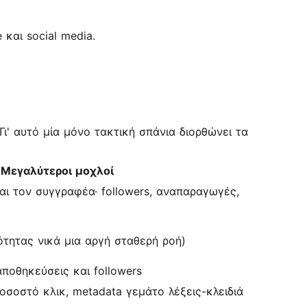
και social media.
ι' αυτό μία μόνο τακτική σπάνια διορθώνει τα
Μεγαλύτεροι μοχλοί
και τον συγγραφέα· followers, αναπαραγωγές,
ότητας νικά μια αργή σταθερή ροή)
ποθηκεύσεις και followers
σοστό κλικ, metadata γεμάτο λέξεις-κλειδιά