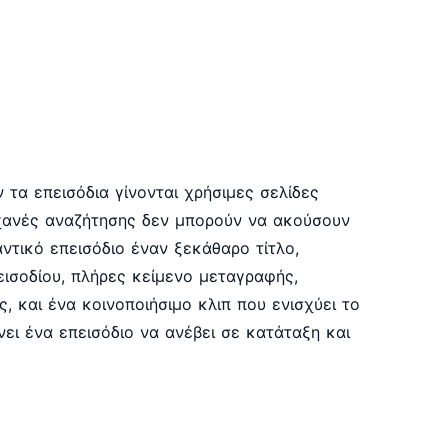
 τα επεισόδια γίνονται χρήσιμες σελίδες
ηχανές αναζήτησης δεν μπορούν να ακούσουν
ντικό επεισόδιο έναν ξεκάθαρο τίτλο,
εισοδίου, πλήρες κείμενο μεταγραφής,
, και ένα κοινοποιήσιμο κλιπ που ενισχύει το
νει ένα επεισόδιο να ανέβει σε κατάταξη και