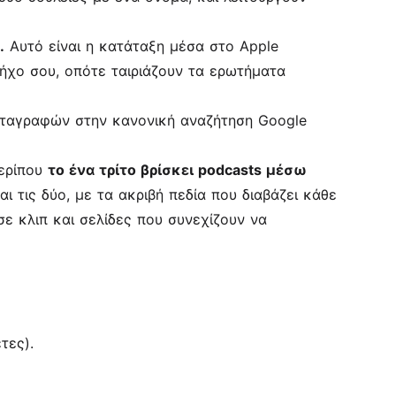
.
Αυτό είναι η κατάταξη μέσα στο Apple
 ήχο σου, οπότε ταιριάζουν τα ερωτήματα
μεταγραφών στην κανονική αναζήτηση Google
περίπου
το ένα τρίτο βρίσκει podcasts μέσω
αι τις δύο, με τα ακριβή πεδία που διαβάζει κάθε
ε κλιπ και σελίδες που συνεχίζουν να
τες).