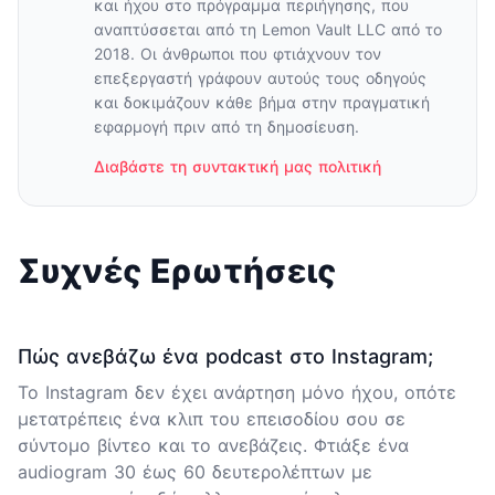
και ήχου στο πρόγραμμα περιήγησης, που
αναπτύσσεται από τη Lemon Vault LLC από το
2018. Οι άνθρωποι που φτιάχνουν τον
επεξεργαστή γράφουν αυτούς τους οδηγούς
και δοκιμάζουν κάθε βήμα στην πραγματική
εφαρμογή πριν από τη δημοσίευση.
Διαβάστε τη συντακτική μας πολιτική
Συχνές Ερωτήσεις
Πώς ανεβάζω ένα podcast στο Instagram;
Το Instagram δεν έχει ανάρτηση μόνο ήχου, οπότε
μετατρέπεις ένα κλιπ του επεισοδίου σου σε
σύντομο βίντεο και το ανεβάζεις. Φτιάξε ένα
audiogram 30 έως 60 δευτερολέπτων με