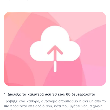
1. Διάλεξε τα καλύτερά σου 30 έως 60 δευτερόλεπτα
Τράβηξε ένα καθαρό, αυτόνομο απόσπασμα ή σκέψη από το
πιο πρόσφατο επεισόδιό σου, κάτι που βγάζει νόημα χωρίς