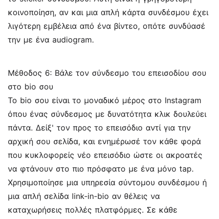
κοινοποίηση, αν και μια απλή κάρτα συνδέσμου έχει
λιγότερη εμβέλεια από ένα βίντεο, οπότε συνδύασέ
την με ένα audiogram.
Μέθοδος 6: Βάλε τον σύνδεσμο του επεισοδίου σου
στο bio σου
Το bio σου είναι το μοναδικό μέρος στο Instagram
όπου ένας σύνδεσμος με δυνατότητα κλικ δουλεύει
πάντα. Δείξ' τον προς το επεισόδιο αντί για την
αρχική σου σελίδα, και ενημέρωσέ τον κάθε φορά
που κυκλοφορείς νέο επεισόδιο ώστε οι ακροατές
να φτάνουν στο πιο πρόσφατο με ένα μόνο tap.
Χρησιμοποίησε μια υπηρεσία σύντομου συνδέσμου ή
μια απλή σελίδα link-in-bio αν θέλεις να
καταχωρήσεις πολλές πλατφόρμες. Σε κάθε