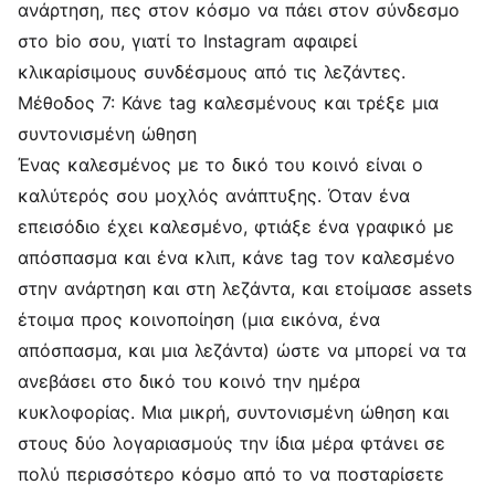
ανάρτηση, πες στον κόσμο να πάει στον σύνδεσμο
στο bio σου, γιατί το Instagram αφαιρεί
κλικαρίσιμους συνδέσμους από τις λεζάντες.
Μέθοδος 7: Κάνε tag καλεσμένους και τρέξε μια
συντονισμένη ώθηση
Ένας καλεσμένος με το δικό του κοινό είναι ο
καλύτερός σου μοχλός ανάπτυξης. Όταν ένα
επεισόδιο έχει καλεσμένο, φτιάξε ένα γραφικό με
απόσπασμα και ένα κλιπ, κάνε tag τον καλεσμένο
στην ανάρτηση και στη λεζάντα, και ετοίμασε assets
έτοιμα προς κοινοποίηση (μια εικόνα, ένα
απόσπασμα, και μια λεζάντα) ώστε να μπορεί να τα
ανεβάσει στο δικό του κοινό την ημέρα
κυκλοφορίας. Μια μικρή, συντονισμένη ώθηση και
στους δύο λογαριασμούς την ίδια μέρα φτάνει σε
πολύ περισσότερο κόσμο από το να ποσταρίσετε