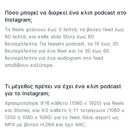
Πόσο μπορεί να διαρκεί ένα κλιπ podcast στο
Instagram;
Τα Reels φτάνουν έως 3 λεπτά, τα βίντεο feed έως
60 λεπτά, και κάθε slide Story έως 60
δευτερόλεπτα. Για teasers podcast, τα 15 έως 30
δευτερόλεπτα για ένα Reel και τα 30 έως 60
δευτερόλεπτα για ένα audiogram στο feed
αποδίδουν καλύτερα.
Τι μέγεθος πρέπει να έχει ένα κλιπ podcast
για το Instagram;
Χρησιμοποίησε 9:16 κάθετο (1080 x 1920) για Reels
και Stories, και 4:5 κάθετο ή 1:1 τετράγωνο (1080 x
1350 ή 1080 x 1080) για το feed. Κάνε export ως
MP4 με βίντεο H.264 και ήχο AAC.