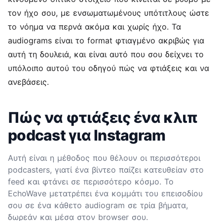
τον ήχο σου, με ενσωματωμένους υπότιτλους ώστε
το νόημα να περνά ακόμα και χωρίς ήχο. Τα
audiograms είναι το format φτιαγμένο ακριβώς για
αυτή τη δουλειά, και είναι αυτό που σου δείχνει το
υπόλοιπο αυτού του οδηγού πώς να φτιάξεις και να
ανεβάσεις.
Πώς να φτιάξεις ένα κλιπ
podcast για Instagram
Αυτή είναι η μέθοδος που θέλουν οι περισσότεροι
podcasters, γιατί ένα βίντεο παίζει κατευθείαν στο
feed και φτάνει σε περισσότερο κόσμο. Το
EchoWave μετατρέπει ένα κομμάτι του επεισοδίου
σου σε ένα κάθετο audiogram σε τρία βήματα,
δωρεάν και μέσα στον browser σου.