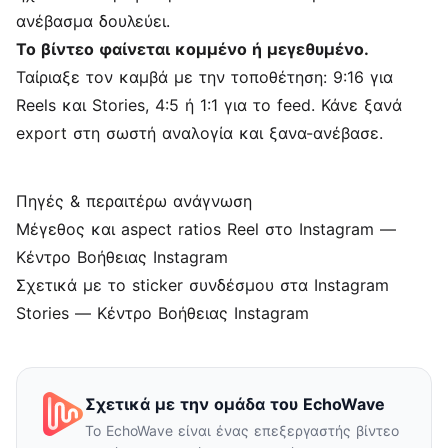
ανέβασμα δουλεύει.
Το βίντεο φαίνεται κομμένο ή μεγεθυμένο.
Ταίριαξε τον καμβά με την τοποθέτηση: 9:16 για
Reels και Stories, 4:5 ή 1:1 για το feed. Κάνε ξανά
export στη σωστή αναλογία και ξανα-ανέβασε.
Πηγές & περαιτέρω ανάγνωση
Μέγεθος και aspect ratios Reel στο Instagram
—
Κέντρο Βοήθειας Instagram
Σχετικά με το sticker συνδέσμου στα Instagram
Stories
— Κέντρο Βοήθειας Instagram
Σχετικά με την ομάδα του EchoWave
Το EchoWave είναι ένας επεξεργαστής βίντεο