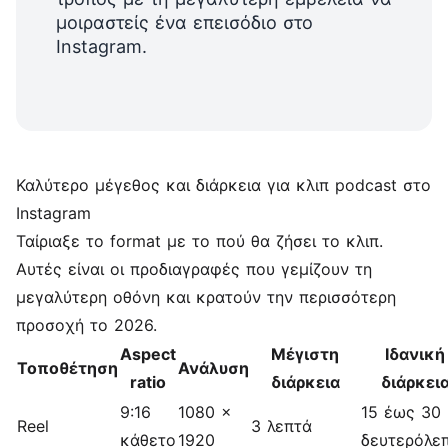
μοιραστείς ένα επεισόδιο στο
Instagram.
Καλύτερο μέγεθος και διάρκεια για κλιπ podcast στο
Instagram
Ταίριαξε το format με το πού θα ζήσει το κλιπ.
Αυτές είναι οι προδιαγραφές που γεμίζουν τη
μεγαλύτερη οθόνη και κρατούν την περισσότερη
προσοχή το 2026.
Aspect
Μέγιστη
Ιδανική
Τοποθέτηση
Ανάλυση
ratio
διάρκεια
διάρκει
9:16
1080 x
15 έως 30
Reel
3 λεπτά
κάθετο
1920
δευτερόλε