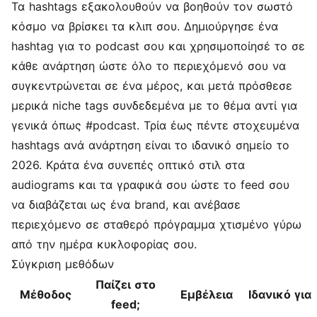
Τα hashtags εξακολουθούν να βοηθούν τον σωστό
κόσμο να βρίσκει τα κλιπ σου. Δημιούργησε ένα
hashtag για το podcast σου και χρησιμοποίησέ το σε
κάθε ανάρτηση ώστε όλο το περιεχόμενό σου να
συγκεντρώνεται σε ένα μέρος, και μετά πρόσθεσε
μερικά niche tags συνδεδεμένα με το θέμα αντί για
γενικά όπως #podcast. Τρία έως πέντε στοχευμένα
hashtags ανά ανάρτηση είναι το ιδανικό σημείο το
2026. Κράτα ένα συνεπές οπτικό στιλ στα
audiograms και τα γραφικά σου ώστε το feed σου
να διαβάζεται ως ένα brand, και ανέβασε
περιεχόμενο σε σταθερό πρόγραμμα χτισμένο γύρω
από την ημέρα κυκλοφορίας σου.
Σύγκριση μεθόδων
Παίζει στο
Μέθοδος
Εμβέλεια
Ιδανικό για
feed;