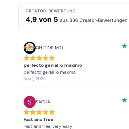
CREATOR-BEWERTUNG
4,9 von 5
aus 336 Creator-Bewertungen