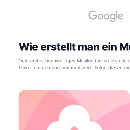
Wie erstellt man ein 
Dein erstes hochwertiges Musikvideo zu erstellen
Maker einfach und unkompliziert. Folge diesen ein