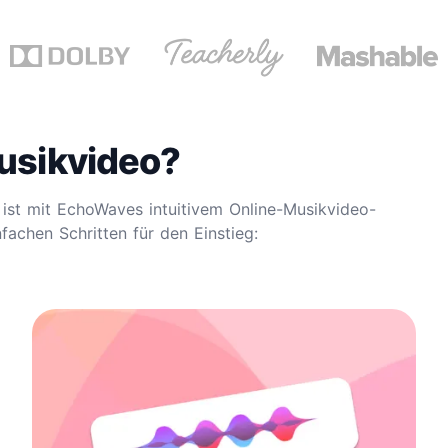
Musikvideo?
 ist mit EchoWaves intuitivem Online-Musikvideo-
fachen Schritten für den Einstieg: