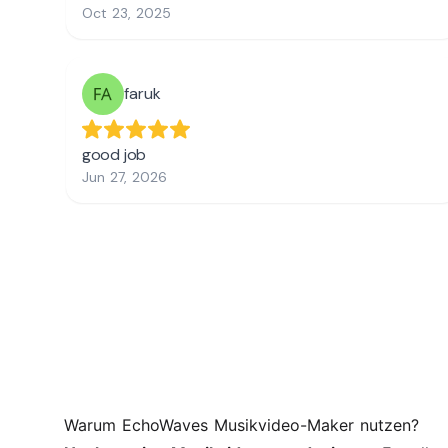
Warum EchoWaves Musikvideo-Maker nutzen?