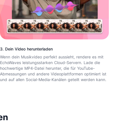
3. Dein Video herunterladen
Wenn dein Musikvideo perfekt aussieht, rendere es mit
EchoWaves leistungsstarken Cloud-Servern. Lade die
hochwertige MP4-Datei herunter, die für YouTube-
Abmessungen und andere Videoplattformen optimiert ist
und auf allen Social-Media-Kanälen geteilt werden kann.
en