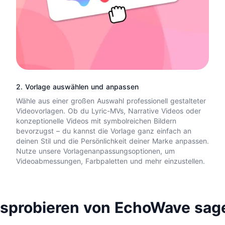
2. Vorlage auswählen und anpassen
Wähle aus einer großen Auswahl professionell gestalteter
Videovorlagen. Ob du Lyric-MVs, Narrative Videos oder
konzeptionelle Videos mit symbolreichen Bildern
bevorzugst – du kannst die Vorlage ganz einfach an
deinen Stil und die Persönlichkeit deiner Marke anpassen.
Nutze unsere Vorlagenanpassungsoptionen, um
Videoabmessungen, Farbpaletten und mehr einzustellen.
sprobieren von EchoWave sag