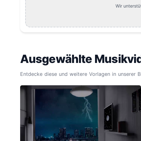
Wir unterstü
Ausgewählte Musikvi
Entdecke diese und weitere Vorlagen in unserer B