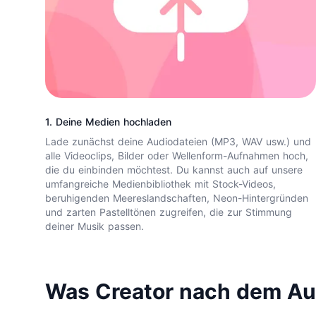
1. Deine Medien hochladen
Lade zunächst deine Audiodateien (MP3, WAV usw.) und
alle Videoclips, Bilder oder Wellenform-Aufnahmen hoch,
die du einbinden möchtest. Du kannst auch auf unsere
umfangreiche Medienbibliothek mit Stock-Videos,
beruhigenden Meereslandschaften, Neon-Hintergründen
und zarten Pastelltönen zugreifen, die zur Stimmung
deiner Musik passen.
Was Creator nach dem Au