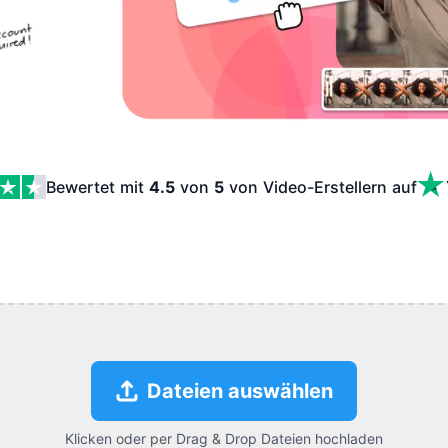
Bewertet mit
4.5
von
5
von Video-Erstellern
auf
Dateien auswählen
Klicken oder per Drag & Drop Dateien hochladen