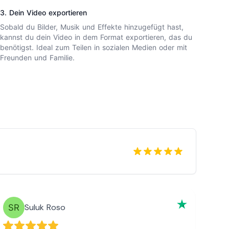
3. Dein Video exportieren
Sobald du Bilder, Musik und Effekte hinzugefügt hast,
kannst du dein Video in dem Format exportieren, das du
benötigst. Ideal zum Teilen in sozialen Medien oder mit
Freunden und Familie.