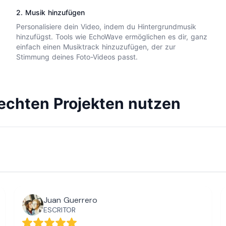
2. Musik hinzufügen
Personalisiere dein Video, indem du
Hintergrundmusik
hinzufügst. Tools wie EchoWave ermöglichen es dir, ganz
einfach einen Musiktrack hinzuzufügen, der zur
Stimmung deines Foto-Videos passt.
echten Projekten nutzen