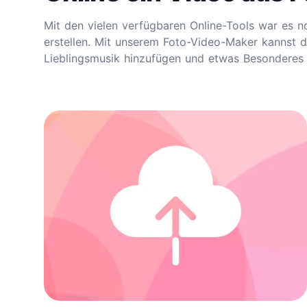
Mit den vielen verfügbaren Online-Tools war es n
erstellen. Mit unserem Foto-Video-Maker kannst d
Lieblingsmusik hinzufügen und etwas Besonderes s