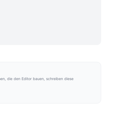
en, die den Editor bauen, schreiben diese