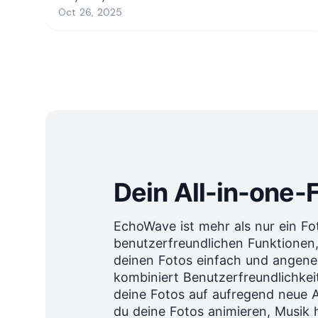
Dein All-in-one
EchoWave ist mehr als nur ein Fot
benutzerfreundlichen Funktionen,
deinen Fotos einfach und angen
kombiniert Benutzerfreundlichkeit
deine Fotos auf aufregend neue
du deine Fotos animieren, Musik 