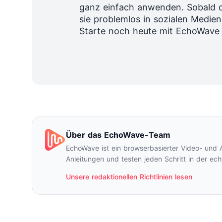
ganz einfach anwenden. Sobald du
sie problemlos in sozialen Medien
Starte noch heute mit EchoWave 
Über das EchoWave-Team
EchoWave ist ein browserbasierter Video- und 
Anleitungen und testen jeden Schritt in der ech
Unsere redaktionellen Richtlinien lesen