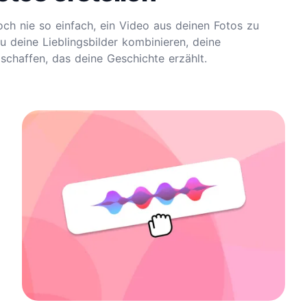
och nie so einfach, ein Video aus deinen Fotos zu
u deine Lieblingsbilder kombinieren, deine
chaffen, das deine Geschichte erzählt.