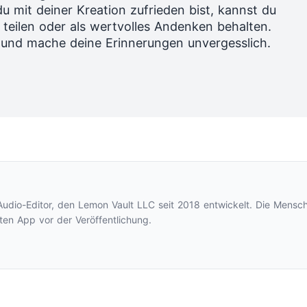
 mit deiner Kreation zufrieden bist, kannst du
 teilen oder als wertvolles Andenken behalten.
und mache deine Erinnerungen unvergesslich.
Audio-Editor, den Lemon Vault LLC seit 2018 entwickelt. Die Mensch
ten App vor der Veröffentlichung.