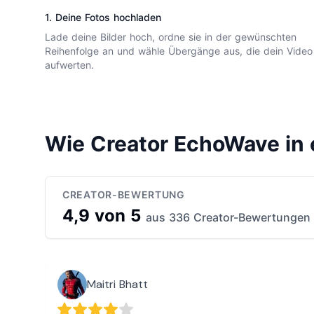
1. Deine Fotos hochladen
Lade deine Bilder hoch, ordne sie in der gewünschten
Reihenfolge an und wähle Übergänge aus, die dein Video
aufwerten.
Wie Creator EchoWave in 
CREATOR-BEWERTUNG
4,9 von 5
aus 336 Creator-Bewertungen