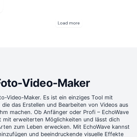
-Foto-Video-Maker
o-Video-Maker. Es ist ein einziges Tool mit
 die das Erstellen und
Bearbeiten von Videos
aus
ehm machen. Ob Anfänger oder Profi – EchoWave
 mit erweiterten Möglichkeiten und lässt dich
 Arten zum Leben erwecken. Mit EchoWave kannst
hinzufügen und beeindruckende visuelle Effekte