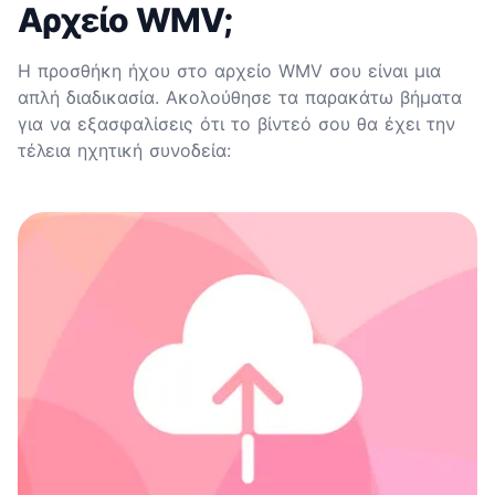
Αρχείο WMV;
Η προσθήκη ήχου στο αρχείο WMV σου είναι μια
απλή διαδικασία. Ακολούθησε τα παρακάτω βήματα
για να εξασφαλίσεις ότι το βίντεό σου θα έχει την
τέλεια ηχητική συνοδεία: