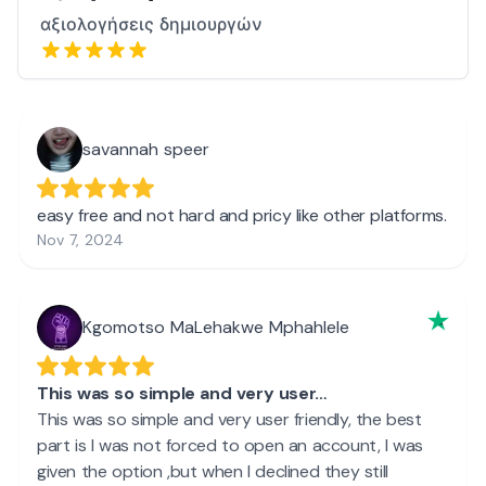
αξιολογήσεις δημιουργών