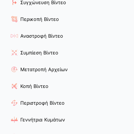
Συγχώνευση Βίντεο
Περικοπή Βίντεο
Αναστροφή Βίντεο
Συμπίεση Βίντεο
Μετατροπή Αρχείων
Κοπή Βίντεο
Περιστροφή Βίντεο
Γεννήτρια Κυμάτων