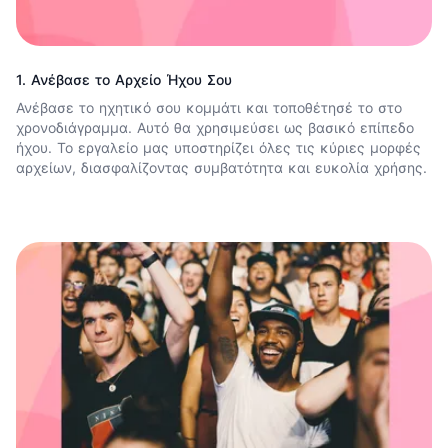
1. Ανέβασε το Αρχείο Ήχου Σου
Ανέβασε το ηχητικό σου κομμάτι και τοποθέτησέ το στο
χρονοδιάγραμμα. Αυτό θα χρησιμεύσει ως βασικό επίπεδο
ήχου. Το εργαλείο μας υποστηρίζει όλες τις κύριες μορφές
αρχείων, διασφαλίζοντας συμβατότητα και ευκολία χρήσης.