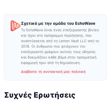
Σχετικά με την ομάδα του EchoWave
Το EchoWave είναι ένας επεξεργαστής βίντεο
και ήχου στο πρόγραμμα περιήγησης, που
αναπτύσσεται από τη Lemon Vault LLC από το
2018. Οι άνθρωποι που φτιάχνουν τον
επεξεργαστή γράφουν αυτούς τους οδηγούς
και δοκιμάζουν κάθε βήμα στην πραγματική
εφαρμογή πριν από τη δημοσίευση.
Διαβάστε τη συντακτική μας πολιτική
Συχνές Ερωτήσεις