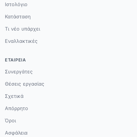
Ιστολόγιο
Κατάσταση
Τι νέο υπάρχει
Εναλλακτικές
ΕΤΑΙΡΕΊΑ
Συνεργάτες
Θέσεις εργασίας
Σχετικά
Απόρρητο
Όροι
Ασφάλεια