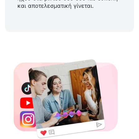
και αποτελεσματική γίνεται.