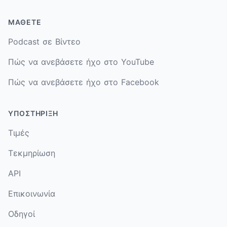
ΜΆΘΕΤΕ
Podcast σε Βίντεο
Πώς να ανεβάσετε ήχο στο YouTube
Πώς να ανεβάσετε ήχο στο Facebook
ΥΠΟΣΤΉΡΙΞΗ
Τιμές
Τεκμηρίωση
API
Επικοινωνία
Οδηγοί