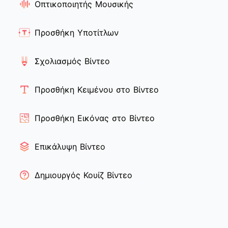
Οπτικοποιητής Μουσικής
Προσθήκη Υποτίτλων
Σχολιασμός Βίντεο
Προσθήκη Κειμένου στο Βίντεο
Προσθήκη Εικόνας στο Βίντεο
Επικάλυψη Βίντεο
Δημιουργός Κουίζ Βίντεο