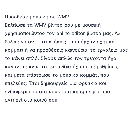
Πρόσθεσε μουσική σε WMV
Βελτίωσε τα WMV βίντεό σου με μουσική
χρησιμοποιώντας τον online
editor βίντεο
μας. Αν
θέλεις να αντικαταστήσεις το υπάρχον ηχητικό
κομμάτι ή να προσθέσεις καινούριο, το εργαλείο μας
το κάνει απλό. Σίγασε απλώς τον τρέχοντα ήχο
κάνοντας κλικ στο εικονίδιο ήχου στις ρυθμίσεις,
και μετά επίστρωσε το μουσικό κομμάτι που
επέλεξες. Έτσι δημιουργείς μια φρέσκια και
ενδιαφέρουσα οπτικοακουστική εμπειρία που
αντηχεί στο κοινό σου.