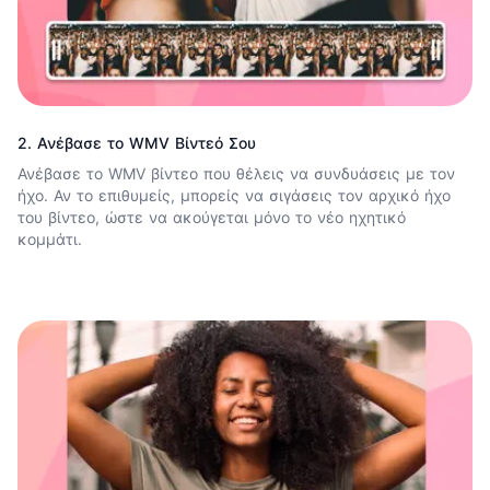
2. Ανέβασε το WMV Βίντεό Σου
Ανέβασε το WMV βίντεο που θέλεις να συνδυάσεις με τον
ήχο. Αν το επιθυμείς, μπορείς να σιγάσεις τον αρχικό ήχο
του βίντεο, ώστε να ακούγεται μόνο το νέο ηχητικό
κομμάτι.