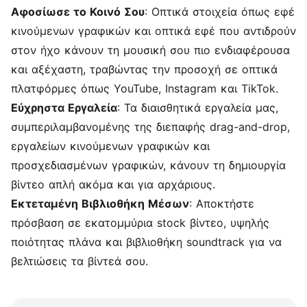
Αφοσίωσε το Κοινό Σου
: Οπτικά στοιχεία όπως εφέ
κινούμενων γραφικών και οπτικά εφέ που αντιδρούν
στον ήχο κάνουν τη μουσική σου πιο ενδιαφέρουσα
και αξέχαστη, τραβώντας την προσοχή σε οπτικά
πλατφόρμες όπως YouTube, Instagram και TikTok.
Εύχρηστα Εργαλεία
: Τα διαισθητικά εργαλεία μας,
συμπεριλαμβανομένης της διεπαφής drag-and-drop,
εργαλείων κινούμενων γραφικών και
προσχεδιασμένων γραφικών, κάνουν τη δημιουργία
βίντεο απλή ακόμα και για αρχάριους.
Εκτεταμένη Βιβλιοθήκη Μέσων
: Αποκτήστε
πρόσβαση σε εκατομμύρια stock βίντεο, υψηλής
ποιότητας πλάνα και βιβλιοθήκη soundtrack για να
βελτιώσεις τα βίντεά σου.