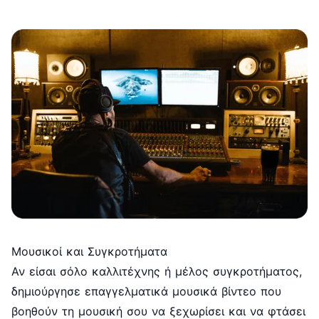
Μουσικοί και Συγκροτήματα
Αν είσαι σόλο καλλιτέχνης ή μέλος συγκροτήματος,
δημιούργησε επαγγελματικά μουσικά βίντεο που
βοηθούν τη μουσική σου να ξεχωρίσει και να φτάσει