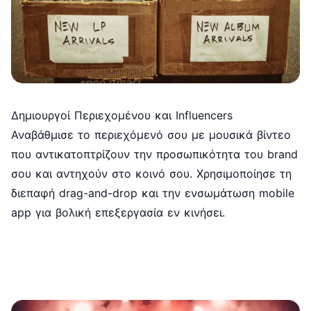
Δημιουργοί Περιεχομένου και Influencers
Αναβάθμισε το περιεχόμενό σου με μουσικά βίντεο
που αντικατοπτρίζουν την προσωπικότητα του brand
σου και αντηχούν στο κοινό σου. Χρησιμοποίησε τη
διεπαφή drag-and-drop και την ενσωμάτωση mobile
app για βολική επεξεργασία εν κινήσει.