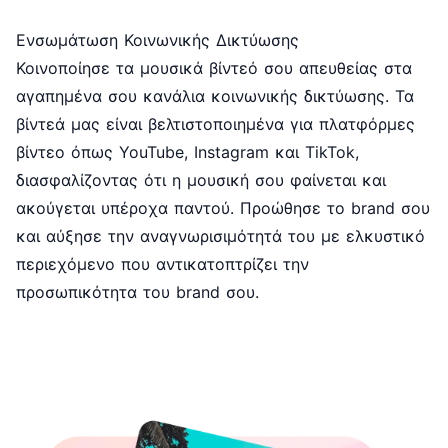
Ενσωμάτωση Κοινωνικής Δικτύωσης
Κοινοποίησε τα μουσικά βίντεό σου απευθείας στα
αγαπημένα σου κανάλια κοινωνικής δικτύωσης. Τα
βίντεά μας είναι βελτιστοποιημένα για πλατφόρμες
βίντεο όπως YouTube, Instagram και TikTok,
διασφαλίζοντας ότι η μουσική σου φαίνεται και
ακούγεται υπέροχα παντού. Προώθησε το brand σου
και αύξησε την αναγνωρισιμότητά του με ελκυστικό
περιεχόμενο που αντικατοπτρίζει την
προσωπικότητα του brand σου.