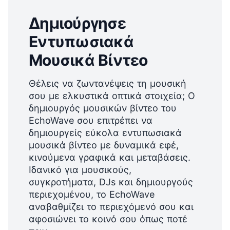
Δημιούργησε
Εντυπωσιακά
Μουσικά Βίντεο
Θέλεις να ζωντανέψεις τη μουσική
σου με ελκυστικά οπτικά στοιχεία; Ο
δημιουργός μουσικών βίντεο του
EchoWave σου επιτρέπει να
δημιουργείς εύκολα εντυπωσιακά
μουσικά βίντεο με δυναμικά εφέ,
κινούμενα γραφικά και μεταβάσεις.
Ιδανικό για μουσικούς,
συγκροτήματα, DJs και δημιουργούς
περιεχομένου, το EchoWave
αναβαθμίζει το περιεχόμενό σου και
αφοσιώνει το κοινό σου όπως ποτέ