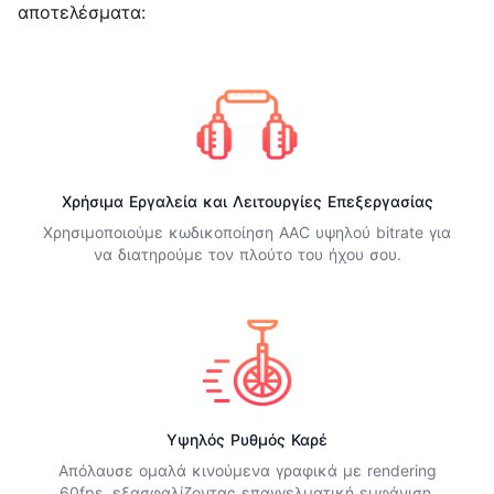
αποτελέσματα:
Χρήσιμα Εργαλεία και Λειτουργίες Επεξεργασίας
Χρησιμοποιούμε κωδικοποίηση AAC υψηλού bitrate για
να διατηρούμε τον πλούτο του ήχου σου.
Υψηλός Ρυθμός Καρέ
Απόλαυσε ομαλά κινούμενα γραφικά με rendering
60fps, εξασφαλίζοντας επαγγελματική εμφάνιση.