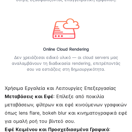
Online Cloud Rendering
Δεν χρειάζεσαι ειδικό υλικό — οι cloud servers μας
αναλαμβάνουν τη διαδικασία rendering, επιτρέποντάς
σου να εστιάζεις στη δημιουργικότητα.
Χρήσιμα Εργαλεία και Λειτουργίες Επεξεργασίας
Μεταβάσεις και Εφέ
: Επίλεξε από ποικιλία
μεταβάσεων, φίλτρων και εφέ κινούμενων γραφικών
όπως lens flare, bokeh blur και κινηματογραφικά εφέ
για ομαλή ροή του βίντεό σου.
Εφέ Κειμένου και Προσχεδιασμένα Γραφικά
: