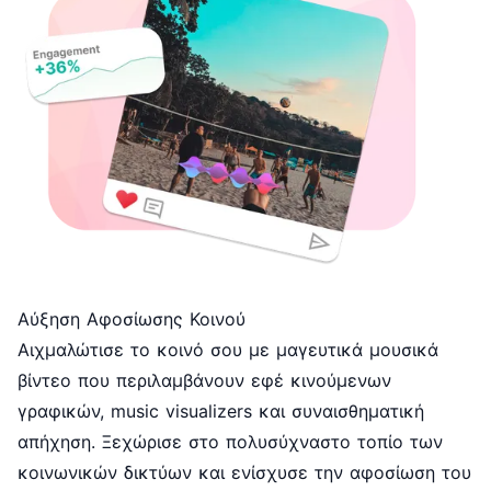
Αύξηση Αφοσίωσης Κοινού
Αιχμαλώτισε το κοινό σου με μαγευτικά μουσικά
βίντεο που περιλαμβάνουν εφέ κινούμενων
γραφικών, music visualizers και συναισθηματική
απήχηση. Ξεχώρισε στο πολυσύχναστο τοπίο των
κοινωνικών δικτύων και ενίσχυσε την αφοσίωση του