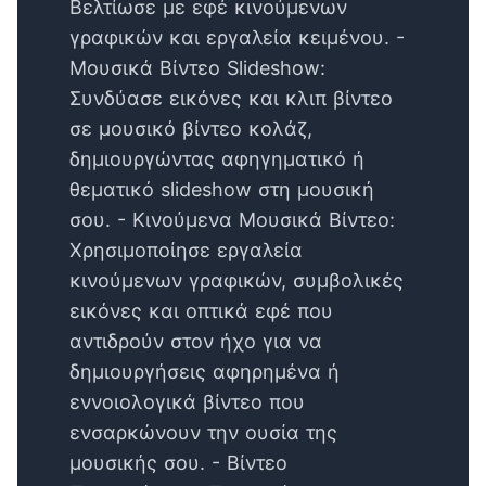
Βελτίωσε με εφέ κινούμενων
γραφικών και εργαλεία κειμένου. -
Μουσικά Βίντεο Slideshow:
Συνδύασε εικόνες και κλιπ βίντεο
σε μουσικό βίντεο κολάζ,
δημιουργώντας αφηγηματικό ή
θεματικό slideshow στη μουσική
σου. - Κινούμενα Μουσικά Βίντεο:
Χρησιμοποίησε εργαλεία
κινούμενων γραφικών, συμβολικές
εικόνες και οπτικά εφέ που
αντιδρούν στον ήχο για να
δημιουργήσεις αφηρημένα ή
εννοιολογικά βίντεο που
ενσαρκώνουν την ουσία της
μουσικής σου. - Βίντεο