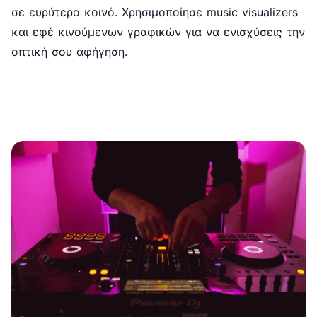
σε ευρύτερο κοινό. Χρησιμοποίησε music visualizers
και εφέ κινούμενων γραφικών για να ενισχύσεις την
οπτική σου αφήγηση.