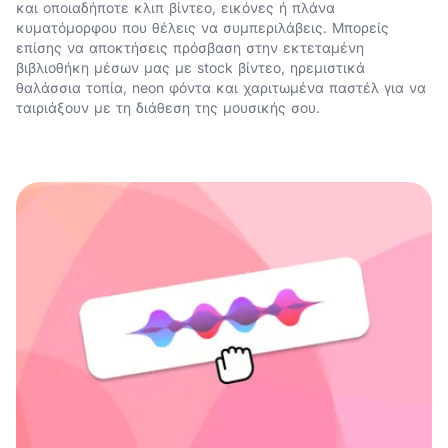
και οποιαδήποτε κλιπ βίντεο, εικόνες ή πλάνα
κυματόμορφου που θέλεις να συμπεριλάβεις. Μπορείς
επίσης να αποκτήσεις πρόσβαση στην εκτεταμένη
βιβλιοθήκη μέσων μας με stock βίντεο, ηρεμιστικά
θαλάσσια τοπία, neon φόντα και χαριτωμένα παστέλ για να
ταιριάξουν με τη διάθεση της μουσικής σου.