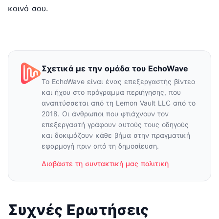
κοινό σου.
Σχετικά με την ομάδα του EchoWave
Το EchoWave είναι ένας επεξεργαστής βίντεο
και ήχου στο πρόγραμμα περιήγησης, που
αναπτύσσεται από τη Lemon Vault LLC από το
2018. Οι άνθρωποι που φτιάχνουν τον
επεξεργαστή γράφουν αυτούς τους οδηγούς
και δοκιμάζουν κάθε βήμα στην πραγματική
εφαρμογή πριν από τη δημοσίευση.
Διαβάστε τη συντακτική μας πολιτική
Συχνές Ερωτήσεις