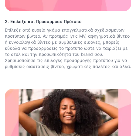
2. Επίλεξε και Προσάρμοσε Πρότυπο
Επίλεξε από ευρεία γκάμα επαγγελματικά σχεδιασμένων
προτύπων βίντεο. Αν προτιμάς lyric MV, αφηγηματικά βίντεο
ή εννοιολογικά βίντεο με συμβολικές εικόνες, μπορείς
εύκολα να προσαρμόσεις το πρότυπο ώστε να ταιριάζει με
το στυλ και την προσωπικότητα του brand σου.
Χρησιμοποίησε τις επιλογές προσαρμογής προτύπου για να
ρυθμίσεις διαστάσεις βίντεο, χρωματικές παλέτες και άλλα.