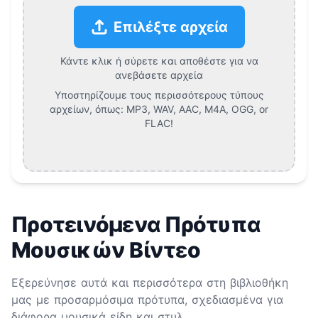
Επιλέξτε αρχεία
Κάντε κλικ ή σύρετε και αποθέστε για να
ανεβάσετε αρχεία
Υποστηρίζουμε τους περισσότερους τύπους
αρχείων, όπως:
MP3, WAV, AAC, M4A, OGG, or
FLAC
!
Προτεινόμενα Πρότυπα
Μουσικών Βίντεο
Εξερεύνησε αυτά και περισσότερα στη βιβλιοθήκη
μας με προσαρμόσιμα πρότυπα, σχεδιασμένα για
διάφορα μουσικά είδη και στυλ.