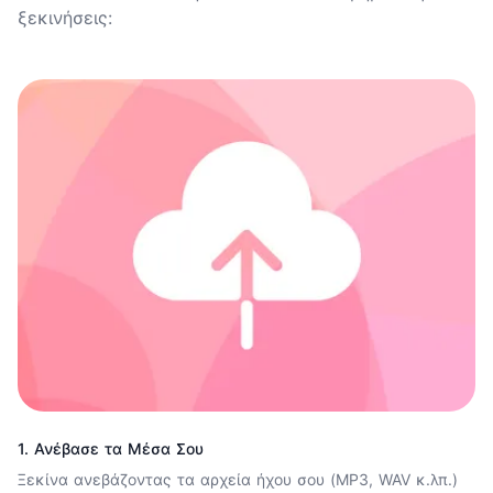
ξεκινήσεις:
1. Ανέβασε τα Μέσα Σου
Ξεκίνα ανεβάζοντας τα αρχεία ήχου σου (MP3, WAV κ.λπ.)