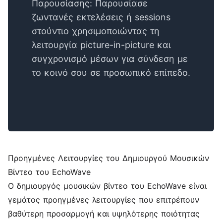
Παρουσίασης: Παρουσίασε
ζωντανές εκτελέσεις ή sessions
στούντιο χρησιμοποιώντας τη
λειτουργία picture-in-picture και
συγχρονισμό μέσων για σύνδεση με
το κοινό σου σε προσωπικό επίπεδο.
Προηγμένες Λειτουργίες του Δημιουργού Μουσικών
Βίντεο του EchoWave
Ο δημιουργός μουσικών βίντεο του EchoWave είναι
γεμάτος προηγμένες λειτουργίες που επιτρέπουν
βαθύτερη προσαρμογή και υψηλότερης ποιότητας