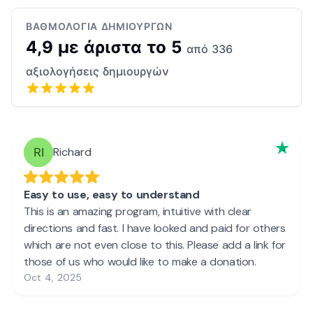
ΒΑΘΜΟΛΟΓΊΑ ΔΗΜΙΟΥΡΓΏΝ
4,9 με άριστα το 5
από 336
αξιολογήσεις δημιουργών