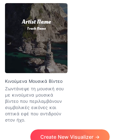
Κινούμενα Μουσικά Βίντεο
Ζωντάνεψε τη μουσική σου
με κινούμενα μουσικά
βίντεο που περιλαμβάνουν
συμβολικές εικόνες και
οπτικά εφέ που αντιδρούν
στον ήχο.
Create New Visualizer →