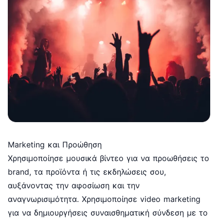
Marketing και Προώθηση
Χρησιμοποίησε μουσικά βίντεο για να προωθήσεις το
brand, τα προϊόντα ή τις εκδηλώσεις σου,
αυξάνοντας την αφοσίωση και την
αναγνωρισιμότητα. Χρησιμοποίησε video marketing
για να δημιουργήσεις συναισθηματική σύνδεση με το