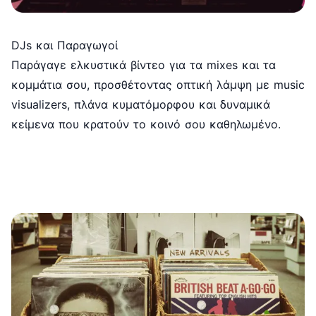
DJs και Παραγωγοί
Παράγαγε ελκυστικά βίντεο για τα mixes και τα
κομμάτια σου, προσθέτοντας οπτική λάμψη με music
visualizers, πλάνα κυματόμορφου και δυναμικά
κείμενα που κρατούν το κοινό σου καθηλωμένο.