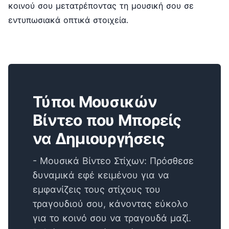
κοινού σου μετατρέποντας τη μουσική σου σε
εντυπωσιακά οπτικά στοιχεία.
Τύποι Μουσικών
Βίντεο που Μπορείς
να Δημιουργήσεις
- Μουσικά Βίντεο Στίχων: Πρόσθεσε
δυναμικά εφέ κειμένου για να
εμφανίζεις τους στίχους του
τραγουδιού σου, κάνοντας εύκολο
για το κοινό σου να τραγουδά μαζί.