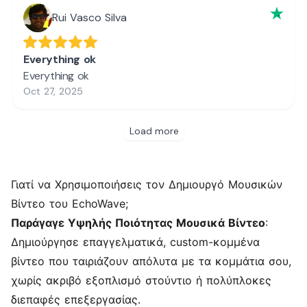
Γιατί να Χρησιμοποιήσεις τον Δημιουργό Μουσικών
Βίντεο του EchoWave;
Παράγαγε Υψηλής Ποιότητας Μουσικά Βίντεο
:
Δημιούργησε επαγγελματικά, custom-
κομμένα
βίντεο
που ταιριάζουν απόλυτα με τα κομμάτια σου,
χωρίς ακριβό εξοπλισμό στούντιο ή πολύπλοκες
διεπαφές επεξεργασίας.