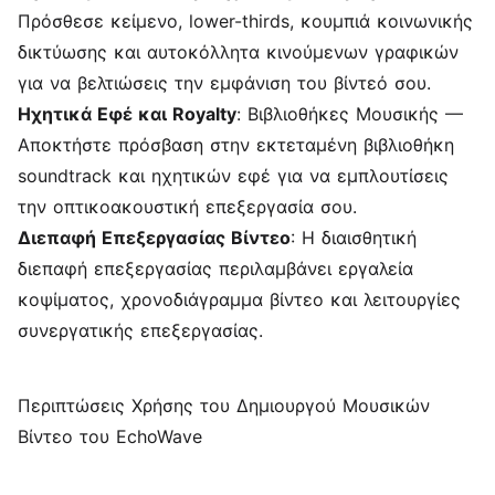
Πρόσθεσε κείμενο
, lower-thirds, κουμπιά κοινωνικής
δικτύωσης και αυτοκόλλητα κινούμενων γραφικών
για να βελτιώσεις την εμφάνιση του βίντεό σου.
Ηχητικά Εφέ και Royalty
: Βιβλιοθήκες Μουσικής —
Αποκτήστε πρόσβαση στην εκτεταμένη βιβλιοθήκη
soundtrack και ηχητικών εφέ για να εμπλουτίσεις
την οπτικοακουστική επεξεργασία σου.
Διεπαφή Επεξεργασίας Βίντεο
: Η διαισθητική
διεπαφή επεξεργασίας περιλαμβάνει εργαλεία
κοψίματος, χρονοδιάγραμμα βίντεο και λειτουργίες
συνεργατικής επεξεργασίας.
Περιπτώσεις Χρήσης του Δημιουργού Μουσικών
Βίντεο του EchoWave