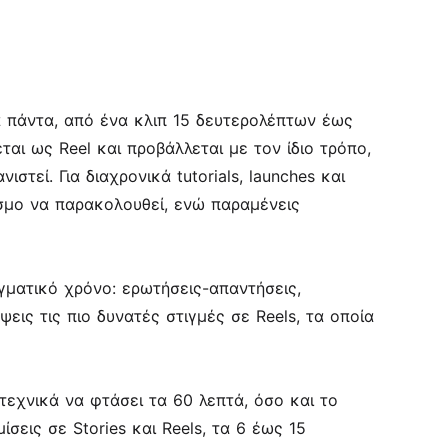
α πάντα, από ένα κλιπ 15 δευτερολέπτων έως
αι ως Reel και προβάλλεται με τον ίδιο τρόπο,
τεί. Για διαχρονικά tutorials, launches και
όσμο να παρακολουθεί, ενώ παραμένεις
αγματικό χρόνο: ερωτήσεις-απαντήσεις,
εις τις πιο δυνατές στιγμές σε Reels, τα οποία
τεχνικά να φτάσει τα 60 λεπτά, όσο και το
σεις σε Stories και Reels, τα 6 έως 15