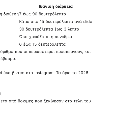
Ιδανική διάρκεια
ή διάθεση
7 έως 90 δευτερόλεπτα
Κάτω από 15 δευτερόλεπτα ανά slide
30 δευτερόλεπτα έως 3 λεπτά
Όσο χρειάζεται η συνεδρία
6 έως 15 δευτερόλεπτα
όριθμο που οι περισσότεροι προσπερνούν, και
νέβασμα.
ί ένα βίντεο στο Instagram. Τα όρια το 2026
.
μετά από δοκιμές που ξεκίνησαν στα τέλη του