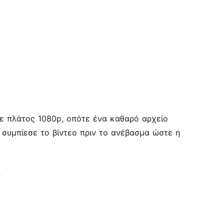
σε πλάτος 1080p, οπότε ένα καθαρό αρχείο
,
συμπίεσε το βίντεο
πριν το ανέβασμα ώστε η
ς