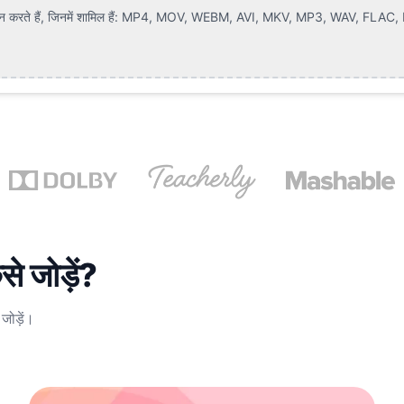
करते हैं, जिनमें शामिल हैं:
MP4, MOV, WEBM, AVI, MKV, MP3, WAV, FLAC, P
 जोड़ें?
ोड़ें।