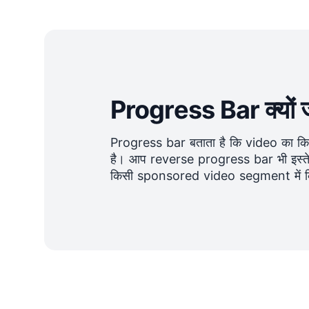
Progress Bar क्यों जो
Progress bar बताता है कि video का कितन
है। आप reverse progress bar भी इस्ते
किसी sponsored video segment में कि