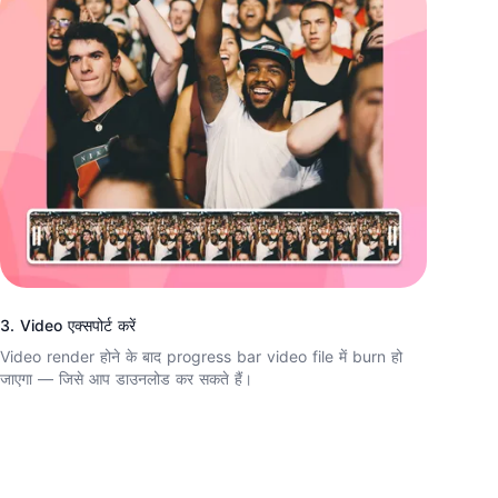
3. Video एक्सपोर्ट करें
Video render होने के बाद progress bar video file में burn हो
जाएगा — जिसे आप डाउनलोड कर सकते हैं।