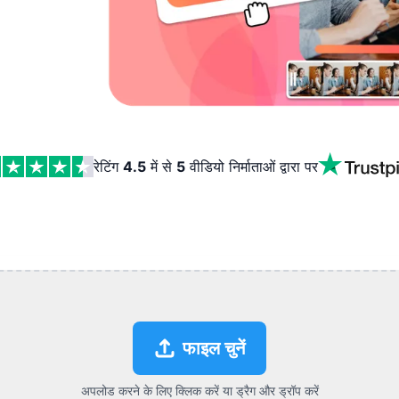
रेटिंग
4.5
में से
5
वीडियो निर्माताओं द्वारा
पर
फाइल चुनें
अपलोड करने के लिए क्लिक करें या ड्रैग और ड्रॉप करें