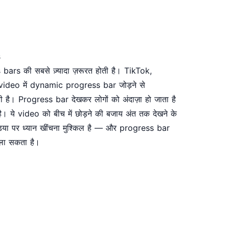
s
rs की सबसे ज़्यादा ज़रूरत होती है। TikTok,
deo में dynamic progress bar जोड़ने से
ै। Progress bar देखकर लोगों को अंदाज़ा हो जाता है
 ये video को बीच में छोड़ने की बजाय अंत तक देखने के
ीडिया पर ध्यान खींचना मुश्किल है — और progress bar
ला सकता है।