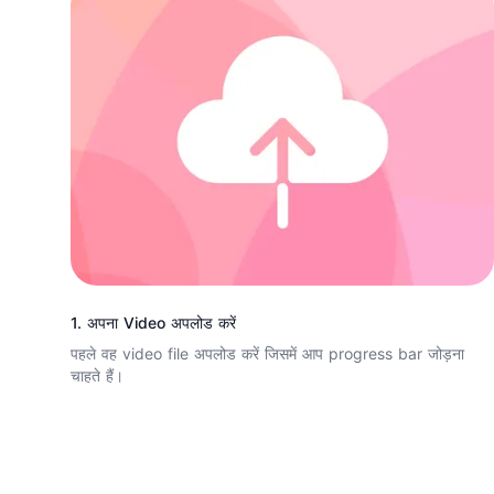
1. अपना Video अपलोड करें
पहले वह video file अपलोड करें जिसमें आप progress bar जोड़ना
चाहते हैं।