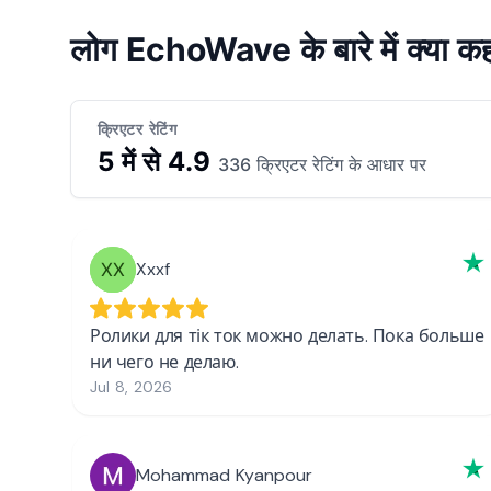
लोग EchoWave के बारे में क्या कह र
क्रिएटर रेटिंग
5 में से 4.9
336 क्रिएटर रेटिंग के आधार पर