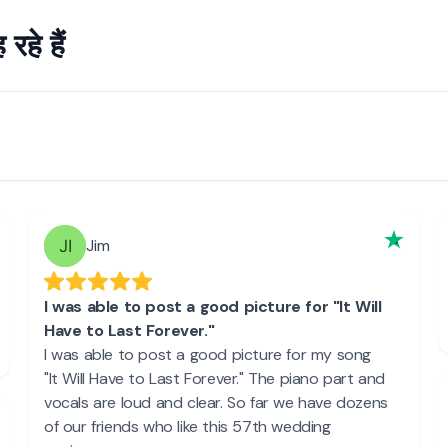
हे हैं