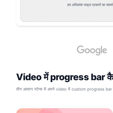
हम अधिकांश फाइल प्रकारों का समर्थन 
Video में progress bar कैसे
तीन आसान स्टेप्स में अपने video में custom progress bar ज