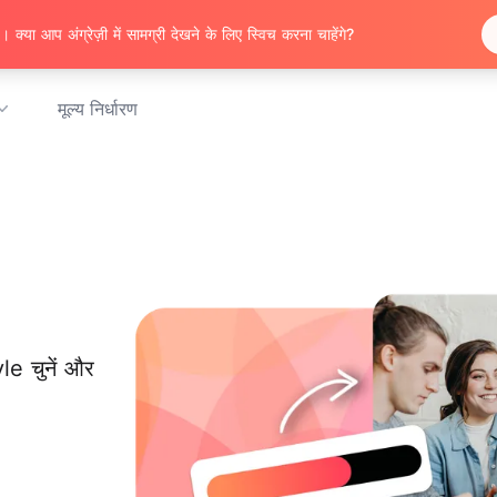
 क्या आप अंग्रेज़ी में सामग्री देखने के लिए स्विच करना चाहेंगे?
मूल्य निर्धारण
e चुनें और