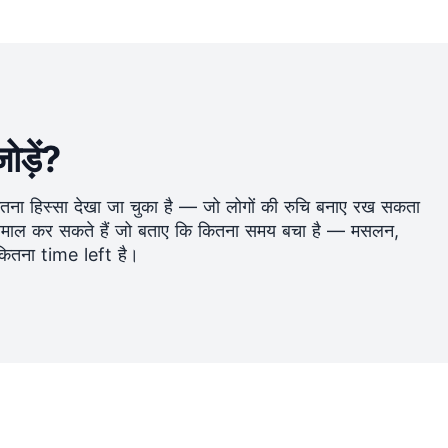
ड़ें?
ा हिस्सा देखा जा चुका है — जो लोगों की रुचि बनाए रख सकता
माल कर सकते हैं जो बताए कि कितना समय बचा है — मसलन,
तना time left है।