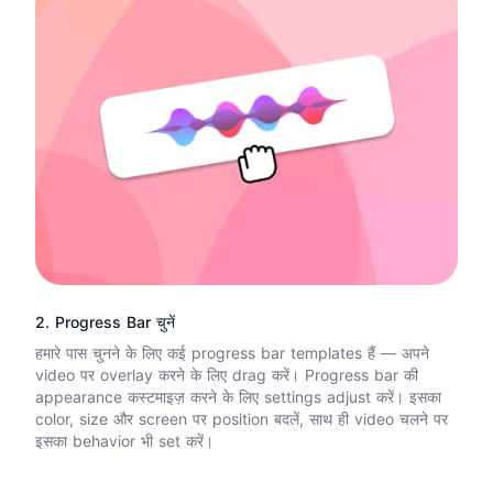
2. Progress Bar चुनें
हमारे पास चुनने के लिए कई progress bar templates हैं — अपने
video पर overlay करने के लिए drag करें। Progress bar की
appearance कस्टमाइज़ करने के लिए settings adjust करें। इसका
color, size और screen पर position बदलें, साथ ही video चलने पर
इसका behavior भी set करें।