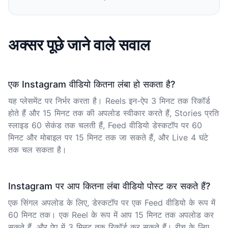
अक्सर पूछे जाने वाले सवाल
एक Instagram वीडियो कितना लंबा हो सकता है?
यह प्लेसमेंट पर निर्भर करता है। Reels इन-ऐप 3 मिनट तक रिकॉर्ड
होते हैं और 15 मिनट तक की अपलोड स्वीकार करते हैं, Stories प्रति
स्लाइड 60 सेकंड तक चलती हैं, Feed वीडियो डेस्कटॉप पर 60
मिनट और मोबाइल पर 15 मिनट तक जा सकते हैं, और Live 4 घंटे
तक चल सकता है।
Instagram पर आप कितना लंबा वीडियो पोस्ट कर सकते हैं?
एक सिंगल अपलोड के लिए, डेस्कटॉप पर एक Feed वीडियो के रूप में
60 मिनट तक। एक Reel के रूप में आप 15 मिनट तक अपलोड कर
सकते हैं, और ऐप में 3 मिनट तक रिकॉर्ड कर सकते हैं। रीच के लिए,