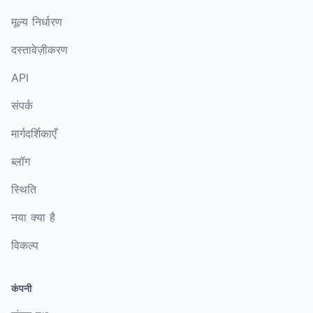
मूल्य निर्धारण
दस्तावेज़ीकरण
API
संपर्क
मार्गदर्शिकाएँ
ब्लॉग
स्थिति
नया क्या है
विकल्प
कंपनी