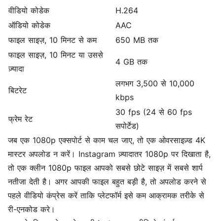
वीडियो कोडेक
H.264
ऑडियो कोडेक
AAC
फाइल साइज़, 10 मिनट से कम
650 MB तक
फाइल साइज़, 10 मिनट या उससे
4 GB तक
ज़्यादा
लगभग 3,500 से 10,000
बिटरेट
kbps
30 fps (24 से 60 fps
फ्रेम रेट
सपोर्टेड)
जब एक 1080p एक्सपोर्ट से काम चल जाए, तो एक ओवरसाइज़्ड 4K
मास्टर अपलोड न करें। Instagram ज़्यादातर 1080p पर दिखाता है,
तो एक क्लीन 1080p फाइल आपको सबसे छोटे साइज़ में सबसे शार्प
नतीजा देती है। अगर आपकी फाइल बहुत बड़ी है, तो अपलोड करने से
पहले
वीडियो कंप्रेस करें
ताकि प्लेटफॉर्म इसे कम आक्रामक तरीके से
री-एनकोड करे।