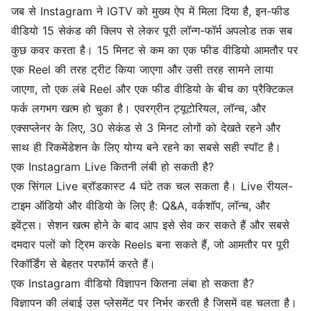
जब से Instagram ने IGTV को मुख्य ऐप में मिला दिया है, इन-फीड
वीडियो 15 सेकंड की क्लिप से लेकर पूरी लॉन्ग-फॉर्म अपलोड तक सब
कुछ कवर करता है। 15 मिनट से कम का एक फीड वीडियो आमतौर पर
एक Reel की तरह ट्रीट किया जाएगा और उसी तरह सामने लाया
जाएगा, तो एक लंबे Reel और एक फीड वीडियो के बीच का प्रैक्टिकल
फर्क लगभग खत्म हो चुका है। एवरग्रीन ट्यूटोरियल, लॉन्च, और
एक्सप्लेनर के लिए, 30 सेकंड से 3 मिनट लोगों को देखते रहने और
साथ ही रिकमेंडेशन के लिए योग्य बने रहने का सबसे सही स्पॉट है।
एक Instagram Live कितनी लंबी हो सकती है?
एक सिंगल Live ब्रॉडकास्ट 4 घंटे तक चल सकता है। Live रीयल-
टाइम ऑडियो और वीडियो के लिए है: Q&A, वर्कशॉप, लॉन्च, और
इवेंट्स। सेशन खत्म होने के बाद आप इसे सेव कर सकते हैं और सबसे
दमदार पलों को ट्रिम करके Reels बना सकते हैं, जो आमतौर पर पूरी
रिकॉर्डिंग से बेहतर परफॉर्म करते हैं।
एक Instagram वीडियो विज्ञापन कितना लंबा हो सकता है?
विज्ञापन की लंबाई उस प्लेसमेंट पर निर्भर करती है जिसमें वह चलता है।