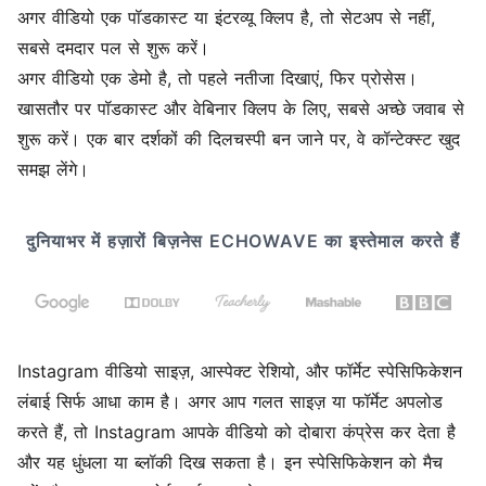
अगर वीडियो एक पॉडकास्ट या इंटरव्यू क्लिप है, तो सेटअप से नहीं,
सबसे दमदार पल से शुरू करें।
अगर वीडियो एक डेमो है, तो पहले नतीजा दिखाएं, फिर प्रोसेस।
खासतौर पर पॉडकास्ट और वेबिनार क्लिप के लिए, सबसे अच्छे जवाब से
शुरू करें। एक बार दर्शकों की दिलचस्पी बन जाने पर, वे कॉन्टेक्स्ट खुद
समझ लेंगे।
दुनियाभर में हज़ारों बिज़नेस ECHOWAVE का इस्तेमाल करते हैं
Instagram वीडियो साइज़, आस्पेक्ट रेशियो, और फॉर्मेट स्पेसिफिकेशन
लंबाई सिर्फ आधा काम है। अगर आप गलत साइज़ या फॉर्मेट अपलोड
करते हैं, तो Instagram आपके वीडियो को दोबारा कंप्रेस कर देता है
और यह धुंधला या ब्लॉकी दिख सकता है। इन स्पेसिफिकेशन को मैच