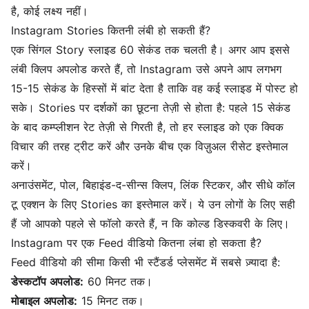
है, कोई लक्ष्य नहीं।
Instagram Stories कितनी लंबी हो सकती हैं?
एक सिंगल Story स्लाइड 60 सेकंड तक चलती है। अगर आप इससे
लंबी क्लिप अपलोड करते हैं, तो Instagram उसे अपने आप लगभग
15-15 सेकंड के हिस्सों में बांट देता है ताकि वह कई स्लाइड में पोस्ट हो
सके। Stories पर दर्शकों का छूटना तेज़ी से होता है: पहले 15 सेकंड
के बाद कम्प्लीशन रेट तेज़ी से गिरती है, तो हर स्लाइड को एक क्विक
विचार की तरह ट्रीट करें और उनके बीच एक विज़ुअल रीसेट इस्तेमाल
करें।
अनाउंसमेंट, पोल, बिहाइंड-द-सीन्स क्लिप, लिंक स्टिकर, और सीधे कॉल
टू एक्शन के लिए Stories का इस्तेमाल करें। ये उन लोगों के लिए सही
हैं जो आपको पहले से फॉलो करते हैं, न कि कोल्ड डिस्कवरी के लिए।
Instagram पर एक Feed वीडियो कितना लंबा हो सकता है?
Feed वीडियो की सीमा किसी भी स्टैंडर्ड प्लेसमेंट में सबसे ज़्यादा है:
डेस्कटॉप अपलोड:
60 मिनट तक।
मोबाइल अपलोड:
15 मिनट तक।