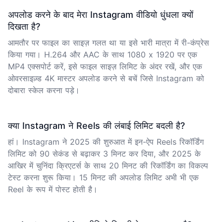
अपलोड करने के बाद मेरा Instagram वीडियो धुंधला क्यों
दिखता है?
आमतौर पर फाइल का साइज़ गलत था या इसे भारी मात्रा में री-कंप्रेस
किया गया। H.264 और AAC के साथ 1080 x 1920 पर एक
MP4 एक्सपोर्ट करें, इसे फाइल साइज़ लिमिट के अंदर रखें, और एक
ओवरसाइज़्ड 4K मास्टर अपलोड करने से बचें जिसे Instagram को
दोबारा स्केल करना पड़े।
क्या Instagram ने Reels की लंबाई लिमिट बदली है?
हां। Instagram ने 2025 की शुरुआत में इन-ऐप Reels रिकॉर्डिंग
लिमिट को 90 सेकंड से बढ़ाकर 3 मिनट कर दिया, और 2025 के
आखिर में चुनिंदा क्रिएटर्स के साथ 20 मिनट की रिकॉर्डिंग का विकल्प
टेस्ट करना शुरू किया। 15 मिनट की अपलोड लिमिट अभी भी एक
Reel के रूप में पोस्ट होती है।