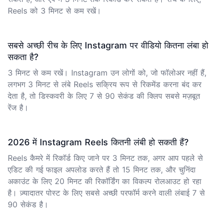
Reels को 3 मिनट से कम रखें।
सबसे अच्छी रीच के लिए Instagram पर वीडियो कितना लंबा हो
सकता है?
3 मिनट से कम रखें। Instagram उन लोगों को, जो फॉलोअर नहीं हैं,
लगभग 3 मिनट से लंबे Reels सक्रिय रूप से रिकमेंड करना बंद कर
देता है, तो डिस्कवरी के लिए 7 से 90 सेकंड की क्लिप सबसे मज़बूत
रेंज है।
2026 में Instagram Reels कितनी लंबी हो सकती हैं?
Reels कैमरे में रिकॉर्ड किए जाने पर 3 मिनट तक, अगर आप पहले से
एडिट की गई फाइल अपलोड करते हैं तो 15 मिनट तक, और चुनिंदा
अकाउंट के लिए 20 मिनट की रिकॉर्डिंग का विकल्प रोलआउट हो रहा
है। ज़्यादातर पोस्ट के लिए सबसे अच्छी परफॉर्म करने वाली लंबाई 7 से
90 सेकंड है।