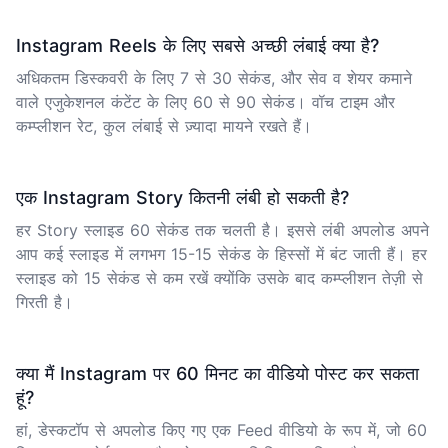
Instagram Reels के लिए सबसे अच्छी लंबाई क्या है?
अधिकतम डिस्कवरी के लिए 7 से 30 सेकंड, और सेव व शेयर कमाने
वाले एजुकेशनल कंटेंट के लिए 60 से 90 सेकंड। वॉच टाइम और
कम्प्लीशन रेट, कुल लंबाई से ज़्यादा मायने रखते हैं।
एक Instagram Story कितनी लंबी हो सकती है?
हर Story स्लाइड 60 सेकंड तक चलती है। इससे लंबी अपलोड अपने
आप कई स्लाइड में लगभग 15-15 सेकंड के हिस्सों में बंट जाती हैं। हर
स्लाइड को 15 सेकंड से कम रखें क्योंकि उसके बाद कम्प्लीशन तेज़ी से
गिरती है।
क्या मैं Instagram पर 60 मिनट का वीडियो पोस्ट कर सकता
हूं?
हां, डेस्कटॉप से अपलोड किए गए एक Feed वीडियो के रूप में, जो 60