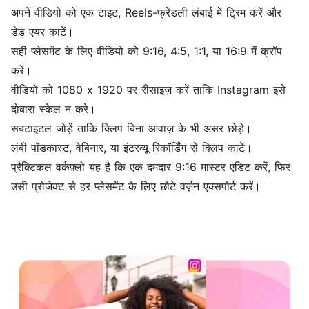
अपने वीडियो को एक टाइट, Reels-फ्रेंडली लंबाई में
ट्रिम करें
और
डेड एयर काटें।
सही प्लेसमेंट के लिए वीडियो को 9:16, 4:5, 1:1, या 16:9 में
क्रॉप
करें
।
वीडियो को 1080 x 1920 पर
रीसाइज़ करें
ताकि Instagram इसे
दोबारा स्केल न करे।
सबटाइटल जोड़ें
ताकि क्लिप बिना आवाज़ के भी असर छोड़े।
लंबी पॉडकास्ट, वेबिनार, या इंटरव्यू रिकॉर्डिंग से
क्लिप काटें
।
प्रैक्टिकल वर्कफ़्लो यह है कि एक दमदार 9:16 मास्टर एडिट करें, फिर
उसी प्रोजेक्ट से हर प्लेसमेंट के लिए छोटे वर्ज़न एक्सपोर्ट करें।