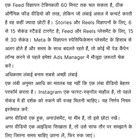
एक Feed विज्ञापन टेक्निकली 60 मिनट तक चल सकता है, ठीक
ऑर्गेनिक फीड वीडियो की तरह, लेकिन जो लंबाई असल में कन्वर्ट करती
है वह कहीं ज़्यादा छोटी है। Stories और Reels विज्ञापनों के लिए, 6
से 15 सेकंड स्टैंडर्ड टारगेट है; Feed और Reels प्लेसमेंट के लिए, 15
से 30 सेकंड। Meta के विज्ञापन स्पेसिफिकेशन प्लेसमेंट के हिसाब से
अलग होते हैं और समय के साथ बदलते रहते हैं, तो कोई भी पेड कैंपेन
लॉन्च करने से पहले हमेशा Ads Manager में मौजूदा ज़रूरतें चेक
करें।
अधिकतम लंबाई बनाम सबसे अच्छी लंबाई
एक लंबी अनुमत अवधि का मतलब यह नहीं कि एक लंबा वीडियो बेहतर
परफॉर्म करता है। Instagram एक फास्ट-स्क्रॉल माहौल है, तो पहले
सेकंड में ही दर्शक को रुकने की वजह मिलनी चाहिए। यह निर्णय नियम
इस्तेमाल करें:
अगर वीडियो एक हुक, अनाउंसमेंट, या मीम है, तो इसे छोटा रखें।
अगर वीडियो एक आइडिया सिखाता है, तो उसे साफ तौर पर समझाने के
लिए जितना समय चाहिए उतना लें, फिर रुक जाएं।