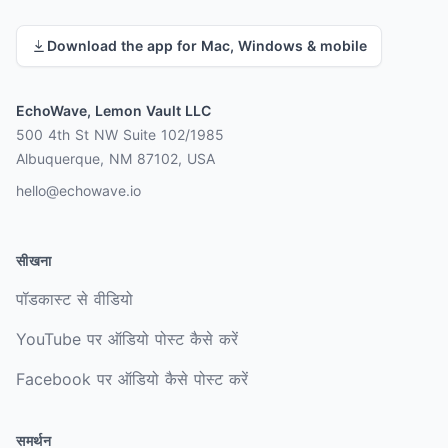
Download the app for Mac, Windows & mobile
EchoWave, Lemon Vault LLC
500 4th St NW Suite 102/1985
Albuquerque, NM 87102, USA
hello@echowave.io
सीखना
पॉडकास्ट से वीडियो
YouTube पर ऑडियो पोस्ट कैसे करें
Facebook पर ऑडियो कैसे पोस्ट करें
समर्थन