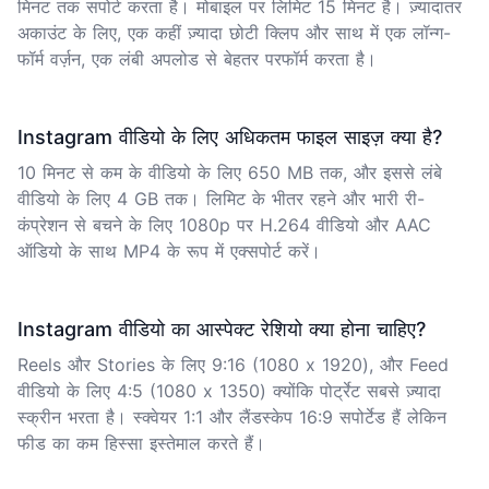
मिनट तक सपोर्ट करता है। मोबाइल पर लिमिट 15 मिनट है। ज़्यादातर
अकाउंट के लिए, एक कहीं ज़्यादा छोटी क्लिप और साथ में एक लॉन्ग-
फॉर्म वर्ज़न, एक लंबी अपलोड से बेहतर परफॉर्म करता है।
Instagram वीडियो के लिए अधिकतम फाइल साइज़ क्या है?
10 मिनट से कम के वीडियो के लिए 650 MB तक, और इससे लंबे
वीडियो के लिए 4 GB तक। लिमिट के भीतर रहने और भारी री-
कंप्रेशन से बचने के लिए 1080p पर H.264 वीडियो और AAC
ऑडियो के साथ MP4 के रूप में एक्सपोर्ट करें।
Instagram वीडियो का आस्पेक्ट रेशियो क्या होना चाहिए?
Reels और Stories के लिए 9:16 (1080 x 1920), और Feed
वीडियो के लिए 4:5 (1080 x 1350) क्योंकि पोर्ट्रेट सबसे ज़्यादा
स्क्रीन भरता है। स्क्वेयर 1:1 और लैंडस्केप 16:9 सपोर्टेड हैं लेकिन
फीड का कम हिस्सा इस्तेमाल करते हैं।