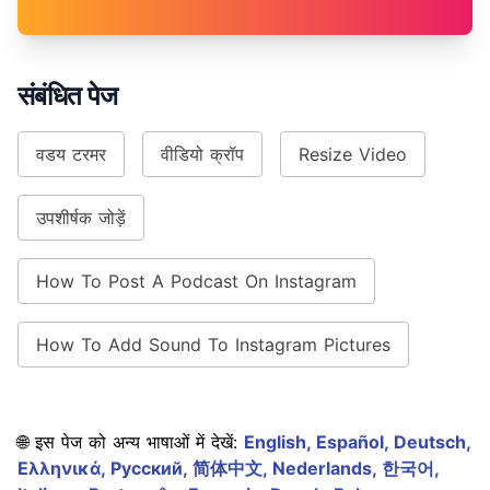
संबंधित पेज
वडय टरमर
वीडियो क्रॉप
Resize Video
उपशीर्षक जोड़ें
How To Post A Podcast On Instagram
How To Add Sound To Instagram Pictures
🌐 इस पेज को अन्य भाषाओं में देखें:
English,
Español,
Deutsch,
Ελληνικά,
Русский,
简体中文,
Nederlands,
한국어,