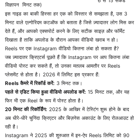
6 से 15 सेकंड
विज्ञापन
मिनट तक)
इस गाइड का बाकी हिस्सा हर एक को विस्तार से समझाता है, उस 3
मिनट वाले एल्गोरिदम कटऑफ को बताता है जिसे ज़्यादातर लोग मिस कर
देते हैं, और आपको एक्सपोर्ट करने के लिए सटीक साइज़ और फॉर्मेट
दिखाता है ताकि अपलोड के दौरान आपका वीडियो खराब न हो।
Reels पर एक Instagram वीडियो कितना लंबा हो सकता है?
जब ज़्यादातर क्रिएटर्स पूछते हैं कि Instagram पर आप कितना लंबा
वीडियो पोस्ट कर सकते हैं, तो उनका मतलब आमतौर पर Reels
प्लेसमेंट से होता है। 2026 में लिमिट इस प्रकार हैं:
Reels कैमरे में रिकॉर्ड करें:
3 मिनट तक।
पहले से एडिट किया हुआ वीडियो अपलोड करें:
15 मिनट तक, और यह
फिर भी एक Reel के रूप में पोस्ट होता है।
20 मिनट की रिकॉर्डिंग:
2025 के आखिर में टेस्टिंग शुरू होने के बाद
अब धीरे-धीरे चुनिंदा क्रिएटर और बिज़नेस अकाउंट के लिए रोलआउट हो
रही है।
Instagram ने 2025 की शुरुआत में इन-ऐप Reels लिमिट को 90