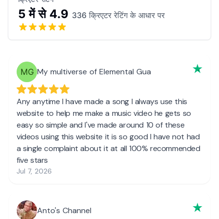
5 में से 4.9
336 क्रिएटर रेटिंग के आधार पर