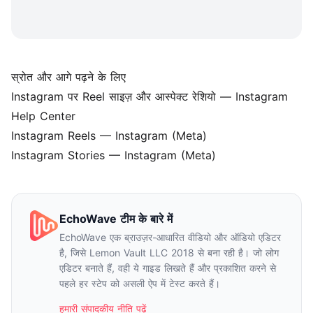
स्रोत और आगे पढ़ने के लिए
Instagram पर Reel साइज़ और आस्पेक्ट रेशियो
— Instagram
Help Center
Instagram Reels
— Instagram (Meta)
Instagram Stories
— Instagram (Meta)
EchoWave टीम के बारे में
EchoWave एक ब्राउज़र-आधारित वीडियो और ऑडियो एडिटर
है, जिसे Lemon Vault LLC 2018 से बना रही है। जो लोग
एडिटर बनाते हैं, वही ये गाइड लिखते हैं और प्रकाशित करने से
पहले हर स्टेप को असली ऐप में टेस्ट करते हैं।
हमारी संपादकीय नीति पढ़ें