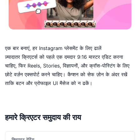
एक बार बनाएं, हर Instagram प्लेसमेंट के लिए ढालें
ज़्यादातर क्रिएटर्स को पहले एक दमदार 9:16 मास्टर एडिट करना
चाहिए, फिर Reels, Stories, विज्ञापनों, और क्रॉस-पोस्टिंग के लिए
छोटे वर्ज़न एक्सपोर्ट करने चाहिए। कैप्शन को सेफ ज़ोन के अंदर रखें
ताकि बटन और प्रोफाइल UI मैसेज को न ढकें।
हमारे क्रिएटर समुदाय की राय
क्रिएटर रेटिंग