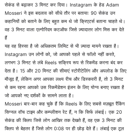
सेकंड से बढ़ाकर 3 मिनट कर दिया। Instagram के हेड Adam
Mosseri ने इस बदलाव को सीधे तौर पर बताया: 90 सेकंड उन
कहानियों को बताने के लिए बहुत कम थे जो क्रिएटर्स बताना चाहते थे।
वह 3 मिनट वाला एल्गोरिदम कटऑफ जिसे ज़्यादातर लोग मिस कर देते
हैं
यह वह हिस्सा है जो अधिकतम लिमिट से भी ज़्यादा मायने रखता है।
Instagram उन लोगों को, जो आपको पहले से फॉलो नहीं करते,
लगभग 3 मिनट से लंबे Reels सक्रिय रूप से रिकमेंड करना बंद कर
देता है। 15 और 20 मिनट की सीमाएं स्टोरीटेलिंग और अपलोड के लिए
मौजूद हैं, लेकिन अगर आपका लक्ष्य रीच और डिस्कवरी है, तो 3 मिनट
से कम रहना आपको उस रिकमेंडेशन इंजन के लिए योग्य बनाए रखता है
जो आपको नए दर्शकों के सामने लाता है।
Mosseri बार-बार कह चुके हैं कि Reels के लिए सबसे मज़बूत रैंकिंग
सिग्नल वॉच टाइम और कम्प्लीशन रेट हैं, न कि सिर्फ लंबाई। एक 20
सेकंड की क्लिप जिसे लोग आखिर तक देखते हैं, वह एक 3 मिनट की
क्लिप से बेहतर है जिसे लोग 0:08 पर ही छोड़ देते हैं। लंबाई एक टूल