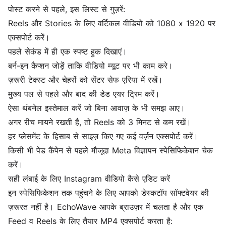
पोस्ट करने से पहले, इस लिस्ट से गुज़रें:
Reels और Stories के लिए वर्टिकल वीडियो को 1080 x 1920 पर
एक्सपोर्ट करें।
पहले सेकंड में ही एक स्पष्ट हुक दिखाएं।
बर्न-इन
कैप्शन
जोड़ें ताकि वीडियो म्यूट पर भी काम करे।
ज़रूरी टेक्स्ट और चेहरों को सेंटर सेफ एरिया में रखें।
मुख्य पल से पहले और बाद की डेड एयर ट्रिम करें।
ऐसा थंबनेल इस्तेमाल करें जो बिना आवाज़ के भी समझ आए।
अगर रीच मायने रखती है, तो Reels को 3 मिनट से कम रखें।
हर प्लेसमेंट के हिसाब से साइज़ किए गए कई वर्ज़न एक्सपोर्ट करें।
किसी भी पेड कैंपेन से पहले मौजूदा Meta विज्ञापन स्पेसिफिकेशन चेक
करें।
सही लंबाई के लिए Instagram वीडियो कैसे एडिट करें
इन स्पेसिफिकेशन तक पहुंचने के लिए आपको डेस्कटॉप सॉफ्टवेयर की
ज़रूरत नहीं है। EchoWave आपके ब्राउज़र में चलता है और एक
Feed व Reels के लिए तैयार MP4 एक्सपोर्ट करता है: