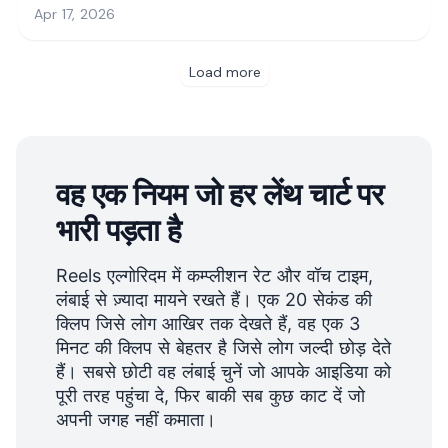
वह एक नियम जो हर लेंथ चार्ट पर
भारी पड़ता है
Reels एल्गोरिदम में कम्प्लीशन रेट और वॉच टाइम,
लंबाई से ज़्यादा मायने रखते हैं। एक 20 सेकंड की
क्लिप जिसे लोग आखिर तक देखते हैं, वह एक 3
मिनट की क्लिप से बेहतर है जिसे लोग जल्दी छोड़ देते
हैं। सबसे छोटी वह लंबाई चुनें जो आपके आइडिया को
पूरी तरह पहुंचा दे, फिर बाकी सब कुछ काट दें जो
अपनी जगह नहीं कमाता।