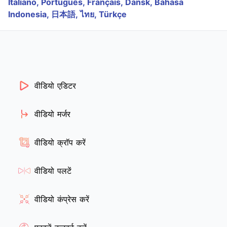
Italiano,
Português,
Français,
Dansk,
Bahasa
Indonesia,
日本語,
ไทย,
Türkçe
वीडियो एडिटर
वीडियो मर्जर
वीडियो क्रॉप करें
वीडियो पलटें
वीडियो कंप्रेस करें