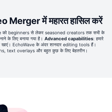
Merger में महारत हासिल करें
 को beginners से लेकर seasoned creators तक सभी के
े के लिए बनाया गया है।
Advanced capabilities
: हमारे
 खाएं। EchoWave के अंदर शानदार editing tools हैं।
ons,
text overlays
और बहुत कुछ के लिए बेहतरीन।