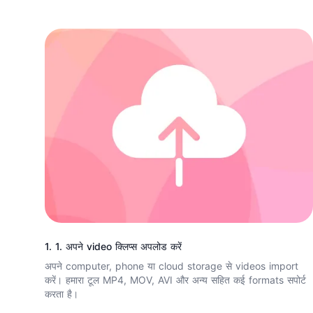
1. 1. अपने video क्लिप्स अपलोड करें
अपने computer, phone या cloud storage से videos import
करें। हमारा टूल MP4, MOV, AVI और अन्य सहित कई formats सपोर्ट
करता है।