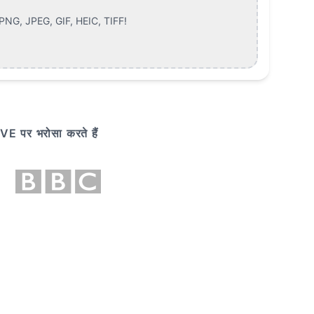
NG, JPEG, GIF, HEIC, TIFF
!
पर भरोसा करते हैं