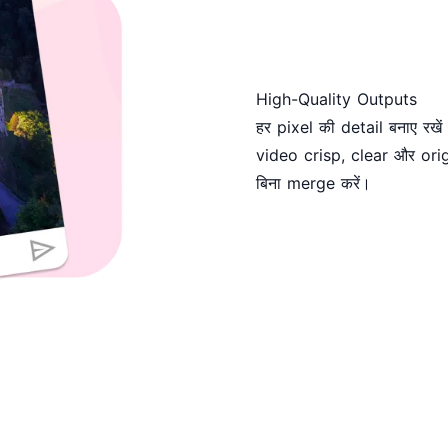
High-Quality Outputs
हर pixel की detail बनाए रख
video crisp, clear और orig
बिना merge करें।