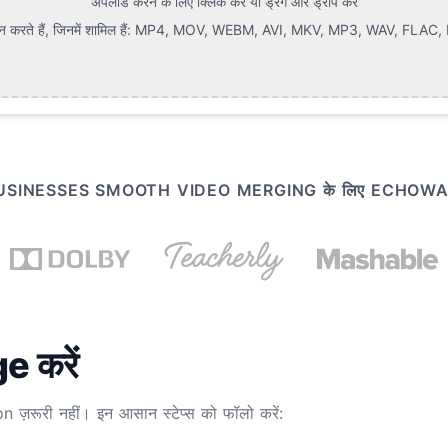
अपलोड करने के लिए क्लिक करें या ड्रैग और ड्रॉप करें
करते हैं, जिनमें शामिल हैं:
MP4, MOV, WEBM, AVI, MKV, MP3, WAV, FLAC, P
़ारों BUSINESSES SMOOTH VIDEO MERGING के लिए ECHOWAVE 
 करें
ज़रूरी नहीं। इन आसान स्टेप्स को फॉलो करें: