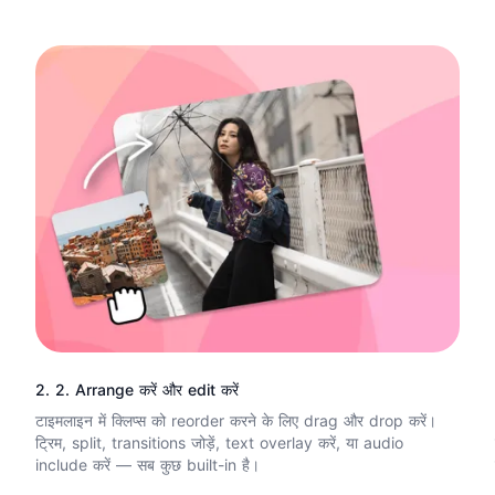
2. 2. Arrange करें और edit करें
टाइमलाइन में क्लिप्स को reorder करने के लिए drag और drop करें।
ट्रिम, split, transitions जोड़ें, text overlay करें, या audio
include करें — सब कुछ built-in है।