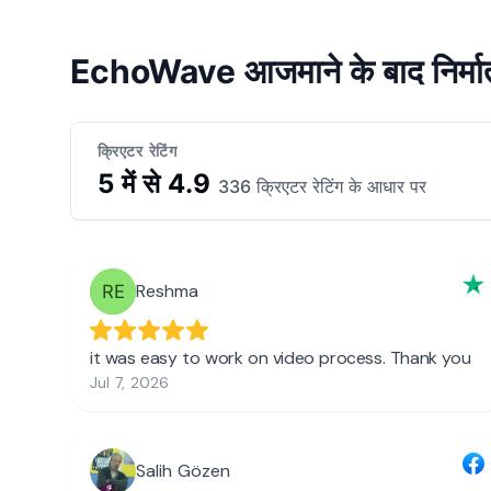
EchoWave आजमाने के बाद निर्माता 
क्रिएटर रेटिंग
5 में से 4.9
336 क्रिएटर रेटिंग के आधार पर