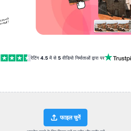
रेटिंग
4.5
में से
5
वीडियो निर्माताओं द्वारा
पर
फाइल चुनें