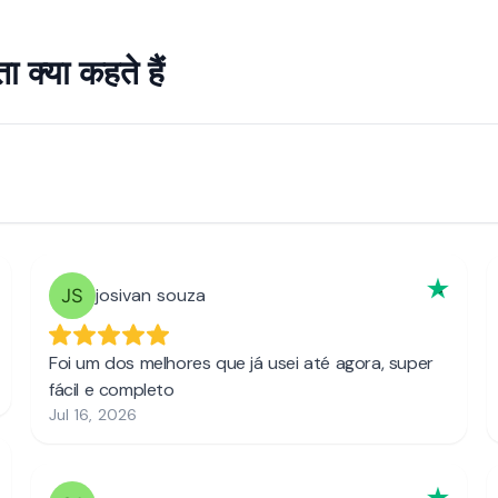
क्या कहते हैं