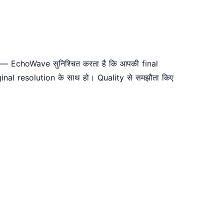
ें — EchoWave सुनिश्चित करता है कि आपकी final
inal resolution के साथ हो। Quality से समझौता किए