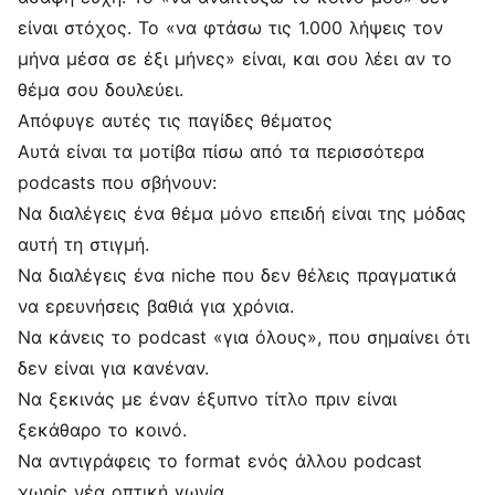
είναι στόχος. Το «να φτάσω τις 1.000 λήψεις τον
μήνα μέσα σε έξι μήνες» είναι, και σου λέει αν το
θέμα σου δουλεύει.
Απόφυγε αυτές τις παγίδες θέματος
Αυτά είναι τα μοτίβα πίσω από τα περισσότερα
podcasts που σβήνουν:
Να διαλέγεις ένα θέμα μόνο επειδή είναι της μόδας
αυτή τη στιγμή.
Να διαλέγεις ένα niche που δεν θέλεις πραγματικά
να ερευνήσεις βαθιά για χρόνια.
Να κάνεις το podcast «για όλους», που σημαίνει ότι
δεν είναι για κανέναν.
Να ξεκινάς με έναν έξυπνο τίτλο πριν είναι
ξεκάθαρο το κοινό.
Να αντιγράφεις το format ενός άλλου podcast
χωρίς νέα οπτική γωνία.