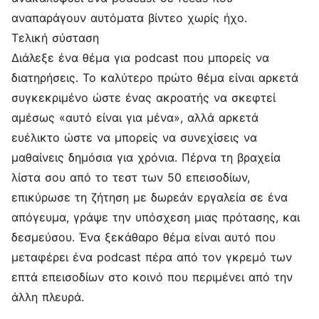
αναπαράγουν αυτόματα βίντεο χωρίς ήχο.
Τελική σύσταση
Διάλεξε ένα θέμα για podcast που μπορείς να
διατηρήσεις. Το καλύτερο πρώτο θέμα είναι αρκετά
συγκεκριμένο ώστε ένας ακροατής να σκεφτεί
αμέσως «αυτό είναι για μένα», αλλά αρκετά
ευέλικτο ώστε να μπορείς να συνεχίσεις να
μαθαίνεις δημόσια για χρόνια. Πέρνα τη βραχεία
λίστα σου από το τεστ των 50 επεισοδίων,
επικύρωσε τη ζήτηση με δωρεάν εργαλεία σε ένα
απόγευμα, γράψε την υπόσχεση μιας πρότασης, και
δεσμεύσου. Ένα ξεκάθαρο θέμα είναι αυτό που
μεταφέρει ένα podcast πέρα από τον γκρεμό των
επτά επεισοδίων στο κοινό που περιμένει από την
άλλη πλευρά.