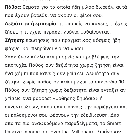
Πάθος
: θέματα για τα οποία ήδη μιλάς δωρεάν, αυτά
που έχουν βαρεθεί να ακούν οι φίλοι σου.
Δεξιότητα ή εμπειρία
: τι μπορείς να κάνεις, τι έχεις
ζήσει, ή τι έχεις περάσει χρόνια μαθαίνοντας.
Ζήτηση
: ερωτήσεις που πραγματικός κόσμος ήδη
ψάχνει και πληρώνει για να λύσει.
Χάσε έναν κύκλο και μπορείς να προβλέψεις την
αποτυχία. Πάθος συν δεξιότητα χωρίς ζήτηση είναι
ένα χόμπι που κανείς δεν βρίσκει. Δεξιότητα συν
ζήτηση χωρίς πάθος σε καίει μέχρι το επεισόδιο 10.
Πάθος συν ζήτηση χωρίς δεξιότητα είναι εντάξει αν
χτίσεις ένα podcast «μάθησης δημόσια» ή
συνεντεύξεων, όπου εσύ φέρνεις την περιέργεια και
οι καλεσμένοι σου φέρνουν την εξειδίκευση. Δύο
από τα πιο αναφερόμενα παραδείγματα, τα Smart
Passive Income και Eventual Millionaire, ξεκίνησαν