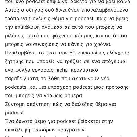
που ένα podcast επιβιώνει αρκετά για να βρει κοινό.
Αυτός ο οδηγός σού δίνει έναν επαναλαμβανόμενο
τρόπο να διαλέξεις θέμα για podcast: πώς να βρεις
την επικάλυψη ανάμεσα σε αυτό που μπορείς να
μιλήσεις, αυτό που ψάχνει ο κόσμος, και αυτό που
μπορείς να συνεχίσεις να κάνεις για χρόνια.
Περιλαμβάνει το τεστ των 50 επεισοδίων, ελέγχους
ζήτησης που μπορείς να τρέξεις σε ένα απόγευμα,
ένα φύλλο εργασίας niche, πραγματικά
παραδείγματα, τα λάθη που σκοτώνουν νέα
podcasts, και μια υπόσχεση podcast μιας πρότασης
που μπορείς να γράψεις σήμερα.
Σύντομη απάντηση: πώς να διαλέξεις θέμα για
podcast
Ένα δυνατό θέμα για podcast βρίσκεται στην
επικάλυψη τεσσάρων πραγμάτων: