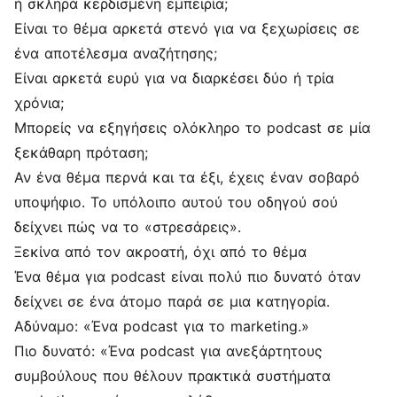
ή σκληρά κερδισμένη εμπειρία;
Είναι το θέμα αρκετά στενό για να ξεχωρίσεις σε
ένα αποτέλεσμα αναζήτησης;
Είναι αρκετά ευρύ για να διαρκέσει δύο ή τρία
χρόνια;
Μπορείς να εξηγήσεις ολόκληρο το podcast σε μία
ξεκάθαρη πρόταση;
Αν ένα θέμα περνά και τα έξι, έχεις έναν σοβαρό
υποψήφιο. Το υπόλοιπο αυτού του οδηγού σού
δείχνει πώς να το «στρεσάρεις».
Ξεκίνα από τον ακροατή, όχι από το θέμα
Ένα θέμα για podcast είναι πολύ πιο δυνατό όταν
δείχνει σε ένα άτομο παρά σε μια κατηγορία.
Αδύναμο: «Ένα podcast για το marketing.»
Πιο δυνατό: «Ένα podcast για ανεξάρτητους
συμβούλους που θέλουν πρακτικά συστήματα