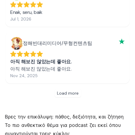
Βρες την επικάλυψη: πάθος, δεξιότητα, και ζήτηση
Το πιο ανθεκτικό θέμα για podcast ζει εκεί όπου
συναντιούνται τρεις κύκλοι: