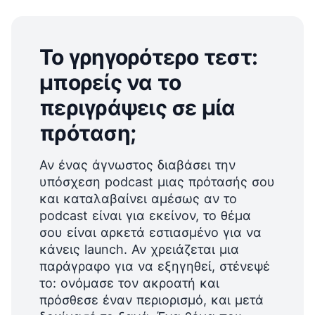
Το γρηγορότερο τεστ:
μπορείς να το
περιγράψεις σε μία
πρόταση;
Αν ένας άγνωστος διαβάσει την
υπόσχεση podcast μιας πρότασής σου
και καταλαβαίνει αμέσως αν το
podcast είναι για εκείνον, το θέμα
σου είναι αρκετά εστιασμένο για να
κάνεις launch. Αν χρειάζεται μια
παράγραφο για να εξηγηθεί, στένεψέ
το: ονόμασε τον ακροατή και
πρόσθεσε έναν περιορισμό, και μετά