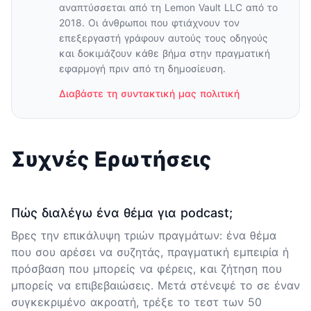
αναπτύσσεται από τη Lemon Vault LLC από το
2018. Οι άνθρωποι που φτιάχνουν τον
επεξεργαστή γράφουν αυτούς τους οδηγούς
και δοκιμάζουν κάθε βήμα στην πραγματική
εφαρμογή πριν από τη δημοσίευση.
Διαβάστε τη συντακτική μας πολιτική
Συχνές Ερωτήσεις
Πώς διαλέγω ένα θέμα για podcast;
Βρες την επικάλυψη τριών πραγμάτων: ένα θέμα
που σου αρέσει να συζητάς, πραγματική εμπειρία ή
πρόσβαση που μπορείς να φέρεις, και ζήτηση που
μπορείς να επιβεβαιώσεις. Μετά στένεψέ το σε έναν
συγκεκριμένο ακροατή, τρέξε το τεστ των 50