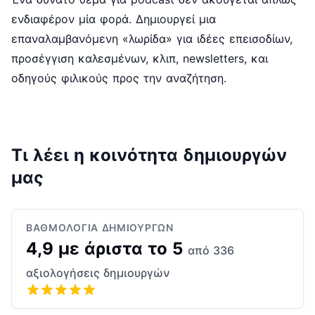
ενδιαφέρον μία φορά. Δημιουργεί μια
επαναλαμβανόμενη «λωρίδα» για ιδέες επεισοδίων,
προσέγγιση καλεσμένων, κλιπ, newsletters, και
οδηγούς φιλικούς προς την αναζήτηση.
Τι λέει η κοινότητα δημιουργών
μας
ΒΑΘΜΟΛΟΓΊΑ ΔΗΜΙΟΥΡΓΏΝ
4,9 με άριστα το 5
από 336
αξιολογήσεις δημιουργών