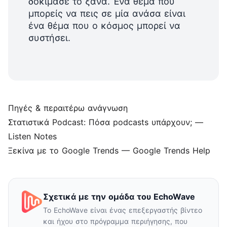
δοκίμασέ το ξανά. Ένα θέμα που
μπορείς να πεις σε μία ανάσα είναι
ένα θέμα που ο κόσμος μπορεί να
συστήσει.
Πηγές & περαιτέρω ανάγνωση
Στατιστικά Podcast: Πόσα podcasts υπάρχουν;
—
Listen Notes
Ξεκίνα με το Google Trends
— Google Trends Help
Σχετικά με την ομάδα του EchoWave
Το EchoWave είναι ένας επεξεργαστής βίντεο
και ήχου στο πρόγραμμα περιήγησης, που