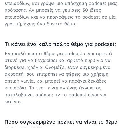
επεισοδίων, και γράψε μια υπόσχεση podcast μιας
πρότασης. Αν μπορείς να γεμίσεις 50 ιδέες
επεισοδίων και να περιγράψεις το podcast σε μία
γραμμή, έχεις ένα δυνατό θέμα.
Τι κάνει ένα καλό πρώτο θέμα για podcast;
Ένα καλό πρώτο θέμα για podcast είναι αρκετά
στενό για να ξεχωρίσει και αρκετά ευρύ για να
διαρκέσει χρόνια. Ονομάζει έναν συγκεκριμένο
ακροατή, σου επιτρέπει να φέρεις μια χρήσιμη
οπτική γωνία, και μπορεί να παράγει δεκάδες
επεισόδια. Το τεστ είναι αν ένας άγνωστος
καταλαβαίνει αμέσως αν το podcast είναι για
εκείνον.
Πόσο συγκεκριμένο πρέπει να είναι το θέμα