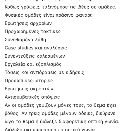
Καθώς γράφεις, ταξινόμησε τις ιδέες σε ομάδες.
Φυσικές ομάδες είναι πράσινο φανάρι:
Ερωτήσεις αρχαρίων
Προχωρημένες τακτικές
Συνηθισμένα λάθη
Case studies και αναλύσεις
Συνεντεύξεις καλεσμένων
Εργαλεία και εξοπλισμός
Τάσεις και αντιδράσεις σε ειδήσεις
Προσωπικές ιστορίες
Ερωτήσεις ακροατών
Αντισυμβατικές απόψεις
Αν οι ομάδες γεμίζουν μόνες τους, το θέμα έχει
βάθος. Αν τρεις ομάδες μένουν άδειες, διεύρυνε
λίγο το θέμα ή διάλεξε διαφορετική οπτική γωνία.
Διάλεξε μια υπερασπίσιμη οπτική γωνία