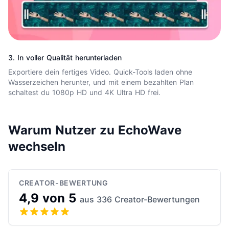
3. In voller Qualität herunterladen
Exportiere dein fertiges Video. Quick-Tools laden ohne
Wasserzeichen herunter, und mit einem bezahlten Plan
schaltest du 1080p HD und 4K Ultra HD frei.
Warum Nutzer zu EchoWave
wechseln
CREATOR-BEWERTUNG
4,9 von 5
aus 336 Creator-Bewertungen