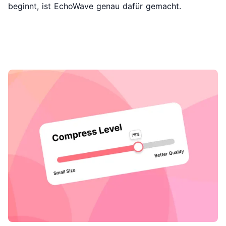
beginnt, ist EchoWave genau dafür gemacht.