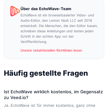
Über das EchoWave-Team
EchoWave ist ein browserbasierter Video- und
Audio-Editor, den Lemon Vault LLC seit 2018
entwickelt. Die Menschen, die den Editor bauen,
schreiben diese Anleitungen und testen jeden
Schritt in der echten App vor der
Veröffentlichung.
Unsere redaktionellen Richtlinien lesen
Häufig gestellte Fragen
Ist EchoWave wirklich kostenlos, im Gegensatz
zu Veed.io?
Ja. EchoWave ist für immer kostenlos, ganz ohne