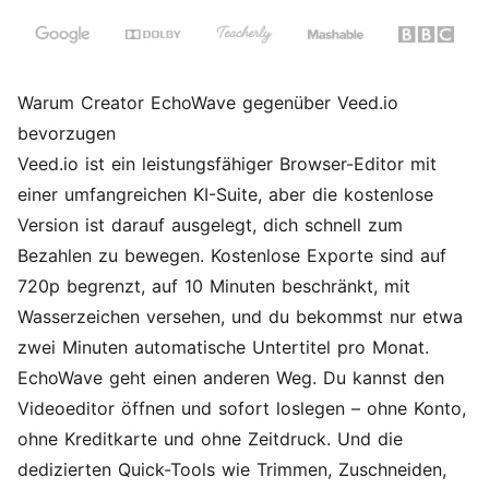
Warum Creator EchoWave gegenüber Veed.io
bevorzugen
Veed.io ist ein leistungsfähiger Browser-Editor mit
einer umfangreichen KI-Suite, aber die kostenlose
Version ist darauf ausgelegt, dich schnell zum
Bezahlen zu bewegen. Kostenlose Exporte sind auf
720p begrenzt, auf 10 Minuten beschränkt, mit
Wasserzeichen versehen, und du bekommst nur etwa
zwei Minuten automatische Untertitel pro Monat.
EchoWave geht einen anderen Weg. Du kannst den
Videoeditor
öffnen und sofort loslegen – ohne Konto,
ohne Kreditkarte und ohne Zeitdruck. Und die
dedizierten Quick-Tools wie Trimmen, Zuschneiden,