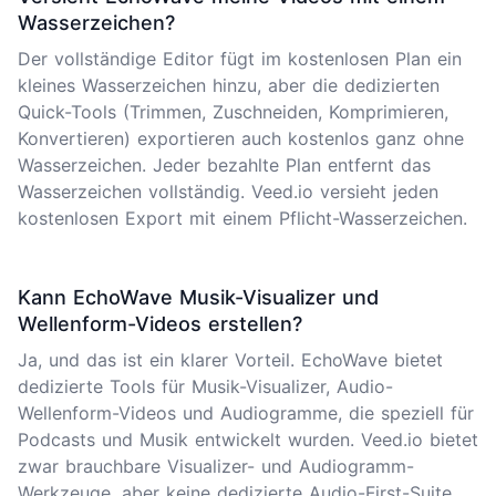
Wasserzeichen?
Der vollständige Editor fügt im kostenlosen Plan ein
kleines Wasserzeichen hinzu, aber die dedizierten
Quick-Tools (Trimmen, Zuschneiden, Komprimieren,
Konvertieren) exportieren auch kostenlos ganz ohne
Wasserzeichen. Jeder bezahlte Plan entfernt das
Wasserzeichen vollständig. Veed.io versieht jeden
kostenlosen Export mit einem Pflicht-Wasserzeichen.
Kann EchoWave Musik-Visualizer und
Wellenform-Videos erstellen?
Ja, und das ist ein klarer Vorteil. EchoWave bietet
dedizierte Tools für Musik-Visualizer, Audio-
Wellenform-Videos und Audiogramme, die speziell für
Podcasts und Musik entwickelt wurden. Veed.io bietet
zwar brauchbare Visualizer- und Audiogramm-
Werkzeuge, aber keine dedizierte Audio-First-Suite