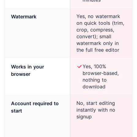
Yes, no watermark
Watermark
on quick tools (trim,
crop, compress,
convert); small
watermark only in
the full free editor
Yes, 100%
Works in your
browser-based,
browser
nothing to
download
No, start editing
Account required to
instantly with no
start
signup