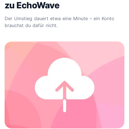
zu EchoWave
Der Umstieg dauert etwa eine Minute – ein Konto
brauchst du dafür nicht.