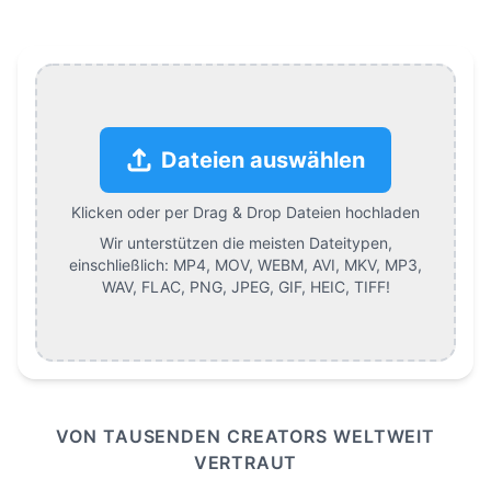
Dateien auswählen
Klicken oder per Drag & Drop Dateien hochladen
Wir unterstützen die meisten Dateitypen,
einschließlich:
MP4, MOV, WEBM, AVI, MKV, MP3,
WAV, FLAC, PNG, JPEG, GIF, HEIC, TIFF
!
VON TAUSENDEN CREATORS WELTWEIT
VERTRAUT