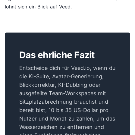
lohnt sich ein Blick auf Veed.
Das ehrliche Fazit
Entscheide dich für Veed.io, wenn du
die KI-Suite, Avatar-Generierung,
Blickkorrektur, KI-Dubbing oder
ausgefeilte Team-Workspaces mit
Sitzplatzabrechnung brauchst und
bereit bist, 10 bis 35 US-Dollar pro
Nutzer und Monat zu zahlen, um das
Wasserzeichen zu entfernen und