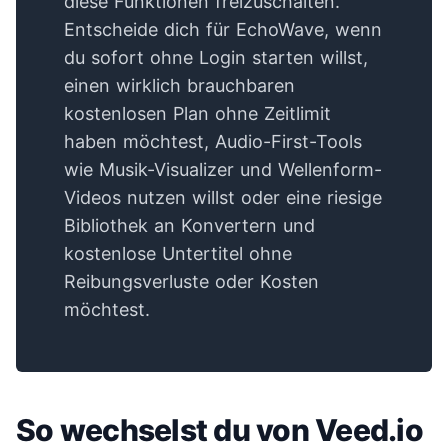
diese Funktionen freizuschalten.
Entscheide dich für EchoWave, wenn
du sofort ohne Login starten willst,
einen wirklich brauchbaren
kostenlosen Plan ohne Zeitlimit
haben möchtest, Audio-First-Tools
wie Musik-Visualizer und Wellenform-
Videos nutzen willst oder eine riesige
Bibliothek an Konvertern und
kostenlose Untertitel ohne
Reibungsverluste oder Kosten
möchtest.
So wechselst du von Veed.io