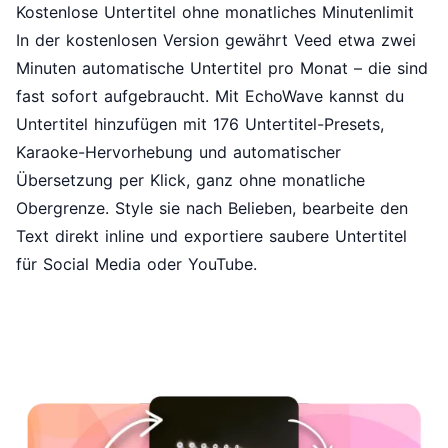
Kostenlose Untertitel ohne monatliches Minutenlimit
In der kostenlosen Version gewährt Veed etwa zwei
Minuten automatische Untertitel pro Monat – die sind
fast sofort aufgebraucht. Mit EchoWave kannst du
Untertitel hinzufügen
mit 176 Untertitel-Presets,
Karaoke-Hervorhebung und automatischer
Übersetzung per Klick, ganz ohne monatliche
Obergrenze. Style sie nach Belieben, bearbeite den
Text direkt inline und exportiere saubere Untertitel
für Social Media oder YouTube.