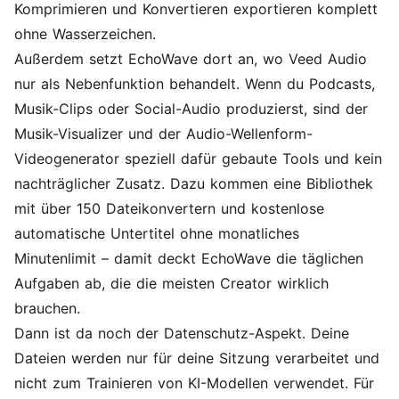
Komprimieren und Konvertieren exportieren komplett
ohne Wasserzeichen.
Außerdem setzt EchoWave dort an, wo Veed Audio
nur als Nebenfunktion behandelt. Wenn du Podcasts,
Musik-Clips oder Social-Audio produzierst, sind der
Musik-Visualizer
und der
Audio-Wellenform-
Videogenerator
speziell dafür gebaute Tools und kein
nachträglicher Zusatz. Dazu kommen eine Bibliothek
mit über 150 Dateikonvertern und kostenlose
automatische Untertitel ohne monatliches
Minutenlimit – damit deckt EchoWave die täglichen
Aufgaben ab, die die meisten Creator wirklich
brauchen.
Dann ist da noch der Datenschutz-Aspekt. Deine
Dateien werden nur für deine Sitzung verarbeitet und
nicht zum Trainieren von KI-Modellen verwendet. Für