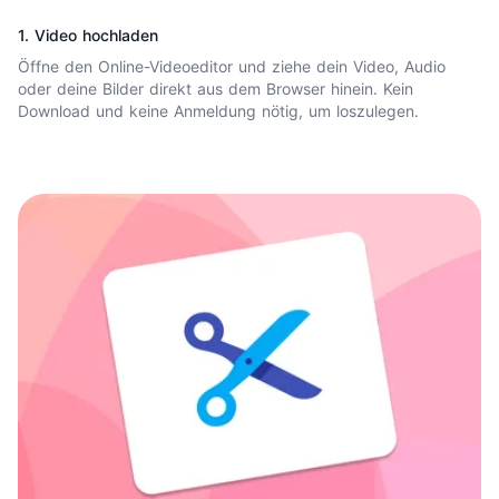
1. Video hochladen
Öffne den
Online-Videoeditor
und ziehe dein Video, Audio
oder deine Bilder direkt aus dem Browser hinein. Kein
Download und keine Anmeldung nötig, um loszulegen.