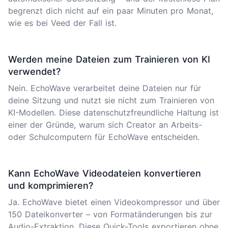
begrenzt dich nicht auf ein paar Minuten pro Monat,
wie es bei Veed der Fall ist.
Werden meine Dateien zum Trainieren von KI
verwendet?
Nein. EchoWave verarbeitet deine Dateien nur für
deine Sitzung und nutzt sie nicht zum Trainieren von
KI-Modellen. Diese datenschutzfreundliche Haltung ist
einer der Gründe, warum sich Creator an Arbeits-
oder Schulcomputern für EchoWave entscheiden.
Kann EchoWave Videodateien konvertieren
und komprimieren?
Ja. EchoWave bietet einen Videokompressor und über
150 Dateikonverter – von Formatänderungen bis zur
Audio-Extraktion. Diese Quick-Tools exportieren ohne