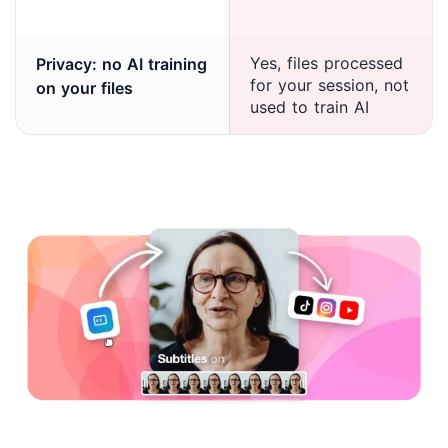
Yes, files processed
Privacy: no AI training
for your session, not
on your files
used to train AI