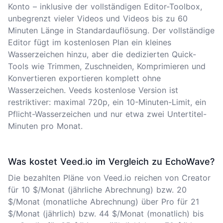
Konto – inklusive der vollständigen Editor-Toolbox,
unbegrenzt vieler Videos und Videos bis zu 60
Minuten Länge in Standardauflösung. Der vollständige
Editor fügt im kostenlosen Plan ein kleines
Wasserzeichen hinzu, aber die dedizierten Quick-
Tools wie Trimmen, Zuschneiden, Komprimieren und
Konvertieren exportieren komplett ohne
Wasserzeichen. Veeds kostenlose Version ist
restriktiver: maximal 720p, ein 10-Minuten-Limit, ein
Pflicht-Wasserzeichen und nur etwa zwei Untertitel-
Minuten pro Monat.
Was kostet Veed.io im Vergleich zu EchoWave?
Die bezahlten Pläne von Veed.io reichen von Creator
für 10 $/Monat (jährliche Abrechnung) bzw. 20
$/Monat (monatliche Abrechnung) über Pro für 21
$/Monat (jährlich) bzw. 44 $/Monat (monatlich) bis