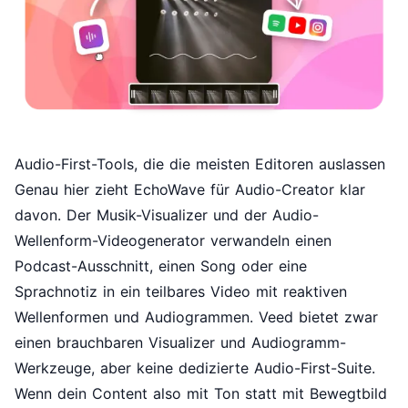
Audio-First-Tools, die die meisten Editoren auslassen
Genau hier zieht EchoWave für Audio-Creator klar
davon. Der
Musik-Visualizer
und der
Audio-
Wellenform-Videogenerator
verwandeln einen
Podcast-Ausschnitt, einen Song oder eine
Sprachnotiz in ein teilbares Video mit reaktiven
Wellenformen und Audiogrammen. Veed bietet zwar
einen brauchbaren Visualizer und Audiogramm-
Werkzeuge, aber keine dedizierte Audio-First-Suite.
Wenn dein Content also mit Ton statt mit Bewegtbild