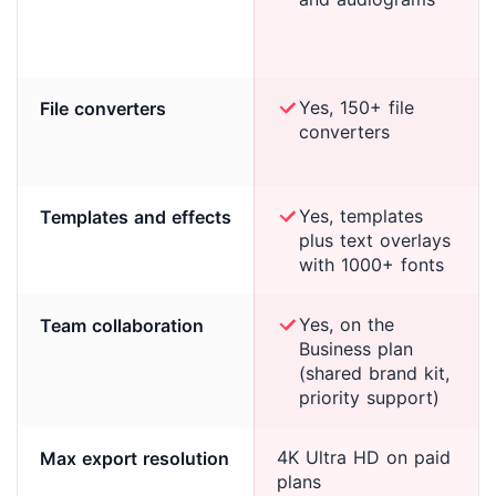
Yes, 150+ file
File converters
converters
Yes, templates
Templates and effects
plus text overlays
with 1000+ fonts
Yes, on the
Team collaboration
Business plan
(shared brand kit,
priority support)
4K Ultra HD on paid
Max export resolution
plans