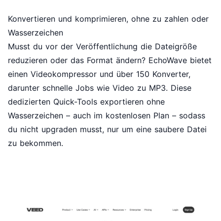
Konvertieren und komprimieren, ohne zu zahlen oder
Wasserzeichen
Musst du vor der Veröffentlichung die Dateigröße
reduzieren oder das Format ändern? EchoWave bietet
einen
Videokompressor
und über 150 Konverter,
darunter schnelle Jobs wie
Video zu MP3
. Diese
dedizierten Quick-Tools exportieren ohne
Wasserzeichen – auch im kostenlosen Plan – sodass
du nicht upgraden musst, nur um eine saubere Datei
zu bekommen.