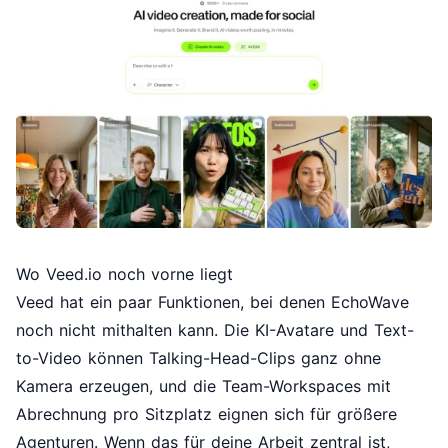
Wo Veed.io noch vorne liegt
Veed hat ein paar Funktionen, bei denen EchoWave
noch nicht mithalten kann. Die KI-Avatare und Text-
to-Video können Talking-Head-Clips ganz ohne
Kamera erzeugen, und die Team-Workspaces mit
Abrechnung pro Sitzplatz eignen sich für größere
Agenturen. Wenn das für deine Arbeit zentral ist,